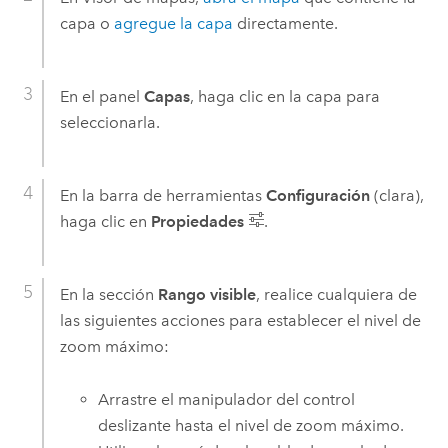
capa o
agregue la capa
directamente.
En el panel
Capas
, haga clic en la capa para
seleccionarla.
En la barra de herramientas
Configuración
(clara),
haga clic en
Propiedades
.
En la sección
Rango visible
, realice cualquiera de
las siguientes acciones para establecer el nivel de
zoom máximo:
Arrastre el manipulador del control
deslizante hasta el nivel de zoom máximo.