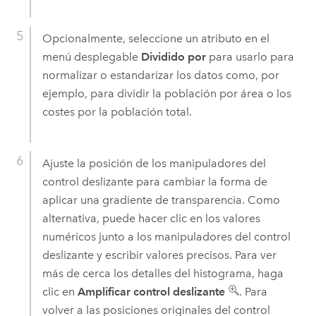
Opcionalmente, seleccione un atributo en el
menú desplegable
Dividido por
para usarlo para
normalizar o estandarizar los datos como, por
ejemplo, para dividir la población por área o los
costes por la población total.
Ajuste la posición de los manipuladores del
control deslizante para cambiar la forma de
aplicar una gradiente de transparencia. Como
alternativa, puede hacer clic en los valores
numéricos junto a los manipuladores del control
deslizante y escribir valores precisos. Para ver
más de cerca los detalles del histograma, haga
clic en
Amplificar control deslizante
. Para
volver a las posiciones originales del control