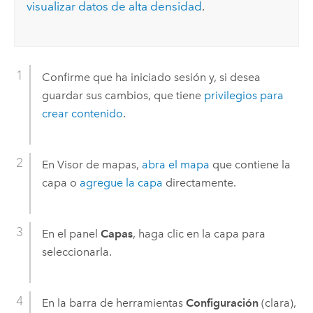
visualizar datos de alta densidad
.
Confirme que ha iniciado sesión y, si desea
guardar sus cambios, que tiene
privilegios para
crear contenido
.
En
Visor de mapas
,
abra el mapa
que contiene la
capa o
agregue la capa
directamente.
En el panel
Capas
, haga clic en la capa para
seleccionarla.
En la barra de herramientas
Configuración
(clara),