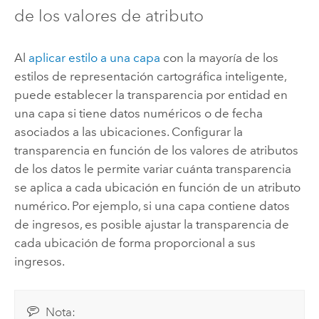
de los valores de atributo
Al
aplicar estilo a una capa
con la mayoría de los
estilos de representación cartográfica inteligente,
puede establecer la transparencia por entidad en
una capa si tiene datos numéricos o de fecha
asociados a las ubicaciones. Configurar la
transparencia en función de los valores de atributos
de los datos le permite variar cuánta transparencia
se aplica a cada ubicación en función de un atributo
numérico. Por ejemplo, si una capa contiene datos
de ingresos, es posible ajustar la transparencia de
cada ubicación de forma proporcional a sus
ingresos.
Nota: