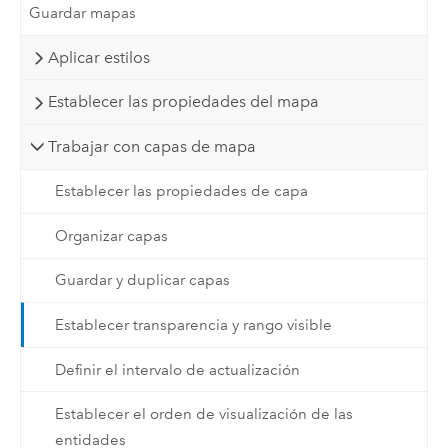
Guardar mapas
Aplicar estilos
Establecer las propiedades del mapa
Trabajar con capas de mapa
Establecer las propiedades de capa
Organizar capas
Guardar y duplicar capas
Establecer transparencia y rango visible
Definir el intervalo de actualización
Establecer el orden de visualización de las
entidades