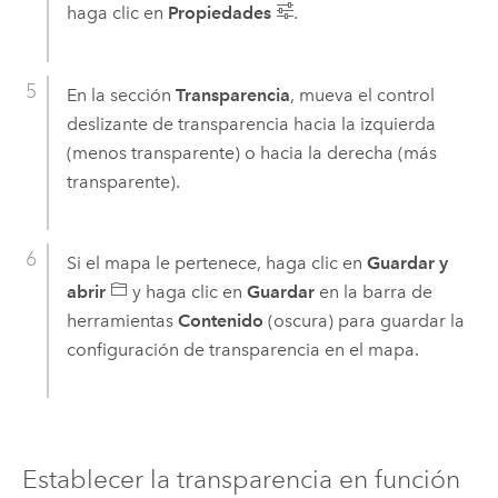
haga clic en
Propiedades
.
En la sección
Transparencia
, mueva el control
deslizante de transparencia hacia la izquierda
(menos transparente) o hacia la derecha (más
transparente).
Si el mapa le pertenece, haga clic en
Guardar y
abrir
y haga clic en
Guardar
en la barra de
herramientas
Contenido
(oscura) para guardar la
configuración de transparencia en el mapa.
Establecer la transparencia en función