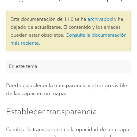
Esta documentación de 11.0 se ha
archivadod
y ha
dejado de actualizarse. El contenido y los enlaces
pueden estar obsoletos.
Consulte la documentación
más reciente
.
En este tema
Puede establecer la transparencia y el rango visible
de las capas en un mapa.
Establecer transparencia
Cambiar la transparencia o la opacidad de una capa