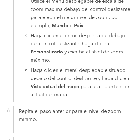
Utilice el menú desplegable de escala de
zoom máxima debajo del control deslizante
para elegir el mejor nivel de zoom, por
ejemplo,
Mundo
o
País
.
Haga clic en el menú desplegable debajo
del control deslizante, haga clic en
Personalizado
y escriba el nivel de zoom
máximo.
Haga clic en el menú desplegable situado
debajo del control deslizante y haga clic en
Vista actual del mapa
para usar la extensión
actual del mapa.
Repita el paso anterior para el nivel de zoom
mínimo.