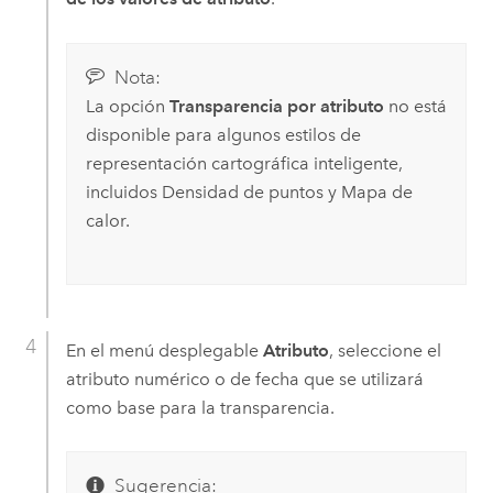
Nota:
La opción
Transparencia por atributo
no está
disponible para algunos estilos de
representación cartográfica inteligente,
incluidos Densidad de puntos y Mapa de
calor.
En el menú desplegable
Atributo
, seleccione el
atributo numérico o de fecha que se utilizará
como base para la transparencia.
Sugerencia: