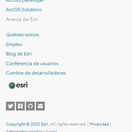
ArcGIS Developer
ArcGIS Solutions
Acerca de Esri
Quiénes somos
Empleo
Blog de Esri
Conferencia de usuarios
Cumbre de desarrolladores
Copyright © 2022 Esri.
All rights reserved. |
Privacidad
|
Administrar cookies
|
Legal