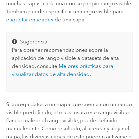
muchas capas, cada una con su propio rango visible.
También puede especificar un rango visible para
etiquetar entidades
de una capa.
Sugerencia:
Para obtener recomendaciones sobre la
aplicación de rango visible a datasets de alta
densidad, consulte
Mejores prácticas para
visualizar datos de alta densidad
.
Si agrega datos a un mapa que cuenta con un rango
visible predefinido, el mapa usará ese rango visible.
Para actualizar el rango visible, puede definirlo
manualmente. Como resultado, al acercar y alejar el
mapa, las diversas capas de este pueden activarse o