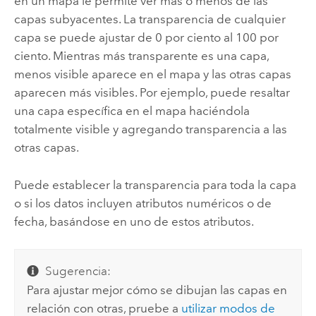
en un mapa le permite ver más o menos de las
capas subyacentes. La transparencia de cualquier
capa se puede ajustar de 0 por ciento al 100 por
ciento. Mientras más transparente es una capa,
menos visible aparece en el mapa y las otras capas
aparecen más visibles. Por ejemplo, puede resaltar
una capa específica en el mapa haciéndola
totalmente visible y agregando transparencia a las
otras capas.
Puede establecer la transparencia para toda la capa
o si los datos incluyen atributos numéricos o de
fecha, basándose en uno de estos atributos.
Sugerencia:
Para ajustar mejor cómo se dibujan las capas en
relación con otras, pruebe a
utilizar modos de