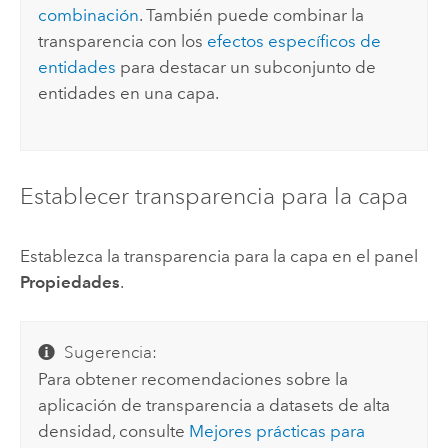
combinación
.
También puede combinar la
transparencia con los
efectos específicos de
entidades
para destacar un subconjunto de
entidades en una capa.
Establecer transparencia para la capa
Establezca la transparencia para la capa en el panel
Propiedades
.
Sugerencia:
Para obtener recomendaciones sobre la
aplicación de transparencia a datasets de alta
densidad, consulte
Mejores prácticas para