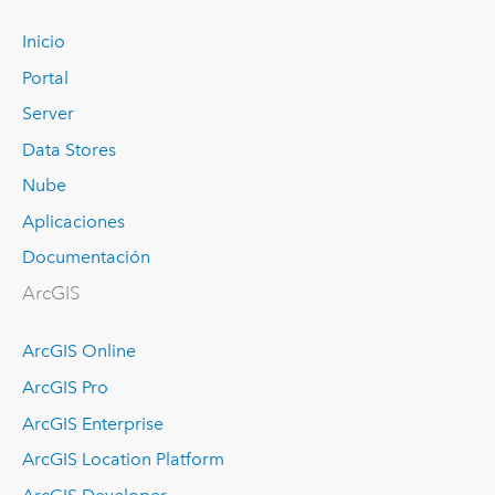
Inicio
Portal
Server
Data Stores
Nube
Aplicaciones
Documentación
ArcGIS
ArcGIS Online
ArcGIS Pro
ArcGIS Enterprise
ArcGIS Location Platform