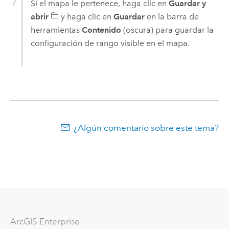
Si el mapa le pertenece, haga clic en
Guardar y
abrir
y haga clic en
Guardar
en la barra de
herramientas
Contenido
(oscura) para guardar la
configuración de rango visible en el mapa.
¿Algún comentario sobre este tema?
ArcGIS Enterprise