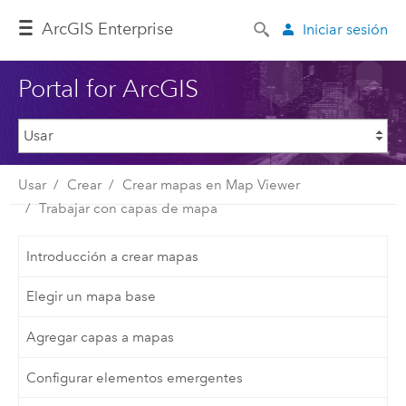
ArcGIS Enterprise
Iniciar sesión
Portal for ArcGIS
Usar
Crear
Crear mapas en Map Viewer
Trabajar con capas de mapa
Introducción a crear mapas
Elegir un mapa base
Agregar capas a mapas
Configurar elementos emergentes