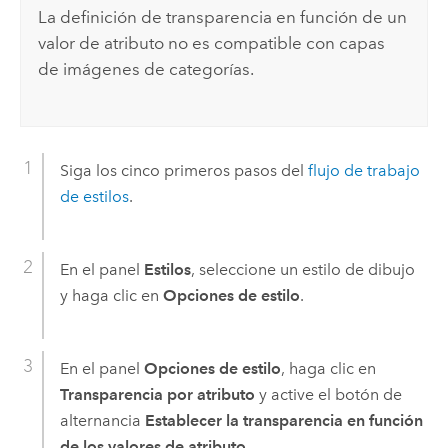
La definición de transparencia en función de un
valor de atributo no es compatible con capas
de imágenes de categorías.
Siga los cinco primeros pasos del
flujo de trabajo
de estilos
.
En el panel
Estilos
, seleccione un estilo de dibujo
y haga clic en
Opciones de estilo
.
En el panel
Opciones de estilo
, haga clic en
Transparencia por atributo
y active el botón de
alternancia
Establecer la transparencia en función
de los valores de atributo
.