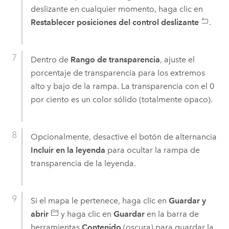
deslizante en cualquier momento, haga clic en
Restablecer posiciones del control deslizante
.
Dentro de
Rango de transparencia
, ajuste el
porcentaje de transparencia para los extremos
alto y bajo de la rampa. La transparencia con el 0
por ciento es un color sólido (totalmente opaco).
Opcionalmente, desactive el botón de alternancia
Incluir en la leyenda
para ocultar la rampa de
transparencia de la leyenda.
Si el mapa le pertenece, haga clic en
Guardar y
abrir
y haga clic en
Guardar
en la barra de
herramientas
Contenido
(oscura) para guardar la