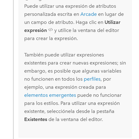
Puede utilizar una expresión de atributos
personalizada escrita en
Arcade
en lugar de
un campo de atributo. Haga clic en
Utilizar
expresión
y utilice la ventana del editor
para crear la expresión.
También puede utilizar expresiones
existentes para crear nuevas expresiones; sin
embargo, es posible que algunas variables
no funcionen en todos los
perfiles
, por
ejemplo, una expresión creada para
elementos emergentes
puede no funcionar
para los estilos. Para utilizar una expresión
existente, selecciónela desde la pestaña
Existentes
de la ventana del editor.