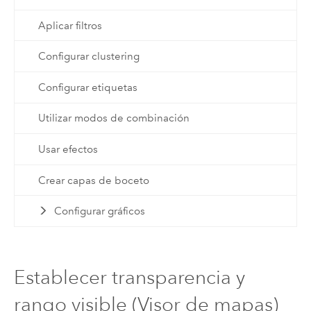
Aplicar filtros
Configurar clustering
Configurar etiquetas
Utilizar modos de combinación
Usar efectos
Crear capas de boceto
Configurar gráficos
Establecer transparencia y
rango visible (Visor de mapas)