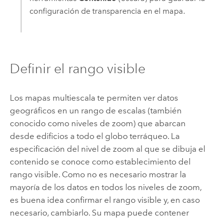
configuración de transparencia en el mapa.
Definir el rango visible
Los mapas multiescala te permiten ver datos
geográficos en un rango de escalas (también
conocido como niveles de zoom) que abarcan
desde edificios a todo el globo terráqueo. La
especificación del nivel de zoom al que se dibuja el
contenido se conoce como establecimiento del
rango visible. Como no es necesario mostrar la
mayoría de los datos en todos los niveles de zoom,
es buena idea confirmar el rango visible y, en caso
necesario, cambiarlo. Su mapa puede contener