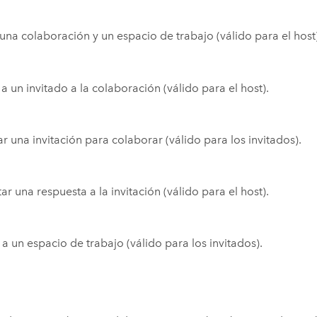
una colaboración y un espacio de trabajo (válido para el host
r a un invitado a la colaboración (válido para el host).
r una invitación para colaborar (válido para los invitados).
ar una respuesta a la invitación (válido para el host).
 a un espacio de trabajo (válido para los invitados).