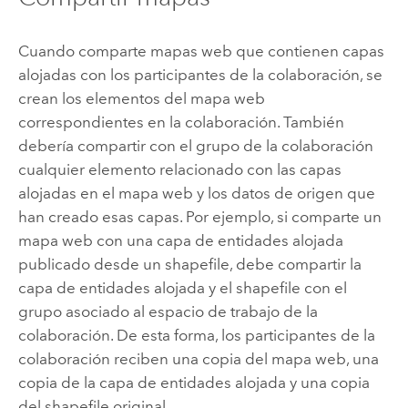
Cuando comparte mapas web que contienen capas
alojadas con los participantes de la colaboración, se
crean los elementos del mapa web
correspondientes en la colaboración. También
debería compartir con el grupo de la colaboración
cualquier elemento relacionado con las capas
alojadas en el mapa web y los datos de origen que
han creado esas capas. Por ejemplo, si comparte un
mapa web con una capa de entidades alojada
publicado desde un shapefile, debe compartir la
capa de entidades alojada y el shapefile con el
grupo asociado al espacio de trabajo de la
colaboración. De esta forma, los participantes de la
colaboración reciben una copia del mapa web, una
copia de la capa de entidades alojada y una copia
del shapefile original.