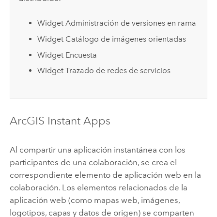
Widget Administración de versiones en rama
Widget Catálogo de imágenes orientadas
Widget Encuesta
Widget Trazado de redes de servicios
ArcGIS Instant Apps
Al compartir una aplicación instantánea con los
participantes de una colaboración, se crea el
correspondiente elemento de aplicación web en la
colaboración. Los elementos relacionados de la
aplicación web (como mapas web, imágenes,
logotipos, capas y datos de origen) se comparten