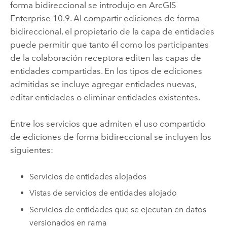
forma bidireccional se introdujo en
ArcGIS
Enterprise
10.9. Al compartir ediciones de forma
bidireccional, el propietario de la capa de entidades
puede permitir que tanto él como los participantes
de la colaboración receptora editen las capas de
entidades compartidas. En los tipos de ediciones
admitidas se incluye agregar entidades nuevas,
editar entidades o eliminar entidades existentes.
Entre los servicios que admiten el uso compartido
de ediciones de forma bidireccional se incluyen los
siguientes:
Servicios de entidades alojados
Vistas de servicios de entidades alojado
Servicios de entidades que se ejecutan en datos
versionados en rama