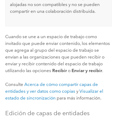
alojadas no son compatibles y no se pueden
compartir en una colaboración distribuida.
Cuando se une a un espacio de trabajo como
invitado que puede enviar contenido, los elementos
que agrega al grupo del espacio de trabajo se
envían a las organizaciones que pueden recibir o
enviar y recibir contenido del espacio de trabajo
utilizando las opciones
Recibir
o
Enviar y recibir
.
Consulte
Acerca de cómo compartir capas de
entidades y ver datos como copias
y
Visualizar el
estado de sincronización
para más información.
Edición de capas de entidades