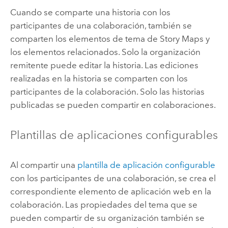
Cuando se comparte una historia con los
participantes de una colaboración, también se
comparten los elementos de tema de
Story Maps
y
los elementos relacionados. Solo la organización
remitente puede editar la historia. Las ediciones
realizadas en la historia se comparten con los
participantes de la colaboración. Solo las historias
publicadas se pueden compartir en colaboraciones.
Plantillas de aplicaciones configurables
Al compartir una
plantilla de aplicación configurable
con los participantes de una colaboración, se crea el
correspondiente elemento de aplicación web en la
colaboración. Las propiedades del tema que se
pueden compartir de su organización también se