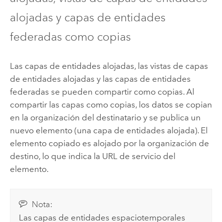
alojadas y capas de entidades
federadas como copias
Las capas de entidades alojadas, las vistas de capas
de entidades alojadas y las capas de entidades
federadas se pueden compartir como copias. Al
compartir las capas como copias, los datos se copian
en la organización del destinatario y se publica un
nuevo elemento (una capa de entidades alojada). El
elemento copiado es alojado por la organización de
destino, lo que indica la URL de servicio del
elemento.
Nota:
Las capas de entidades espaciotemporales