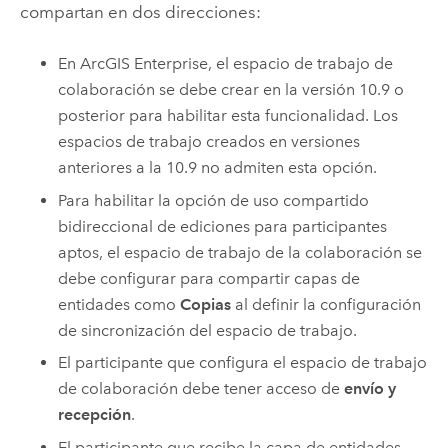
compartan en dos direcciones:
En
ArcGIS Enterprise
, el espacio de trabajo de
colaboración se debe crear en la versión 10.9 o
posterior para habilitar esta funcionalidad. Los
espacios de trabajo creados en versiones
anteriores a la 10.9 no admiten esta opción.
Para habilitar la opción de uso compartido
bidireccional de ediciones para participantes
aptos, el espacio de trabajo de la colaboración se
debe configurar para compartir capas de
entidades como
Copias
al definir la configuración
de sincronización del espacio de trabajo.
El participante que configura el espacio de trabajo
de colaboración debe tener acceso de
envío y
recepción
.
El participante que recibe la capa de entidades