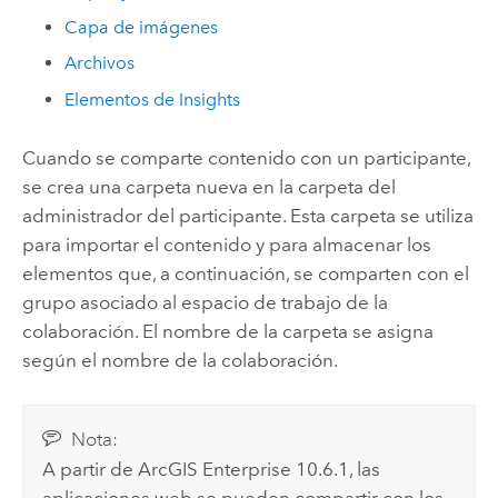
Capa de imágenes
Archivos
Elementos de
Insights
Cuando se comparte contenido con un participante,
se crea una carpeta nueva en la carpeta del
administrador del participante. Esta carpeta se utiliza
para importar el contenido y para almacenar los
elementos que, a continuación, se comparten con el
grupo asociado al espacio de trabajo de la
colaboración. El nombre de la carpeta se asigna
según el nombre de la colaboración.
Nota:
A partir de
ArcGIS Enterprise
10.6.1, las
aplicaciones web se pueden compartir con los