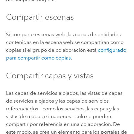
Compartir escenas
Si comparte escenas web, las capas de entidades
contenidas en la escena web se compartirán como
copias si el grupo de colaboración está
configurado
para compartir como copias
.
Compartir capas y vistas
Las capas de servicios alojados, las vistas de capas
de servicios alojados y las capas de servicios
referenciados —como los servicios, las capas y las
vistas de mapas e imágenes— solo se pueden
compartir por referencia en una colaboración. De
este modo, se crea un elemento para los portales de