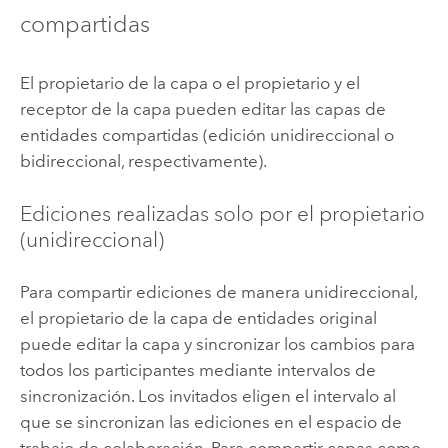
compartidas
El propietario de la capa o el propietario y el
receptor de la capa pueden editar las capas de
entidades compartidas (edición unidireccional o
bidireccional, respectivamente).
Ediciones realizadas solo por el propietario
(unidireccional)
Para compartir ediciones de manera unidireccional,
el propietario de la capa de entidades original
puede editar la capa y sincronizar los cambios para
todos los participantes mediante intervalos de
sincronización. Los invitados eligen el intervalo al
que se sincronizan las ediciones en el espacio de
trabajo de colaboración. Para compartir capas como