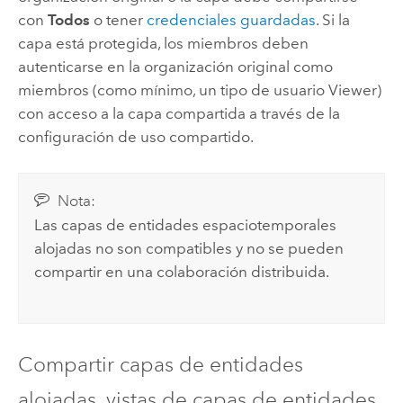
con
Todos
o tener
credenciales guardadas
. Si la
capa está protegida, los miembros deben
autenticarse en la organización original como
miembros (como mínimo, un tipo de usuario Viewer)
con acceso a la capa compartida a través de la
configuración de uso compartido.
Nota:
Las capas de entidades espaciotemporales
alojadas no son compatibles y no se pueden
compartir en una colaboración distribuida.
Compartir capas de entidades
alojadas, vistas de capas de entidades