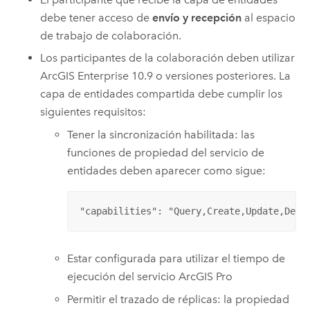
debe tener acceso de
envío y recepción
al espacio
de trabajo de colaboración.
Los participantes de la colaboración deben utilizar
ArcGIS Enterprise
10.9 o versiones posteriores. La
capa de entidades compartida debe cumplir los
siguientes requisitos:
Tener la sincronización habilitada: las
funciones de propiedad del servicio de
entidades deben aparecer como sigue:
"capabilities": "Query,Create,Update,Dele
Estar configurada para utilizar el tiempo de
ejecución del servicio
ArcGIS Pro
Permitir el trazado de réplicas: la propiedad