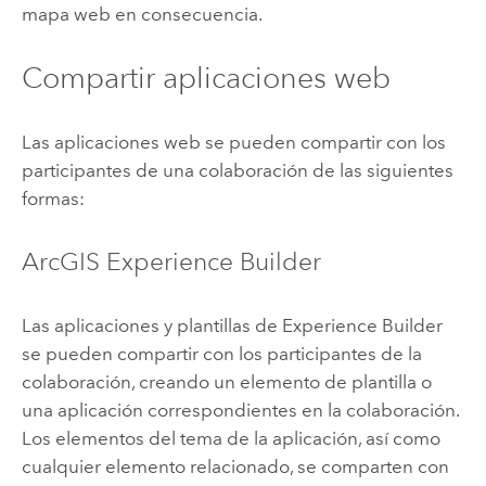
mapa web en consecuencia.
Compartir aplicaciones web
Las aplicaciones web se pueden compartir con los
participantes de una colaboración de las siguientes
formas:
ArcGIS Experience Builder
Las aplicaciones y plantillas de
Experience Builder
se pueden compartir con los participantes de la
colaboración, creando un elemento de plantilla o
una aplicación correspondientes en la colaboración.
Los elementos del tema de la aplicación, así como
cualquier elemento relacionado, se comparten con