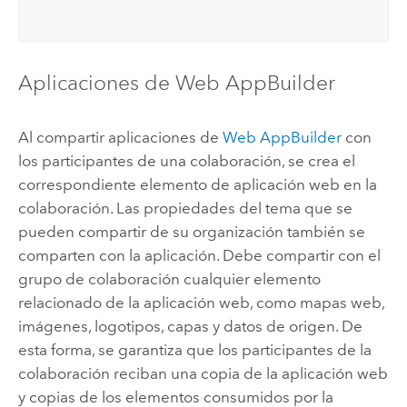
Aplicaciones de
Web AppBuilder
Al compartir aplicaciones de
Web AppBuilder
con
los participantes de una colaboración, se crea el
correspondiente elemento de aplicación web en la
colaboración. Las propiedades del tema que se
pueden compartir de su organización también se
comparten con la aplicación. Debe compartir con el
grupo de colaboración cualquier elemento
relacionado de la aplicación web, como mapas web,
imágenes, logotipos, capas y datos de origen. De
esta forma, se garantiza que los participantes de la
colaboración reciban una copia de la aplicación web
y copias de los elementos consumidos por la