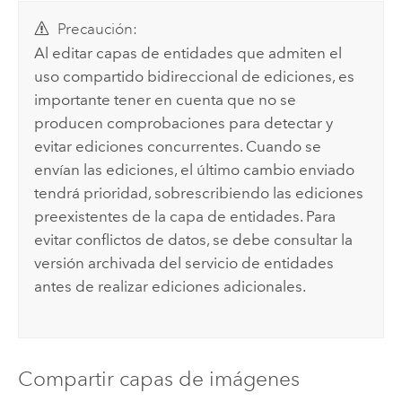
Precaución:
Al editar capas de entidades que admiten el
uso compartido bidireccional de ediciones, es
importante tener en cuenta que no se
producen comprobaciones para detectar y
evitar ediciones concurrentes. Cuando se
envían las ediciones, el último cambio enviado
tendrá prioridad, sobrescribiendo las ediciones
preexistentes de la capa de entidades. Para
evitar conflictos de datos, se debe consultar la
versión archivada del servicio de entidades
antes de realizar ediciones adicionales.
Compartir capas de imágenes