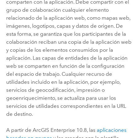
comparten con la aplicación. Debe compartir con el
grupo de colaboración cualquier elemento
relacionado de la aplicación web, como mapas web,
imágenes, logotipos, capas y datos de origen. De
esta forma, se garantiza que los participantes de la
colaboración reciban una copia de la aplicación web
y copias de los elementos consumidos por la
aplicación. Las capas de entidades de la aplicación
web se comparten en función de la configuración
del espacio de trabajo. Cualquier recurso de
utilidades incluido en la aplicación, por ejemplo,
servicios de geocodificación, impresión o
geoenriquecimiento, se actualiza para usar los
servicios de utilidades correspondientes en la URL
de destino.
A partir de
ArcGIS Enterprise
10.8, las
aplicaciones