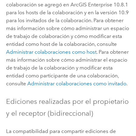
colaboración se agregó en
ArcGIS Enterprise
10.8.1
para los hosts de la colaboración y en la versión 10.9
para los invitados de la colaboración. Para obtener
más información sobre cómo administrar un espacio
de trabajo de colaboración y cómo modificar esta
entidad como host de la colaboración, consulte
Administrar colaboraciones como host
. Para obtener
más información sobre cómo administrar el espacio
de trabajo de la colaboración y modificar esta
entidad como participante de una colaboración,
consulte
Administrar colaboraciones como invitado
.
Ediciones realizadas por el propietario
y el receptor (bidireccional)
La compatibilidad para compartir ediciones de