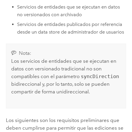
Servicios de entidades que se ejecutan en datos
no versionados con archivado
Servicios de entidades publicados por referencia
desde un data store de administrador de usuarios
Nota:
Los servicios de entidades que se ejecutan en
datos con versionado tradicional no son
compatibles con el parámetro
syncDirection
bidireccional y, por lo tanto, solo se pueden
compartir de forma unidireccional.
Los siguientes son los requisitos preliminares que
deben cumplirse para permitir que las ediciones se