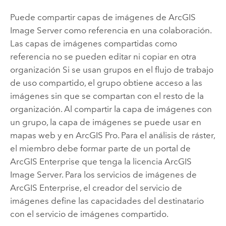
Puede compartir capas de imágenes de
ArcGIS
Image Server
como referencia en una colaboración.
Las capas de imágenes compartidas como
referencia no se pueden editar ni copiar en otra
organización Si se usan grupos en el flujo de trabajo
de uso compartido, el grupo obtiene acceso a las
imágenes sin que se compartan con el resto de la
organización. Al compartir la capa de imágenes con
un grupo, la capa de imágenes se puede usar en
mapas web y en
ArcGIS Pro
. Para el análisis de ráster,
el miembro debe formar parte de un portal de
ArcGIS Enterprise
que tenga la licencia
ArcGIS
Image Server
. Para los servicios de imágenes de
ArcGIS Enterprise
, el creador del servicio de
imágenes define las capacidades del destinatario
con el servicio de imágenes compartido.