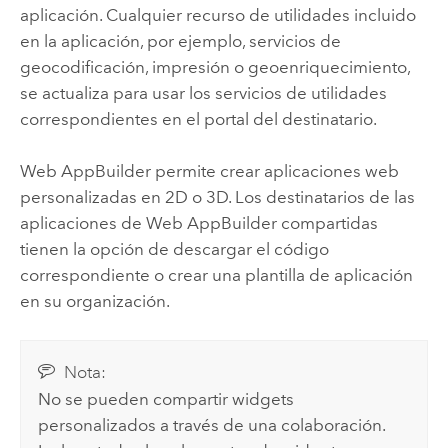
aplicación. Cualquier recurso de utilidades incluido
en la aplicación, por ejemplo, servicios de
geocodificación, impresión o geoenriquecimiento,
se actualiza para usar los servicios de utilidades
correspondientes en el portal del destinatario.
Web AppBuilder
permite crear aplicaciones web
personalizadas en 2D o 3D. Los destinatarios de las
aplicaciones de
Web AppBuilder
compartidas
tienen la opción de descargar el código
correspondiente o crear una plantilla de aplicación
en su organización.
Nota:
No se pueden compartir widgets
personalizados a través de una colaboración.