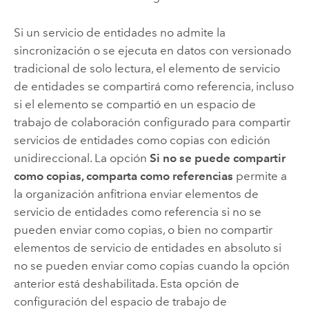
Si un servicio de entidades no admite la
sincronización o se ejecuta en datos con versionado
tradicional de solo lectura, el elemento de servicio
de entidades se compartirá como referencia, incluso
si el elemento se compartió en un espacio de
trabajo de colaboración configurado para compartir
servicios de entidades como copias con edición
unidireccional. La opción
Si no se puede compartir
como copias, comparta como referencias
permite a
la organización anfitriona enviar elementos de
servicio de entidades como referencia si no se
pueden enviar como copias, o bien no compartir
elementos de servicio de entidades en absoluto si
no se pueden enviar como copias cuando la opción
anterior está deshabilitada. Esta opción de
configuración del espacio de trabajo de