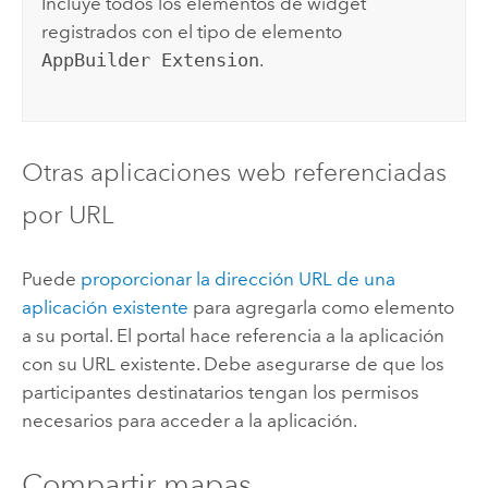
Incluye todos los elementos de widget
registrados con el tipo de elemento
AppBuilder Extension
.
Otras aplicaciones web referenciadas
por URL
Puede
proporcionar la dirección URL de una
aplicación existente
para agregarla como elemento
a su portal. El portal hace referencia a la aplicación
con su URL existente. Debe asegurarse de que los
participantes destinatarios tengan los permisos
necesarios para acceder a la aplicación.
Compartir mapas