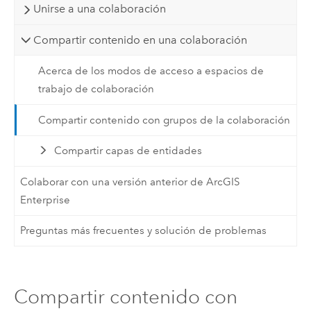
Unirse a una colaboración
Compartir contenido en una colaboración
Acerca de los modos de acceso a espacios de
trabajo de colaboración
Compartir contenido con grupos de la colaboración
Compartir capas de entidades
Colaborar con una versión anterior de ArcGIS
Enterprise
Preguntas más frecuentes y solución de problemas
Compartir contenido con