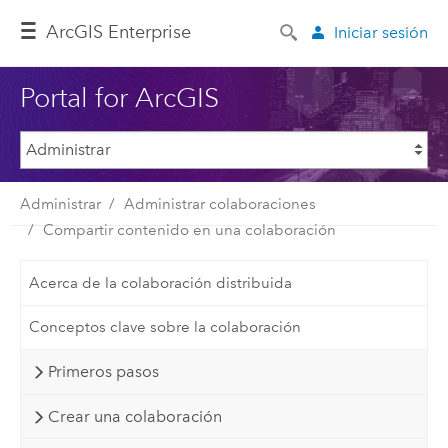
ArcGIS Enterprise
Iniciar sesión
Portal for ArcGIS
Administrar
Administrar colaboraciones
Compartir contenido en una colaboración
Acerca de la colaboración distribuida
Conceptos clave sobre la colaboración
Primeros pasos
Crear una colaboración