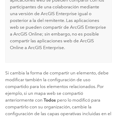
participantes de una colaboración mediante
una versión de
ArcGIS Enterprise
igual o
posterior a la del remitente. Las aplicaciones
web se pueden compartir de
ArcGIS Enterprise
a
ArcGIS Online
; sin embargo, no es posible
compartir las aplicaciones web de
ArcGIS
Online
a
ArcGIS Enterprise
.
Si cambia la forma de compartir un elemento, debe
modificar también la configuración de uso
compartido para los elementos relacionados. Por
ejemplo, si un mapa web se compartió
anteriormente con
Todos
pero lo modificó para
compartirlo con su organización, cambie la
configuración de las capas operativas incluidas en el