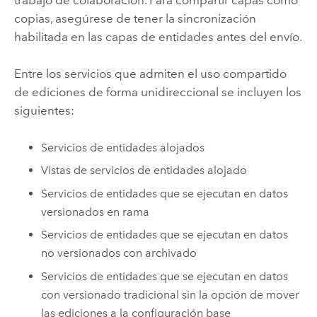
copias, asegúrese de tener la sincronización
habilitada en las capas de entidades antes del envío.
Entre los servicios que admiten el uso compartido
de ediciones de forma unidireccional se incluyen los
siguientes:
Servicios de entidades alojados
Vistas de servicios de entidades alojado
Servicios de entidades que se ejecutan en datos
versionados en rama
Servicios de entidades que se ejecutan en datos
no versionados con archivado
Servicios de entidades que se ejecutan en datos
con versionado tradicional sin la opción de mover
las ediciones a la configuración base