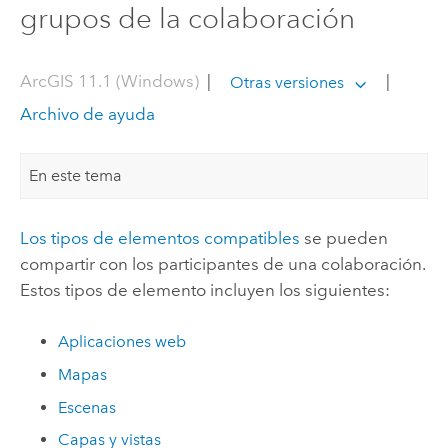
grupos de la colaboración
ArcGIS 11.1 (Windows)
|
|
Otras versiones
Archivo de ayuda
En este tema
Los tipos de elementos compatibles
se pueden
compartir con los participantes de una colaboración.
Estos tipos de elemento incluyen los siguientes:
Aplicaciones web
Mapas
Escenas
Capas y vistas