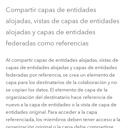
Compartir capas de entidades
alojadas, vistas de capas de entidades
alojadas y capas de entidades
federadas como referencias
Al compartir capas de entidades alojadas, vistas de
capas de entidades alojadas y capas de entidades
federadas por referencia, se crea un elemento de
capa para los destinatarios de la colaboración y no
se copian los datos. El elemento de capa de la
organización del destinatario hace referencia de
nuevo a la capa de entidades o la vista de capa de
entidades original. Para acceder a la capa
referenciada, los miembros deben tener acceso a la
organización original o la capa debe compartirse