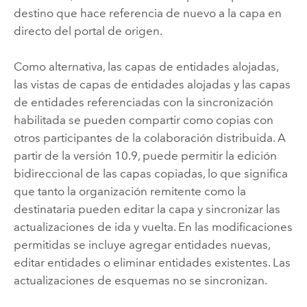
destino que hace referencia de nuevo a la capa en
directo del portal de origen.
Como alternativa, las capas de entidades alojadas,
las vistas de capas de entidades alojadas y las capas
de entidades referenciadas con la sincronización
habilitada se pueden compartir como copias con
otros participantes de la colaboración distribuida. A
partir de la versión 10.9, puede permitir la edición
bidireccional de las capas copiadas, lo que significa
que tanto la organización remitente como la
destinataria pueden editar la capa y sincronizar las
actualizaciones de ida y vuelta. En las modificaciones
permitidas se incluye agregar entidades nuevas,
editar entidades o eliminar entidades existentes. Las
actualizaciones de esquemas no se sincronizan.