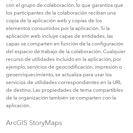
con el grupo de colaboración, lo que garantiza que
los participantes de la colaboración reciban una
copia de la aplicación web y copias de los
elementos consumidos por la aplicación. Si la
aplicación web incluye capas de entidades, las
capas se comparten en función de la configuración
del espacio de trabajo de la colaboración. Cualquier
recurso de utilidades incluido en la aplicación, por
ejemplo, servicios de geocodificación, impresión o
geoenriquecimiento, se actualiza para usar los
servicios de utilidades correspondientes en la URL
de destino. Las propiedades de tema compartibles
de la organización también se comparten con la
aplicación.
ArcGIS StoryMaps