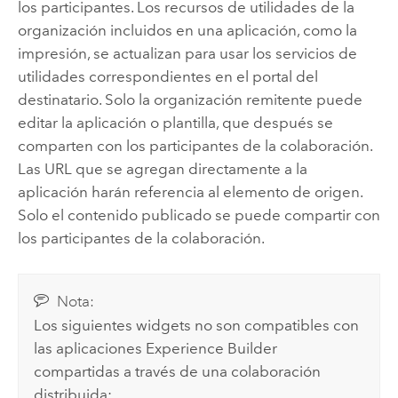
los participantes. Los recursos de utilidades de la
organización incluidos en una aplicación, como la
impresión, se actualizan para usar los servicios de
utilidades correspondientes en el portal del
destinatario. Solo la organización remitente puede
editar la aplicación o plantilla, que después se
comparten con los participantes de la colaboración.
Las URL que se agregan directamente a la
aplicación harán referencia al elemento de origen.
Solo el contenido publicado se puede compartir con
los participantes de la colaboración.
Nota:
Los siguientes widgets no son compatibles con
las aplicaciones
Experience Builder
compartidas a través de una colaboración
distribuida: