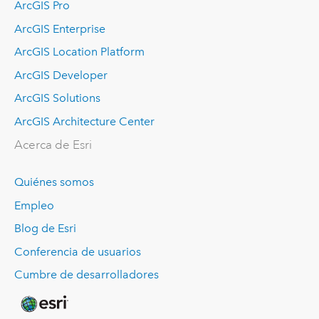
ArcGIS Pro
ArcGIS Enterprise
ArcGIS Location Platform
ArcGIS Developer
ArcGIS Solutions
ArcGIS Architecture Center
Acerca de Esri
Quiénes somos
Empleo
Blog de Esri
Conferencia de usuarios
Cumbre de desarrolladores