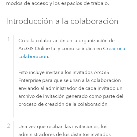
modos de acceso y los espacios de trabajo.
Introducción a la colaboración
Cree la colaboración en la organización de
ArcGIS Online
tal y como se indica en
Crear una
colaboración
.
Esto incluye invitar a los invitados
ArcGIS
Enterprise
para que se unan a la colaboración
enviando al administrador de cada invitado un
archivo de invitación generado como parte del
proceso de creación de la colaboración.
Una vez que reciban las invitaciones, los
administradores de los distintos invitados