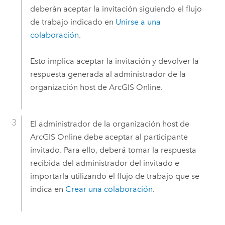
deberán aceptar la invitación siguiendo el flujo
de trabajo indicado en
Unirse a una
colaboración
.
Esto implica aceptar la invitación y devolver la
respuesta generada al administrador de la
organización host de
ArcGIS Online
.
El administrador de la organización host de
ArcGIS Online
debe aceptar al participante
invitado. Para ello, deberá tomar la respuesta
recibida del administrador del invitado e
importarla utilizando el flujo de trabajo que se
indica en
Crear una colaboración
.