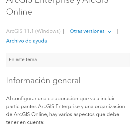
Online
ArcGIS 11.1 (Windows)
|
|
Otras versiones
Archivo de ayuda
En este tema
Información general
Al configurar una colaboración que va a incluir
participantes
ArcGIS Enterprise
y una organización
de
ArcGIS Online
, hay varios aspectos que debe
tener en cuenta: