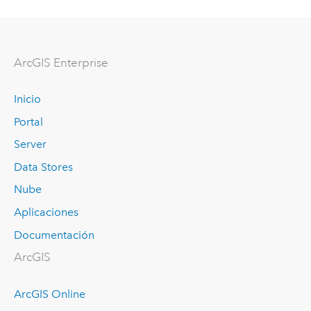
ArcGIS Enterprise
Inicio
Portal
Server
Data Stores
Nube
Aplicaciones
Documentación
ArcGIS
ArcGIS Online