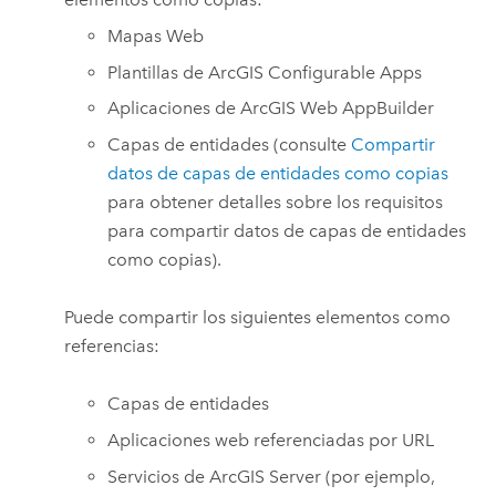
Mapas Web
Plantillas de
ArcGIS Configurable Apps
Aplicaciones de
ArcGIS Web AppBuilder
Capas de entidades (consulte
Compartir
datos de capas de entidades como copias
para obtener detalles sobre los requisitos
para compartir datos de capas de entidades
como copias).
Puede compartir los siguientes elementos como
referencias:
Capas de entidades
Aplicaciones web referenciadas por URL
Servicios de
ArcGIS Server
(por ejemplo,