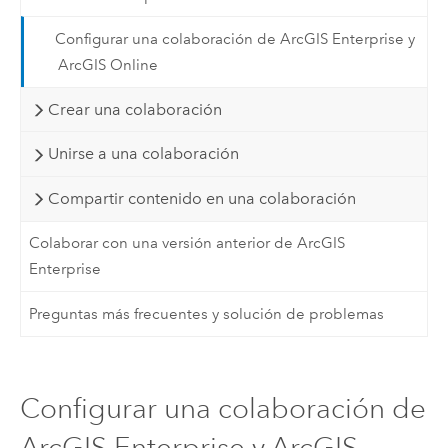
Configurar una colaboración de ArcGIS Enterprise y
ArcGIS Online
Crear una colaboración
Unirse a una colaboración
Compartir contenido en una colaboración
Colaborar con una versión anterior de ArcGIS
Enterprise
Preguntas más frecuentes y solución de problemas
Configurar una colaboración de
ArcGIS Enterprise y ArcGIS