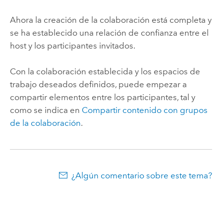
Ahora la creación de la colaboración está completa y
se ha establecido una relación de confianza entre el
host y los participantes invitados.
Con la colaboración establecida y los espacios de
trabajo deseados definidos, puede empezar a
compartir elementos entre los participantes, tal y
como se indica en
Compartir contenido con grupos
de la colaboración
.
¿Algún comentario sobre este tema?