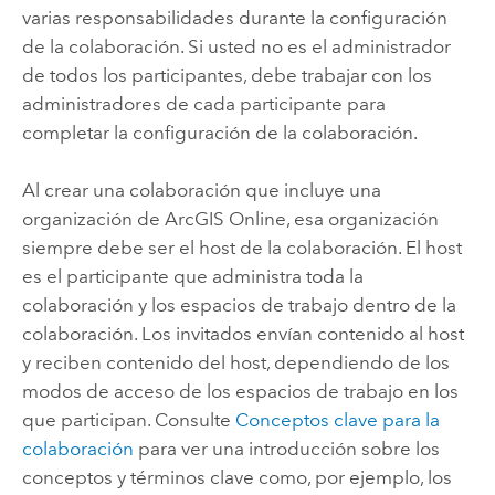
varias responsabilidades durante la configuración
de la colaboración. Si usted no es el administrador
de todos los participantes, debe trabajar con los
administradores de cada participante para
completar la configuración de la colaboración.
Al crear una colaboración que incluye una
organización de
ArcGIS Online
, esa organización
siempre debe ser el host de la colaboración. El host
es el participante que administra toda la
colaboración y los espacios de trabajo dentro de la
colaboración. Los invitados envían contenido al host
y reciben contenido del host, dependiendo de los
modos de acceso de los espacios de trabajo en los
que participan. Consulte
Conceptos clave para la
colaboración
para ver una introducción sobre los
conceptos y términos clave como, por ejemplo, los