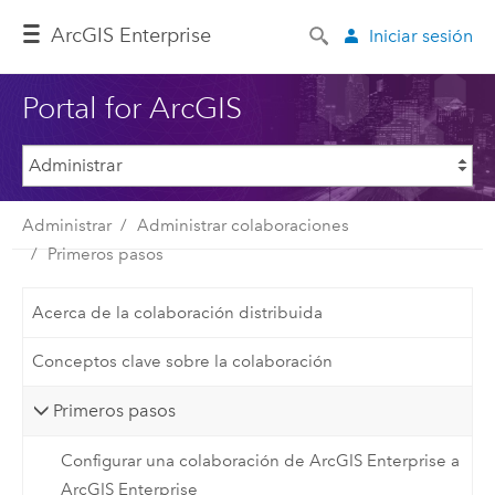
ArcGIS Enterprise
Iniciar sesión
Portal for ArcGIS
Administrar
Administrar colaboraciones
Primeros pasos
Acerca de la colaboración distribuida
Conceptos clave sobre la colaboración
Primeros pasos
Configurar una colaboración de ArcGIS Enterprise a
ArcGIS Enterprise