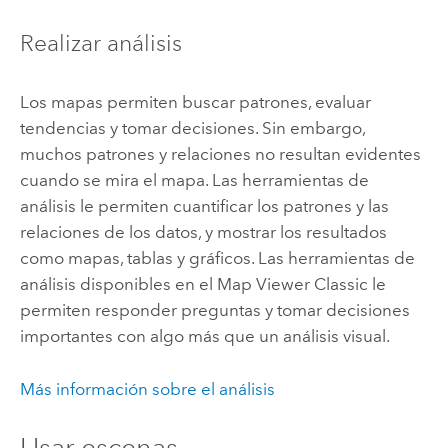
Realizar análisis
Los mapas permiten buscar patrones, evaluar
tendencias y tomar decisiones. Sin embargo,
muchos patrones y relaciones no resultan evidentes
cuando se mira el mapa. Las herramientas de
análisis le permiten cuantificar los patrones y las
relaciones de los datos, y mostrar los resultados
como mapas, tablas y gráficos. Las herramientas de
análisis disponibles en el
Map Viewer Classic
le
permiten responder preguntas y tomar decisiones
importantes con algo más que un análisis visual.
Más información sobre el análisis
Usar escenas