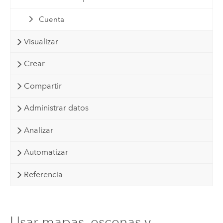
Cuenta
Visualizar
Crear
Compartir
Administrar datos
Analizar
Automatizar
Referencia
Usar mapas, escenas y