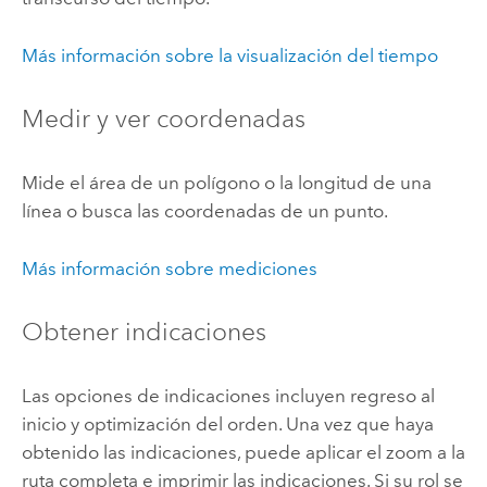
Más información sobre la visualización del tiempo
Medir y ver coordenadas
Mide el área de un polígono o la longitud de una
línea o busca las coordenadas de un punto.
Más información sobre mediciones
Obtener indicaciones
Las opciones de indicaciones incluyen regreso al
inicio y optimización del orden. Una vez que haya
obtenido las indicaciones, puede aplicar el zoom a la
ruta completa e imprimir las indicaciones. Si su rol se