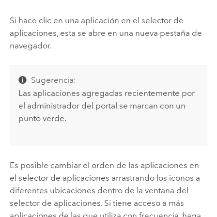
Si hace clic en una aplicación en el selector de
aplicaciones, esta se abre en una nueva pestaña de
navegador.
Sugerencia:
Las aplicaciones agregadas recientemente por
el administrador del portal se marcan con un
punto verde.
Es posible cambiar el orden de las aplicaciones en
el selector de aplicaciones arrastrando los iconos a
diferentes ubicaciones dentro de la ventana del
selector de aplicaciones. Si tiene acceso a más
aplicaciones de las que utiliza con frecuencia, haga