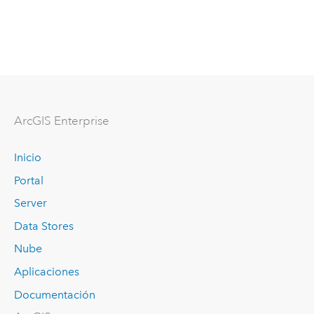
ArcGIS Enterprise
Inicio
Portal
Server
Data Stores
Nube
Aplicaciones
Documentación