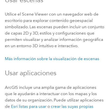
Utilice el
Scene Viewer
con un navegador web de
escritorio para explorar contenido geoespacial
simbolizado. Las escenas pueden incluir un conjunto
de capas 2D y 3D, estilos y configuraciones que
permiten visualizar y analizar información geográfica
en un entorno 3D intuitivo e interactivo.
Más información sobre la visualización de escenas
Usar aplicaciones
ArcGIS incluye una amplia gama de aplicaciones
que le ayudarán a interactuar con los mapas y los
datos de su organización.
Puede utilizar aplicaciones
de
Esri
listas para usar
o
crear las suyas propias