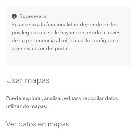
Sugerencia:
Su acceso a la funcionalidad depende de los
privilegios que se le hayan concedido a través
de su pertenencia al
rol
, el cual lo configura el
administrador del portal.
Usar mapas
Puede explorar, analizar, editar y recopilar datos
utilizando mapas.
Ver datos en mapas