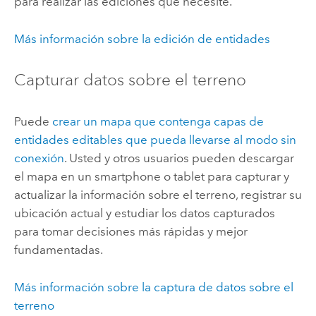
para realizar las ediciones que necesite.
Más información sobre la edición de entidades
Capturar datos sobre el terreno
Puede
crear un mapa que contenga capas de
entidades editables que pueda llevarse al modo sin
conexión
. Usted y otros usuarios pueden descargar
el mapa en un smartphone o tablet para capturar y
actualizar la información sobre el terreno, registrar su
ubicación actual y estudiar los datos capturados
para tomar decisiones más rápidas y mejor
fundamentadas.
Más información sobre la captura de datos sobre el
terreno