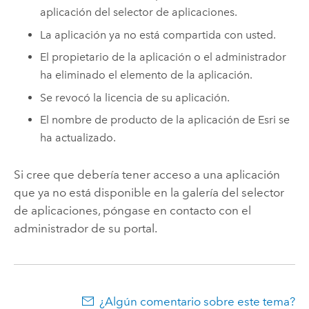
aplicación del selector de aplicaciones.
La aplicación ya no está compartida con usted.
El propietario de la aplicación o el administrador
ha eliminado el elemento de la aplicación.
Se revocó la licencia de su aplicación.
El nombre de producto de la aplicación de
Esri
se
ha actualizado.
Si cree que debería tener acceso a una aplicación
que ya no está disponible en la galería del selector
de aplicaciones, póngase en contacto con el
administrador de su portal.
¿Algún comentario sobre este tema?