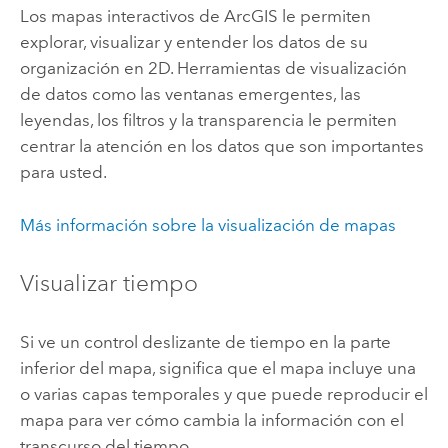
Los mapas interactivos de ArcGIS le permiten
explorar, visualizar y entender los datos de su
organización en 2D. Herramientas de visualización
de datos como las ventanas emergentes, las
leyendas, los filtros y la transparencia le permiten
centrar la atención en los datos que son importantes
para usted.
Más información sobre la visualización de mapas
Visualizar tiempo
Si ve un control deslizante de tiempo en la parte
inferior del mapa, significa que el mapa incluye una
o varias capas temporales y que puede reproducir el
mapa para ver cómo cambia la información con el
transcurso del tiempo.