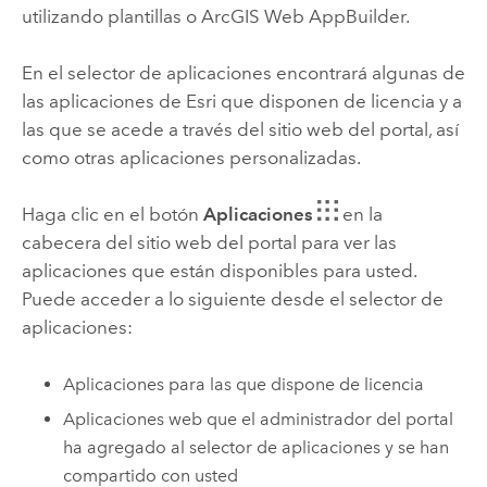
utilizando plantillas o
ArcGIS Web AppBuilder
.
En el selector de aplicaciones encontrará algunas de
las aplicaciones de
Esri
que disponen de licencia y a
las que se acede a través del sitio web del portal, así
como otras aplicaciones personalizadas.
Haga clic en el botón
Aplicaciones
en la
cabecera del sitio web del portal para ver las
aplicaciones que están disponibles para usted.
Puede acceder a lo siguiente desde el selector de
aplicaciones:
Aplicaciones para las que dispone de licencia
Aplicaciones web que el administrador del portal
ha agregado al selector de aplicaciones y se han
compartido con usted