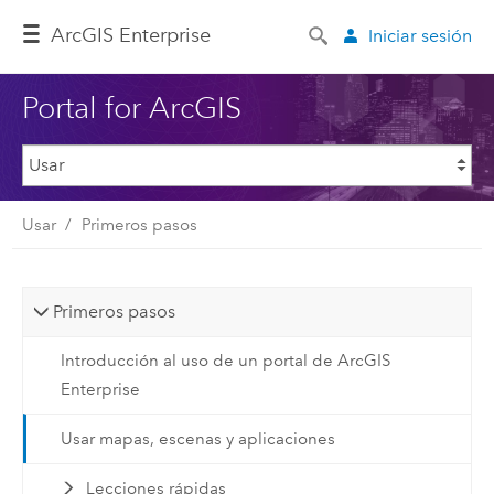
ArcGIS Enterprise
Iniciar sesión
Portal for ArcGIS
Usar
Primeros pasos
Primeros pasos
Introducción al uso de un portal de ArcGIS
Enterprise
Usar mapas, escenas y aplicaciones
Lecciones rápidas