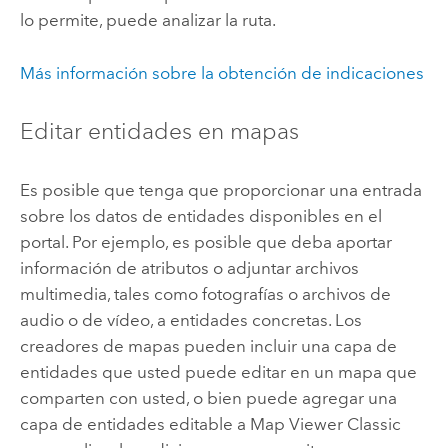
lo permite, puede analizar la ruta.
Más información sobre la obtención de indicaciones
Editar entidades en mapas
Es posible que tenga que proporcionar una entrada
sobre los datos de entidades disponibles en el
portal. Por ejemplo, es posible que deba aportar
información de atributos o adjuntar archivos
multimedia, tales como fotografías o archivos de
audio o de vídeo, a entidades concretas. Los
creadores de mapas pueden incluir una capa de
entidades que usted puede editar en un mapa que
comparten con usted, o bien puede agregar una
capa de entidades editable a
Map Viewer Classic