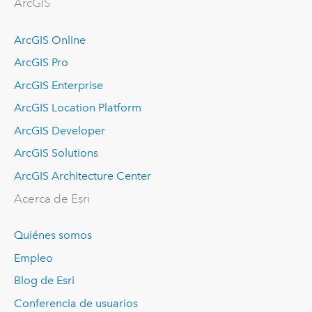
ArcGIS
ArcGIS Online
ArcGIS Pro
ArcGIS Enterprise
ArcGIS Location Platform
ArcGIS Developer
ArcGIS Solutions
ArcGIS Architecture Center
Acerca de Esri
Quiénes somos
Empleo
Blog de Esri
Conferencia de usuarios