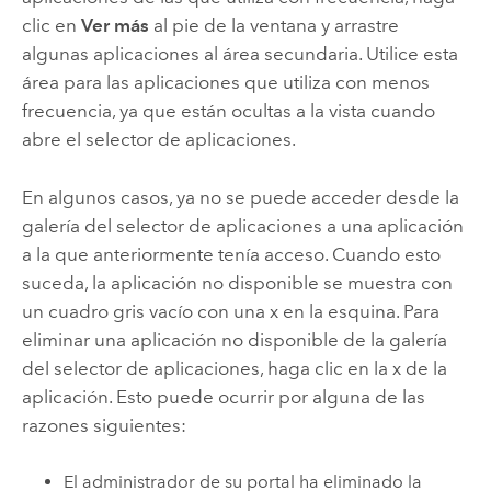
clic en
Ver más
al pie de la ventana y arrastre
algunas aplicaciones al área secundaria. Utilice esta
área para las aplicaciones que utiliza con menos
frecuencia, ya que están ocultas a la vista cuando
abre el selector de aplicaciones.
En algunos casos, ya no se puede acceder desde la
galería del selector de aplicaciones a una aplicación
a la que anteriormente tenía acceso. Cuando esto
suceda, la aplicación no disponible se muestra con
un cuadro gris vacío con una x en la esquina. Para
eliminar una aplicación no disponible de la galería
del selector de aplicaciones, haga clic en la x de la
aplicación. Esto puede ocurrir por alguna de las
razones siguientes:
El administrador de su portal ha eliminado la