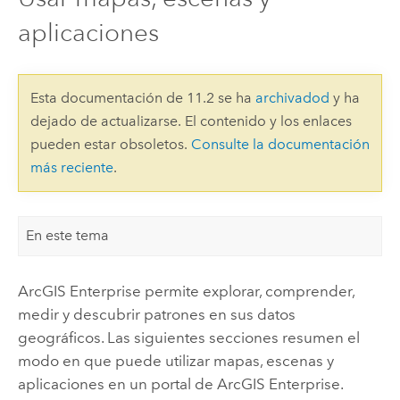
aplicaciones
Esta documentación de 11.2 se ha
archivadod
y ha
dejado de actualizarse. El contenido y los enlaces
pueden estar obsoletos.
Consulte la documentación
más reciente
.
En este tema
ArcGIS Enterprise
permite explorar, comprender,
medir y descubrir patrones en sus datos
geográficos. Las siguientes secciones resumen el
modo en que puede utilizar mapas, escenas y
aplicaciones en un portal de
ArcGIS Enterprise
.