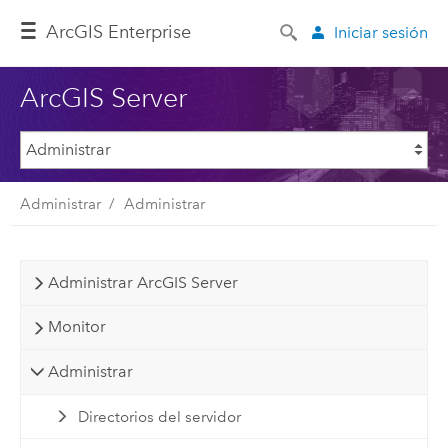
Arc
GIS Enterprise
Iniciar sesión
ArcGIS Server
Administrar
Administrar
Administrar ArcGIS Server
Monitor
Administrar
Directorios del servidor