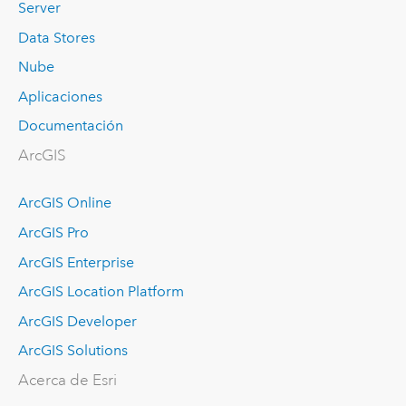
Server
Data Stores
Nube
Aplicaciones
Documentación
ArcGIS
ArcGIS Online
ArcGIS Pro
ArcGIS Enterprise
ArcGIS Location Platform
ArcGIS Developer
ArcGIS Solutions
Acerca de Esri