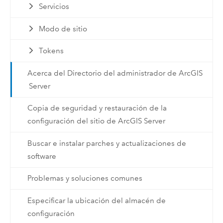
Servicios
Modo de sitio
Tokens
Acerca del Directorio del administrador de ArcGIS
Server
Copia de seguridad y restauración de la
configuración del sitio de ArcGIS Server
Buscar e instalar parches y actualizaciones de
software
Problemas y soluciones comunes
Especificar la ubicación del almacén de
configuración