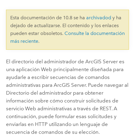
Esta documentación de 10.8 se ha
archivadod
y ha
dejado de actualizarse. El contenido y los enlaces
pueden estar obsoletos.
Consulte la documentación
más reciente
.
El directorio del administrador de ArcGIS Server es
una aplicación Web principalmente diseñada para
ayudarle a escribir secuencias de comandos
administrativas para ArcGIS Server. Puede navegar al
Directorio del administrador para obtener
información sobre cómo construir solicitudes de
servicio Web administrativas a través de REST. A
continuación, puede formular esas solicitudes y
enviarlas en HTTP utilizando un lenguaje de
secuencia de comandos de su elección.