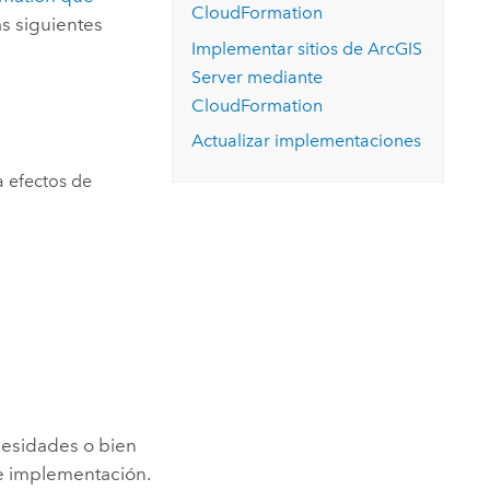
CloudFormation
s siguientes
Implementar sitios de
ArcGIS
Server
mediante
CloudFormation
Actualizar implementaciones
 efectos de
cesidades o bien
de implementación.