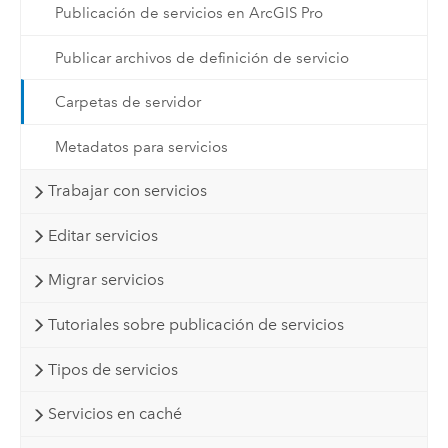
Publicación de servicios en ArcGIS Pro
Publicar archivos de definición de servicio
Carpetas de servidor
Metadatos para servicios
Trabajar con servicios
Editar servicios
Migrar servicios
Tutoriales sobre publicación de servicios
Tipos de servicios
Servicios en caché