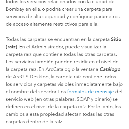
todos los servicios relacionados con la ciudad de
Bombay en ella, o podría crear una carpeta para
servicios de alta seguridad y configurar parámetros
de acceso altamente restrictivos para ella.
Todas las carpetas se encuentran en la carpeta
Sitio
(raíz)
. En el Administrador, puede visualizar la
carpeta raíz que contiene todas las otras carpetas.
Los servicios también pueden residir en el nivel de
la carpeta raíz. En ArcCatalog o la ventana
Catálogo
de
ArcGIS Desktop
, la carpeta raíz contiene todos
los servicios y carpetas visibles inmediatamente bajo
el nombre del servidor. Los
formatos de mensaje
del
servicio web (en otras palabras, SOAP y binario) se
definen en el nivel de la carpeta raíz. Por lo tanto, los
cambios a esta propiedad afectan todas las otras
carpetas dentro de la raíz.