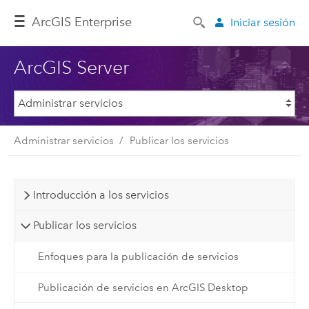
ArcGIS Enterprise
Iniciar sesión
ArcGIS Server
Administrar servicios
Publicar los servicios
Introducción a los servicios
Publicar los servicios
Enfoques para la publicación de servicios
Publicación de servicios en ArcGIS Desktop