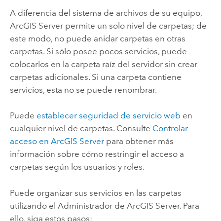
A diferencia del sistema de archivos de su equipo,
ArcGIS Server
permite un solo nivel de carpetas; de
este modo, no puede anidar carpetas en otras
carpetas. Si sólo posee pocos servicios, puede
colocarlos en la carpeta raíz del servidor sin crear
carpetas adicionales. Si una carpeta contiene
servicios, esta no se puede renombrar.
Puede
establecer seguridad de servicio web
en
cualquier nivel de carpetas. Consulte
Controlar
acceso en
ArcGIS Server
para obtener más
información sobre cómo restringir el acceso a
carpetas según los usuarios y roles.
Puede organizar sus servicios en las carpetas
utilizando el Administrador de ArcGIS Server. Para
ello, siga estos pasos: