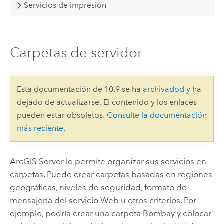
Servicios de impresión
Carpetas de servidor
Esta documentación de 10.9 se ha
archivadod
y ha
dejado de actualizarse. El contenido y los enlaces
pueden estar obsoletos.
Consulte la documentación
más reciente
.
ArcGIS Server
le permite organizar sus servicios en
carpetas. Puede crear carpetas basadas en regiones
geográficas, niveles de seguridad, formato de
mensajería del servicio Web u otros criterios. Por
ejemplo, podría crear una carpeta Bombay y colocar