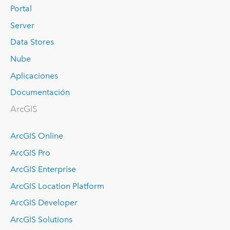
Portal
Server
Data Stores
Nube
Aplicaciones
Documentación
ArcGIS
ArcGIS Online
ArcGIS Pro
ArcGIS Enterprise
ArcGIS Location Platform
ArcGIS Developer
ArcGIS Solutions