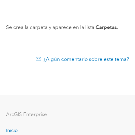
Se crea la carpeta y aparece en la lista
Carpetas
.
¿Algún comentario sobre este tema?
ArcGIS Enterprise
Inicio