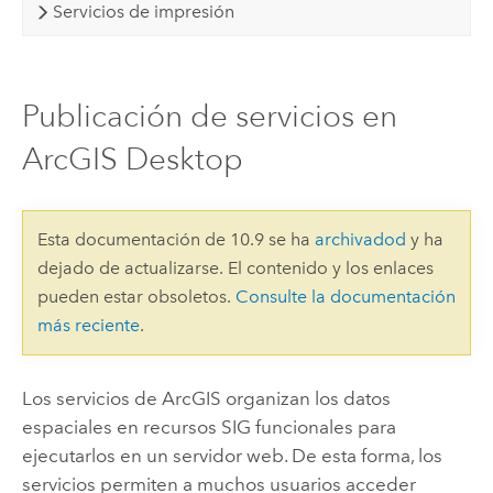
Servicios de impresión
Publicación de servicios en
ArcGIS Desktop
Esta documentación de 10.9 se ha
archivadod
y ha
dejado de actualizarse. El contenido y los enlaces
pueden estar obsoletos.
Consulte la documentación
más reciente
.
Los servicios de ArcGIS organizan los datos
espaciales en recursos SIG funcionales para
ejecutarlos en un servidor web. De esta forma, los
servicios permiten a muchos usuarios acceder