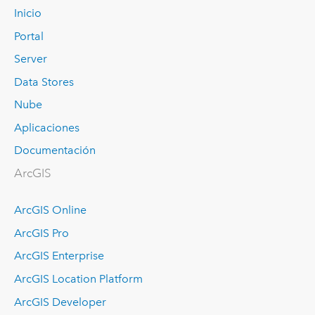
Inicio
Portal
Server
Data Stores
Nube
Aplicaciones
Documentación
ArcGIS
ArcGIS Online
ArcGIS Pro
ArcGIS Enterprise
ArcGIS Location Platform
ArcGIS Developer