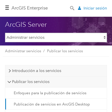
ArcGIS Enterprise
Iniciar sesión
ArcGIS Server
Administrar servicios
Publicar los servicios
Introducción a los servicios
Publicar los servicios
Enfoques para la publicación de servicios
Publicación de servicios en ArcGIS Desktop