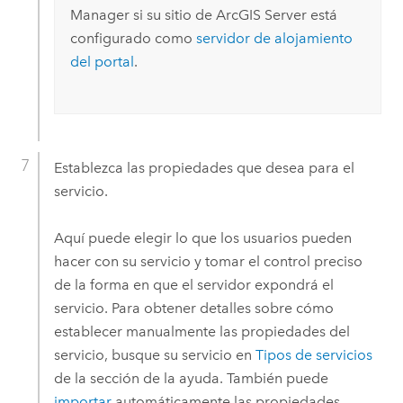
Manager
si su sitio de
ArcGIS Server
está
configurado como
servidor de alojamiento
del portal
.
Establezca las propiedades que desea para el
servicio.
Aquí puede elegir lo que los usuarios pueden
hacer con su servicio y tomar el control preciso
de la forma en que el servidor expondrá el
servicio. Para obtener detalles sobre cómo
establecer manualmente las propiedades del
servicio, busque su servicio en
Tipos de servicios
de la sección de la ayuda. También puede
importar
automáticamente las propiedades