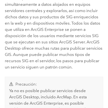
simultáneamente a datos alojados en equipos
servidores centrales y explorarlos, así como incluir
dichos datos y sus productos de SIG enriquecidos
en la web y en dispositivos móviles. Todos los datos
que utiliza en
ArcGIS Enterprise
se ponen a
disposición de los usuarios mediante servicios SIG
que se ejecutan en sus sitios
ArcGIS Server
.
ArcGIS
Desktop
ofrece muchas rutas para publicar servicios
GIS. Aunque puede publicar muchos tipos de
recursos SIG en el servidor, los pasos para publicar
un servicio siguen un patrón común.
Precaución:
Ya no es posible publicar servicios desde
ArcGIS Desktop
, incluido
ArcMap
. En esta
versión de
ArcGIS Enterprise
, es posible