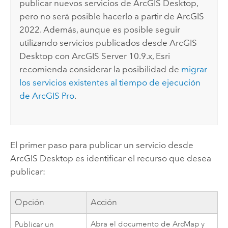
publicar nuevos servicios de
ArcGIS Desktop
,
pero no será posible hacerlo a partir de ArcGIS
2022. Además, aunque es posible seguir
utilizando servicios publicados desde
ArcGIS
Desktop
con
ArcGIS Server
10.9.x, Esri
recomienda considerar la posibilidad de
migrar
los servicios existentes al tiempo de ejecución
de
ArcGIS Pro
.
El primer paso para publicar un servicio desde
ArcGIS Desktop
es identificar el recurso que desea
publicar:
Opción
Acción
Abra el documento de
ArcMap
y
Publicar un