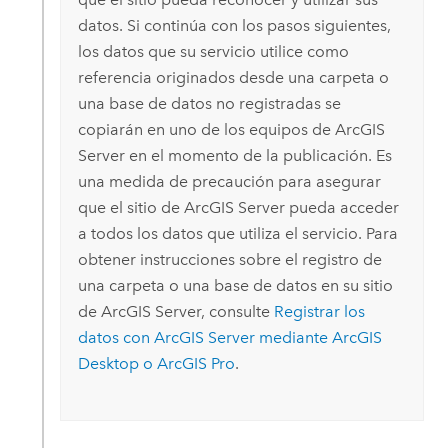
datos. Si continúa con los pasos siguientes,
los datos que su servicio utilice como
referencia originados desde una carpeta o
una base de datos no registradas se
copiarán en uno de los equipos de
ArcGIS
Server
en el momento de la publicación. Es
una medida de precaución para asegurar
que el sitio de
ArcGIS Server
pueda acceder
a todos los datos que utiliza el servicio. Para
obtener instrucciones sobre el registro de
una carpeta o una base de datos en su sitio
de
ArcGIS Server
, consulte
Registrar los
datos con
ArcGIS Server
mediante
ArcGIS
Desktop
o
ArcGIS Pro
.