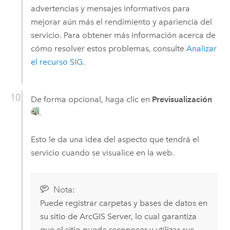
advertencias y mensajes informativos para
mejorar aún más el rendimiento y apariencia del
servicio. Para obtener más información acerca de
cómo resolver estos problemas, consulte
Analizar
el recurso SIG
.
De forma opcional, haga clic en
Previsualización
.
Esto le da una idea del aspecto que tendrá el
servicio cuando se visualice en la web.
Nota:
Puede registrar carpetas y bases de datos en
su sitio de
ArcGIS Server
, lo cual garantiza
que el sitio pueda reconocer y utilizar sus