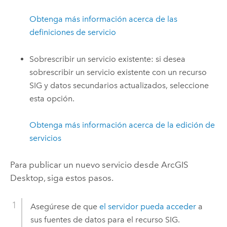
Obtenga más información acerca de las
definiciones de servicio
Sobrescribir un servicio existente: si desea
sobrescribir un servicio existente con un recurso
SIG y datos secundarios actualizados, seleccione
esta opción.
Obtenga más información acerca de la edición de
servicios
Para publicar un nuevo servicio desde
ArcGIS
Desktop
, siga estos pasos.
Asegúrese de que
el servidor pueda acceder
a
sus fuentes de datos para el recurso SIG.