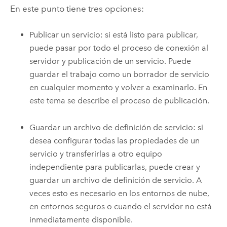
En este punto tiene tres opciones:
Publicar un servicio: si está listo para publicar,
puede pasar por todo el proceso de conexión al
servidor y publicación de un servicio. Puede
guardar el trabajo como un borrador de servicio
en cualquier momento y volver a examinarlo. En
este tema se describe el proceso de publicación.
Guardar un archivo de definición de servicio: si
desea configurar todas las propiedades de un
servicio y transferirlas a otro equipo
independiente para publicarlas, puede crear y
guardar un archivo de definición de servicio. A
veces esto es necesario en los entornos de nube,
en entornos seguros o cuando el servidor no está
inmediatamente disponible.