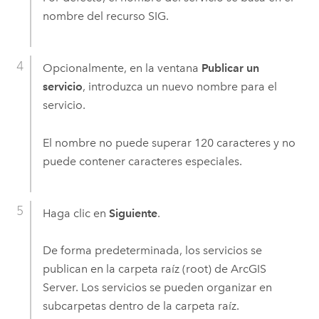
nombre del recurso SIG.
Opcionalmente, en la ventana
Publicar un
servicio
, introduzca un nuevo nombre para el
servicio.
El nombre no puede superar 120 caracteres y no
puede contener caracteres especiales.
Haga clic en
Siguiente
.
De forma predeterminada, los servicios se
publican en la carpeta raíz (root) de
ArcGIS
Server
. Los servicios se pueden organizar en
subcarpetas dentro de la carpeta raíz.