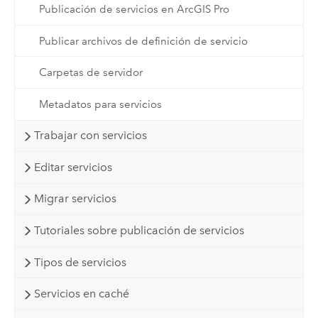
Publicación de servicios en ArcGIS Pro
Publicar archivos de definición de servicio
Carpetas de servidor
Metadatos para servicios
Trabajar con servicios
Editar servicios
Migrar servicios
Tutoriales sobre publicación de servicios
Tipos de servicios
Servicios en caché