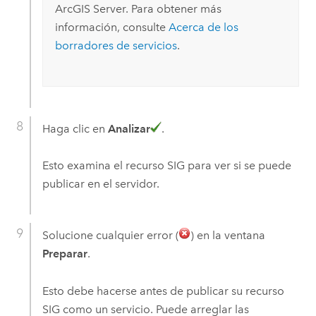
ArcGIS Server
. Para obtener más
información, consulte
Acerca de los
borradores de servicios
.
Haga clic en
Analizar
.
Esto examina el recurso SIG para ver si se puede
publicar en el servidor.
Solucione cualquier error (
) en la ventana
Preparar
.
Esto debe hacerse antes de publicar su recurso
SIG como un servicio. Puede arreglar las