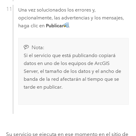
Una vez solucionados los errores y,
opcionalmente, las advertencias y los mensajes,
haga clic en
Publicar
.
Nota:
Si el servicio que está publicando copiará
datos en uno de los equipos de
ArcGIS
Server
, el tamaño de los datos y el ancho de
banda de la red afectarán al tiempo que se
tarde en publicar.
Su servicio se ejecuta en ese momento en el sitio de