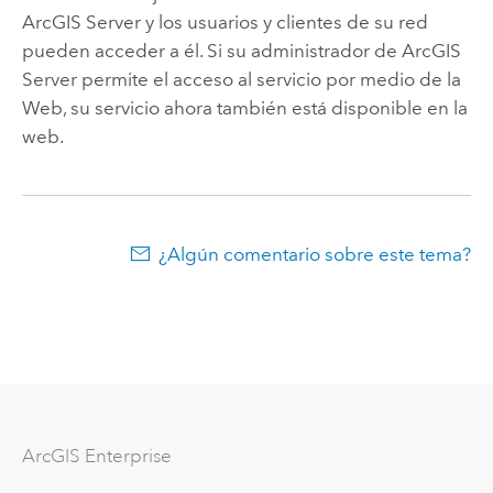
ArcGIS Server
y los usuarios y clientes de su red
pueden acceder a él. Si su administrador de
ArcGIS
Server
permite el acceso al servicio por medio de la
Web, su servicio ahora también está disponible en la
web.
¿Algún comentario sobre este tema?
ArcGIS Enterprise