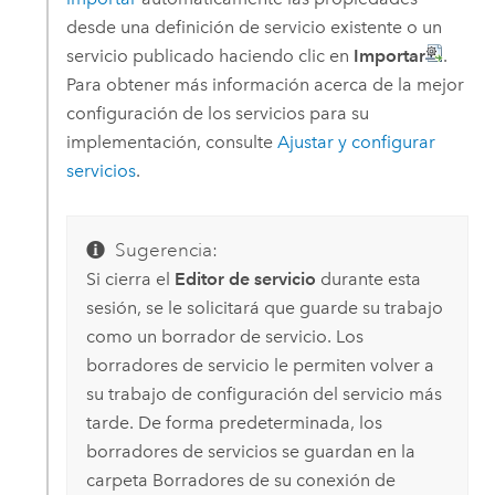
desde una definición de servicio existente o un
servicio publicado haciendo clic en
Importar
.
Para obtener más información acerca de la mejor
configuración de los servicios para su
implementación, consulte
Ajustar y configurar
servicios
.
Sugerencia:
Si cierra el
Editor de servicio
durante esta
sesión, se le solicitará que guarde su trabajo
como un borrador de servicio. Los
borradores de servicio le permiten volver a
su trabajo de configuración del servicio más
tarde. De forma predeterminada, los
borradores de servicios se guardan en la
carpeta Borradores de su conexión de