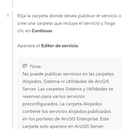
Elija la carpeta donde desea publicar el servicio o
cree una carpeta que incluya el servicio y haga
clic en
Continuar
.
Aparece el
Editor de servicio
.
Nota:
No puede publicar servicios en las carpetas
Alojados, Sistema ni Utilidades de
ArcGIS
Server
. Las carpetas Sistema y Utilidades se
reservan para varios servicios
preconfigurados. La carpeta Alojados
contiene los servicios alojados publicados
en los portales de
ArcGIS Enterprise
. Esta
carpeta solo aparece en
ArcGIS Server