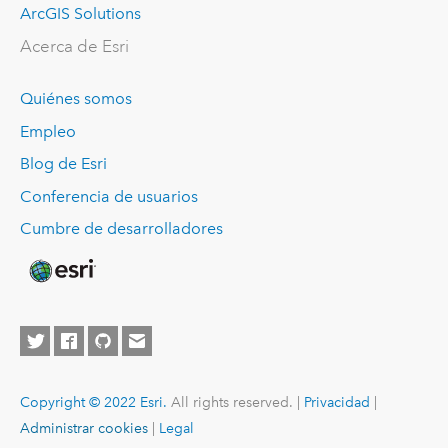
ArcGIS Solutions
Acerca de Esri
Quiénes somos
Empleo
Blog de Esri
Conferencia de usuarios
Cumbre de desarrolladores
Copyright © 2022 Esri.
All rights reserved. |
Privacidad
|
Administrar cookies
|
Legal