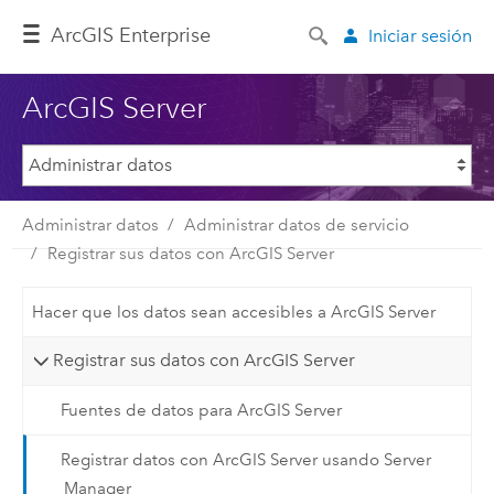
ArcGIS Enterprise
Iniciar sesión
ArcGIS Server
Administrar datos
Administrar datos de servicio
Registrar sus datos con ArcGIS Server
Hacer que los datos sean accesibles a ArcGIS Server
Registrar sus datos con ArcGIS Server
Fuentes de datos para ArcGIS Server
Registrar datos con ArcGIS Server usando Server
Manager