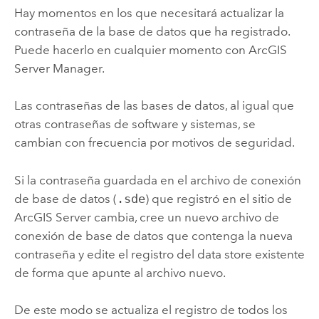
Hay momentos en los que necesitará actualizar la
contraseña de la base de datos que ha registrado.
Puede hacerlo en cualquier momento con
ArcGIS
Server Manager
.
Las contraseñas de las bases de datos, al igual que
otras contraseñas de software y sistemas, se
cambian con frecuencia por motivos de seguridad.
Si la contraseña guardada en el archivo de conexión
de base de datos (
.sde
) que registró en el sitio de
ArcGIS Server
cambia, cree un nuevo archivo de
conexión de base de datos que contenga la nueva
contraseña y edite el registro del data store existente
de forma que apunte al archivo nuevo.
De este modo se actualiza el registro de todos los