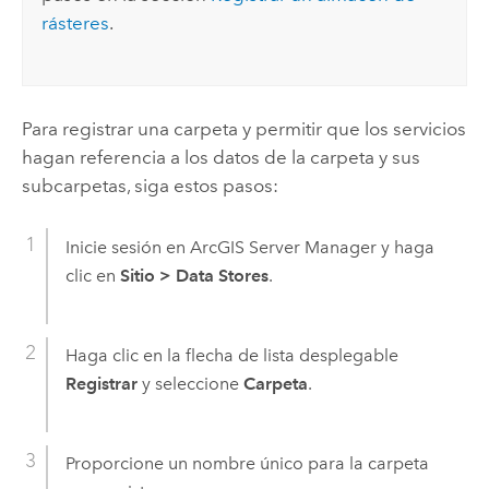
rásteres
.
Para registrar una carpeta y permitir que los servicios
hagan referencia a los datos de la carpeta y sus
subcarpetas, siga estos pasos:
Inicie sesión en
ArcGIS Server Manager
y haga
clic en
Sitio
>
Data Stores
.
Haga clic en la flecha de lista desplegable
Registrar
y seleccione
Carpeta
.
Proporcione un nombre único para la carpeta