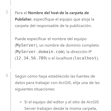
Para el
Nombre del host de la carpeta de
Publisher
, especifique el equipo que aloja la
carpeta del responsable de la publicación.
Puede especificar el nombre del equipo
(
MyServer
), un nombre de dominio completo
(
MyServer.domain.com
), la dirección IP
(
12.34.56.789
) o el localhost (
localhost
).
Según cómo haya establecido las fuentes de
datos para trabajar con ArcGIS, elija una de las
siguientes situaciones:
Si el equipo del editor y el sitio de
ArcGIS
Server
trabajan desde la misma carpeta,