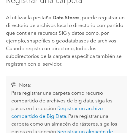
Registrar una carpeta
Al utilizar la pestaña
Data Stores
, puede registrar un
directorio de archivos local o directorio compartido
que contiene recursos SIG y datos como, por
ejemplo, shapefiles o geodatabases de archivos.
Cuando registra un directorio, todos los
subdirectorios de la carpeta especifica también se
registran con el servidor.
Nota:
Para registrar una carpeta como recurso
compartido de archivos de big data, siga los
pasos en la sección
Registrar un archivo
compartido de Big Data
. Para registrar una
carpeta como un almacén de rásteres, siga los
pasos en la sección
Registrar un almacén de