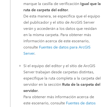
marque la casilla de verificación
Igual que la
ruta de carpeta del editor
.
De esta manera, se especifica que el equipo
del publicador y el sitio de
ArcGIS Server
verán y accederán a los datos que residan
en la misma carpeta. Para obtener más
información acerca de este escenario,
consulte
Fuentes de datos para
ArcGIS
Server
.
Si el equipo del editor y el sitio de
ArcGIS
Server
trabajan desde carpetas distintas,
especifique la ruta completa a la carpeta del
servidor en la sección
Ruta de la carpeta del
servidor
.
Para obtener más información acerca de
este escenario, consulte
Fuentes de datos