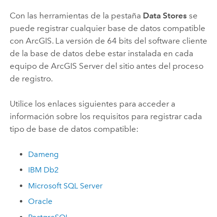
Con las herramientas de la pestaña
Data Stores
se
puede registrar cualquier base de datos compatible
con ArcGIS. La versión de 64 bits del software cliente
de la base de datos debe estar instalada en cada
equipo de
ArcGIS Server
del sitio antes del proceso
de registro.
Utilice los enlaces siguientes para acceder a
información sobre los requisitos para registrar cada
tipo de base de datos compatible:
Dameng
IBM Db2
Microsoft SQL Server
Oracle