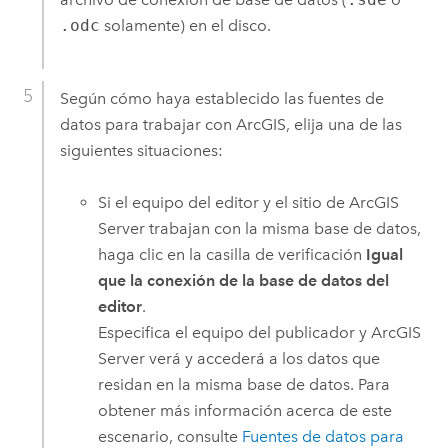
.odc
solamente) en el disco.
Según cómo haya establecido las fuentes de
datos para trabajar con ArcGIS, elija una de las
siguientes situaciones:
Si el equipo del editor y el sitio de
ArcGIS
Server
trabajan con la misma base de datos,
haga clic en la casilla de verificación
Igual
que la conexión de la base de datos del
editor
.
Especifica el equipo del publicador y
ArcGIS
Server
verá y accederá a los datos que
residan en la misma base de datos. Para
obtener más información acerca de este
escenario, consulte
Fuentes de datos para