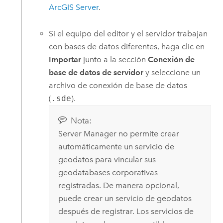
ArcGIS Server
.
Si el equipo del editor y el servidor trabajan
con bases de datos diferentes, haga clic en
Importar
junto a la sección
Conexión de
base de datos de servidor
y seleccione un
archivo de conexión de base de datos
(
.sde
).
Nota:
Server Manager
no permite crear
automáticamente un servicio de
geodatos para vincular sus
geodatabases corporativas
registradas. De manera opcional,
puede crear un servicio de geodatos
después de registrar. Los servicios de