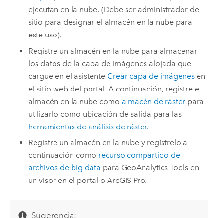
ejecutan en la nube. (Debe ser administrador del
sitio para designar el almacén en la nube para
este uso).
Registre un almacén en la nube para almacenar
los datos de la capa de imágenes alojada que
cargue en el asistente
Crear capa de imágenes
en
el sitio web del portal. A continuación, registre el
almacén en la nube como
almacén de ráster
para
utilizarlo como ubicación de salida para las
herramientas de análisis de ráster
.
Registre un almacén en la nube y regístrelo a
continuación como
recurso compartido de
archivos de big data
para
GeoAnalytics Tools
en
un visor en el portal o
ArcGIS Pro
.
Sugerencia: