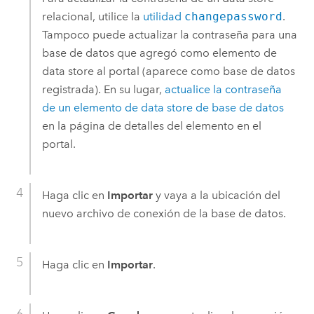
relacional, utilice la
utilidad
changepassword
.
Tampoco puede actualizar la contraseña para una
base de datos que agregó como elemento de
data store al portal (aparece como base de datos
registrada). En su lugar,
actualice la contraseña
de un elemento de data store de base de datos
en la página de detalles del elemento en el
portal.
Haga clic en
Importar
y vaya a la ubicación del
nuevo archivo de conexión de la base de datos.
Haga clic en
Importar
.