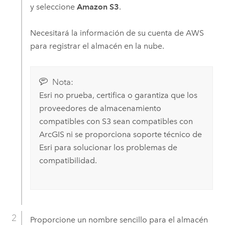
y seleccione
Amazon S3
.
Necesitará la información de su cuenta de
AWS
para registrar el almacén en la nube.
Nota:
Esri
no prueba, certifica o garantiza que los
proveedores de almacenamiento
compatibles con
S3
sean compatibles con
ArcGIS ni se proporciona soporte técnico de
Esri
para solucionar los problemas de
compatibilidad.
Proporcione un nombre sencillo para el almacén