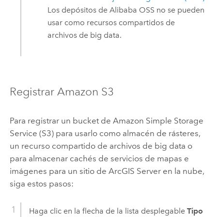
Los depósitos de
Alibaba OSS
no se pueden
usar como recursos compartidos de
archivos de big data.
Registrar
Amazon S3
Para registrar un bucket de
Amazon Simple Storage
Service (S3)
para usarlo como almacén de rásteres,
un recurso compartido de archivos de big data o
para almacenar cachés de servicios de mapas e
imágenes para un sitio de
ArcGIS Server
en la nube,
siga estos pasos:
Haga clic en la flecha de la lista desplegable
Tipo