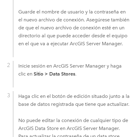
Guarde el nombre de usuario y la contraseña en
el nuevo archivo de conexión. Asegúrese también
de que el nuevo archivo de conexión esté en un
directorio al que puede acceder desde el equipo
en el que va a ejecutar
ArcGIS Server Manager
.
Inicie sesión en
ArcGIS Server Manager
y haga
clic en
Sitio
>
Data Stores
.
Haga clic en el botón de edición situado junto a la
base de datos registrada que tiene que actualizar.
No puede editar la conexión de cualquier tipo de
ArcGIS Data Store
en
ArcGIS Server Manager
.
Para actualizar la contraseña de un data store