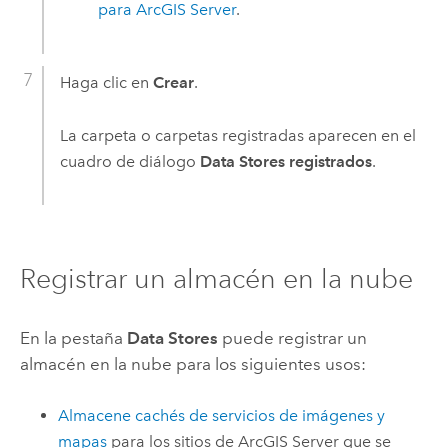
para
ArcGIS Server
.
Haga clic en
Crear
.
La carpeta o carpetas registradas aparecen en el
cuadro de diálogo
Data Stores registrados
.
Registrar un almacén en la nube
En la pestaña
Data Stores
puede registrar un
almacén en la nube para los siguientes usos:
Almacene cachés de servicios de imágenes y
mapas
para los sitios de
ArcGIS Server
que se