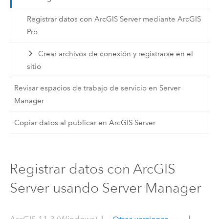
Registrar datos con ArcGIS Server mediante ArcGIS
Pro
Crear archivos de conexión y registrarse en el
sitio
Revisar espacios de trabajo de servicio en Server
Manager
Copiar datos al publicar en ArcGIS Server
Registrar datos con ArcGIS
Server usando Server Manager
ArcGIS 11.3 (Windows)
|
|