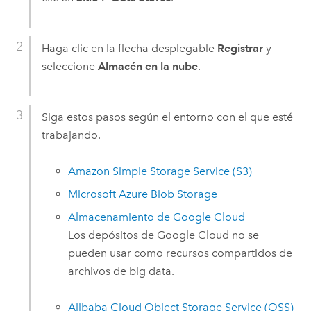
Haga clic en la flecha desplegable
Registrar
y
seleccione
Almacén en la nube
.
Siga estos pasos según el entorno con el que esté
trabajando.
Amazon Simple Storage Service (S3)
Microsoft Azure
Blob Storage
Almacenamiento de
Google Cloud
Los depósitos de
Google Cloud
no se
pueden usar como recursos compartidos de
archivos de big data.
Alibaba Cloud Object Storage Service (OSS)