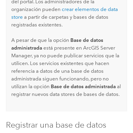
del portal. Los administradores de la
organización pueden
crear elementos de data
store
a partir de carpetas y bases de datos
registradas existentes.
A pesar de que la opción
Base de datos
administrada
está presente en
ArcGIS Server
Manager
, ya no puede publicar servicios que la
utilicen. Los servicios existentes que hacen
referencia a datos de una base de datos
administrada siguen funcionando, pero no
utilizan la opción
Base de datos administrada
al
registrar nuevos data stores de bases de datos.
Registrar una base de datos