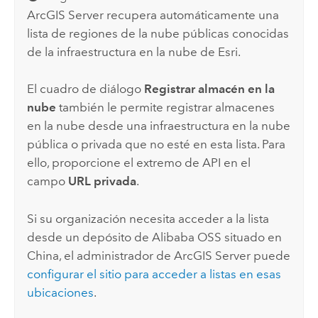
ArcGIS Server
recupera automáticamente una
lista de regiones de la nube públicas conocidas
de la infraestructura en la nube de
Esri
.
El cuadro de diálogo
Registrar almacén en la
nube
también le permite registrar almacenes
en la nube desde una infraestructura en la nube
pública o privada que no esté en esta lista. Para
ello, proporcione el extremo de API en el
campo
URL privada
.
Si su organización necesita acceder a la lista
desde un depósito de
Alibaba OSS
situado en
China, el administrador de
ArcGIS Server
puede
configurar el sitio para acceder a listas en esas
ubicaciones
.