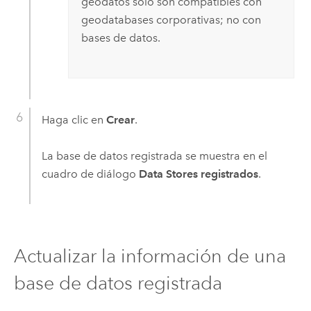
geodatos solo son compatibles con
geodatabases corporativas; no con
bases de datos.
Haga clic en
Crear
.
La base de datos registrada se muestra en el
cuadro de diálogo
Data Stores registrados
.
Actualizar la información de una
base de datos registrada