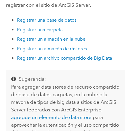
registrar con el sitio de
ArcGIS Server
.
Registrar una base de datos
Registrar una carpeta
Registrar un almacén en la nube
Registrar un almacén de rásteres
Registrar un archivo compartido de Big Data
Sugerencia:
Para agregar data stores de recurso compartido
de base de datos, carpetas, en la nube o la
mayoría de tipos de big data a sitios de
ArcGIS
Server
federados con
ArcGIS Enterprise
,
agregue un elemento de data store
para
aprovechar la autenticación y el uso compartido