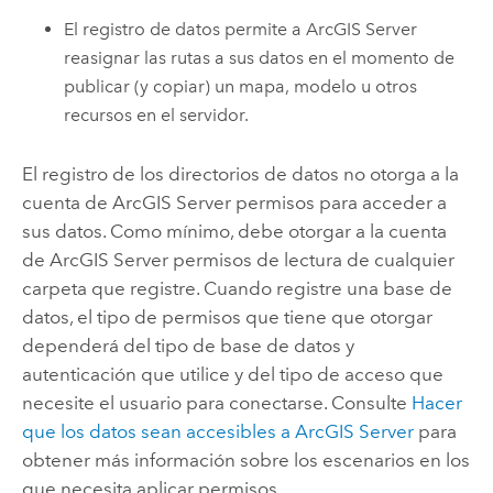
El registro de datos permite a
ArcGIS Server
reasignar las rutas a sus datos en el momento de
publicar (y copiar) un mapa, modelo u otros
recursos en el servidor.
El registro de los directorios de datos no otorga a la
cuenta de
ArcGIS Server
permisos para acceder a
sus datos. Como mínimo, debe otorgar a la cuenta
de
ArcGIS Server
permisos de lectura de cualquier
carpeta que registre. Cuando registre una base de
datos, el tipo de permisos que tiene que otorgar
dependerá del tipo de base de datos y
autenticación que utilice y del tipo de acceso que
necesite el usuario para conectarse. Consulte
Hacer
que los datos sean accesibles a
ArcGIS Server
para
obtener más información sobre los escenarios en los
que necesita aplicar permisos.