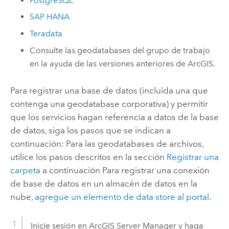
PostgreSQL
SAP HANA
Teradata
Consulte las geodatabases del grupo de trabajo
en la ayuda de las versiones anteriores de ArcGIS.
Para registrar una base de datos (incluida una que
contenga una geodatabase corporativa) y permitir
que los servicios hagan referencia a datos de la base
de datos, siga los pasos que se indican a
continuación: Para las geodatabases de archivos,
utilice los pasos descritos en la sección
Registrar una
carpeta
a continuación Para registrar una conexión
de base de datos en un almacén de datos en la
nube,
agregue un elemento de data store al portal
.
Inicie sesión en
ArcGIS Server Manager
y haga