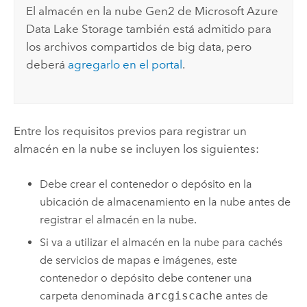
El almacén en la nube Gen2 de
Microsoft Azure
Data Lake Storage
también está admitido para
los archivos compartidos de big data, pero
deberá
agregarlo en el portal
.
Entre los requisitos previos para registrar un
almacén en la nube se incluyen los siguientes:
Debe crear el contenedor o depósito en la
ubicación de almacenamiento en la nube antes de
registrar el almacén en la nube.
Si va a utilizar el almacén en la nube para cachés
de servicios de mapas e imágenes, este
contenedor o depósito debe contener una
carpeta denominada
arcgiscache
antes de