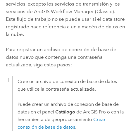
servicios, excepto los servicios de transmisión y los
servicios de
ArcGIS Workflow Manager (Classic)
.
Este flujo de trabajo no se puede usar si el data store
registrado hace referencia a un almacén de datos en
la nube.
Para registrar un archivo de conexión de base de
datos nuevo que contenga una contraseña
actualizada, siga estos pasos:
Cree un archivo de conexión de base de datos
que utilice la contraseña actualizada.
Puede crear un archivo de conexión de base de
datos en el panel
Catálogo
de
ArcGIS Pro
o con la
herramienta de geoprocesamiento
Crear
conexión de base de datos
.