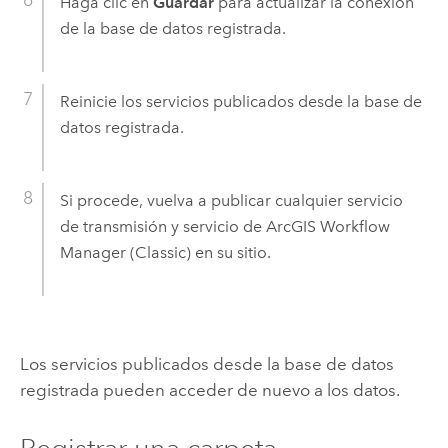
Haga clic en
Guardar
para actualizar la conexión
de la base de datos registrada.
Reinicie los servicios publicados desde la base de
datos registrada.
Si procede, vuelva a publicar cualquier servicio
de transmisión y servicio de
ArcGIS Workflow
Manager (Classic)
en su sitio.
Los servicios publicados desde la base de datos
registrada pueden acceder de nuevo a los datos.