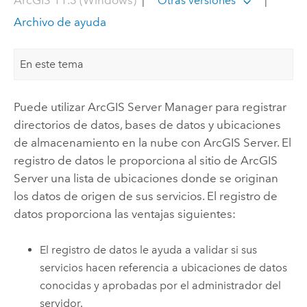
Otras versiones
Archivo de ayuda
En este tema
Puede utilizar
ArcGIS Server Manager
para registrar
directorios de datos, bases de datos y ubicaciones
de almacenamiento en la nube con
ArcGIS Server
. El
registro de datos le proporciona al sitio de
ArcGIS
Server
una lista de ubicaciones donde se originan
los datos de origen de sus servicios. El registro de
datos proporciona las ventajas siguientes:
El registro de datos le ayuda a validar si sus
servicios hacen referencia a ubicaciones de datos
conocidas y aprobadas por el administrador del
servidor.