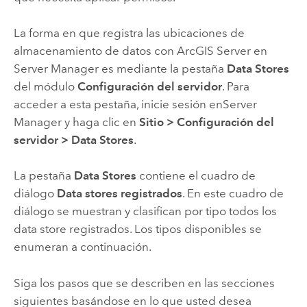
La forma en que registra las ubicaciones de
almacenamiento de datos con
ArcGIS Server
en
Server Manager
es mediante la pestaña
Data Stores
del módulo
Configuración del servidor
. Para
acceder a esta pestaña, inicie sesión en
Server
Manager
y haga clic en
Sitio
>
Configuración del
servidor
>
Data Stores
.
La pestaña
Data Stores
contiene el cuadro de
diálogo
Data stores registrados
. En este cuadro de
diálogo se muestran y clasifican por tipo todos los
data store registrados. Los tipos disponibles se
enumeran a continuación.
Siga los pasos que se describen en las secciones
siguientes basándose en lo que usted desea