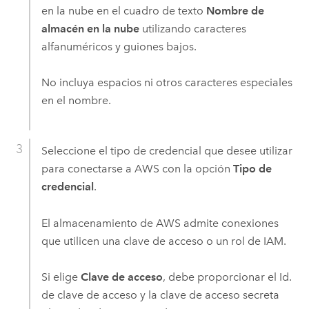
en la nube en el cuadro de texto
Nombre de
almacén en la nube
utilizando caracteres
alfanuméricos y guiones bajos.
No incluya espacios ni otros caracteres especiales
en el nombre.
Seleccione el tipo de credencial que desee utilizar
para conectarse a
AWS
con la opción
Tipo de
credencial
.
El almacenamiento de
AWS
admite conexiones
que utilicen una clave de acceso o un rol de IAM.
Si elige
Clave de acceso
, debe proporcionar el Id.
de clave de acceso y la clave de acceso secreta