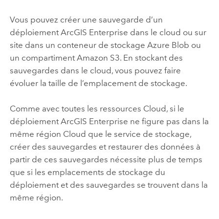
Vous pouvez créer une sauvegarde d’un
déploiement
ArcGIS Enterprise
dans le cloud ou sur
site dans un conteneur de stockage
Azure
Blob ou
un compartiment
Amazon S3
. En stockant des
sauvegardes dans le cloud, vous pouvez faire
évoluer la taille de l’emplacement de stockage.
Comme avec toutes les ressources Cloud, si le
déploiement
ArcGIS Enterprise
ne figure pas dans la
même région Cloud que le service de stockage,
créer des sauvegardes et restaurer des données à
partir de ces sauvegardes nécessite plus de temps
que si les emplacements de stockage du
déploiement et des sauvegardes se trouvent dans la
même région.