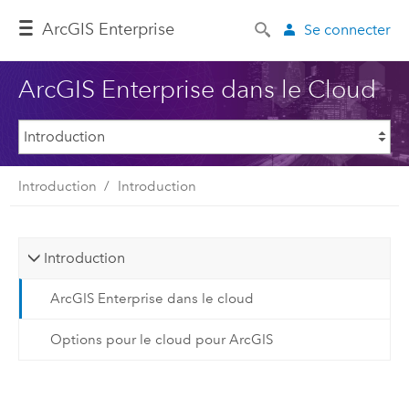
ArcGIS Enterprise
Se connecter
ArcGIS Enterprise dans le Cloud
Introduction
Introduction
Introduction
ArcGIS Enterprise dans le cloud
Options pour le cloud pour ArcGIS