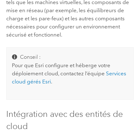
tels que les machines virtuelles, les composants de
mise en réseau (par exemple, les équilibreurs de
charge et les pare-feux) et les autres composants
nécessaires pour configurer un environnement
sécurisé et fonctionnel.
Conseil :
Pour que
Esri
configure et héberge votre
déploiement cloud, contactez l’équipe
Services
cloud gérés
Esri
.
Intégration avec des entités de
cloud