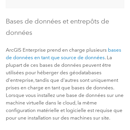
Bases de données et entrepôts de
données
ArcGIS Enterprise
prend en charge plusieurs
bases
de données en tant que source de données
. La
plupart de ces bases de données peuvent être
utilisées pour héberger des géodatabases
d'entreprise, tandis que d'autres sont uniquement
prises en charge en tant que bases de données.
Lorsque vous installez une base de données sur une
machine virtuelle dans le cloud, la même
configuration matérielle et logicielle est requise que
pour une installation sur des machines sur site.