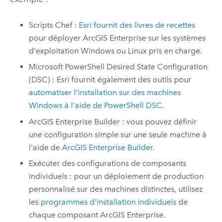
Scripts
Chef
:
Esri
fournit des livres de recettes
pour déployer
ArcGIS Enterprise
sur les systèmes
d'exploitation
Windows
ou
Linux
pris en charge.
Microsoft PowerShell Desired State Configuration
(DSC)
:
Esri
fournit également des outils pour
automatiser l'installation sur des machines
Windows
à l'aide de
PowerShell DSC
.
ArcGIS Enterprise Builder
: vous pouvez définir
une configuration simple sur une seule machine à
l'aide de
ArcGIS Enterprise Builder
.
Exécuter des configurations de composants
individuels : pour un déploiement de production
personnalisé sur des machines distinctes, utilisez
les
programmes d'installation individuels
de
chaque composant
ArcGIS Enterprise
.