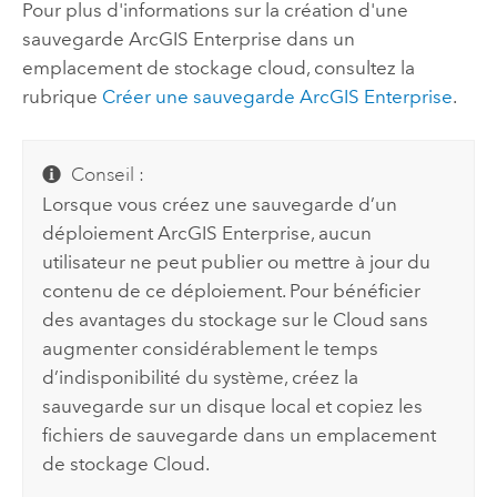
Pour plus d'informations sur la création d'une
sauvegarde
ArcGIS Enterprise
dans un
emplacement de stockage cloud, consultez la
rubrique
Créer une sauvegarde
ArcGIS Enterprise
.
Conseil :
Lorsque vous créez une sauvegarde d’un
déploiement
ArcGIS Enterprise
, aucun
utilisateur ne peut publier ou mettre à jour du
contenu de ce déploiement. Pour bénéficier
des avantages du stockage sur le Cloud sans
augmenter considérablement le temps
d’indisponibilité du système, créez la
sauvegarde sur un disque local et copiez les
fichiers de sauvegarde dans un emplacement
de stockage Cloud.