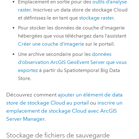
Emplacement en sortie pour des
outils d’analyse
raster
. Inscrivez un data store de stockage Cloud
et définissez-le en tant que
stockage raster
.
Pour stocker les données de couche d’imagerie
hébergées que vous téléchargez dans l’assistant
Créer une couche d’imagerie
sur le portail.
Une archive secondaire pour les
données
d’observation
ArcGIS GeoEvent Server
que vous
exportez
à partir du Spatiotemporal Big Data
Store.
Découvrez comment
ajouter un élément de data
store de stockage Cloud au portail
ou
inscrire un
emplacement de stockage Cloud avec
ArcGIS
Server Manager
.
Stockage de fichiers de sauvegarde