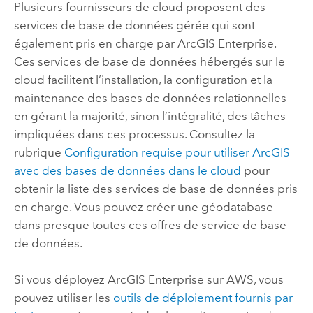
Plusieurs fournisseurs de cloud proposent des
services de base de données gérée qui sont
également pris en charge par
ArcGIS Enterprise
.
Ces services de base de données hébergés sur le
cloud facilitent l’installation, la configuration et la
maintenance des bases de données relationnelles
en gérant la majorité, sinon l’intégralité, des tâches
impliquées dans ces processus. Consultez la
rubrique
Configuration requise pour utiliser ArcGIS
avec des bases de données dans le cloud
pour
obtenir la liste des services de base de données pris
en charge. Vous pouvez créer une géodatabase
dans presque toutes ces offres de service de base
de données.
Si vous déployez
ArcGIS Enterprise
sur
AWS
, vous
pouvez utiliser les
outils de déploiement fournis par