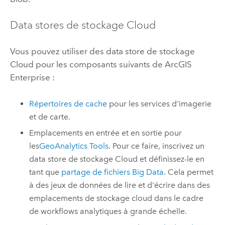
Data stores de stockage Cloud
Vous pouvez utiliser des data store de stockage
Cloud pour les composants suivants de
ArcGIS
Enterprise
:
Répertoires de cache
pour les services d'imagerie
et de carte.
Emplacements en entrée et en sortie pour
les
GeoAnalytics Tools
. Pour ce faire, inscrivez un
data store de stockage Cloud et définissez-le en
tant que
partage de fichiers Big Data
. Cela permet
à des jeux de données de lire et d'écrire dans des
emplacements de stockage cloud dans le cadre
de workflows analytiques à grande échelle.