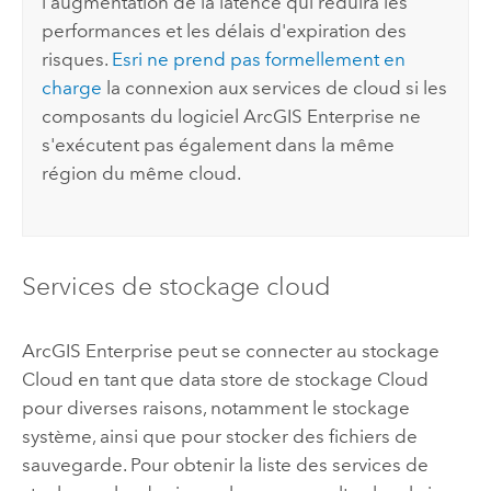
l'augmentation de la latence qui réduira les
performances et les délais d'expiration des
risques.
Esri
ne prend pas formellement en
charge
la connexion aux services de cloud si les
composants du logiciel
ArcGIS Enterprise
ne
s'exécutent pas également dans la même
région du même cloud.
Services de stockage cloud
ArcGIS Enterprise
peut se connecter au stockage
Cloud en tant que data store de stockage Cloud
pour diverses raisons, notamment le stockage
système, ainsi que pour stocker des fichiers de
sauvegarde. Pour obtenir la liste des services de