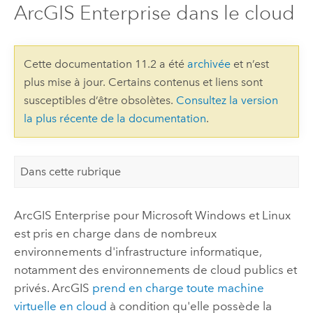
ArcGIS Enterprise dans le cloud
Cette documentation 11.2 a été
archivée
et n’est
plus mise à jour. Certains contenus et liens sont
susceptibles d’être obsolètes.
Consultez la version
la plus récente de la documentation
.
Dans cette rubrique
ArcGIS Enterprise
pour
Microsoft Windows
et
Linux
est pris en charge dans de nombreux
environnements d'infrastructure informatique,
notamment des environnements de cloud publics et
privés. ArcGIS
prend en charge toute machine
virtuelle en cloud
à condition qu'elle possède la