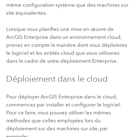
même configuration système que des machines sur
site équivalentes.
Lorsque vous planifiez une mise en œuvre de
ArcGIS Enterprise
dans un environnement cloud,
prenez en compte la manière dont vous déploierez
le logiciel et les entités cloud que vous utiliserez
dans le cadre de votre déploiement
Enterprise
.
Déploiement dans le cloud
Pour déployer
ArcGIS Enterprise
dans le cloud,
commencez par installer et configurer le logiciel.
Pour ce faire, vous pouvez utiliser les mêmes
méthodes que celles employées lors du
déploiement sur des machines sur site, par
exemple :