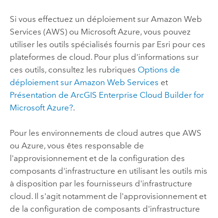
Si vous effectuez un déploiement sur
Amazon Web
Services (AWS)
ou
Microsoft Azure
, vous pouvez
utiliser les outils spécialisés fournis par
Esri
pour ces
plateformes de cloud. Pour plus d'informations sur
ces outils, consultez les rubriques
Options de
déploiement sur
Amazon Web Services
et
Présentation de
ArcGIS Enterprise Cloud Builder for
Microsoft Azure
?
.
Pour les environnements de cloud autres que
AWS
ou
Azure
, vous êtes responsable de
l'approvisionnement et de la configuration des
composants d'infrastructure en utilisant les outils mis
à disposition par les fournisseurs d'infrastructure
cloud. Il s'agit notamment de l'approvisionnement et
de la configuration de composants d'infrastructure