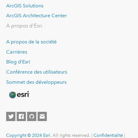
ArcGIS Solutions
ArcGIS Architecture Center
A propos d'Esri
A propos de la société
Carrières
Blog d’Esri
Conférence des utilisateurs
Sommet des développeurs
Copyright © 2024 Esri.
All rights reserved. |
Confidentialité
|