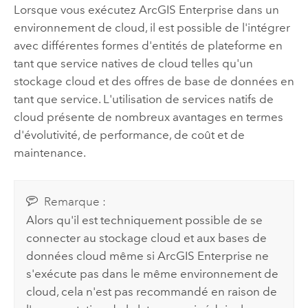
Lorsque vous exécutez
ArcGIS Enterprise
dans un
environnement de cloud, il est possible de l'intégrer
avec différentes formes d'entités de plateforme en
tant que service natives de cloud telles qu'un
stockage cloud et des offres de base de données en
tant que service. L'utilisation de services natifs de
cloud présente de nombreux avantages en termes
d'évolutivité, de performance, de coût et de
maintenance.
Remarque :
Alors qu'il est techniquement possible de se
connecter au stockage cloud et aux bases de
données cloud même si
ArcGIS Enterprise
ne
s'exécute pas dans le même environnement de
cloud, cela n'est pas recommandé en raison de