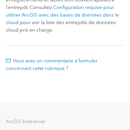
l'entrepôt. Consultez
Configuration requise pour
utiliser ArcGIS avec des bases de données dans le
cloud
pour voir la liste des entrepôts de données
cloud pris en charge.
Vous avez un commentaire à formuler
concernant cette rubrique ?
ArcGIS Enterprise