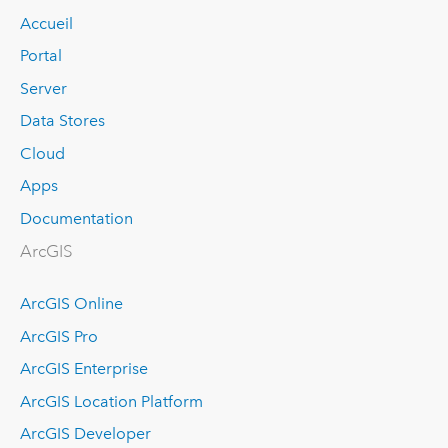
Accueil
Portal
Server
Data Stores
Cloud
Apps
Documentation
ArcGIS
ArcGIS Online
ArcGIS Pro
ArcGIS Enterprise
ArcGIS Location Platform
ArcGIS Developer