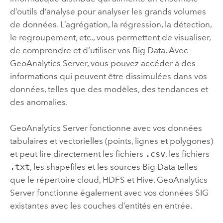
d’outils d’analyse pour analyser les grands volumes
de données. L’agrégation, la régression, la détection,
le regroupement, etc., vous permettent de visualiser,
de comprendre et d’utiliser vos Big Data. Avec
GeoAnalytics Server
, vous pouvez accéder à des
informations qui peuvent être dissimulées dans vos
données, telles que des modèles, des tendances et
des anomalies.
GeoAnalytics Server
fonctionne avec vos données
tabulaires et vectorielles (points, lignes et polygones)
et peut lire directement les fichiers
.csv
, les fichiers
.txt
, les shapefiles et les sources Big Data telles
que le répertoire cloud,
HDFS
et
Hive
.
GeoAnalytics
Server
fonctionne également avec vos données SIG
existantes avec les couches d’entités en entrée.