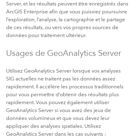
Server
, et les résultats peuvent être enregistrés dans
ArcGIS Enterprise
afin que vous puissiez poursuivre
l’exploration, l’analyse, la cartographie et le partage
de ces résultats, ou vers vos propres sources de
données pour traitement ultérieur.
Usages de
GeoAnalytics Server
Utilisez
GeoAnalytics Server
lorsque vos analyses
SIG actuelles ne traitent pas les données assez
rapidement. Il accélère les processus traditionnels
pour vous permettre d’obtenir des résultats plus
rapidement. Vous pouvez également utiliser
GeoAnalytics Server
si vous avez des jeux de
données volumineux et que vous devez leur
appliquer des analyses spatiales. Utilisez
GeoAnalytics Server
dans les cas suivants :