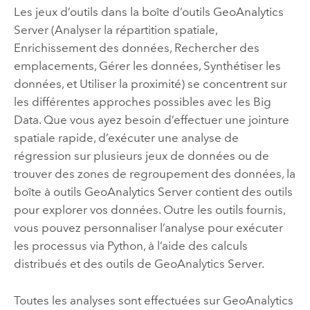
Les jeux d’outils dans la boîte d’outils
GeoAnalytics
Server
(Analyser la répartition spatiale,
Enrichissement des données, Rechercher des
emplacements, Gérer les données, Synthétiser les
données, et Utiliser la proximité) se concentrent sur
les différentes approches possibles avec les Big
Data. Que vous ayez besoin d’effectuer une jointure
spatiale rapide, d’exécuter une analyse de
régression sur plusieurs jeux de données ou de
trouver des zones de regroupement des données, la
boîte à outils
GeoAnalytics Server
contient des outils
pour explorer vos données. Outre les outils fournis,
vous pouvez personnaliser l’analyse pour exécuter
les processus via Python, à l’aide des calculs
distribués et des outils de
GeoAnalytics Server
.
Toutes les analyses sont effectuées sur
GeoAnalytics