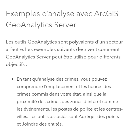
Exemples d’analyse avec
ArcGIS
GeoAnalytics Server
Les outils GeoAnalytics sont polyvalents d'un secteur
à l’autre. Les exemples suivants décrivent comment
GeoAnalytics Server
peut être utilisé pour différents
objectifs :
En tant qu'analyse des crimes, vous pouvez
comprendre l’emplacement et les heures des
crimes commis dans votre état, ainsi que la
proximité des crimes des zones d'intérêt comme
les événements, les postes de police et les centres-
villes. Les outils associés sont Agréger des points
et Joindre des entités.