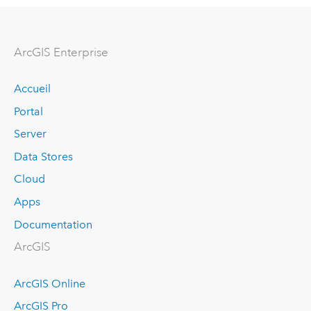
ArcGIS Enterprise
Accueil
Portal
Server
Data Stores
Cloud
Apps
Documentation
ArcGIS
ArcGIS Online
ArcGIS Pro