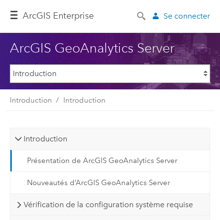
ArcGIS Enterprise
Se connecter
ArcGIS GeoAnalytics Server
Introduction
Introduction
Introduction
Présentation de ArcGIS GeoAnalytics Server
Nouveautés d’ArcGIS GeoAnalytics Server
Vérification de la configuration système requise