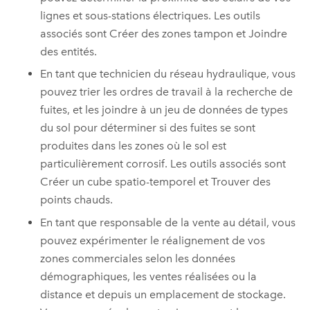
lignes et sous-stations électriques. Les outils
associés sont Créer des zones tampon et Joindre
des entités.
En tant que technicien du réseau hydraulique, vous
pouvez trier les ordres de travail à la recherche de
fuites, et les joindre à un jeu de données de types
du sol pour déterminer si des fuites se sont
produites dans les zones où le sol est
particulièrement corrosif. Les outils associés sont
Créer un cube spatio-temporel et Trouver des
points chauds.
En tant que responsable de la vente au détail, vous
pouvez expérimenter le réalignement de vos
zones commerciales selon les données
démographiques, les ventes réalisées ou la
distance et depuis un emplacement de stockage.