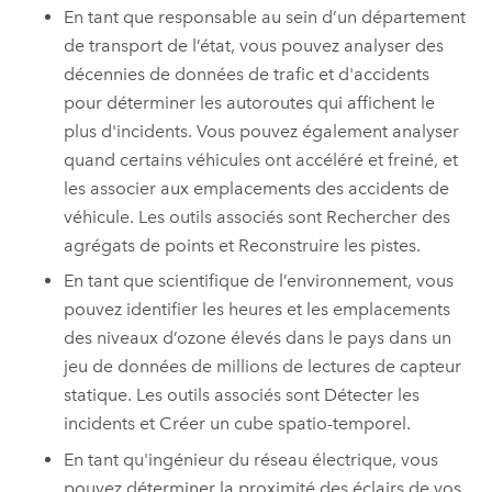
En tant que responsable au sein d’un département
de transport de l’état, vous pouvez analyser des
décennies de données de trafic et d'accidents
pour déterminer les autoroutes qui affichent le
plus d'incidents. Vous pouvez également analyser
quand certains véhicules ont accéléré et freiné, et
les associer aux emplacements des accidents de
véhicule. Les outils associés sont Rechercher des
agrégats de points et Reconstruire les pistes.
En tant que scientifique de l’environnement, vous
pouvez identifier les heures et les emplacements
des niveaux d’ozone élevés dans le pays dans un
jeu de données de millions de lectures de capteur
statique. Les outils associés sont Détecter les
incidents et Créer un cube spatio-temporel.
En tant qu'ingénieur du réseau électrique, vous
pouvez déterminer la proximité des éclairs de vos