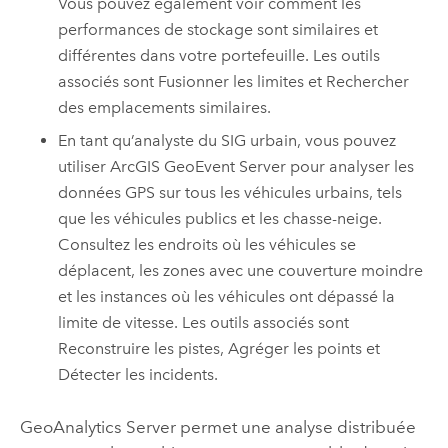
Vous pouvez également voir comment les
performances de stockage sont similaires et
différentes dans votre portefeuille. Les outils
associés sont Fusionner les limites et Rechercher
des emplacements similaires.
En tant qu’analyste du SIG urbain, vous pouvez
utiliser
ArcGIS GeoEvent Server
pour analyser les
données GPS sur tous les véhicules urbains, tels
que les véhicules publics et les chasse-neige.
Consultez les endroits où les véhicules se
déplacent, les zones avec une couverture moindre
et les instances où les véhicules ont dépassé la
limite de vitesse. Les outils associés sont
Reconstruire les pistes, Agréger les points et
Détecter les incidents.
GeoAnalytics Server
permet une analyse distribuée