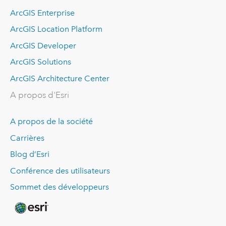
ArcGIS Enterprise
ArcGIS Location Platform
ArcGIS Developer
ArcGIS Solutions
ArcGIS Architecture Center
A propos d'Esri
A propos de la société
Carrières
Blog d’Esri
Conférence des utilisateurs
Sommet des développeurs