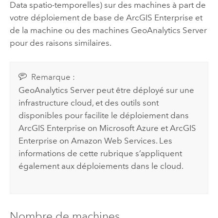
Data spatio-temporelles) sur des machines à part de
votre déploiement de base de
ArcGIS Enterprise
et
de la machine ou des machines
GeoAnalytics Server
pour des raisons similaires.
Remarque :
GeoAnalytics Server
peut être déployé sur une
infrastructure cloud, et des outils sont
disponibles pour facilite le déploiement dans
ArcGIS Enterprise on Microsoft Azure
et
ArcGIS
Enterprise on Amazon Web Services
. Les
informations de cette rubrique s’appliquent
également aux déploiements dans le cloud.
Nombre de machines