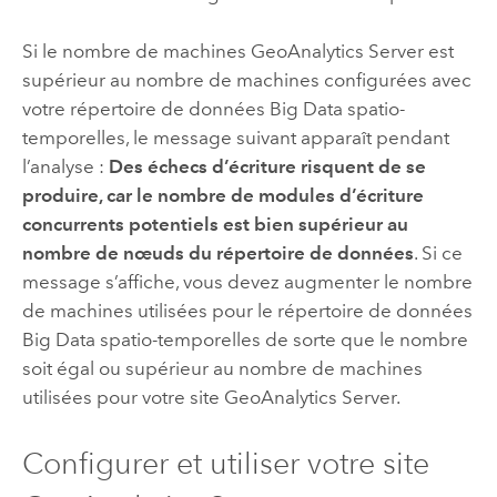
Si le nombre de machines
GeoAnalytics Server
est
supérieur au nombre de machines configurées avec
votre répertoire de données Big Data spatio-
temporelles, le message suivant apparaît pendant
l’analyse :
Des échecs d’écriture risquent de se
produire, car le nombre de modules d’écriture
concurrents potentiels est bien supérieur au
nombre de nœuds du répertoire de données
. Si ce
message s’affiche, vous devez augmenter le nombre
de machines utilisées pour le répertoire de données
Big Data spatio-temporelles de sorte que le nombre
soit égal ou supérieur au nombre de machines
utilisées pour votre site
GeoAnalytics Server
.
Configurer et utiliser votre site