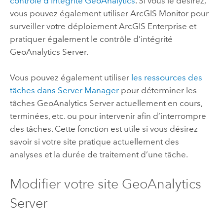
contrôle d’intégrité GeoAnalytics
. Si vous le désirez,
vous pouvez également utiliser ArcGIS Monitor pour
surveiller votre déploiement
ArcGIS Enterprise
et
pratiquer également le contrôle d’intégrité
GeoAnalytics Server
.
Vous pouvez également utiliser
les ressources des
tâches dans Server Manager
pour déterminer les
tâches
GeoAnalytics Server
actuellement en cours,
terminées, etc. ou pour intervenir afin d’interrompre
des tâches. Cette fonction est utile si vous désirez
savoir si votre site pratique actuellement des
analyses et la durée de traitement d’une tâche.
Modifier votre site
GeoAnalytics
Server