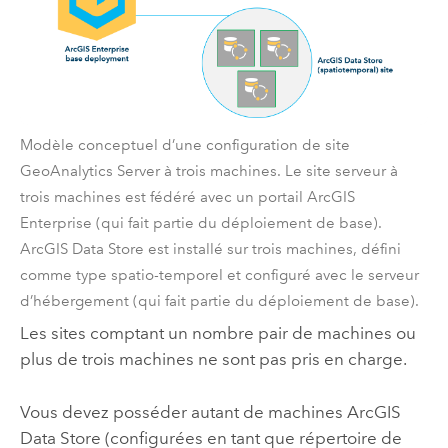
Modèle conceptuel d’une configuration de site
GeoAnalytics Server
à trois machines. Le site serveur à
trois machines est fédéré avec un portail
ArcGIS
Enterprise
(qui fait partie du déploiement de base).
ArcGIS Data Store
est installé sur trois machines, défini
comme type spatio-temporel et configuré avec le serveur
d’hébergement (qui fait partie du déploiement de base).
Les sites comptant un nombre pair de machines ou
plus de trois machines ne sont pas pris en charge.
Vous devez posséder autant de machines
ArcGIS
Data Store
(configurées en tant que répertoire de