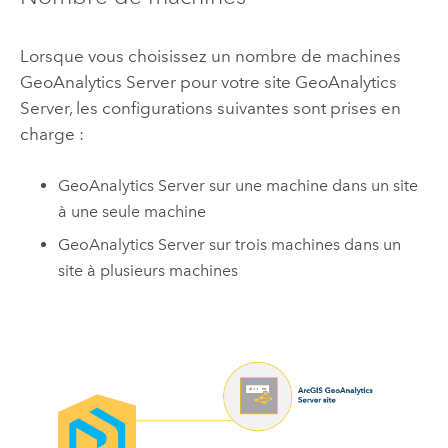
Lorsque vous choisissez un nombre de machines
GeoAnalytics Server
pour votre site
GeoAnalytics
Server
, les configurations suivantes sont prises en
charge :
GeoAnalytics Server
sur une machine dans un site
à une seule machine
GeoAnalytics Server
sur trois machines dans un
site à plusieurs machines