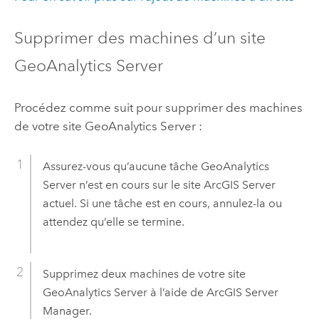
Supprimer des machines d’un site
GeoAnalytics Server
Procédez comme suit pour supprimer des machines
de votre site
GeoAnalytics Server
:
Assurez-vous qu’aucune tâche
GeoAnalytics
Server
n’est en cours sur le site
ArcGIS Server
actuel. Si une tâche est en cours, annulez-la ou
attendez qu’elle se termine.
Supprimez deux machines de votre site
GeoAnalytics Server
à l’aide de
ArcGIS Server
Manager.