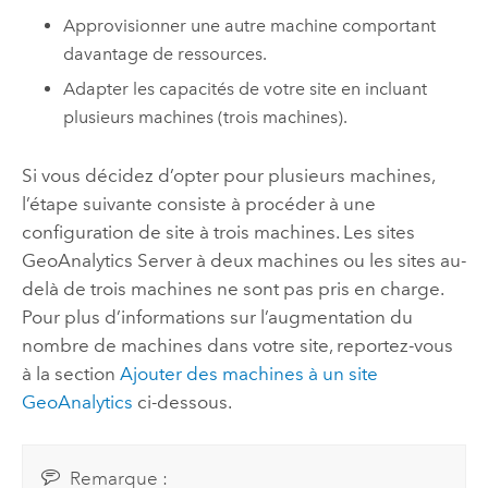
Approvisionner une autre machine comportant
davantage de ressources.
Adapter les capacités de votre site en incluant
plusieurs machines (trois machines).
Si vous décidez d’opter pour plusieurs machines,
l’étape suivante consiste à procéder à une
configuration de site à trois machines. Les sites
GeoAnalytics Server
à deux machines ou les sites au-
delà de trois machines ne sont pas pris en charge.
Pour plus d’informations sur l’augmentation du
nombre de machines dans votre site, reportez-vous
à la section
Ajouter des machines à un site
GeoAnalytics
ci-dessous.
Remarque :