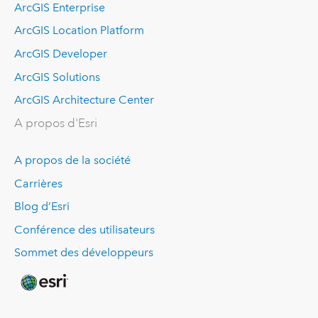
ArcGIS Enterprise
ArcGIS Location Platform
ArcGIS Developer
ArcGIS Solutions
ArcGIS Architecture Center
A propos d'Esri
A propos de la société
Carrières
Blog d’Esri
Conférence des utilisateurs
Sommet des développeurs