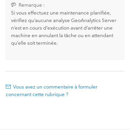
Remarque :
Si vous effectuez une maintenance planifiée,
vérifiez qu’aucune analyse
GeoAnalytics Server
n’est en cours d’exécution avant d’arrêter une
machine en annulant la tâche ou en attendant
qu’elle soit terminée.
Vous avez un commentaire à formuler
concernant cette rubrique ?