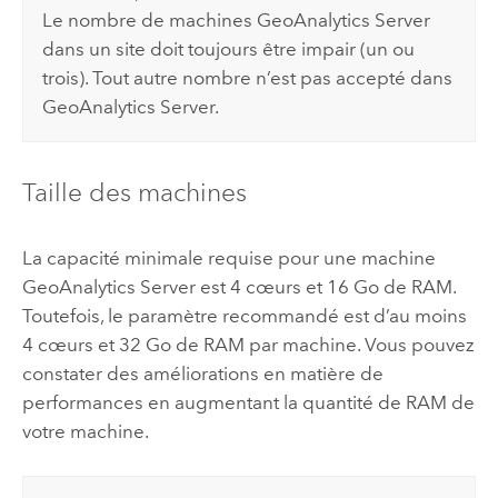
Le nombre de machines
GeoAnalytics Server
dans un site doit toujours être impair (un ou
trois). Tout autre nombre n’est pas accepté dans
GeoAnalytics Server
.
Taille des machines
La capacité minimale requise pour une machine
GeoAnalytics Server
est 4 cœurs et 16 Go de RAM.
Toutefois, le paramètre recommandé est d’au moins
4 cœurs et 32 Go de RAM par machine. Vous pouvez
constater des améliorations en matière de
performances en augmentant la quantité de RAM de
votre machine.