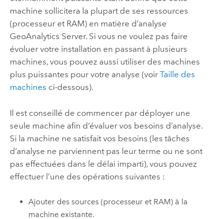
machine sollicitera la plupart de ses ressources
(processeur et RAM) en matière d’analyse
GeoAnalytics Server
. Si vous ne voulez pas faire
évoluer votre installation en passant à plusieurs
machines, vous pouvez aussi utiliser des machines
plus puissantes pour votre analyse (voir
Taille des
machines
ci-dessous).
Il est conseillé de commencer par déployer une
seule machine afin d’évaluer vos besoins d’analyse.
Si la machine ne satisfait vos besoins (les tâches
d’analyse ne parviennent pas leur terme ou ne sont
pas effectuées dans le délai imparti), vous pouvez
effectuer l’une des opérations suivantes :
Ajouter des sources (processeur et RAM) à la
machine existante.