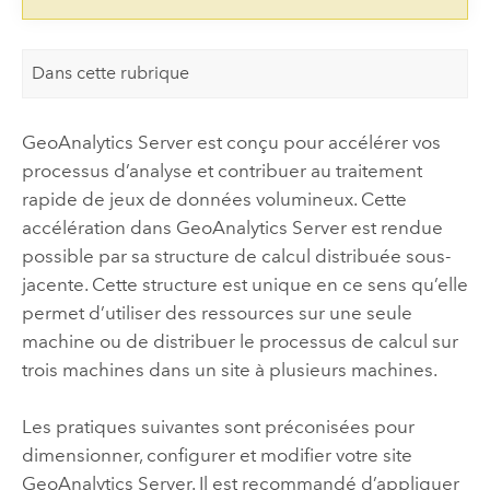
Dans cette rubrique
GeoAnalytics Server
est conçu pour accélérer vos
processus d’analyse et contribuer au traitement
rapide de jeux de données volumineux. Cette
accélération dans
GeoAnalytics Server
est rendue
possible par sa structure de calcul distribuée sous-
jacente. Cette structure est unique en ce sens qu’elle
permet d’utiliser des ressources sur une seule
machine ou de distribuer le processus de calcul sur
trois machines dans un site à plusieurs machines.
Les pratiques suivantes sont préconisées pour
dimensionner, configurer et modifier votre site
GeoAnalytics Server
. Il est recommandé d’appliquer