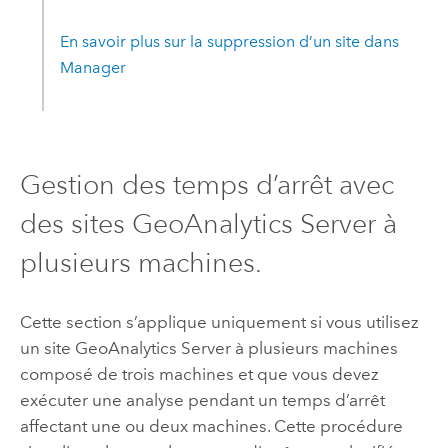
En savoir plus sur la suppression d’un site dans
Manager
Gestion des temps d’arrêt avec
des sites
GeoAnalytics Server
à
plusieurs machines.
Cette section s’applique uniquement si vous utilisez
un site
GeoAnalytics Server
à plusieurs machines
composé de trois machines et que vous devez
exécuter une analyse pendant un temps d’arrêt
affectant une ou deux machines. Cette procédure