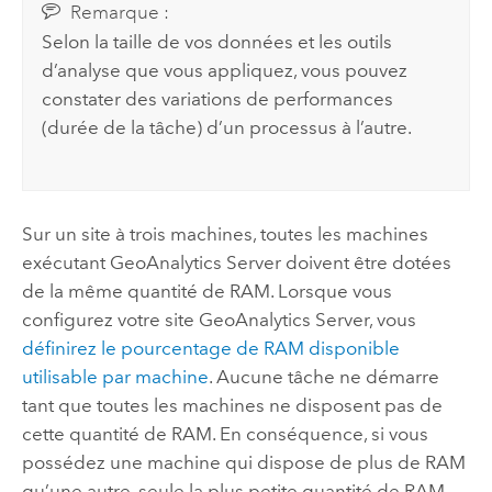
Remarque :
Selon la taille de vos données et les outils
d’analyse que vous appliquez, vous pouvez
constater des variations de performances
(durée de la tâche) d’un processus à l’autre.
Sur un site à trois machines, toutes les machines
exécutant
GeoAnalytics Server
doivent être dotées
de la même quantité de RAM. Lorsque vous
configurez votre site
GeoAnalytics Server
, vous
définirez le pourcentage de RAM disponible
utilisable par machine
. Aucune tâche ne démarre
tant que toutes les machines ne disposent pas de
cette quantité de RAM. En conséquence, si vous
possédez une machine qui dispose de plus de RAM
qu’une autre, seule la plus petite quantité de RAM