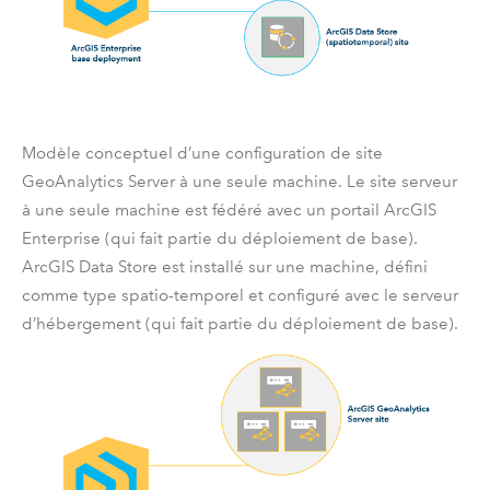
Modèle conceptuel d’une configuration de site
GeoAnalytics Server
à une seule machine. Le site serveur
à une seule machine est fédéré avec un portail
ArcGIS
Enterprise
(qui fait partie du déploiement de base).
ArcGIS Data Store
est installé sur une machine, défini
comme type spatio-temporel et configuré avec le serveur
d’hébergement (qui fait partie du déploiement de base).