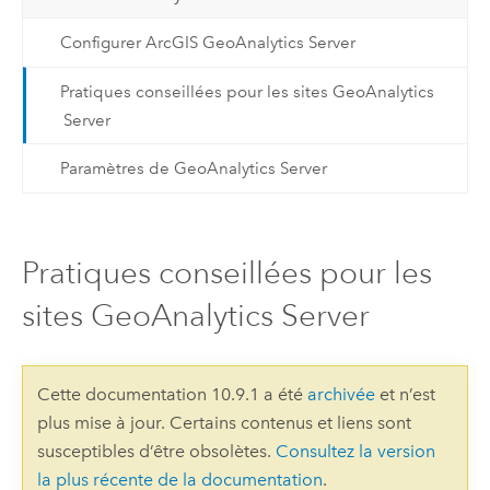
Configurer ArcGIS GeoAnalytics Server
Pratiques conseillées pour les sites GeoAnalytics
Server
Paramètres de GeoAnalytics Server
Pratiques conseillées pour les
sites GeoAnalytics Server
Cette documentation 10.9.1 a été
archivée
et n’est
plus mise à jour. Certains contenus et liens sont
susceptibles d’être obsolètes.
Consultez la version
la plus récente de la documentation
.