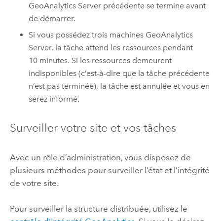
GeoAnalytics Server
précédente se termine avant
de démarrer.
Si vous possédez trois machines
GeoAnalytics
Server
, la tâche attend les ressources pendant
10 minutes. Si les ressources demeurent
indisponibles (c’est-à-dire que la tâche précédente
n’est pas terminée), la tâche est annulée et vous en
serez informé.
Surveiller votre site et vos tâches
Avec un rôle d’administration, vous disposez de
plusieurs méthodes pour surveiller l’état et l’intégrité
de votre site.
Pour surveiller la structure distribuée, utilisez le