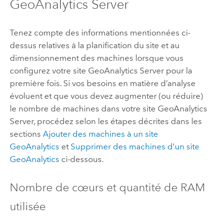
GeoAnalytics Server
Tenez compte des informations mentionnées ci-
dessus relatives à la planification du site et au
dimensionnement des machines lorsque vous
configurez votre site
GeoAnalytics Server
pour la
première fois. Si vos besoins en matière d’analyse
évoluent et que vous devez augmenter (ou réduire)
le nombre de machines dans votre site
GeoAnalytics
Server
, procédez selon les étapes décrites dans les
sections
Ajouter des machines à un site
GeoAnalytics
et
Supprimer des machines d’un site
GeoAnalytics
ci-dessous.
Nombre de cœurs et quantité de RAM
utilisée