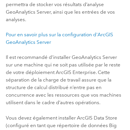
permettra de stocker vos résultats d’analyse
GeoAnalytics Server
, ainsi que les entrées de vos
analyses.
Pour en savoir plus sur la configuration d'
ArcGIS
GeoAnalytics Server
Il est recommandé d’installer
GeoAnalytics Server
sur une machine qui ne soit pas utilisée par le reste
de votre déploiement
ArcGIS Enterprise
. Cette
séparation de la charge de travail assure que la
structure de calcul distribué n’entre pas en
concurrence avec les ressources que vos machines
utilisent dans le cadre d’autres opérations.
Vous devez également installer
ArcGIS Data Store
(configuré en tant que répertoire de données Big