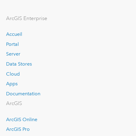
ArcGIS Enterprise
Accueil
Portal
Server
Data Stores
Cloud
Apps
Documentation
ArcGIS
ArcGIS Online
ArcGIS Pro