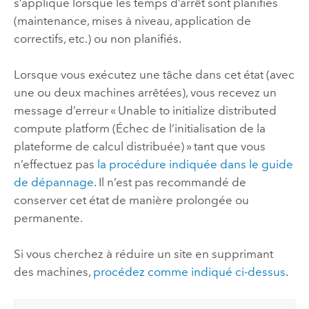
s’applique lorsque les temps d’arrêt sont planifiés
(maintenance, mises à niveau, application de
correctifs, etc.) ou non planifiés.
Lorsque vous exécutez une tâche dans cet état (avec
une ou deux machines arrêtées), vous recevez un
message d’erreur « Unable to initialize distributed
compute platform (Échec de l’initialisation de la
plateforme de calcul distribuée) » tant que vous
n’effectuez pas
la procédure indiquée dans le guide
de dépannage
. Il n’est pas recommandé de
conserver cet état de manière prolongée ou
permanente.
Si vous cherchez à réduire un site en supprimant
des machines,
procédez comme indiqué ci-dessus
.