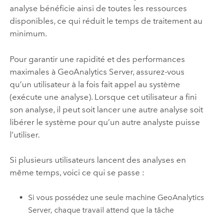
analyse bénéficie ainsi de toutes les ressources
disponibles, ce qui réduit le temps de traitement au
minimum.
Pour garantir une rapidité et des performances
maximales à
GeoAnalytics Server
, assurez-vous
qu’un utilisateur à la fois fait appel au système
(exécute une analyse). Lorsque cet utilisateur a fini
son analyse, il peut soit lancer une autre analyse soit
libérer le système pour qu’un autre analyste puisse
l’utiliser.
Si plusieurs utilisateurs lancent des analyses en
même temps, voici ce qui se passe :
Si vous possédez une seule machine
GeoAnalytics
Server
, chaque travail attend que la tâche