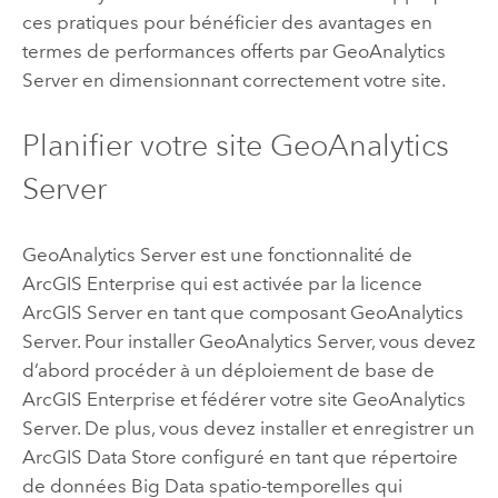
ces pratiques pour bénéficier des avantages en
termes de performances offerts par
GeoAnalytics
Server
en dimensionnant correctement votre site.
Planifier votre site
GeoAnalytics
Server
GeoAnalytics Server
est une fonctionnalité de
ArcGIS Enterprise
qui est activée par la licence
ArcGIS Server
en tant que composant
GeoAnalytics
Server
. Pour installer
GeoAnalytics Server
, vous devez
d’abord procéder à un déploiement de base de
ArcGIS Enterprise
et fédérer votre site
GeoAnalytics
Server
. De plus, vous devez installer et enregistrer un
ArcGIS Data Store
configuré en tant que répertoire
de données Big Data spatio-temporelles qui