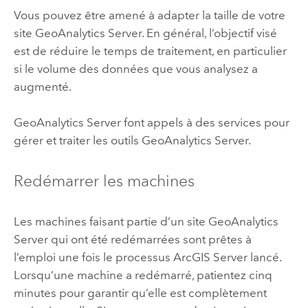
Vous pouvez être amené à adapter la taille de votre
site
GeoAnalytics Server
. En général, l’objectif visé
est de réduire le temps de traitement, en particulier
si le volume des données que vous analysez a
augmenté.
GeoAnalytics Server
font appels à des services pour
gérer et traiter les outils
GeoAnalytics Server
.
Redémarrer les machines
Les machines faisant partie d’un site
GeoAnalytics
Server
qui ont été redémarrées sont prêtes à
l’emploi une fois le processus
ArcGIS Server
lancé.
Lorsqu’une machine a redémarré, patientez cinq
minutes pour garantir qu’elle est complètement