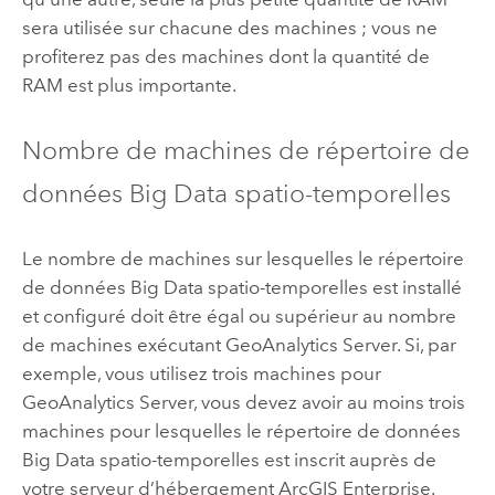
sera utilisée sur chacune des machines ; vous ne
profiterez pas des machines dont la quantité de
RAM est plus importante.
Nombre de machines de répertoire de
données Big Data spatio-temporelles
Le nombre de machines sur lesquelles le répertoire
de données Big Data spatio-temporelles est installé
et configuré doit être égal ou supérieur au nombre
de machines exécutant
GeoAnalytics Server
. Si, par
exemple, vous utilisez trois machines pour
GeoAnalytics Server
, vous devez avoir au moins trois
machines pour lesquelles le répertoire de données
Big Data spatio-temporelles est inscrit auprès de
votre serveur d’hébergement
ArcGIS Enterprise
.