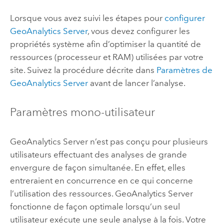
Lorsque vous avez suivi les étapes pour
configurer
GeoAnalytics Server
, vous devez configurer les
propriétés système afin d’optimiser la quantité de
ressources (processeur et RAM) utilisées par votre
site. Suivez la procédure décrite dans
Paramètres de
GeoAnalytics Server
avant de lancer l’analyse.
Paramètres mono-utilisateur
GeoAnalytics Server
n’est pas conçu pour plusieurs
utilisateurs effectuant des analyses de grande
envergure de façon simultanée. En effet, elles
entreraient en concurrence en ce qui concerne
l’utilisation des ressources.
GeoAnalytics Server
fonctionne de façon optimale lorsqu’un seul
utilisateur exécute une seule analyse à la fois. Votre