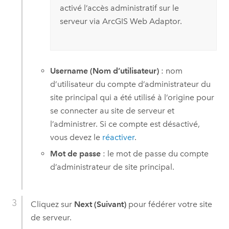
activé l’accès administratif sur le
serveur via ArcGIS Web Adaptor.
Username (Nom d’utilisateur)
: nom
d’utilisateur du compte d’administrateur du
site principal qui a été utilisé à l’origine pour
se connecter au site de serveur et
l’administrer. Si ce compte est désactivé,
vous devez le
réactiver
.
Mot de passe
: le mot de passe du compte
d’administrateur de site principal.
Cliquez sur
Next (Suivant)
pour fédérer votre site
de serveur.