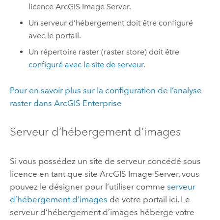
licence
ArcGIS Image Server
.
Un serveur d’hébergement doit être configuré
avec le portail.
Un répertoire raster (raster store) doit être
configuré avec le site de serveur
.
Pour en savoir plus sur la configuration de l’analyse
raster dans
ArcGIS Enterprise
Serveur d’hébergement d’images
Si vous possédez un site de serveur concédé sous
licence en tant que site
ArcGIS Image Server
, vous
pouvez le désigner pour l’utiliser comme
serveur
d’hébergement d’images
de votre portail ici. Le
serveur d’hébergement d’images héberge votre