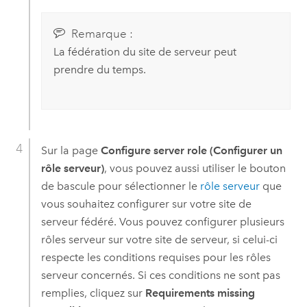
Remarque :
La fédération du site de serveur peut
prendre du temps.
Sur la page
Configure server role (Configurer un
rôle serveur)
, vous pouvez aussi utiliser le bouton
de bascule pour sélectionner le
rôle serveur
que
vous souhaitez configurer sur votre site de
serveur fédéré. Vous pouvez configurer plusieurs
rôles serveur sur votre site de serveur, si celui-ci
respecte les conditions requises pour les rôles
serveur concernés. Si ces conditions ne sont pas
remplies, cliquez sur
Requirements missing