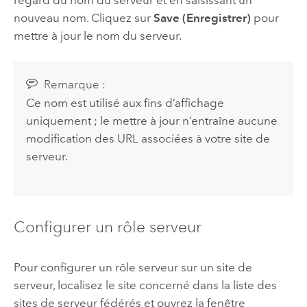
nouveau nom. Cliquez sur
Save (Enregistrer)
pour
mettre à jour le nom du serveur.
Remarque :
Ce nom est utilisé aux fins d’affichage
uniquement ; le mettre à jour n’entraîne aucune
modification des URL associées à votre site de
serveur.
Configurer un rôle serveur
Pour configurer un rôle serveur sur un site de
serveur, localisez le site concerné dans la liste des
sites de serveur fédérés et ouvrez la fenêtre