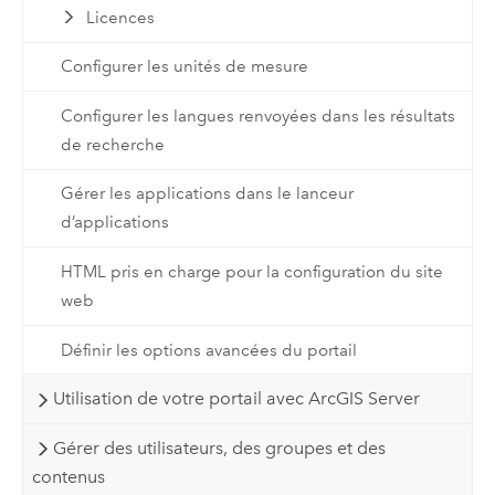
Licences
Configurer les unités de mesure
Configurer les langues renvoyées dans les résultats
de recherche
Gérer les applications dans le lanceur
d’applications
HTML pris en charge pour la configuration du site
web
Définir les options avancées du portail
Utilisation de votre portail avec ArcGIS Server
Gérer des utilisateurs, des groupes et des
contenus