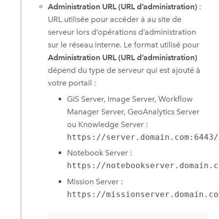
Administration URL (URL d’administration)
:
URL utilisée pour accéder à au site de
serveur lors d’opérations d’administration
sur le réseau interne. Le format utilisé pour
Administration URL (URL d’administration)
dépend du type de serveur qui est ajouté à
votre portail :
GIS Server, Image Server, Workflow
Manager Server, GeoAnalytics Server
ou Knowledge Server :
https://server.domain.com:6443/
Notebook Server :
https://notebookserver.domain.c
Mission Server :
https://missionserver.domain.co