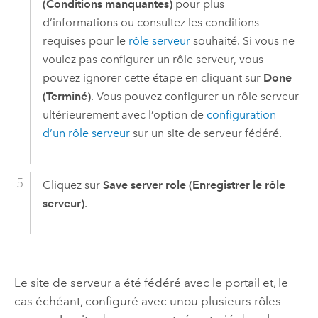
(Conditions manquantes)
pour plus
d’informations ou consultez les conditions
requises pour le
rôle serveur
souhaité. Si vous ne
voulez pas configurer un rôle serveur, vous
pouvez ignorer cette étape en cliquant sur
Done
(Terminé)
. Vous pouvez configurer un rôle serveur
ultérieurement avec l’option de
configuration
d’un rôle serveur
sur un site de serveur fédéré.
Cliquez sur
Save server role (Enregistrer le rôle
serveur)
.
Le site de serveur a été fédéré avec le portail et, le
cas échéant, configuré avec unou plusieurs rôles