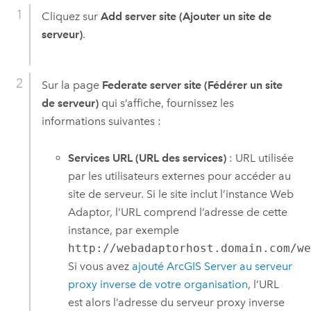
Cliquez sur
Add server site (Ajouter un site de
serveur)
.
Sur la page
Federate server site (Fédérer un site
de serveur)
qui s’affiche, fournissez les
informations suivantes :
Services URL (URL des services)
: URL utilisée
par les utilisateurs externes pour accéder au
site de serveur. Si le site inclut l’instance Web
Adaptor, l’URL comprend l’adresse de cette
instance, par exemple
http://webadaptorhost.domain.com/w
Si vous avez
ajouté
ArcGIS Server
au serveur
proxy inverse de votre organisation
, l’URL
est alors l’adresse du serveur proxy inverse