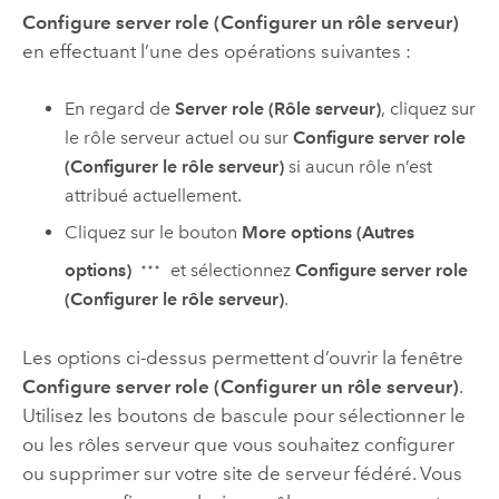
Configure server role (Configurer un rôle serveur)
en effectuant l’une des opérations suivantes :
En regard de
Server role (Rôle serveur)
, cliquez sur
le rôle serveur actuel ou sur
Configure server role
(Configurer le rôle serveur)
si aucun rôle n’est
attribué actuellement.
Cliquez sur le bouton
More options (Autres
options)
et sélectionnez
Configure server role
(Configurer le rôle serveur)
.
Les options ci-dessus permettent d’ouvrir la fenêtre
Configure server role (Configurer un rôle serveur)
.
Utilisez les boutons de bascule pour sélectionner le
ou les rôles serveur que vous souhaitez configurer
ou supprimer sur votre site de serveur fédéré. Vous