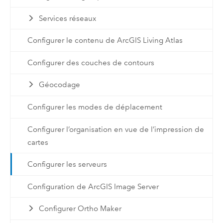
Services réseaux
Configurer le contenu de ArcGIS Living Atlas
Configurer des couches de contours
Géocodage
Configurer les modes de déplacement
Configurer l’organisation en vue de l’impression de
cartes
Configurer les serveurs
Configuration de ArcGIS Image Server
Configurer Ortho Maker