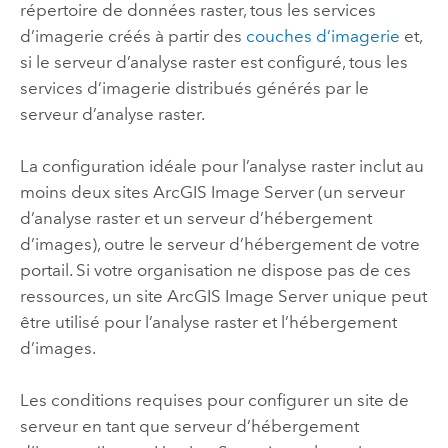
répertoire de données raster, tous les services
d’imagerie créés à partir des
couches d’imagerie
et,
si le serveur d’analyse raster est configuré, tous les
services d’imagerie distribués générés par le
serveur d’analyse raster.
La configuration idéale pour l’analyse raster inclut au
moins deux sites
ArcGIS Image Server
(un serveur
d’analyse raster et un serveur d’hébergement
d’images), outre le serveur d’hébergement de votre
portail. Si votre organisation ne dispose pas de ces
ressources, un site
ArcGIS Image Server
unique peut
être utilisé pour l’analyse raster et l’hébergement
d’images.
Les conditions requises pour configurer un site de
serveur en tant que serveur d’hébergement