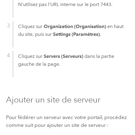
N’utilisez pas l’URL interne sur le port 7443.
Cliquez sur
Organization (Organisation)
en haut
du site, puis sur
Settings (Paramètres)
.
Cliquez sur
Servers (Serveurs)
dans la partie
gauche de la page.
Ajouter un site de serveur
Pour fédérer un serveur avec votre portail, procédez
comme suit pour ajouter un site de serveur :