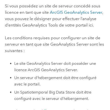
Si vous possédez un site de serveur concédé sous
licence en tant que site
ArcGIS GeoAnalytics Server
,
vous pouvez le désigner pour effectuer l’analyse
d’entités
GeoAnalytics Tools
de votre portail ici.
Les conditions requises pour configurer un site de
serveur en tant que site GeoAnalytics Server sont les
suivantes :
Le site GeoAnalytics Server doit posséder une
licence
ArcGIS GeoAnalytics Server
.
Un serveur d’hébergement doit être configuré
avec le portail.
Un Spatiotemporal Big Data Store doit être
configuré avec le serveur d’hébergement.