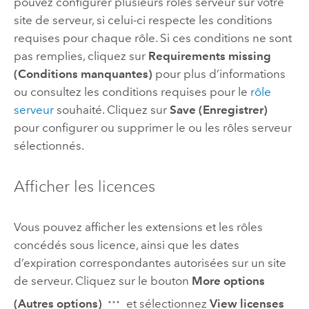
pouvez configurer plusieurs rôles serveur sur votre
site de serveur, si celui-ci respecte les conditions
requises pour chaque rôle. Si ces conditions ne sont
pas remplies, cliquez sur
Requirements missing
(Conditions manquantes)
pour plus d’informations
ou consultez les conditions requises pour le
rôle
serveur
souhaité. Cliquez sur
Save (Enregistrer)
pour configurer ou supprimer le ou les rôles serveur
sélectionnés.
Afficher les licences
Vous pouvez afficher les extensions et les rôles
concédés sous licence, ainsi que les dates
d’expiration correspondantes autorisées sur un site
de serveur. Cliquez sur le bouton
More options
(Autres options)
et sélectionnez
View licenses