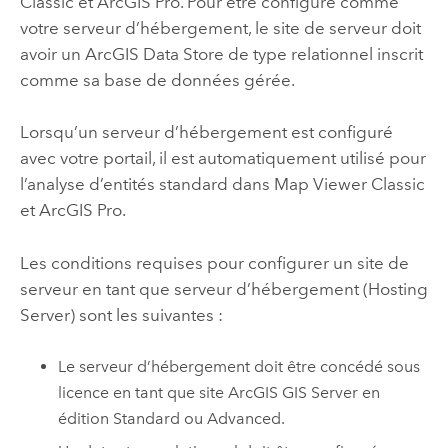
Classic
et
ArcGIS Pro
. Pour être configuré comme
votre serveur d’hébergement, le site de serveur doit
avoir un
ArcGIS Data Store
de type relationnel inscrit
comme sa base de données gérée.
Lorsqu’un serveur d’hébergement est configuré
avec votre portail, il est automatiquement utilisé pour
l’analyse d’entités standard dans
Map Viewer Classic
et
ArcGIS Pro
.
Les conditions requises pour configurer un site de
serveur en tant que serveur d’hébergement (Hosting
Server) sont les suivantes :
Le serveur d’hébergement doit être concédé sous
licence en tant que site
ArcGIS GIS Server
en
édition Standard ou Advanced.