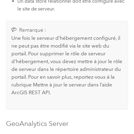
Un data store relationnel doit être configuré avec
le site de serveur.
Remarque :
Une fois le serveur d’hébergement configuré, il
ne peut pas être modifié via le site web du
portail. Pour supprimer le rôle de serveur
d’hébergement, vous devez mettre à jour le rôle
de serveur dans le répertoire administrateur du
portail. Pour en savoir plus, reportez-vous à la
rubrique Mettre à jour le serveur dans l’aide
ArcGIS REST API.
GeoAnalytics Server