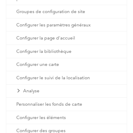
Groupes de configuration de site
Configurer les paramètres généraux
Configurer la page d'accueil
Configurer la bibliothèque
Configurer une carte
Configurer le suivi de la localisation
Analyse
Personnaliser les fonds de carte
Configurer les éléments
Configurer des groupes