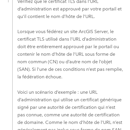
Vérifiez que le certificat TLS dans l’URL
d’administration est approuvé par votre portail et
qu’il contient le nom d’hôte de l’URL.
Lorsque vous fédérez un site
ArcGIS Server
, le
certificat TLS utilisé dans l’URL d’administration
doit être entièrement approuvé par le portail ou
contenir le nom d’hôte de l’URL sous forme de
nom commun (CN) ou d’autre nom de l’objet
(SAN). Si l’une de ces conditions n’est pas remplie,
la fédération échoue.
Voici un scénario d’exemple : une URL
d’administration qui utilise un certificat générique
signé par une autorité de certification qui n’est
pas connue, comme une autorité de certification
de domaine. Comme le nom d’hôte de l’URL n’est
généralement pas inclus sous forme de nom SAN