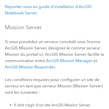
Reportez-vous au guide d’installation d’
ArcGIS
Notebook Server
.
Mission Server
Si vous possédez un serveur concédé sous licence
ArcGIS Mission Server
, désignez-le comme serveur
Mission du portail ici.
ArcGIS Mission Server
facilite la
communication entre
ArcGIS Mission Manager
et
ArcGIS Mission Responder
.
Les conditions requises pour configurer un site de
serveur en tant que serveur Mission (Mission Server)
sont les suivantes :
Il doit s’agir d’un site
ArcGIS Mission Server
.