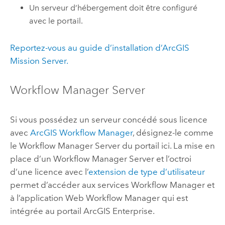
Un serveur d’hébergement doit être configuré
avec le portail.
Reportez-vous au guide d’installation d’
ArcGIS
Mission Server
.
Workflow Manager Server
Si vous possédez un serveur concédé sous licence
avec
ArcGIS Workflow Manager
, désignez-le comme
le
Workflow Manager Server
du portail ici. La mise en
place d’un
Workflow Manager Server
et l’octroi
d’une licence avec l’
extension de type d’utilisateur
permet d’accéder aux services
Workflow Manager
et
à l’application Web
Workflow Manager
qui est
intégrée au portail
ArcGIS Enterprise
.