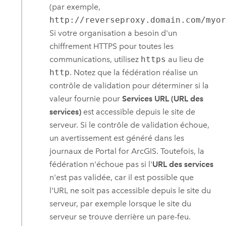
(par exemple,
http://reverseproxy.domain.com/myo
Si votre organisation a besoin d'un
chiffrement HTTPS pour toutes les
communications, utilisez
https
au lieu de
http
. Notez que la fédération réalise un
contrôle de validation pour déterminer si la
valeur fournie pour
Services URL (URL des
services)
est accessible depuis le site de
serveur. Si le contrôle de validation échoue,
un avertissement est généré dans les
journaux de
Portal for ArcGIS
. Toutefois, la
fédération n'échoue pas si l'
URL des services
n'est pas validée, car il est possible que
l'URL ne soit pas accessible depuis le site du
serveur, par exemple lorsque le site du
serveur se trouve derrière un pare-feu.