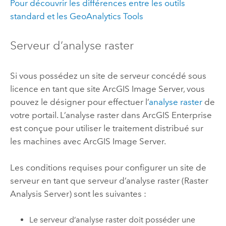
Pour découvrir les différences entre les outils
standard et les
GeoAnalytics Tools
Serveur d’analyse raster
Si vous possédez un site de serveur concédé sous
licence en tant que site
ArcGIS Image Server
, vous
pouvez le désigner pour effectuer l’
analyse raster
de
votre portail. L’analyse raster dans
ArcGIS Enterprise
est conçue pour utiliser le traitement distribué sur
les machines avec
ArcGIS Image Server
.
Les conditions requises pour configurer un site de
serveur en tant que serveur d’analyse raster (Raster
Analysis Server) sont les suivantes :
Le serveur d’analyse raster doit posséder une