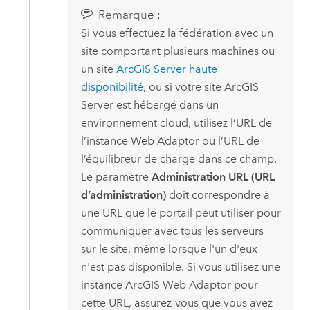
Remarque :
Si vous effectuez la fédération avec un
site comportant plusieurs machines ou
un site
ArcGIS Server
haute
disponibilité
, ou si votre site
ArcGIS
Server
est hébergé dans un
environnement cloud, utilisez l’URL de
l’instance Web Adaptor ou l’URL de
l’équilibreur de charge dans ce champ.
Le paramètre
Administration URL (URL
d’administration)
doit correspondre à
une URL que le portail peut utiliser pour
communiquer avec tous les serveurs
sur le site, même lorsque l'un d'eux
n'est pas disponible. Si vous utilisez une
instance ArcGIS Web Adaptor pour
cette URL, assurez-vous que vous avez