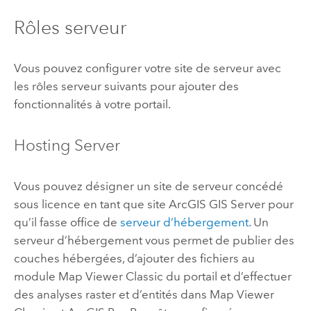
Rôles serveur
Vous pouvez configurer votre site de serveur avec
les rôles serveur suivants pour ajouter des
fonctionnalités à votre portail.
Hosting Server
Vous pouvez désigner un site de serveur concédé
sous licence en tant que site
ArcGIS GIS Server
pour
qu’il fasse office de
serveur d’hébergement
. Un
serveur d’hébergement vous permet de publier des
couches hébergées, d’ajouter des fichiers au
module
Map Viewer Classic
du portail et d’effectuer
des analyses raster et d’entités dans
Map Viewer