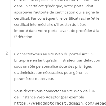
dans un certificat générique, votre portail doit
approuver l’autorité de certification qui a signé le
certificat. Par conséquent, le certificat racine (et le
certificat intermédiaire s’il existe) doit être
importé dans votre portail avant de procéder à la
fédération.
Connectez-vous au site Web du portail
ArcGIS
Enterprise
en tant qu’administrateur par défaut ou
sous un rôle personnalisé doté des privilèges
d’administration nécessaires pour gérer les
paramètres du serveur.
Vous devez vous connecter au site Web via l’URL
de l’instance Web Adaptor (par exemple
https://webadaptorhost.domain.com/weba