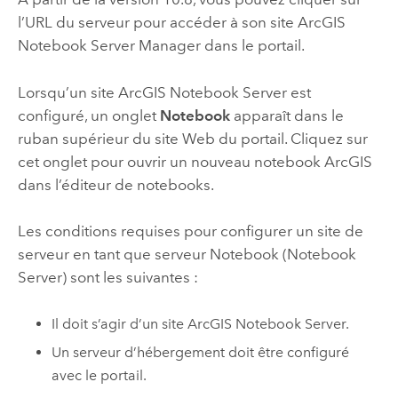
l’URL du serveur pour accéder à son site
ArcGIS
Notebook Server
Manager dans le portail.
Lorsqu’un site
ArcGIS Notebook Server
est
configuré, un onglet
Notebook
apparaît dans le
ruban supérieur du site Web du portail. Cliquez sur
cet onglet pour ouvrir un nouveau notebook ArcGIS
dans l’éditeur de notebooks.
Les conditions requises pour configurer un site de
serveur en tant que serveur Notebook (Notebook
Server) sont les suivantes :
Il doit s’agir d’un site
ArcGIS Notebook Server
.
Un serveur d’hébergement doit être configuré
avec le portail.