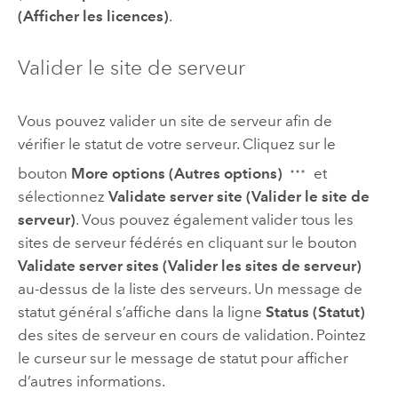
(Afficher les licences)
.
Valider le site de serveur
Vous pouvez valider un site de serveur afin de
vérifier le statut de votre serveur. Cliquez sur le
bouton
More options (Autres options)
et
sélectionnez
Validate server site (Valider le site de
serveur)
. Vous pouvez également valider tous les
sites de serveur fédérés en cliquant sur le bouton
Validate server sites (Valider les sites de serveur)
au-dessus de la liste des serveurs. Un message de
statut général s’affiche dans la ligne
Status (Statut)
des sites de serveur en cours de validation. Pointez
le curseur sur le message de statut pour afficher
d’autres informations.