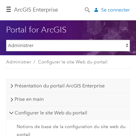
ArcGIS Enterprise
Se connecter
Portal for ArcGIS
Administrer
Configurer le site Web du portail
Présentation du portail ArcGIS Enterprise
Prise en main
Configurer le site Web du portail
Notions de base de la configuration du site web du
portail