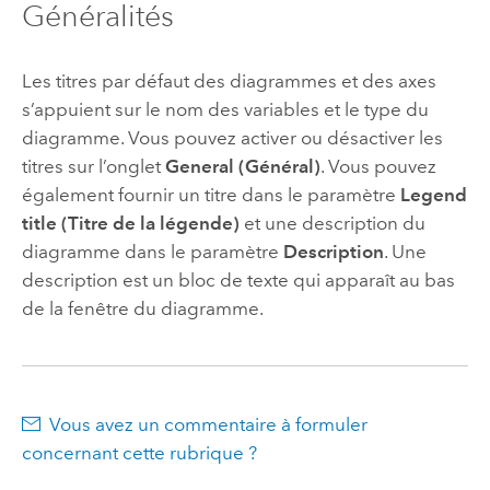
Généralités
Les titres par défaut des diagrammes et des axes
s’appuient sur le nom des variables et le type du
diagramme. Vous pouvez activer ou désactiver les
titres sur l’onglet
General (Général)
. Vous pouvez
également fournir un titre dans le paramètre
Legend
title (Titre de la légende)
et une description du
diagramme dans le paramètre
Description
. Une
description est un bloc de texte qui apparaît au bas
de la fenêtre du diagramme.
Vous avez un commentaire à formuler
concernant cette rubrique ?