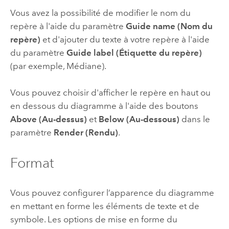
Vous avez la possibilité de modifier le nom du
repère à l'aide du paramètre
Guide name (Nom du
repère)
et d'ajouter du texte à votre repère à l'aide
du paramètre
Guide label (Étiquette du repère)
(par exemple, Médiane).
Vous pouvez choisir d'afficher le repère en haut ou
en dessous du diagramme à l'aide des boutons
Above (Au-dessus)
et
Below (Au-dessous)
dans le
paramètre
Render (Rendu)
.
Format
Vous pouvez configurer l’apparence du diagramme
en mettant en forme les éléments de texte et de
symbole. Les options de mise en forme du