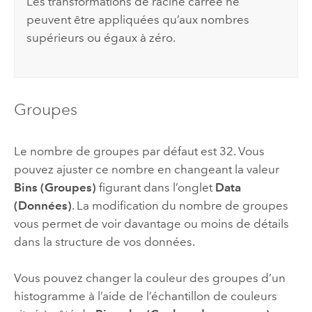
Les transformations de racine carrée ne
peuvent être appliquées qu’aux nombres
supérieurs ou égaux à zéro.
Groupes
Le nombre de groupes par défaut est 32. Vous
pouvez ajuster ce nombre en changeant la valeur
Bins (Groupes)
figurant dans l’onglet
Data
(Données)
. La modification du nombre de groupes
vous permet de voir davantage ou moins de détails
dans la structure de vos données.
Vous pouvez changer la couleur des groupes d’un
histogramme à l’aide de l’échantillon de couleurs