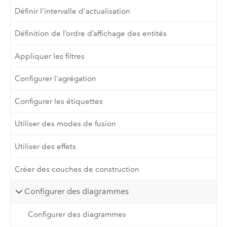
Définir l'intervalle d'actualisation
Définition de l’ordre d’affichage des entités
Appliquer les filtres
Configurer l'agrégation
Configurer les étiquettes
Utiliser des modes de fusion
Utiliser des effets
Créer des couches de construction
Configurer des diagrammes
Configurer des diagrammes