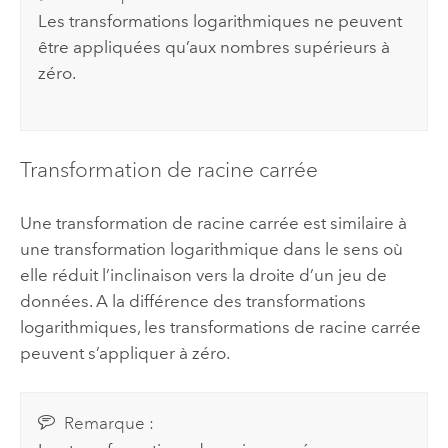
Les transformations logarithmiques ne peuvent
être appliquées qu’aux nombres supérieurs à
zéro.
Transformation de racine carrée
Une transformation de racine carrée est similaire à
une transformation logarithmique dans le sens où
elle réduit l’inclinaison vers la droite d’un jeu de
données. A la différence des transformations
logarithmiques, les transformations de racine carrée
peuvent s’appliquer à zéro.
Remarque :