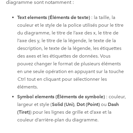
diagramme sont notamment :
Text elements (Éléments de texte)
: la taille, la
couleur et le style de la police utilisés pour le titre
du diagramme, le titre de l’axe des x, le titre de
l’axe des y, le titre de la légende, le texte de la
description, le texte de la légende, les étiquettes
des axes et les étiquettes de données. Vous
pouvez changer le format de plusieurs éléments
en une seule opération en appuyant sur la touche
Ctrl
tout en cliquant pour sélectionner les
éléments.
Symbol elements (Éléments de symbole)
: couleur,
largeur et style (
Solid (Uni)
,
Dot (Point)
ou
Dash
(Tiret)
) pour les lignes de grille et d’axe et la
couleur d’arrière-plan du diagramme.