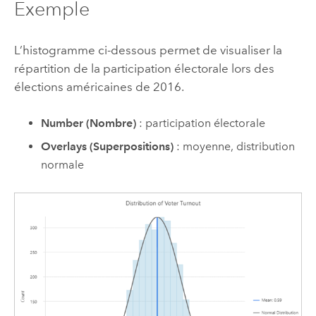
Exemple
L’histogramme ci-dessous permet de visualiser la
répartition de la participation électorale lors des
élections américaines de 2016.
Number (Nombre)
: participation électorale
Overlays (Superpositions)
: moyenne, distribution
normale