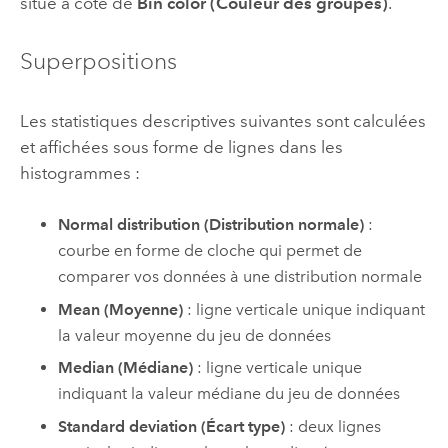
situé à côté de
Bin color (Couleur des groupes)
.
Superpositions
Les statistiques descriptives suivantes sont calculées
et affichées sous forme de lignes dans les
histogrammes :
Normal distribution (Distribution normale)
:
courbe en forme de cloche qui permet de
comparer vos données à une distribution normale
Mean (Moyenne)
: ligne verticale unique indiquant
la valeur moyenne du jeu de données
Median (Médiane)
: ligne verticale unique
indiquant la valeur médiane du jeu de données
Standard deviation (Écart type)
: deux lignes