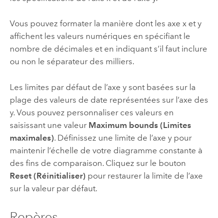
Vous pouvez formater la manière dont les axe x et y
affichent les valeurs numériques en spécifiant le
nombre de décimales et en indiquant s’il faut inclure
ou non le séparateur des milliers.
Les limites par défaut de l’axe y sont basées sur la
plage des valeurs de date représentées sur l’axe des
y. Vous pouvez personnaliser ces valeurs en
saisissant une valeur
Maximum bounds (Limites
maximales)
. Définissez une limite de l’axe y pour
maintenir l’échelle de votre diagramme constante à
des fins de comparaison. Cliquez sur le bouton
Reset (Réinitialiser)
pour restaurer la limite de l’axe
sur la valeur par défaut.
Repères