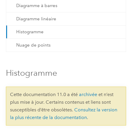
Diagramme à barres
Diagramme linéaire
Histogramme
Nuage de points
Histogramme
Cette documentation 11.0 a été
archivée
et n’est
plus mise à jour. Certains contenus et liens sont
susceptibles d’être obsolètes.
Consultez la version
la plus récente de la documentation
.