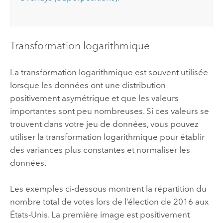
Transformation logarithmique
La transformation logarithmique est souvent utilisée
lorsque les données ont une distribution
positivement asymétrique et que les valeurs
importantes sont peu nombreuses. Si ces valeurs se
trouvent dans votre jeu de données, vous pouvez
utiliser la transformation logarithmique pour établir
des variances plus constantes et normaliser les
données.
Les exemples ci-dessous montrent la répartition du
nombre total de votes lors de l’élection de 2016 aux
États-Unis. La première image est positivement