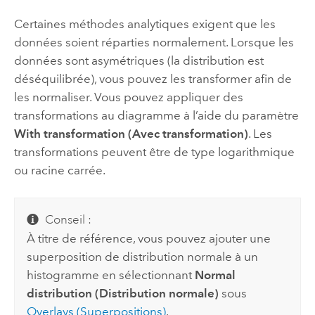
Certaines méthodes analytiques exigent que les
données soient réparties normalement. Lorsque les
données sont asymétriques (la distribution est
déséquilibrée), vous pouvez les transformer afin de
les normaliser. Vous pouvez appliquer des
transformations au diagramme à l’aide du paramètre
With transformation (Avec transformation)
. Les
transformations peuvent être de type logarithmique
ou racine carrée.
Conseil :
À titre de référence, vous pouvez ajouter une
superposition de distribution normale à un
histogramme en sélectionnant
Normal
distribution (Distribution normale)
sous
Overlays (Superpositions)
.