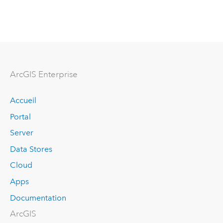
ArcGIS Enterprise
Accueil
Portal
Server
Data Stores
Cloud
Apps
Documentation
ArcGIS