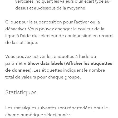
verticales indiquant les valeurs d’un écart type au-
dessus et au-dessous de la moyenne
Cliquez sur la superposition pour l’activer ou la
désactiver. Vous pouvez changer la couleur de la
ligne à l’aide du sélecteur de couleur situé en regard
de la statistique.
Vous pouvez activer les étiquettes à l’aide du
paramètre
Show data labels (Afficher les étiquettes
de données)
. Les étiquettes indiquent le nombre
total de valeurs pour chaque groupe.
Statistiques
Les statistiques suivantes sont répertoriées pour le
champ numérique sélectionné :