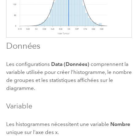
Données
Les configurations
Data (Données)
comprennent la
variable utilisée pour créer l’histogramme, le nombre
de groupes et les statistiques affichées sur le
diagramme.
Variable
Les histogrammes nécessitent une variable
Nombre
unique sur l'axe des x.