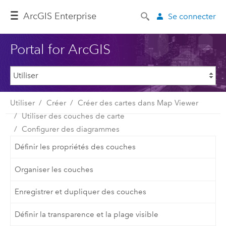
ArcGIS Enterprise
Se connecter
Portal for ArcGIS
Utiliser
Créer
Créer des cartes dans Map Viewer
Utiliser des couches de carte
Configurer des diagrammes
Définir les propriétés des couches
Organiser les couches
Enregistrer et dupliquer des couches
Définir la transparence et la plage visible