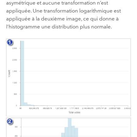
asymétrique et aucune transformation n’est
appliquée. Une transformation logarithmique est
appliquée à la deuxième image, ce qui donne à
l’histogramme une distribution plus normale.