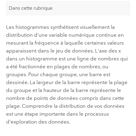
Dans cette rubrique
Les histogrammes synthétisent visuellement la
distribution d'une variable numérique continue en
mesurant la fréquence à laquelle certaines valeurs
apparaissent dans le jeu de données. L'axe des x
dans un histogramme est une ligne de nombres qui
a été fractionnée en plages de nombres, ou
groupes. Pour chaque groupe, une barre est
dessinée. La largeur de la barre représente la plage
du groupe et la hauteur de la barre représente le
nombre de points de données compris dans cette
plage. Comprendre la distribution de vos données
est une étape importante dans le processus
d'exploration des données.