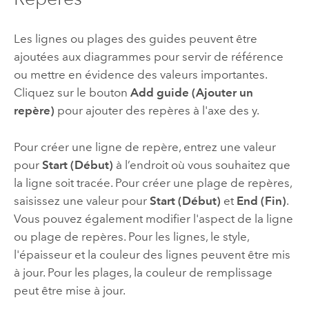
Les lignes ou plages des guides peuvent être
ajoutées aux diagrammes pour servir de référence
ou mettre en évidence des valeurs importantes.
Cliquez sur le bouton
Add guide (Ajouter un
repère)
pour ajouter des repères à l'axe des y.
Pour créer une ligne de repère, entrez une valeur
pour
Start (Début)
à l’endroit où vous souhaitez que
la ligne soit tracée. Pour créer une plage de repères,
saisissez une valeur pour
Start (Début)
et
End (Fin)
.
Vous pouvez également modifier l'aspect de la ligne
ou plage de repères. Pour les lignes, le style,
l'épaisseur et la couleur des lignes peuvent être mis
à jour. Pour les plages, la couleur de remplissage
peut être mise à jour.