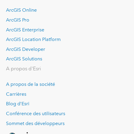
ArcGIS Online
ArcGIS Pro
ArcGIS Enterprise
ArcGIS Location Platform
ArcGIS Developer
ArcGIS Solutions
A propos d'Esri
A propos de la société
Carrières
Blog d’Esri
Conférence des utilisateurs
Sommet des développeurs