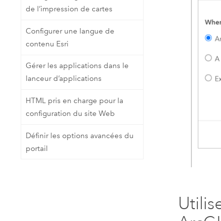
de l’impression de cartes
Configurer une langue de
contenu Esri
Gérer les applications dans le
lanceur d’applications
HTML pris en charge pour la
configuration du site Web
Définir les options avancées du
portail
Utilis