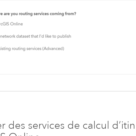
er des services de calcul d’iti