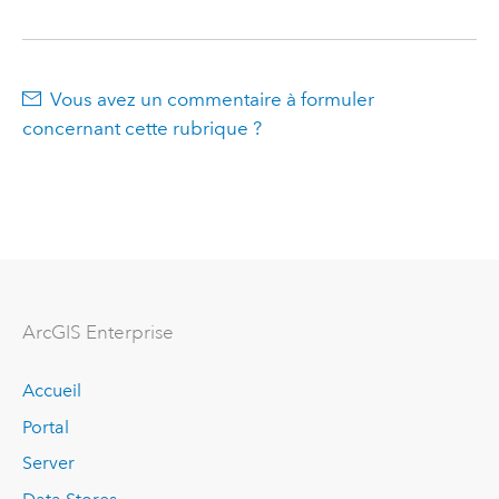
Vous avez un commentaire à formuler
concernant cette rubrique ?
ArcGIS Enterprise
Accueil
Portal
Server