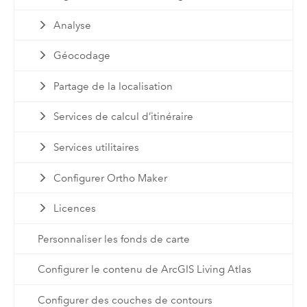
Analyse
Géocodage
Partage de la localisation
Services de calcul d’itinéraire
Services utilitaires
Configurer Ortho Maker
Licences
Personnaliser les fonds de carte
Configurer le contenu de ArcGIS Living Atlas
Configurer des couches de contours