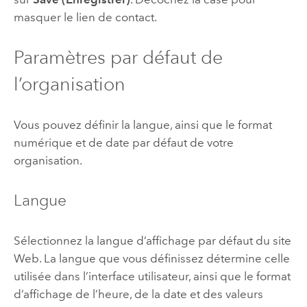
masquer le lien de contact.
Paramètres par défaut de
l’organisation
Vous pouvez définir la langue, ainsi que le format
numérique et de date par défaut de votre
organisation.
Langue
Sélectionnez la langue d’affichage par défaut du site
Web. La langue que vous définissez détermine celle
utilisée dans l’interface utilisateur, ainsi que le format
d’affichage de l’heure, de la date et des valeurs