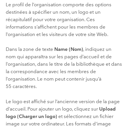
Le profil de l’organisation comporte des options
destinées à spécifier un nom, un logo et un
récapitulatif pour votre organisation. Ces
informations s’affichent pour les membres de
l’organisation et les visiteurs de votre site Web.
Dans la zone de texte
Name (Nom)
, indiquez un
nom qui apparaîtra sur les pages d’accueil et de
l’organisation, dans le titre de la bibliothèque et dans
la correspondance avec les membres de
l’organisation. Le nom peut contenir jusqu’à
55 caractères.
Le logo est affiché sur l’ancienne version de la page
d’accueil.
Pour ajouter un logo, cliquez sur
Upload
logo (Charger un logo)
et sélectionnez un fichier
image sur votre ordinateur. Les formats d'image