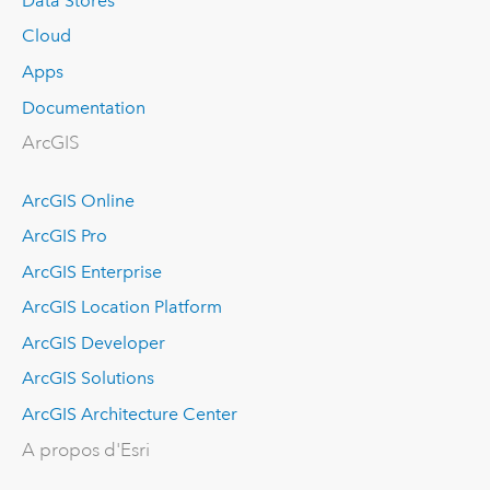
Data Stores
Cloud
Apps
Documentation
ArcGIS
ArcGIS Online
ArcGIS Pro
ArcGIS Enterprise
ArcGIS Location Platform
ArcGIS Developer
ArcGIS Solutions
ArcGIS Architecture Center
A propos d'Esri