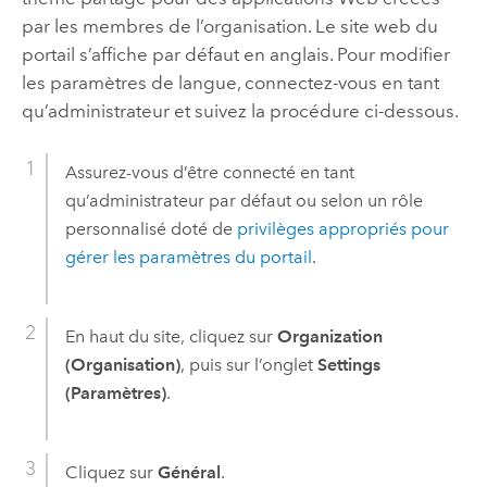
par les membres de l’organisation. Le site web du
portail s’affiche par défaut en anglais. Pour modifier
les paramètres de langue, connectez-vous en tant
qu’administrateur et suivez la procédure ci-dessous.
Assurez-vous d’être connecté en tant
qu’administrateur par défaut ou selon un rôle
personnalisé doté de
privilèges appropriés pour
gérer les paramètres du portail
.
En haut du site, cliquez sur
Organization
(Organisation)
, puis sur l’onglet
Settings
(Paramètres)
.
Cliquez sur
Général
.