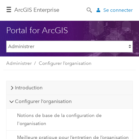
ArcGIS Enterprise
Se connecter
Portal for ArcGIS
Administrer
Configurer l’organisation
Introduction
Configurer l’organisation
Notions de base de la configuration de
l'organisation
Meilleure pratique pour l’entretien de l’organisation