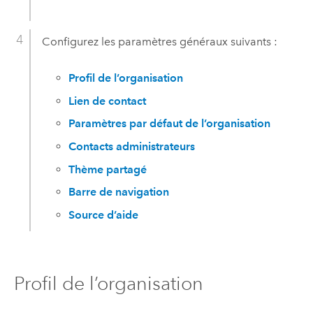
Configurez les paramètres généraux suivants :
Profil de l’organisation
Lien de contact
Paramètres par défaut de l’organisation
Contacts administrateurs
Thème partagé
Barre de navigation
Source d’aide
Profil de l’organisation