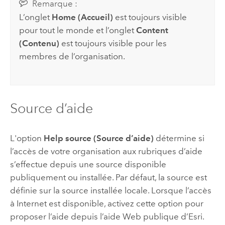
Remarque :
L’onglet
Home (Accueil)
est toujours visible
pour tout le monde et l’onglet
Content
(Contenu)
est toujours visible pour les
membres de l’organisation.
Source d’aide
L'option
Help source (Source d’aide)
détermine si
l’accès de votre organisation aux rubriques d’aide
s’effectue depuis une source disponible
publiquement ou installée. Par défaut, la source est
définie sur la source installée locale. Lorsque l’accès
à Internet est disponible, activez cette option pour
proposer l’aide depuis l’aide Web publique d’Esri.