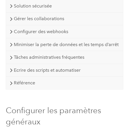
Solution sécurisée
Gérer les collaborations
Configurer des webhooks
Minimiser la perte de données et les temps d’arrêt
Tâches administratives fréquentes
Ecrire des scripts et automatiser
Référence
Configurer les paramètres
généraux