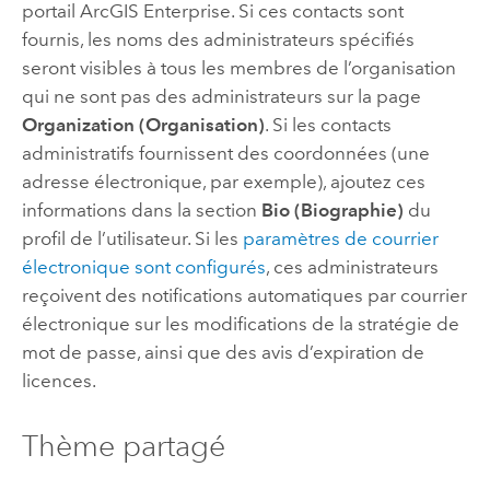
portail
ArcGIS Enterprise
. Si ces contacts sont
fournis, les noms des administrateurs spécifiés
seront visibles à tous les membres de l’organisation
qui ne sont pas des administrateurs sur la page
Organization (Organisation)
. Si les contacts
administratifs fournissent des coordonnées (une
adresse électronique, par exemple), ajoutez ces
informations dans la section
Bio (Biographie)
du
profil de l’utilisateur. Si les
paramètres de courrier
électronique sont configurés
, ces administrateurs
reçoivent des notifications automatiques par courrier
électronique sur les modifications de la stratégie de
mot de passe, ainsi que des avis d’expiration de
licences.
Thème partagé