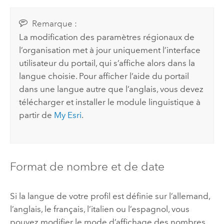
Remarque :
La modification des paramètres régionaux de
l’organisation met à jour uniquement l’interface
utilisateur du portail, qui s’affiche alors dans la
langue choisie. Pour afficher l’aide du portail
dans une langue autre que l’anglais, vous devez
télécharger et installer le module linguistique à
partir de
My Esri
.
Format de nombre et de date
Si la langue de votre profil est définie sur l’allemand,
l’anglais, le français, l’italien ou l’espagnol, vous
pouvez modifier le mode d’affichage des nombres