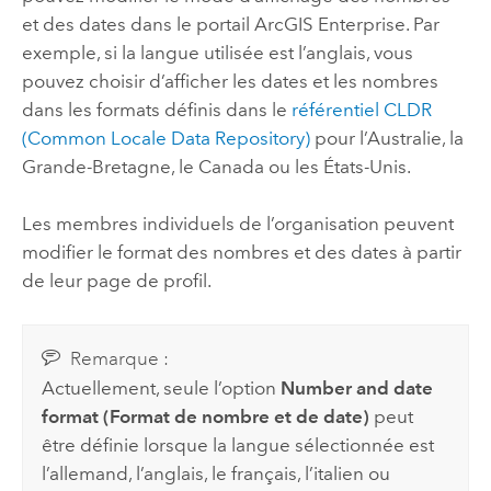
et des dates dans le portail
ArcGIS Enterprise
. Par
exemple, si la langue utilisée est l’anglais, vous
pouvez choisir d’afficher les dates et les nombres
dans les formats définis dans le
référentiel CLDR
(Common Locale Data Repository)
pour l’Australie, la
Grande-Bretagne, le Canada ou les États-Unis.
Les membres individuels de l’organisation peuvent
modifier le format des nombres et des dates à partir
de leur page de profil.
Remarque :
Actuellement, seule l’option
Number and date
format (Format de nombre et de date)
peut
être définie lorsque la langue sélectionnée est
l’allemand, l’anglais, le français, l’italien ou