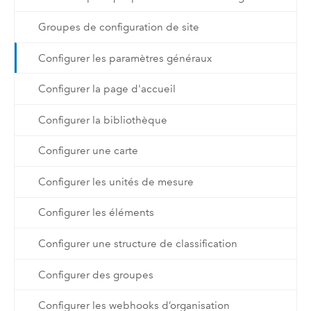
Groupes de configuration de site
Configurer les paramètres généraux
Configurer la page d'accueil
Configurer la bibliothèque
Configurer une carte
Configurer les unités de mesure
Configurer les éléments
Configurer une structure de classification
Configurer des groupes
Configurer les webhooks d’organisation