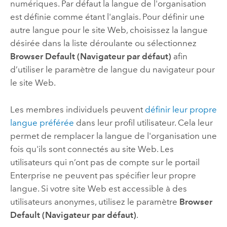
numériques. Par défaut la langue de l'organisation
est définie comme étant l'anglais. Pour définir une
autre langue pour le site Web, choisissez la langue
désirée dans la liste déroulante ou sélectionnez
Browser Default (Navigateur par défaut)
afin
d’utiliser le paramètre de langue du navigateur pour
le site Web.
Les membres individuels peuvent
définir leur propre
langue préférée
dans leur profil utilisateur. Cela leur
permet de remplacer la langue de l'organisation une
fois qu'ils sont connectés au site Web. Les
utilisateurs qui n’ont pas de compte sur le portail
Enterprise
ne peuvent pas spécifier leur propre
langue. Si votre site Web est accessible à des
utilisateurs anonymes, utilisez le paramètre
Browser
Default (Navigateur par défaut)
.