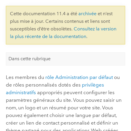
Cette documentation 11.4 a été
archivée
et n’est
plus mise à jour. Certains contenus et liens sont
susceptibles d’être obsolètes.
Consultez la version
la plus récente de la documentation
.
Dans cette rubrique
Les membres du
rôle Administration par défaut
ou
de rôles personnalisés dotés des
privilèges
administratifs
appropriés peuvent configurer les
paramètres généraux du site. Vous pouvez saisir un
nom, un logo et un résumé pour votre site.
Vous
pouvez également choisir une langue par défaut,
créer un lien de contact personnalisé et définir un
thème partagé pour des applications Web créées