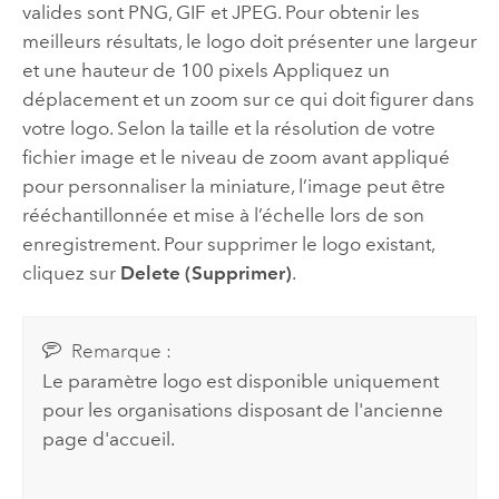
valides sont PNG, GIF et JPEG.
Pour obtenir les
meilleurs résultats, le logo doit présenter une largeur
et une hauteur de 100 pixels
Appliquez un
déplacement et un zoom sur ce qui doit figurer dans
votre logo. Selon la taille et la résolution de votre
fichier image et le niveau de zoom avant appliqué
pour personnaliser la miniature, l’image peut être
rééchantillonnée et mise à l’échelle lors de son
enregistrement. Pour supprimer le logo existant,
cliquez sur
Delete (Supprimer)
.
Remarque :
Le paramètre logo est disponible uniquement
pour les organisations disposant de l'ancienne
page d'accueil.