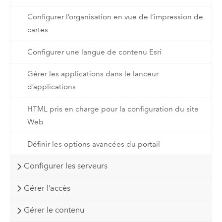
Configurer l’organisation en vue de l’impression de
cartes
Configurer une langue de contenu Esri
Gérer les applications dans le lanceur
d’applications
HTML pris en charge pour la configuration du site
Web
Définir les options avancées du portail
Configurer les serveurs
Gérer l’accès
Gérer le contenu