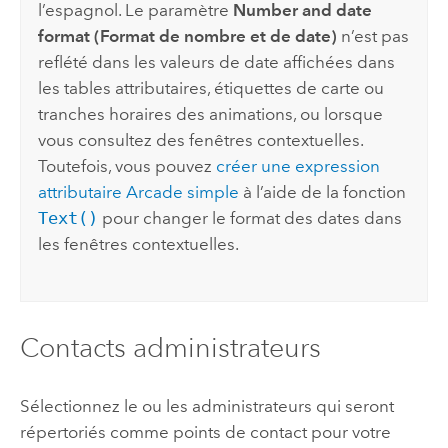
l’espagnol. Le paramètre
Number and date
format (Format de nombre et de date)
n’est pas
reflété dans les valeurs de date affichées dans
les tables attributaires, étiquettes de carte ou
tranches horaires des animations, ou lorsque
vous consultez des fenêtres contextuelles.
Toutefois, vous pouvez
créer une expression
attributaire Arcade simple
à l’aide de la fonction
Text()
pour changer le format des dates dans
les fenêtres contextuelles.
Contacts administrateurs
Sélectionnez le ou les administrateurs qui seront
répertoriés comme points de contact pour votre