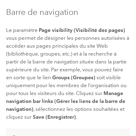
Barre de navigation
Le paramètre
Page visibility (Visibilité des pages)
vous permet de désigner les personnes autorisées à
accéder aux pages principales du site Web
(bibliothèque, groupes, etc.) et à la recherche à
partir de la barre de navigation située dans la partie
supérieure du site. Par exemple, vous pouvez faire
en sorte que le lien
Groups (Groupes)
soit visible
uniquement pour les membres de l’organisation ou
pour tous les visiteurs du site. Cliquez sur
Manage
navigation bar links (Gérer les liens de la barre de
navigation)
, sélectionnez les options souhaitées et
cliquez sur
Save (Enregistrer)
.