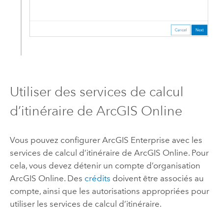
Utiliser des services de calcul
d’itinéraire de
ArcGIS Online
Vous pouvez configurer
ArcGIS Enterprise
avec les
services de calcul d’itinéraire de
ArcGIS Online
. Pour
cela, vous devez détenir un compte d’organisation
ArcGIS Online
. Des
crédits
doivent être associés au
compte, ainsi que les autorisations appropriées pour
utiliser les services de calcul d’itinéraire.