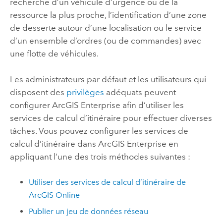
recherche d’un véhicule d’urgence ou de la
ressource la plus proche, l’identification d’une zone
de desserte autour d’une localisation ou le service
d’un ensemble d’ordres (ou de commandes) avec
une flotte de véhicules.
Les administrateurs par défaut et les utilisateurs qui
disposent des
privilèges
adéquats peuvent
configurer
ArcGIS Enterprise
afin d’utiliser les
services de calcul d’itinéraire pour effectuer diverses
tâches. Vous pouvez configurer les services de
calcul d’itinéraire dans
ArcGIS Enterprise
en
appliquant l’une des trois méthodes suivantes :
Utiliser des services de calcul d’itinéraire de
ArcGIS Online
Publier un jeu de données réseau