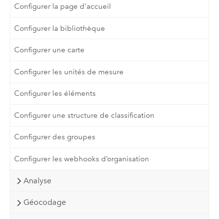
Configurer la page d'accueil
Configurer la bibliothèque
Configurer une carte
Configurer les unités de mesure
Configurer les éléments
Configurer une structure de classification
Configurer des groupes
Configurer les webhooks d’organisation
Analyse
Géocodage