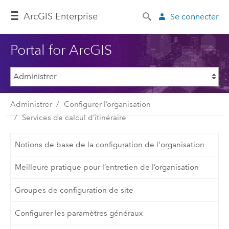
ArcGIS Enterprise
Se connecter
Portal for ArcGIS
Administrer
Configurer l’organisation
Services de calcul d’itinéraire
Notions de base de la configuration de l'organisation
Meilleure pratique pour l’entretien de l’organisation
Groupes de configuration de site
Configurer les paramètres généraux