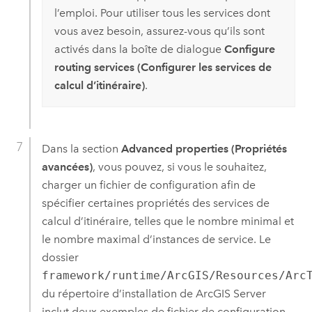
l’emploi. Pour utiliser tous les services dont
vous avez besoin, assurez-vous qu’ils sont
activés dans la boîte de dialogue
Configure
routing services (Configurer les services de
calcul d’itinéraire)
.
Dans la section
Advanced properties (Propriétés
avancées)
, vous pouvez, si vous le souhaitez,
charger un fichier de configuration afin de
spécifier certaines propriétés des services de
calcul d’itinéraire, telles que le nombre minimal et
le nombre maximal d’instances de service. Le
dossier
framework/runtime/ArcGIS/Resources/Arc
du répertoire d’installation de
ArcGIS Server
inclut deux exemples de fichier de configuration,