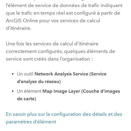
l’élément de service de données de trafic indiquant
que le trafic en temps réel est configuré à partir de
ArcGIS Online
pour vos services de calcul
d’itinéraire.
Une fois les services de calcul d’itinéraire
correctement configurés, quelques éléments de
service sont créés dans l’organisation :
Un outil
Network Analysis Service (Service
d’analyse du réseau)
Un élément
Map Image Layer (Couche d’images
de carte)
En savoir plus sur la configuration des détails et des
paramètres d’élément