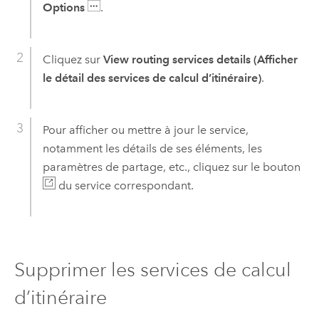
Options
.
Cliquez sur
View routing services details (Afficher
le détail des services de calcul d’itinéraire)
.
Pour afficher ou mettre à jour le service,
notamment les détails de ses éléments, les
paramètres de partage, etc., cliquez sur le bouton
du service correspondant.
Supprimer les services de calcul
d’itinéraire