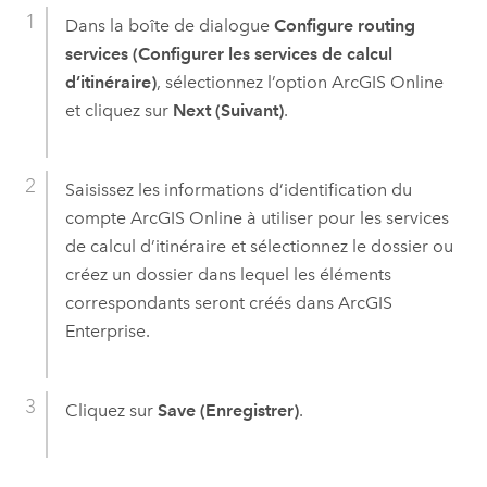
Dans la boîte de dialogue
Configure routing
services (Configurer les services de calcul
d’itinéraire)
, sélectionnez l’option
ArcGIS Online
et cliquez sur
Next (Suivant)
.
Saisissez les informations d’identification du
compte
ArcGIS Online
à utiliser pour les services
de calcul d’itinéraire et sélectionnez le dossier ou
créez un dossier dans lequel les éléments
correspondants seront créés dans
ArcGIS
Enterprise
.
Cliquez sur
Save (Enregistrer)
.