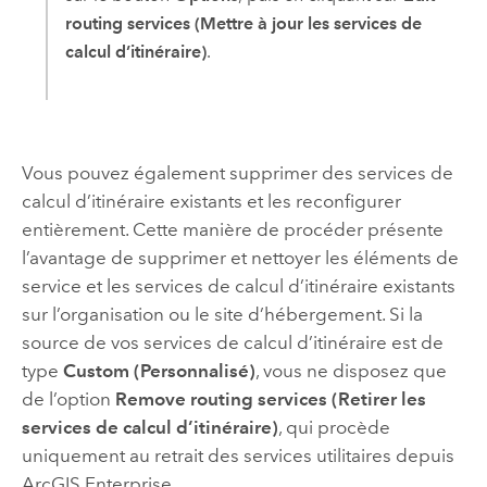
routing services (Mettre à jour les services de
calcul d’itinéraire)
.
Vous pouvez également supprimer des services de
calcul d’itinéraire existants et les reconfigurer
entièrement. Cette manière de procéder présente
l’avantage de supprimer et nettoyer les éléments de
service et les services de calcul d’itinéraire existants
sur l’organisation ou le site d’hébergement. Si la
source de vos services de calcul d’itinéraire est de
type
Custom (Personnalisé)
, vous ne disposez que
de l’option
Remove routing services (Retirer les
services de calcul d’itinéraire)
, qui procède
uniquement au retrait des services utilitaires depuis
ArcGIS Enterprise
.