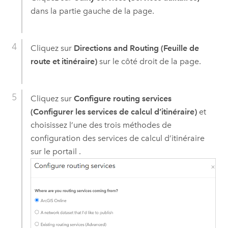
dans la partie gauche de la page.
Cliquez sur
Directions and Routing (Feuille de
route et itinéraire)
sur le côté droit de la page.
Cliquez sur
Configure routing services
(Configurer les services de calcul d’itinéraire)
et
choisissez l’une des trois méthodes de
configuration des services de calcul d’itinéraire
sur le portail .