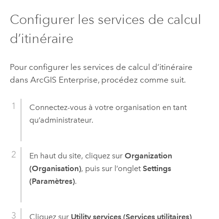
Configurer les services de calcul
d’itinéraire
Pour configurer les services de calcul d’itinéraire
dans
ArcGIS Enterprise
, procédez comme suit.
Connectez-vous à votre organisation en tant
qu’administrateur.
En haut du site, cliquez sur
Organization
(Organisation)
, puis sur l’onglet
Settings
(Paramètres)
.
Cliquez sur
Utility services (Services utilitaires)