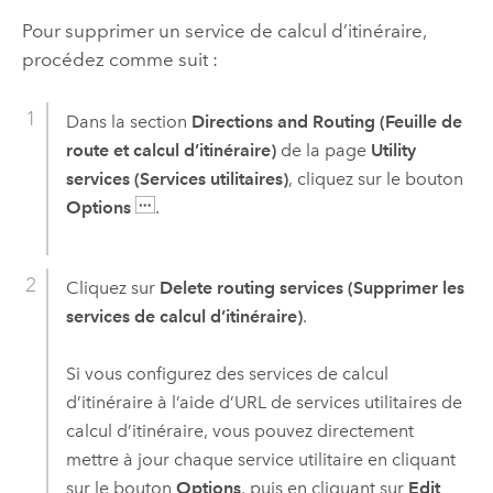
Pour supprimer un service de calcul d’itinéraire,
procédez comme suit :
Dans la section
Directions and Routing (Feuille de
route et calcul d’itinéraire)
de la page
Utility
services (Services utilitaires)
, cliquez sur le bouton
Options
.
Cliquez sur
Delete routing services (Supprimer les
services de calcul d’itinéraire)
.
Si vous configurez des services de calcul
d’itinéraire à l’aide d’URL de services utilitaires de
calcul d’itinéraire, vous pouvez directement
mettre à jour chaque service utilitaire en cliquant
sur le bouton
Options
, puis en cliquant sur
Edit