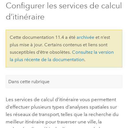
Configurer les services de calcul
d’itinéraire
Cette documentation 11.4 a été
archivée
et n’est
plus mise à jour. Certains contenus et liens sont
susceptibles d’être obsolètes.
Consultez la version
la plus récente de la documentation
.
Dans cette rubrique
Les services de calcul d’itinéraire vous permettent
d’effectuer plusieurs types d’analyses spatiales sur
les réseaux de transport, telles que la recherche du
meilleur itinéraire pour traverser une ville, la