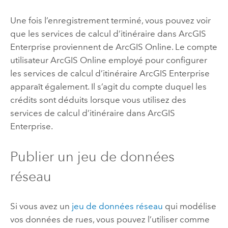
Une fois l’enregistrement terminé, vous pouvez voir
que les services de calcul d’itinéraire dans
ArcGIS
Enterprise
proviennent de
ArcGIS Online
. Le compte
utilisateur
ArcGIS Online
employé pour configurer
les services de calcul d’itinéraire
ArcGIS Enterprise
apparaît également. Il s’agit du compte duquel les
crédits sont déduits lorsque vous utilisez des
services de calcul d’itinéraire dans
ArcGIS
Enterprise
.
Publier un jeu de données
réseau
Si vous avez un
jeu de données réseau
qui modélise
vos données de rues, vous pouvez l’utiliser comme