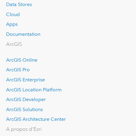
Data Stores
Cloud
Apps
Documentation
ArcGIS
ArcGIS Online
ArcGIS Pro
ArcGIS Enterprise
ArcGIS Location Platform
ArcGIS Developer
ArcGIS Solutions
ArcGIS Architecture Center
A propos d'Esri