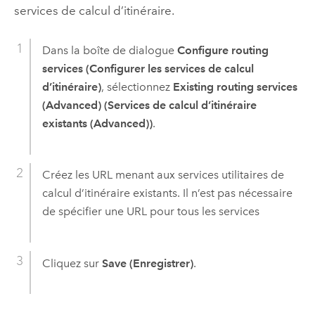
services de calcul d’itinéraire.
Dans la boîte de dialogue
Configure routing
services (Configurer les services de calcul
d’itinéraire)
, sélectionnez
Existing routing services
(Advanced) (Services de calcul d’itinéraire
existants (Advanced))
.
Créez les URL menant aux services utilitaires de
calcul d’itinéraire existants. Il n’est pas nécessaire
de spécifier une URL pour tous les services
Cliquez sur
Save (Enregistrer)
.