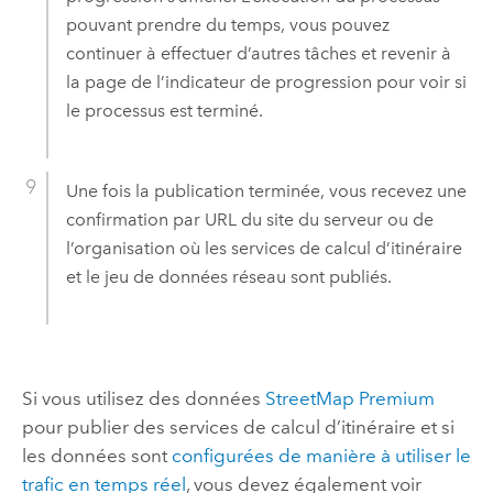
pouvant prendre du temps, vous pouvez
continuer à effectuer d’autres tâches et revenir à
la page de l’indicateur de progression pour voir si
le processus est terminé.
Une fois la publication terminée, vous recevez une
confirmation par URL du site du serveur ou de
l’organisation où les services de calcul d’itinéraire
et le jeu de données réseau sont publiés.
Si vous utilisez des données
StreetMap Premium
pour publier des services de calcul d’itinéraire et si
les données sont
configurées de manière à utiliser le
trafic en temps réel
, vous devez également voir