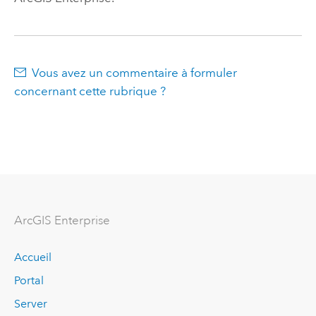
Vous avez un commentaire à formuler
concernant cette rubrique ?
ArcGIS Enterprise
Accueil
Portal
Server