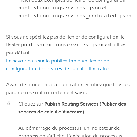
publishroutingservices.json
et
publishroutingservices_dedicated.json
.
Si vous ne spécifiez pas de fichier de configuration, le
fichier
publishroutingservices.json
est utilisé
par défaut.
En savoir plus sur la publication d’un fichier de
configuration de services de calcul d’itinéraire
Avant de procéder à la publication, vérifiez que tous les
paramètres sont correctement saisis.
Cliquez sur
Publish Routing Services (Publier des
services de calcul d’itinéraire)
.
Au démarrage du processus, un indicateur de
progression s’affiche. L’exécution du processus