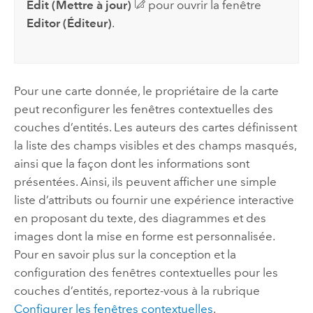
Edit (Mettre à jour)
pour ouvrir la fenêtre
Editor (Éditeur)
.
Pour une carte donnée, le propriétaire de la carte
peut reconfigurer les fenêtres contextuelles des
couches d’entités. Les auteurs des cartes définissent
la liste des champs visibles et des champs masqués,
ainsi que la façon dont les informations sont
présentées. Ainsi, ils peuvent afficher une simple
liste d’attributs ou fournir une expérience interactive
en proposant du texte, des diagrammes et des
images dont la mise en forme est personnalisée.
Pour en savoir plus sur la conception et la
configuration des fenêtres contextuelles pour les
couches d’entités, reportez-vous à la rubrique
Configurer les fenêtres contextuelles
.