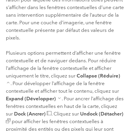
s’afficher dans les fenêtres contextuelles d’une carte
sans intervention supplémentaire de l’auteur de la
carte. Pour une couche d’imagerie, une fenêtre
contextuelle présente par défaut des valeurs de
pixels.
Plusieurs options permettent d’afficher une fenêtre
contextuelle et de naviguer dedans. Pour réduire
l’affichage de la fenêtre contextuelle et afficher
uniquement le titre, cliquez sur
Collapse (Réduire)
. Pour développer l’affichage de la fenêtre
contextuelle et afficher tout le contenu, cliquez sur
Expand (Développer)
. Pour ancrer l’affichage des
fenêtres contextuelles en haut de la carte, cliquez
sur
Dock (Ancrer)
. Cliquez sur
Undock (Détacher)
pour afficher les fenêtres contextuelles à
proximité des entités ou des pixels qui leur sont