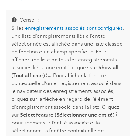
Conseil :
Si les
enregistrements associés sont configurés
,
une liste d’enregistrements liés à l’entité
sélectionnée est affichée dans une liste classée
en fonction d’un champ spécifique. Pour
afficher une liste de tous les enregistrements
associés liés à une entité, cliquez sur
Show all
(Tout afficher)
. Pour afficher la fenêtre
contextuelle d’un enregistrement associé dans
le navigateur des enregistrements associés,
cliquez sur la flèche en regard de l’élément
d’enregistrement associé dans la liste. Cliquez
sur
Select feature (Sélectionner une entité)
pour zoomer sur l’entité associée et la
sélectionner. La fenêtre contextuelle de