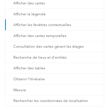
Afficher des cartes
Afficher la légende
Afficher les fenêtres contextuelles
Afficher des cartes temporelles
Consultation des cartes gérant les étages
Recherche de lieux et d'entités
Afficher des tables
Obtenir l'itinéraire
Mesure
Rechercher les coordonnées de localisation