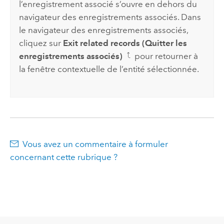
l’enregistrement associé s’ouvre en dehors du
navigateur des enregistrements associés. Dans
le navigateur des enregistrements associés,
cliquez sur
Exit related records (Quitter les
enregistrements associés)
pour retourner à
la fenêtre contextuelle de l’entité sélectionnée.
Vous avez un commentaire à formuler
concernant cette rubrique ?