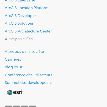
ArcGIS Enterprise
ArcGIS Location Platform
ArcGIS Developer
ArcGIS Solutions
ArcGIS Architecture Center
A propos d'Esri
A propos de la société
Carrières
Blog d’Esri
Conférence des utilisateurs
Sommet des développeurs