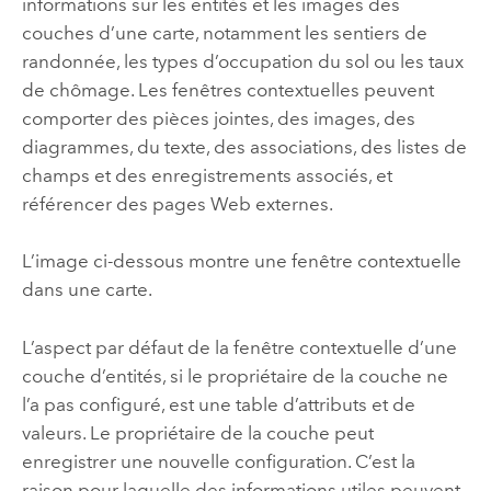
informations sur les entités et les images des
couches d’une carte, notamment les sentiers de
randonnée, les types d’occupation du sol ou les taux
de chômage.
Les fenêtres contextuelles peuvent
comporter des pièces jointes, des images, des
diagrammes, du texte, des associations, des listes de
champs et des enregistrements associés, et
référencer des pages Web externes.
L’image ci-dessous montre une fenêtre contextuelle
dans une carte.
L’aspect par défaut de la fenêtre contextuelle d’une
couche d’entités, si le propriétaire de la couche ne
l’a pas configuré, est une table d’attributs et de
valeurs. Le propriétaire de la couche peut
enregistrer une nouvelle configuration. C’est la
raison pour laquelle des informations utiles peuvent