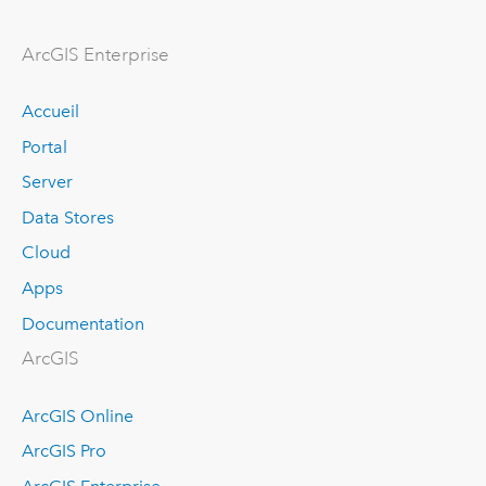
ArcGIS Enterprise
Accueil
Portal
Server
Data Stores
Cloud
Apps
Documentation
ArcGIS
ArcGIS Online
ArcGIS Pro