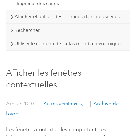
Imprimer des cartes
Afficher et utiliser des données dans des scènes
Rechercher
Utiliser le contenu de l'atlas mondial dynamique
Afficher les fenêtres
contextuelles
ArcGIS 12.0
|
|
Archive de
Autres versions
l’aide
Les fenêtres contextuelles comportent des