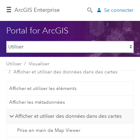
ArcGIS Enterprise
Se connecter
Portal for ArcGIS
Utiliser
Visualiser
Afficher et utiliser des données dans des cartes
Afficher et utiliser les éléments
Afficher les métadonnées
Afficher et utiliser des données dans des cartes
Prise en main de Map Viewer