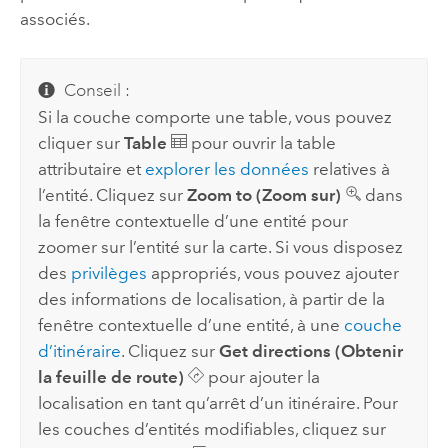
associés.
Conseil :
Si la couche comporte une table, vous pouvez
cliquer sur
Table
pour ouvrir la table
attributaire et
explorer les données
relatives à
l’entité. Cliquez sur
Zoom to (Zoom sur)
dans
la fenêtre contextuelle d’une entité pour
zoomer sur l’entité sur la carte. Si vous disposez
des
privilèges
appropriés, vous pouvez ajouter
des informations de localisation, à partir de la
fenêtre contextuelle d’une entité, à une
couche
d’itinéraire
. Cliquez sur
Get directions (Obtenir
la feuille de route)
pour ajouter la
localisation en tant qu’arrêt d’un itinéraire. Pour
les couches d’entités modifiables, cliquez sur