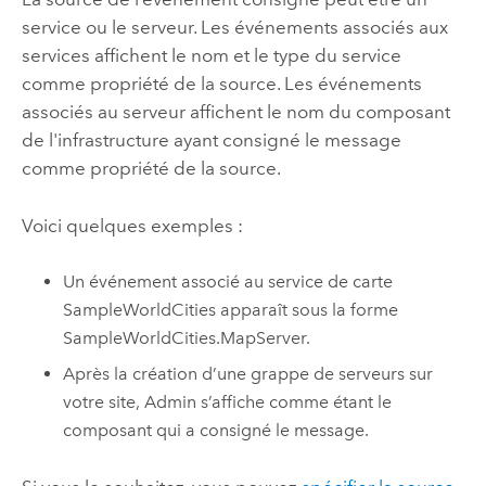
service ou le serveur. Les événements associés aux
services affichent le nom et le type du service
comme propriété de la source. Les événements
associés au serveur affichent le nom du composant
de l'infrastructure ayant consigné le message
comme propriété de la source.
Voici quelques exemples :
Un événement associé au service de carte
SampleWorldCities apparaît sous la forme
SampleWorldCities.MapServer.
Après la création d’une grappe de serveurs sur
votre site, Admin s’affiche comme étant le
composant qui a consigné le message.