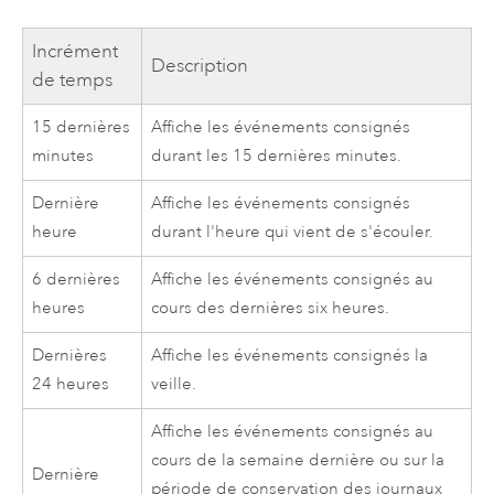
Incrément
Description
de temps
15 dernières
Affiche les événements consignés
minutes
durant les 15 dernières minutes.
Dernière
Affiche les événements consignés
heure
durant l'heure qui vient de s'écouler.
6 dernières
Affiche les événements consignés au
heures
cours des dernières six heures.
Dernières
Affiche les événements consignés la
24 heures
veille.
Affiche les événements consignés au
cours de la semaine dernière ou sur la
Dernière
période de conservation des journaux