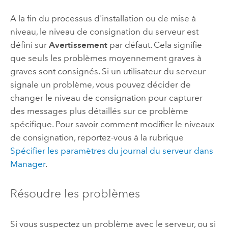
A la fin du processus d'installation ou de mise à
niveau, le niveau de consignation du serveur est
défini sur
Avertissement
par défaut. Cela signifie
que seuls les problèmes moyennement graves à
graves sont consignés. Si un utilisateur du serveur
signale un problème, vous pouvez décider de
changer le niveau de consignation pour capturer
des messages plus détaillés sur ce problème
spécifique. Pour savoir comment modifier le niveaux
de consignation, reportez-vous à la rubrique
Spécifier les paramètres du journal du serveur dans
Manager
.
Résoudre les problèmes
Si vous suspectez un problème avec le serveur, ou si