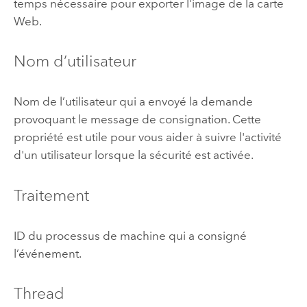
temps nécessaire pour exporter l'image de la carte
Web.
Nom d’utilisateur
Nom de l’utilisateur qui a envoyé la demande
provoquant le message de consignation. Cette
propriété est utile pour vous aider à suivre l'activité
d'un utilisateur lorsque la sécurité est activée.
Traitement
ID du processus de machine qui a consigné
l’événement.
Thread