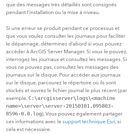
que des messages très détaillés sont consignés
pendant l'installation ou la mise à niveau.
Si une erreur se produit pendant ce processus et
que vous voulez consulter les journaux pour faciliter
le dépannage, déterminez d’abord si vous pouvez
accéder à ArcGIS Server Manager. Si vous le pouvez,
interrogez les journaux et consultez les messages. Si
vous ne pouvez pas, consultez les messages des
journaux sur le disque.
Pour accéder aux journaux
sur le disque, parcourez le répertoire où ils sont
stockés et ouvrez le fichier journal le plus récent (par
exemple,
C:\arcgisserver\logs\<machine
name>\server\server-20150101.095803-
8596-0.0.log
).
Vous pouvez également partager
ces informations avec le
support technique Esri
, si
cela est nécessaire.