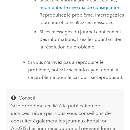
augmentez le niveaux de consignation
.
Reproduisez le problème, interrogez les
journaux et consultez les messages.
Si les messages du journal contiennent
des informations, lisez-les pour faciliter
la résolution du problème.
Si vous n'arrivez pas à reproduire le
problème, notez le scénario ayant abouti à
ce problème pour le cas où il se reproduirait.
Conseil :
Si le problème est lié à la publication de
services hébergés, nous vous conseillons de
consulter également les journaux Portal for
ArcGIS. Les journaux du portail peuvent fournir