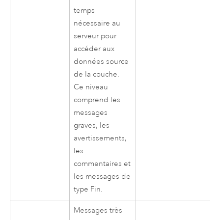
temps
nécessaire au
serveur pour
accéder aux
données source
de la couche.
Ce niveau
comprend les
messages
graves, les
avertissements,
les
commentaires et
les messages de
type Fin.
Messages très