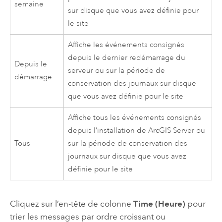
semaine
sur disque que vous avez définie pour
le site
Affiche les événements consignés
depuis le dernier redémarrage du
Depuis le
serveur ou sur la période de
démarrage
conservation des journaux sur disque
que vous avez définie pour le site
Affiche tous les événements consignés
depuis l’installation de
ArcGIS Server
ou
Tous
sur la période de conservation des
journaux sur disque que vous avez
définie pour le site
Cliquez sur l’en-tête de colonne
Time (Heure)
pour
trier les messages par ordre croissant ou