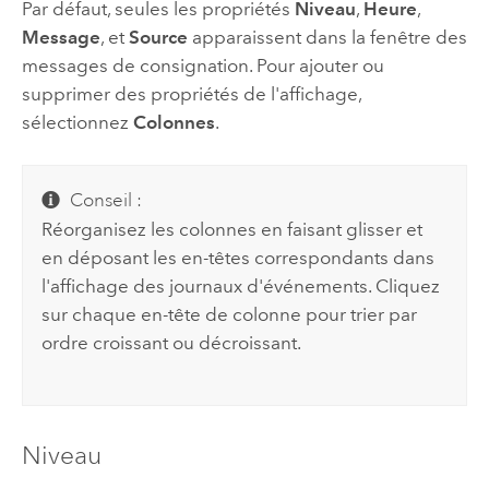
Par défaut, seules les propriétés
Niveau
,
Heure
,
Message
, et
Source
apparaissent dans la fenêtre des
messages de consignation. Pour ajouter ou
supprimer des propriétés de l'affichage,
sélectionnez
Colonnes
.
Conseil :
Réorganisez les colonnes en faisant glisser et
en déposant les en-têtes correspondants dans
l'affichage des journaux d'événements. Cliquez
sur chaque en-tête de colonne pour trier par
ordre croissant ou décroissant.
Niveau