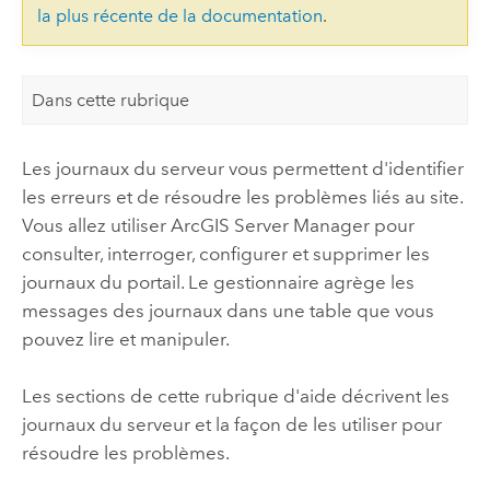
la plus récente de la documentation
.
Dans cette rubrique
Les journaux du serveur vous permettent d'identifier
les erreurs et de résoudre les problèmes liés au site.
Vous allez utiliser
ArcGIS Server Manager
pour
consulter, interroger, configurer et supprimer les
journaux du portail. Le gestionnaire agrège les
messages des journaux dans une table que vous
pouvez lire et manipuler.
Les sections de cette rubrique d'aide décrivent les
journaux du serveur et la façon de les utiliser pour
résoudre les problèmes.