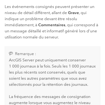
Les événements consignés peuvent présenter un
niveau de détail différent, allant de
Grave
, qui
indique un problème devant être résolu
immédiatement, à
Commentaires
, qui correspond à
un message détaillé et informatif généré lors d'une
utilisation normale du serveur.
Remarque :
ArcGIS Server
peut uniquement conserver
1 000 journaux à la fois. Seuls les 1 000 journaux
les plus récents sont conservés, quels que
soient les autres paramètres que vous avez
sélectionnés pour la rétention des journaux.
La fréquence des messages de consignation
augmente lorsque vous augmentez le niveau