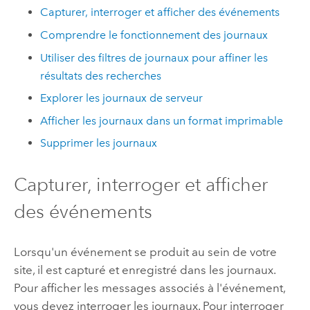
Capturer, interroger et afficher des événements
Comprendre le fonctionnement des journaux
Utiliser des filtres de journaux pour affiner les
résultats des recherches
Explorer les journaux de serveur
Afficher les journaux dans un format imprimable
Supprimer les journaux
Capturer, interroger et afficher
des événements
Lorsqu'un événement se produit au sein de votre
site, il est capturé et enregistré dans les journaux.
Pour afficher les messages associés à l'événement,
vous devez interroger les journaux. Pour interroger