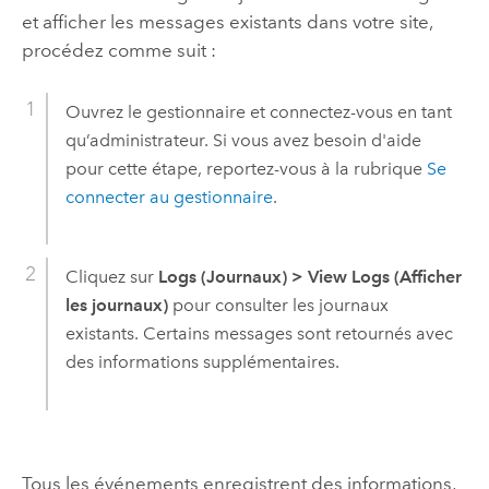
et afficher les messages existants dans votre site,
procédez comme suit :
Ouvrez le gestionnaire et connectez-vous en tant
qu’administrateur. Si vous avez besoin d'aide
pour cette étape, reportez-vous à la rubrique
Se
connecter au gestionnaire
.
Cliquez sur
Logs (Journaux)
>
View Logs (Afficher
les journaux)
pour consulter les journaux
existants. Certains messages sont retournés avec
des informations supplémentaires.
Tous les événements enregistrent des informations,