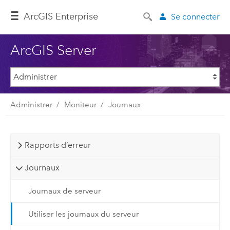
ArcGIS Enterprise
Se connecter
ArcGIS Server
Administrer
Moniteur
Journaux
Rapports d’erreur
Journaux
Journaux de serveur
Utiliser les journaux du serveur