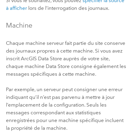
Si vous le souhaitez, vous pouvez
spécifier la source
à afficher
lors de l’interrogation des journaux.
Machine
Chaque machine serveur fait partie du site conserve
des journaux propres à cette machine. Si vous avez
inscrit
ArcGIS Data Store
auprès de votre site,
chaque machine Data Store consigne également les
messages spécifiques à cette machine.
Par exemple, un serveur peut consigner une erreur
indiquant qu’il n’est pas parvenu à mettre à jour
l’emplacement de la configuration. Seuls les
messages correspondant aux statistiques
enregistrées pour une machine spécifique incluent
la propriété de la machine.