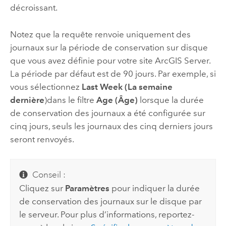
décroissant.
Notez que la requête renvoie uniquement des
journaux sur la période de conservation sur disque
que vous avez définie pour votre site
ArcGIS Server
.
La période par défaut est de 90 jours. Par exemple, si
vous sélectionnez
Last Week (La semaine
dernière
)dans le filtre
Age (Âge)
lorsque la durée
de conservation des journaux a été configurée sur
cinq jours, seuls les journaux des cinq derniers jours
seront renvoyés.
Conseil :
Cliquez sur
Paramètres
pour indiquer la durée
de conservation des journaux sur le disque par
le serveur. Pour plus d’informations, reportez-