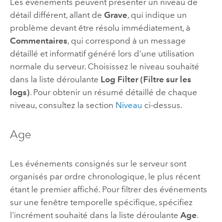
Les événements peuvent présenter un niveau de
détail différent, allant de
Grave
, qui indique un
problème devant être résolu immédiatement, à
Commentaires
, qui correspond à un message
détaillé et informatif généré lors d'une utilisation
normale du serveur. Choisissez le niveau souhaité
dans la liste déroulante
Log Filter (Filtre sur les
logs)
. Pour obtenir un résumé détaillé de chaque
niveau, consultez la section
Niveau
ci-dessus.
Age
Les événements consignés sur le serveur sont
organisés par ordre chronologique, le plus récent
étant le premier affiché. Pour filtrer des événements
sur une fenêtre temporelle spécifique, spécifiez
l'incrément souhaité dans la liste déroulante
Age
.