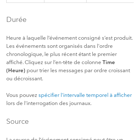
Durée
Heure à laquelle l’événement consigné s’est produit.
Les événements sont organisés dans l'ordre
chronologique, le plus récent étant le premier
affiché. Cliquez sur l’en-tête de colonne
Time
(Heure)
pour trier les messages par ordre croissant
ou décroissant.
Vous pouvez
spécifier l'intervalle temporel à afficher
lors de l'interrogation des journaux.
Source
La source de l’événement consigné peut être un