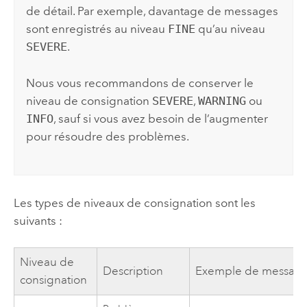
de détail. Par exemple, davantage de messages
sont enregistrés au niveau
FINE
qu’au niveau
SEVERE
.
Nous vous recommandons de conserver le
niveau de consignation
SEVERE
,
WARNING
ou
INFO
, sauf si vous avez besoin de l’augmenter
pour résoudre des problèmes.
Les types de niveaux de consignation sont les
suivants :
Niveau de
Description
Exemple de messag
consignation