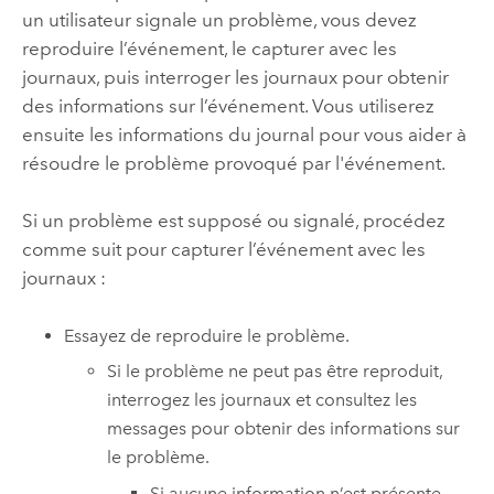
un utilisateur signale un problème, vous devez
reproduire l’événement, le capturer avec les
journaux, puis interroger les journaux pour obtenir
des informations sur l’événement. Vous utiliserez
ensuite les informations du journal pour vous aider à
résoudre le problème provoqué par l'événement.
Si un problème est supposé ou signalé, procédez
comme suit pour capturer l’événement avec les
journaux :
Essayez de reproduire le problème.
Si le problème ne peut pas être reproduit,
interrogez les journaux et consultez les
messages pour obtenir des informations sur
le problème.
Si aucune information n’est présente,