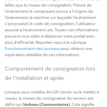
telles que le niveau de consignation, l'heure de
l'événement, le composant source à l'origine de
l'événement, la machine sur laquelle l'événement
s'est produit, le code de consignation, l'utilisateur
associé à l'événement, etc. Toutes ces informations
peuvent vous aider à dépanner votre portail avec
plus d'efficacité. Reportez-vous à la rubrique
Fonctionnement des journaux
pour obtenir une
explication détaillée de ces informations.
Comportement de consignation lors
de l’installation et après
Lorsque vous installez
ArcGIS Server
ou le mettez à
niveau, le niveau de consignation du serveur est
défini sur
Verbose (Commentaires)
. Cela signifie