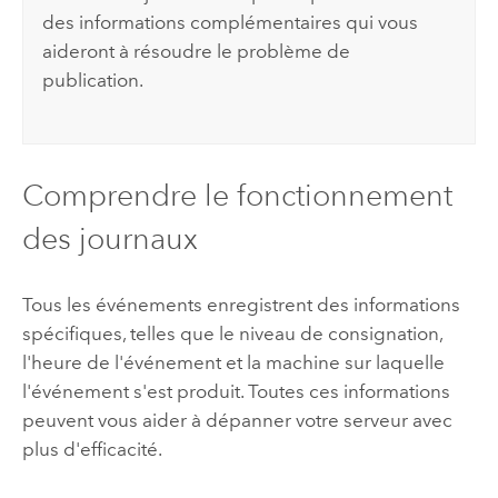
des informations complémentaires qui vous
aideront à résoudre le problème de
publication.
Comprendre le fonctionnement
des journaux
Tous les événements enregistrent des informations
spécifiques, telles que le niveau de consignation,
l'heure de l'événement et la machine sur laquelle
l'événement s'est produit. Toutes ces informations
peuvent vous aider à dépanner votre serveur avec
plus d'efficacité.