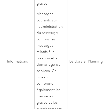
graves.
Messages
courants sur
l'administration
du serveur, y
compris les
messages
relatifs à la
création et au
Informations
Le dossier Planning a é
démarrage de
services. Ce
niveau
comprend
également les
messages
graves et les
avertissements.