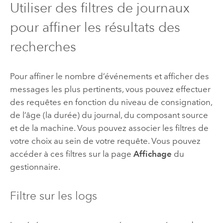
Utiliser des filtres de journaux
pour affiner les résultats des
recherches
Pour affiner le nombre d’événements et afficher des
messages les plus pertinents, vous pouvez effectuer
des requêtes en fonction du niveau de consignation,
de l’âge (la durée) du journal, du composant source
et de la machine. Vous pouvez associer les filtres de
votre choix au sein de votre requête. Vous pouvez
accéder à ces filtres sur la page
Affichage
du
gestionnaire.
Filtre sur les logs