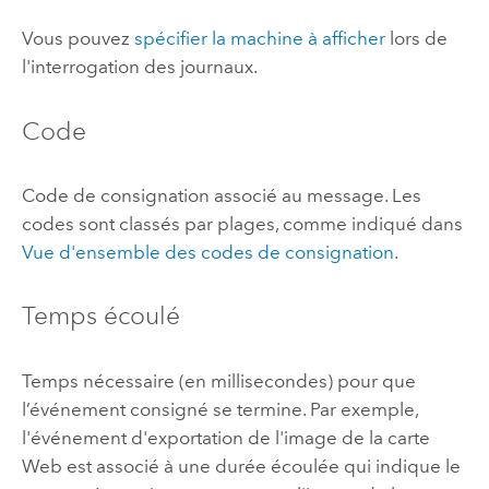
Vous pouvez
spécifier la machine à afficher
lors de
l'interrogation des journaux.
Code
Code de consignation associé au message. Les
codes sont classés par plages, comme indiqué dans
Vue d'ensemble des codes de consignation
.
Temps écoulé
Temps nécessaire (en millisecondes) pour que
l’événement consigné se termine. Par exemple,
l'événement d'exportation de l'image de la carte
Web est associé à une durée écoulée qui indique le