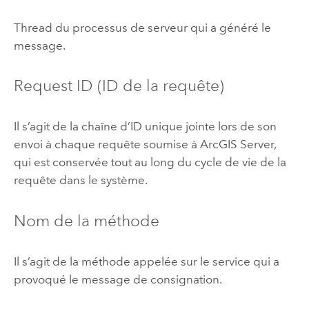
Thread du processus de serveur qui a généré le
message.
Request ID (ID de la requête)
Il s’agit de la chaîne d’ID unique jointe lors de son
envoi à chaque requête soumise à ArcGIS Server,
qui est conservée tout au long du cycle de vie de la
requête dans le système.
Nom de la méthode
Il s’agit de la méthode appelée sur le service qui a
provoqué le message de consignation.