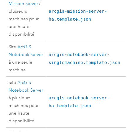
Mission Server
à
plusieurs
arcgis-mission-server-
machines pour
ha.template.json
une haute
disponibilité
Site
ArcGIS
Notebook Server
arcgis-notebook-server-
à une seule
singlemachine.template.json
machine
Site
ArcGIS
Notebook Server
à plusieurs
arcgis-notebook-server-
machines pour
ha.template.json
une haute
disponibilité