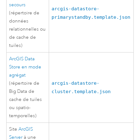
secours
arcgis-datastore-
(répertoire de
primarystandby.template.json
données
relationnelles ou
de cache de
tuiles)
ArcGIS Data
Store
en mode
agrégat
(répertoire de
arcgis-datastore-
Big Data de
cluster.template.json
cache de tuiles
ou spatio-
temporelles)
Site
ArcGIS
Server
à une