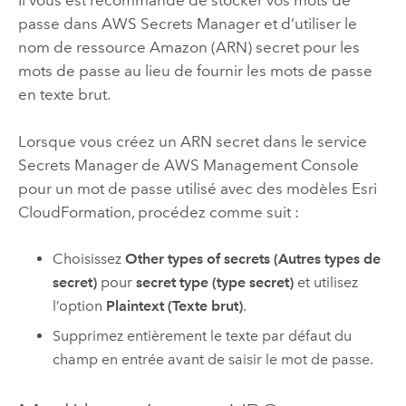
passe dans
AWS Secrets Manager
et d’utiliser le
nom de ressource
Amazon
(ARN) secret pour les
mots de passe au lieu de fournir les mots de passe
en texte brut.
Lorsque vous créez un ARN secret dans le service
Secrets Manager
de
AWS Management Console
pour un mot de passe utilisé avec des modèles
Esri
CloudFormation
, procédez comme suit :
Choisissez
Other types of secrets (Autres types de
secret)
pour
secret type (type secret)
et utilisez
l’option
Plaintext (Texte brut)
.
Supprimez entièrement le texte par défaut du
champ en entrée avant de saisir le mot de passe.