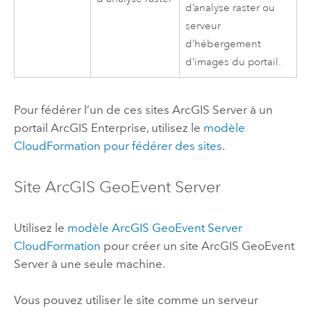
d’analyse raster ou
serveur
d’hébergement
d’images du portail.
Pour fédérer l’un de ces sites
ArcGIS Server
à un
portail
ArcGIS Enterprise
, utilisez le
modèle
CloudFormation
pour fédérer des sites
.
Site
ArcGIS GeoEvent Server
Utilisez le
modèle
ArcGIS GeoEvent Server
CloudFormation
pour créer un site
ArcGIS GeoEvent
Server
à une seule machine.
Vous pouvez utiliser le site comme un serveur