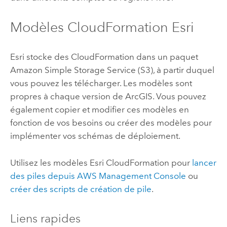
Modèles
CloudFormation
Esri
Esri
stocke des
CloudFormation
dans un paquet
Amazon Simple Storage Service (S3)
, à partir duquel
vous pouvez les télécharger. Les modèles sont
propres à chaque version de ArcGIS. Vous pouvez
également copier et modifier ces modèles en
fonction de vos besoins ou créer des modèles pour
implémenter vos schémas de déploiement.
Utilisez les modèles
Esri
CloudFormation
pour
lancer
des piles depuis
AWS Management Console
ou
créer des scripts de création de pile
.
Liens rapides