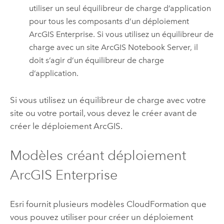
utiliser un seul équilibreur de charge d’application
pour tous les composants d’un déploiement
ArcGIS Enterprise
. Si vous utilisez un équilibreur de
charge avec un site
ArcGIS Notebook Server
, il
doit s’agir d’un équilibreur de charge
d’application.
Si vous utilisez un équilibreur de charge avec votre
site ou votre portail, vous devez le créer avant de
créer le déploiement ArcGIS.
Modèles créant déploiement
ArcGIS Enterprise
Esri
fournit plusieurs modèles
CloudFormation
que
vous pouvez utiliser pour créer un déploiement