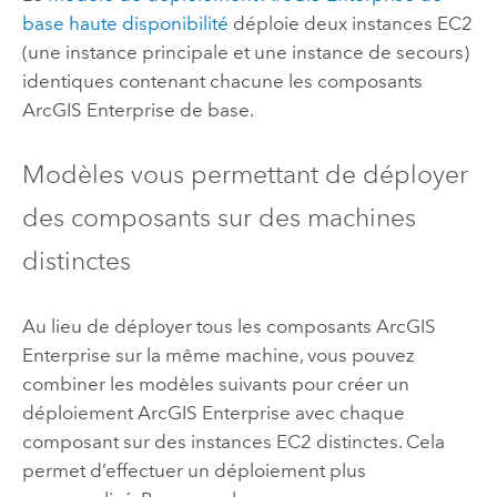
base haute disponibilité
déploie deux instances
EC2
(une instance principale et une instance de secours)
identiques contenant chacune les composants
ArcGIS Enterprise
de base.
Modèles vous permettant de déployer
des composants sur des machines
distinctes
Au lieu de déployer tous les composants
ArcGIS
Enterprise
sur la même machine, vous pouvez
combiner les modèles suivants pour créer un
déploiement
ArcGIS Enterprise
avec chaque
composant sur des instances
EC2
distinctes. Cela
permet d’effectuer un déploiement plus