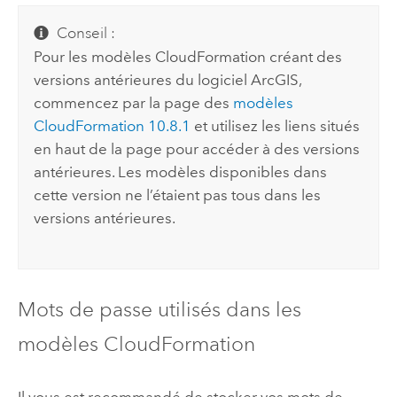
Conseil :
Pour les modèles
CloudFormation
créant des
versions antérieures du logiciel ArcGIS,
commencez par la page des
modèles
CloudFormation
10.8.1
et utilisez les liens situés
en haut de la page pour accéder à des versions
antérieures. Les modèles disponibles dans
cette version ne l’étaient pas tous dans les
versions antérieures.
Mots de passe utilisés dans les
modèles
CloudFormation
Il vous est recommandé de stocker vos mots de