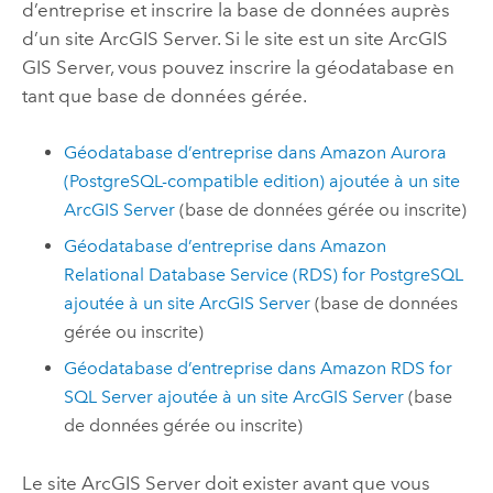
d’entreprise et inscrire la base de données auprès
d’un site
ArcGIS Server
. Si le site est un site
ArcGIS
GIS Server
, vous pouvez inscrire la géodatabase en
tant que base de données gérée.
Géodatabase d’entreprise dans
Amazon Aurora
(PostgreSQL-compatible edition)
ajoutée à un site
ArcGIS Server
(base de données gérée ou inscrite)
Géodatabase d’entreprise dans
Amazon
Relational Database Service (RDS) for PostgreSQL
ajoutée à un site
ArcGIS Server
(base de données
gérée ou inscrite)
Géodatabase d’entreprise dans
Amazon RDS for
SQL Server
ajoutée à un site
ArcGIS Server
(base
de données gérée ou inscrite)
Le site
ArcGIS Server
doit exister avant que vous