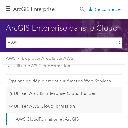
ArcGIS Enterprise
Se connecter
ArcGIS Enterprise dans le Cloud
AWS
Déployer ArcGIS sur AWS
Utiliser AWS CloudFormation
Options de déploiement sur Amazon Web Services
Utiliser ArcGIS Enterprise Cloud Builder
Utiliser AWS CloudFormation
AWS CloudFormation et ArcGIS