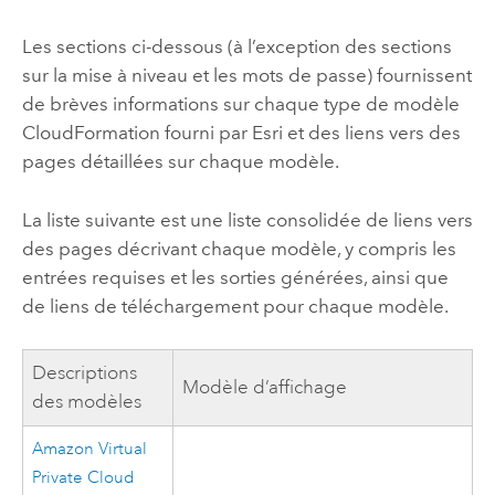
Les sections ci-dessous (à l’exception des sections
sur la mise à niveau et les mots de passe) fournissent
de brèves informations sur chaque type de modèle
CloudFormation
fourni par
Esri
et des liens vers des
pages détaillées sur chaque modèle.
La liste suivante est une liste consolidée de liens vers
des pages décrivant chaque modèle, y compris les
entrées requises et les sorties générées, ainsi que
de liens de téléchargement pour chaque modèle.
Descriptions
Modèle d’affichage
des modèles
Amazon Virtual
Private Cloud