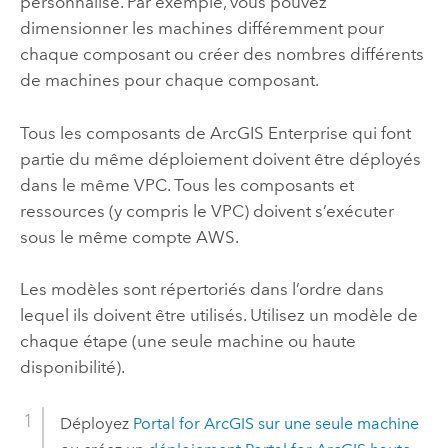
personnalisé. Par exemple, vous pouvez
dimensionner les machines différemment pour
chaque composant ou créer des nombres différents
de machines pour chaque composant.
Tous les composants de
ArcGIS Enterprise
qui font
partie du même déploiement doivent être déployés
dans le même
VPC
. Tous les composants et
ressources (y compris le
VPC
) doivent s’exécuter
sous le même compte
AWS
.
Les modèles sont répertoriés dans l’ordre dans
lequel ils doivent être utilisés. Utilisez un modèle de
chaque étape (une seule machine ou haute
disponibilité).
Déployez
Portal for ArcGIS
sur une seule machine