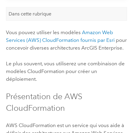
Dans cette rubrique
Vous pouvez utiliser les modèles
Amazon Web
Services (AWS) CloudFormation
fournis par
Esri
pour
concevoir diverses architectures
ArcGIS Enterprise
.
Le plus souvent, vous utiliserez une combinaison de
modèles
CloudFormation
pour créer un
déploiement.
Présentation de
AWS
CloudFormation
AWS CloudFormation
est un service qui vous aide à