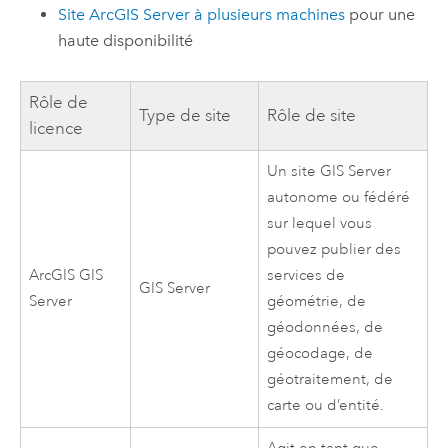
Site
ArcGIS Server
à plusieurs machines
pour une
haute disponibilité
Rôle de
Type de site
Rôle de site
licence
Un site
GIS Server
autonome ou fédéré
sur lequel vous
pouvez publier des
ArcGIS GIS
services de
GIS Server
Server
géométrie, de
géodonnées, de
géocodage, de
géotraitement, de
carte ou d’entité.