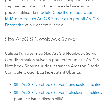
déploiement
ArcGIS Enterprise
de base, vous
pouvez utiliser le
modèle
CloudFormation
pour
fédérer des sites
ArcGIS Server
à un portail
ArcGIS
Enterprise
afin d’accomplir cela.
Site
ArcGIS Notebook Server
Utilisez l’un des modèles
ArcGIS Notebook Server
CloudFormation
suivants pour créer un site
ArcGIS
Notebook Server
sur des instances
Amazon Elastic
Compute Cloud (EC2)
exécutant
Ubuntu
.
Site
ArcGIS Notebook Server
à une seule machine
Site
ArcGIS Notebook Server
à plusieurs machines
pour une haute disponibilité