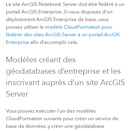
Le site
ArcGIS Notebook Server
doit être fédéré à un
portail
ArcGIS Enterprise
. Si vous disposez d’un
déploiement
ArcGIS Enterprise
de base, vous
pouvez utiliser le
modèle
CloudFormation
pour
fédérer des sites
ArcGIS Server
à un portail
ArcGIS
Enterprise
afin d’accomplir cela.
Modèles créant des
géodatabases d’entreprise et les
inscrivant auprès d’un site
ArcGIS
Server
Vous pouvez exécuter l’un des modèles
CloudFormation
suivants pour créer un service de
base de données, y créer une géodatabase