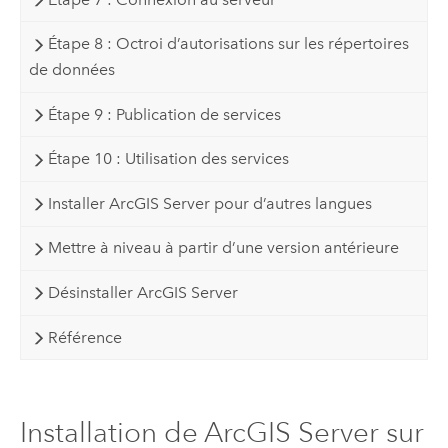
Étape 8 : Octroi d’autorisations sur les répertoires
de données
Étape 9 : Publication de services
Étape 10 : Utilisation des services
Installer ArcGIS Server pour d’autres langues
Mettre à niveau à partir d’une version antérieure
Désinstaller ArcGIS Server
Référence
Installation de ArcGIS Server sur