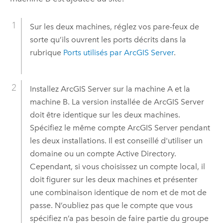
Sur les deux machines, réglez vos pare-feux de
sorte qu’ils ouvrent les ports décrits dans la
rubrique
Ports utilisés par
ArcGIS Server
.
Installez
ArcGIS Server
sur la machine A et la
machine B. La version installée de
ArcGIS Server
doit être identique sur les deux machines.
Spécifiez le même compte
ArcGIS Server
pendant
les deux installations. Il est conseillé d'utiliser un
domaine ou un compte Active Directory.
Cependant, si vous choisissez un compte local, il
doit figurer sur les deux machines et présenter
une combinaison identique de nom et de mot de
passe. N’oubliez pas que le compte que vous
spécifiez n’a pas besoin de faire partie du groupe