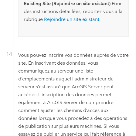
Existing Site (Rejoindre un site existant)
Pour
des instructions détaillées, reportez-vous à la
rubrique
Rejoindre un site existant
.
Vous pouvez inscrire vos données auprès de votre
site. En inscrivant des données, vous
communiquez au serveur une liste
d’emplacements auquel l’administrateur du
serveur s’est assuré que
ArcGIS Server
peut
accéder. L’inscription des données permet
également à
ArcGIS Server
de comprendre
comment ajuster les chemins d’accès aux
données lorsque vous procédez à des opérations
de publication sur plusieurs machines. Si vous
essayez de publier un service qui fait référence à