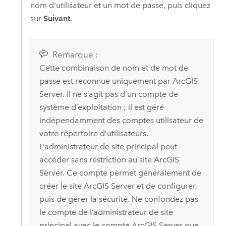
nom d'utilisateur et un mot de passe, puis cliquez
sur
Suivant
.
Remarque :
Cette combinaison de nom et de mot de
passe est reconnue uniquement par
ArcGIS
Server
. Il ne s’agit pas d’un compte de
système d’exploitation ; il est géré
indépendamment des comptes utilisateur de
votre répertoire d’utilisateurs.
L’administrateur de site principal peut
accéder sans restriction au site
ArcGIS
Server
. Ce compte permet généralement de
créer le site
ArcGIS Server
et de configurer,
puis de gérer la sécurité. Ne confondez pas
le compte de l’administrateur de site
principal avec le compte
ArcGIS Server
que