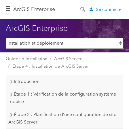
ArcGIS Enterprise
Se connecter
ArcGIS Enterprise
Guides d'installation
ArcGIS Server
Étape 4 : Installation de ArcGIS Server
Introduction
Étape 1 : Vérification de la configuration système
requise
Étape 2 : Planification d’une configuration de site
ArcGIS Server