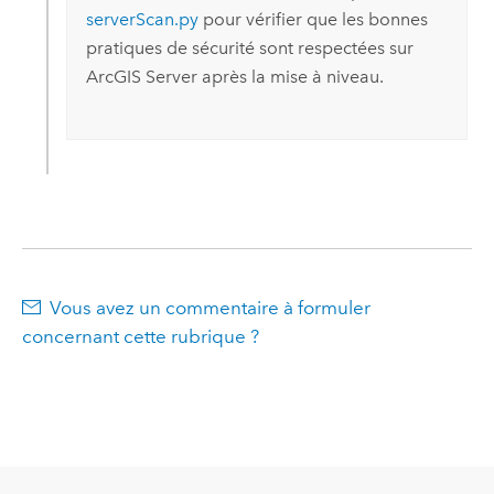
serverScan.py
pour vérifier que les bonnes
pratiques de sécurité sont respectées sur
ArcGIS Server
après la mise à niveau.
Vous avez un commentaire à formuler
concernant cette rubrique ?