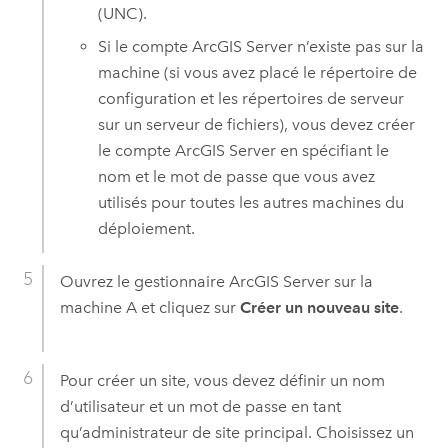
(UNC).
Si le compte
ArcGIS Server
n’existe pas sur la
machine (si vous avez placé le répertoire de
configuration et les répertoires de serveur
sur un serveur de fichiers), vous devez créer
le compte
ArcGIS Server
en spécifiant le
nom et le mot de passe que vous avez
utilisés pour toutes les autres machines du
déploiement.
Ouvrez le gestionnaire ArcGIS Server sur la
machine A et cliquez sur
Créer un nouveau site
.
Pour créer un site, vous devez définir un nom
d’utilisateur et un mot de passe en tant
qu’administrateur de site principal. Choisissez un