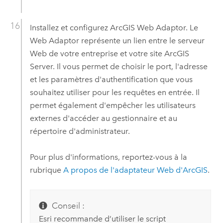
Installez et configurez
ArcGIS Web Adaptor
. Le
Web Adaptor représente un lien entre le serveur
Web de votre entreprise et votre site
ArcGIS
Server
. Il vous permet de choisir le port, l'adresse
et les paramètres d'authentification que vous
souhaitez utiliser pour les requêtes en entrée. Il
permet également d'empêcher les utilisateurs
externes d'accéder au gestionnaire et au
répertoire d'administrateur.
Pour plus d'informations, reportez-vous à la
rubrique
A propos de l'adaptateur Web d'ArcGIS
.
Conseil :
Esri recommande d’utiliser le script