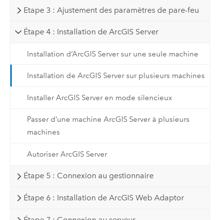
Etape 3 : Ajustement des paramètres de pare-feu
Étape 4 : Installation de ArcGIS Server
Installation d’ArcGIS Server sur une seule machine
Installation de ArcGIS Server sur plusieurs machines
Installer ArcGIS Server en mode silencieux
Passer d’une machine ArcGIS Server à plusieurs
machines
Autoriser ArcGIS Server
Étape 5 : Connexion au gestionnaire
Étape 6 : Installation de ArcGIS Web Adaptor
Étape 7 : Connexion au serveur