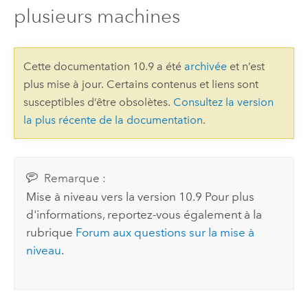
plusieurs machines
Cette documentation 10.9 a été
archivée
et n’est
plus mise à jour. Certains contenus et liens sont
susceptibles d’être obsolètes.
Consultez la version
la plus récente de la documentation
.
Remarque :
Mise à niveau vers la version
10.9
Pour plus
d'informations, reportez-vous également à la
rubrique
Forum aux questions sur la mise à
niveau
.