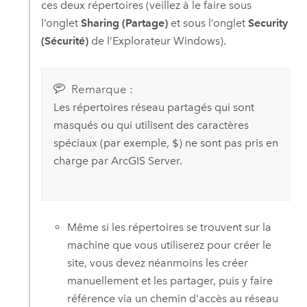
ces deux répertoires (veillez à le faire sous
l’onglet
Sharing (Partage)
et sous l’onglet
Security
(Sécurité)
de l’Explorateur Windows).
Remarque :
Les répertoires réseau partagés qui sont
masqués ou qui utilisent des caractères
spéciaux (par exemple,
$
) ne sont pas pris en
charge par
ArcGIS Server
.
Même si les répertoires se trouvent sur la
machine que vous utiliserez pour créer le
site, vous devez néanmoins les créer
manuellement et les partager, puis y faire
référence via un chemin d'accès au réseau