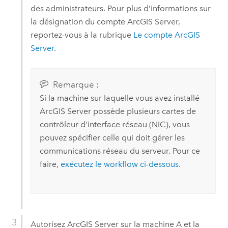
des administrateurs. Pour plus d’informations sur
la désignation du compte
ArcGIS Server
,
reportez-vous à la rubrique
Le compte
ArcGIS
Server
.
Remarque :
Si la machine sur laquelle vous avez installé
ArcGIS Server
possède plusieurs cartes de
contrôleur d’interface réseau (NIC), vous
pouvez spécifier celle qui doit gérer les
communications réseau du serveur. Pour ce
faire,
exécutez le workflow ci-dessous
.
Autorisez
ArcGIS Server
sur la machine A et la