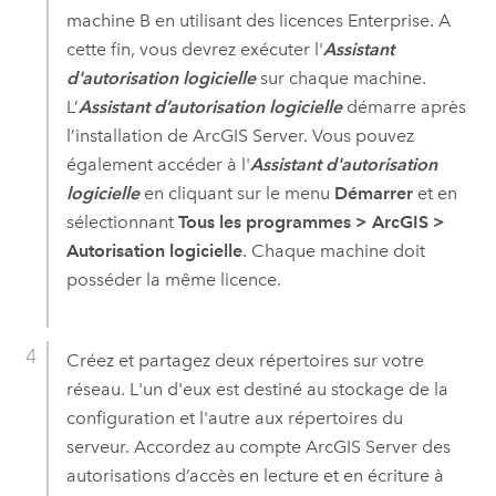
machine B en utilisant des licences Enterprise. A
cette fin, vous devrez exécuter l'
Assistant
d'autorisation logicielle
sur chaque machine.
L’
Assistant d’autorisation logicielle
démarre après
l’installation de
ArcGIS Server
. Vous pouvez
également accéder à l'
Assistant d'autorisation
logicielle
en cliquant sur le menu
Démarrer
et en
sélectionnant
Tous les programmes
>
ArcGIS
>
Autorisation logicielle
. Chaque machine doit
posséder la même licence.
Créez et partagez deux répertoires sur votre
réseau. L'un d'eux est destiné au stockage de la
configuration et l'autre aux répertoires du
serveur. Accordez au compte
ArcGIS Server
des
autorisations d’accès en lecture et en écriture à