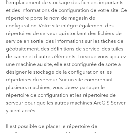
l'emplacement de stockage des fichiers importants
et des informations de configuration de votre site. Ce
répertoire porte le nom de magasin de
configuration. Votre site intègre également des
répertoires de serveur qui stockent des fichiers de
service en sortie, des informations sur les tâches de
géotraitement, des définitions de service, des tuiles
de cache et d'autres éléments. Lorsque vous ajoutez
une machine au site, elle est configurée de sorte à
désigner le stockage de la configuration et les
répertoires du serveur. Sur un site comprenant
plusieurs machines, vous devez partager le
répertoire de configuration et les répertoires de
serveur pour que les autres machines
ArcGIS Server
y aient accès.
Il est possible de placer le répertoire de