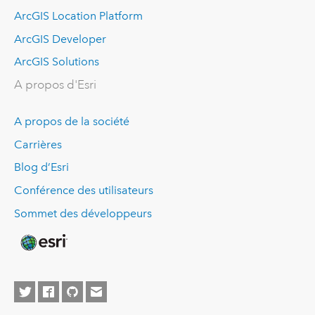
ArcGIS Location Platform
ArcGIS Developer
ArcGIS Solutions
A propos d'Esri
A propos de la société
Carrières
Blog d’Esri
Conférence des utilisateurs
Sommet des développeurs