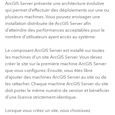
ArcGIS Server
présente une architecture évolutive
qui permet d’effectuer des déploiements sur une ou
plusieurs machines. Vous pouvez envisager une
installation distribuée de
ArcGIS Server
afin
d’atteindre des performances acceptables pour le
nombre d’utilisateurs ayant accès au système.
Le composant
ArcGIS Server
est installé sur toutes
les machines d’un site
ArcGIS Server
. Vous devez
créer le site sur la première machine
ArcGIS Server
que vous configurez. Ensuite, vous êtes libre
d’ajouter des machines
ArcGIS Server
au site ou de
les rattacher. Chaque machine
ArcGIS Server
du site
doit porter le même numéro de version et bénéficier
d’une licence strictement identique.
Lorsque vous créez un site, vous choisissez