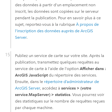
des données à partir d'un emplacement non
inscrit, les données sont copiées sur le serveur
pendant la publication. Pour en savoir plus à ce
sujet, reportez-vous à la rubrique
À propos de
l’inscription des données auprès de
ArcGIS
Server
.
Publiez un service de carte sur votre site. Après la
publication, transmettez quelques requêtes au
service de carte à l'aide de l'option
Afficher dans :
ArcGIS JavaScript
du répertoire des services.
Ensuite, dans le
répertoire d’administrateur de
ArcGIS Server
, accédez à
services
> (votre
service.MapServer)
> statistics
. Vous pourrez voir
des statistiques sur le nombre de requêtes reçues
par chaque machine.