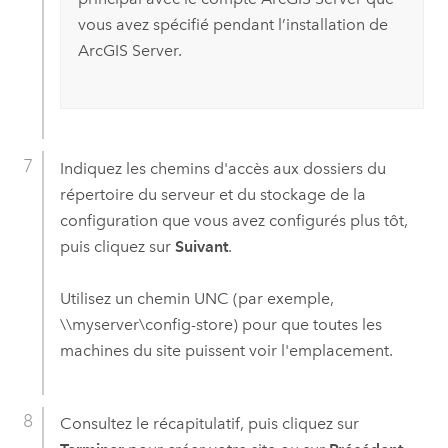
vous avez spécifié pendant l’installation de
ArcGIS Server
.
Indiquez les chemins d'accès aux dossiers du
répertoire du serveur et du stockage de la
configuration que vous avez configurés plus tôt,
puis cliquez sur
Suivant
.
Utilisez un chemin UNC (par exemple,
\\myserver\config-store) pour que toutes les
machines du site puissent voir l'emplacement.
Consultez le récapitulatif, puis cliquez sur