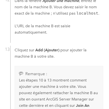
Dans la fenêtre
Ajouter une machine
, entrez le
nom de la machine B. Vous devez saisir le nom
exact de la machine ; n'utilisez pas
localhost
.
L’URL de la machine B est saisie
automatiquement.
Cliquez sur
Add (Ajouter)
pour ajouter la
machine B à votre site.
Remarque :
Les étapes 10 à 13 montrent comment
ajouter une machine à votre site. Vous
pouvez également rattacher la machine B au
site en ouvrant
ArcGIS Server
Manager sur
cette dernière et en cliquant sur
Join An