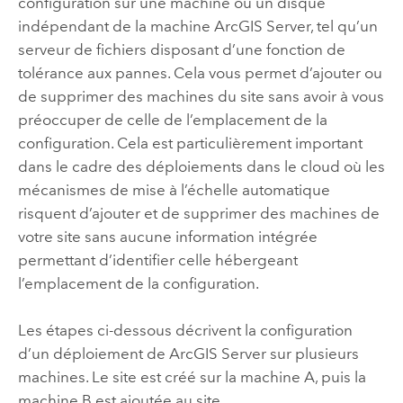
configuration sur une machine ou un disque
indépendant de la machine
ArcGIS Server
, tel qu’un
serveur de fichiers disposant d’une fonction de
tolérance aux pannes. Cela vous permet d’ajouter ou
de supprimer des machines du site sans avoir à vous
préoccuper de celle de l’emplacement de la
configuration. Cela est particulièrement important
dans le cadre des déploiements dans le cloud où les
mécanismes de mise à l’échelle automatique
risquent d’ajouter et de supprimer des machines de
votre site sans aucune information intégrée
permettant d’identifier celle hébergeant
l’emplacement de la configuration.
Les étapes ci-dessous décrivent la configuration
d’un déploiement de
ArcGIS Server
sur plusieurs
machines. Le site est créé sur la machine A, puis la
machine B est ajoutée au site.