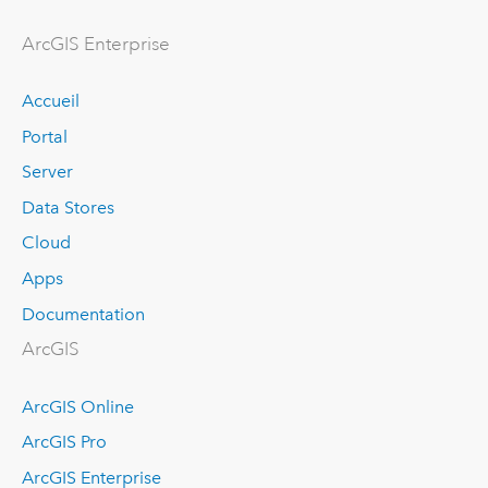
ArcGIS Enterprise
Accueil
Portal
Server
Data Stores
Cloud
Apps
Documentation
ArcGIS
ArcGIS Online
ArcGIS Pro
ArcGIS Enterprise