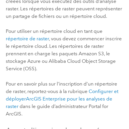
créées lorsque vous exécutez des outils d’analyse
raster. Les répertoires de raster peuvent représenter
un partage de fichiers ou un répertoire cloud.
Pour utiliser un répertoire cloud en tant que
répertoire de raster
, vous devez commencer inscrire
le répertoire cloud. Les répertoires de raster
prennent en charge les paquets
Amazon S3
, le
stockage
Azure
ou
Alibaba Cloud Object Storage
Service (OSS)
.
Pour en savoir plus sur l’inscription d’un répertoire
de raster, reportez-vous à la rubrique
Configurer et
déployer
ArcGIS Enterprise
pour les analyses de
raster
dans le guide d’administrateur
Portal for
ArcGIS
.