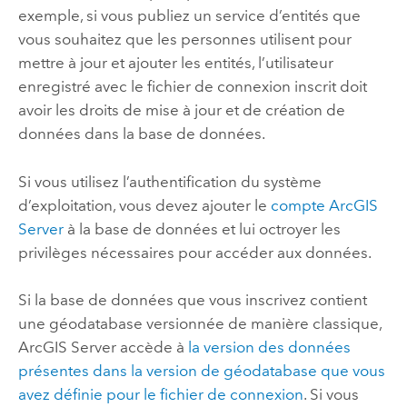
exemple, si vous publiez un service d’entités que
vous souhaitez que les personnes utilisent pour
mettre à jour et ajouter les entités, l’utilisateur
enregistré avec le fichier de connexion inscrit doit
avoir les droits de mise à jour et de création de
données dans la base de données.
Si vous utilisez l’authentification du système
d’exploitation, vous devez ajouter le
compte
ArcGIS
Server
à la base de données et lui octroyer les
privilèges nécessaires pour accéder aux données.
Si la base de données que vous inscrivez contient
une géodatabase versionnée de manière classique,
ArcGIS Server
accède à
la version des données
présentes dans la version de géodatabase que vous
avez définie pour le fichier de connexion
.
Si vous