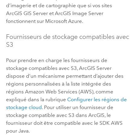
d’imagerie et de cartographie que si vos sites
ArcGIS GIS Server
et
ArcGIS Image Server
fonctionnent sur
Microsoft Azure
.
Fournisseurs de stockage compatibles avec
S3
Pour prendre en charge les fournisseurs de
stockage compatibles avec
S3
,
ArcGIS Server
dispose d’un mécanisme permettant d’ajouter des
régions personnalisées à la liste intégrée des
régions
Amazon Web Services (AWS)
, comme
expliqué dans la rubrique
Configurer les régions de
stockage cloud
. Pour utiliser un fournisseur de
stockage compatible avec
S3
dans ArcGIS, le
fournisseur doit être compatible avec le SDK
AWS
pour Java.