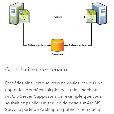
Quand utiliser ce scénario
Procédez ainsi lorsque vous ne voulez pas qu'une
copie des données soit placée sur les machines
ArcGIS Server
. Supposons par exemple que vous
souhaitiez publier un service de carte sur
ArcGIS
Server
à partir de
ArcMap
ou publier une couche