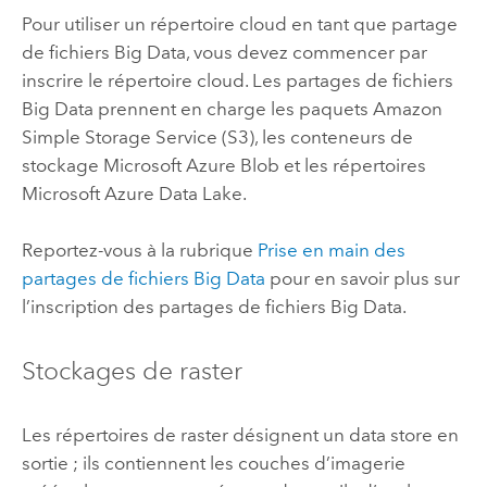
Pour utiliser un répertoire cloud en tant que partage
de fichiers Big Data, vous devez commencer par
inscrire le répertoire cloud. Les partages de fichiers
Big Data prennent en charge les paquets
Amazon
Simple Storage Service (S3)
, les conteneurs de
stockage
Microsoft Azure
Blob et les répertoires
Microsoft Azure
Data Lake.
Reportez-vous à la rubrique
Prise en main des
partages de fichiers Big Data
pour en savoir plus sur
l’inscription des partages de fichiers Big Data.
Stockages de raster
Les répertoires de raster désignent un data store en
sortie ; ils contiennent les couches d’imagerie