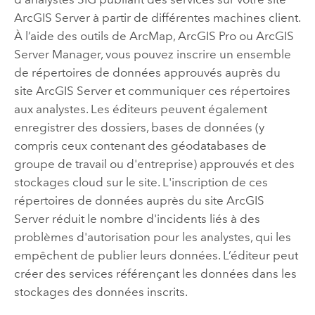
ArcGIS Server
à partir de différentes machines client.
À l’aide des outils de
ArcMap
,
ArcGIS Pro
ou
ArcGIS
Server Manager
, vous pouvez inscrire un ensemble
de répertoires de données approuvés auprès du
site
ArcGIS Server
et communiquer ces répertoires
aux analystes. Les éditeurs peuvent également
enregistrer des dossiers, bases de données (y
compris ceux contenant des géodatabases de
groupe de travail ou d'entreprise) approuvés et des
stockages cloud sur le site. L'inscription de ces
répertoires de données auprès du site
ArcGIS
Server
réduit le nombre d'incidents liés à des
problèmes d'autorisation pour les analystes, qui les
empêchent de publier leurs données. L’éditeur peut
créer des services référençant les données dans les
stockages des données inscrits.