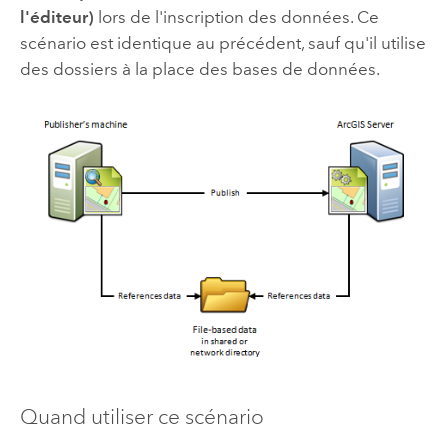
l'éditeur)
lors de l'inscription des données. Ce
scénario est identique au précédent, sauf qu'il utilise
des dossiers à la place des bases de données.
Quand utiliser ce scénario