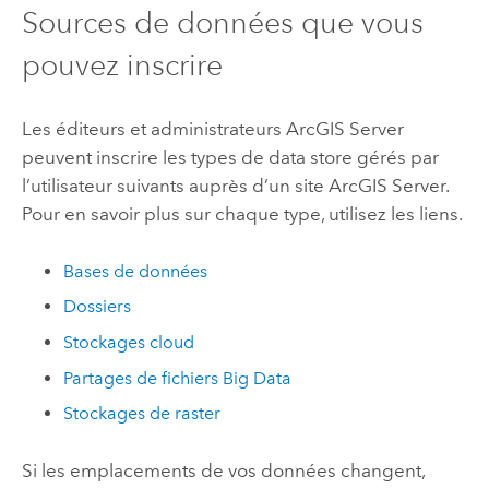
Sources de données que vous
pouvez inscrire
Les éditeurs et administrateurs
ArcGIS Server
peuvent inscrire les types de data store gérés par
l’utilisateur suivants auprès d’un site
ArcGIS Server
.
Pour en savoir plus sur chaque type, utilisez les liens.
Bases de données
Dossiers
Stockages cloud
Partages de fichiers Big Data
Stockages de raster
Si les emplacements de vos données changent,