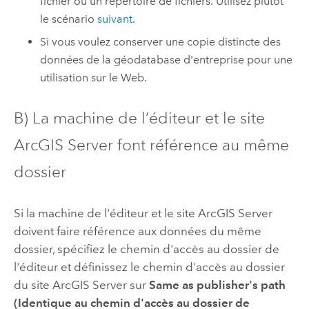
fichier ou un répertoire de fichiers. Utilisez plutôt
le scénario
suivant
.
Si vous voulez conserver une copie distincte des
données de la géodatabase d'entreprise pour une
utilisation sur le Web.
B) La machine de l’éditeur et le site
ArcGIS Server
font référence au même
dossier
Si la machine de l'éditeur et le site
ArcGIS Server
doivent faire référence aux données du même
dossier, spécifiez le chemin d'accès au dossier de
l'éditeur et définissez le chemin d'accès au dossier
du site
ArcGIS Server
sur
Same as publisher's path
(Identique au chemin d'accès au dossier de