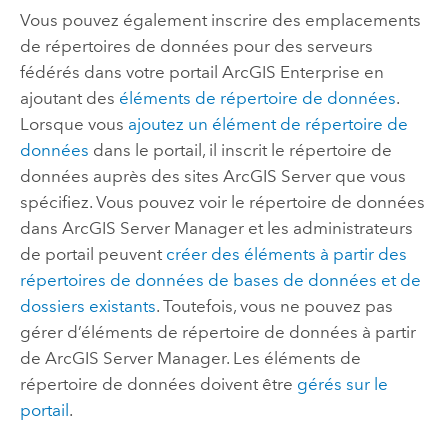
Vous pouvez également inscrire des emplacements
de répertoires de données pour des serveurs
fédérés dans votre portail
ArcGIS Enterprise
en
ajoutant des
éléments de répertoire de données
.
Lorsque vous
ajoutez un élément de répertoire de
données
dans le portail, il inscrit le répertoire de
données auprès des sites
ArcGIS Server
que vous
spécifiez. Vous pouvez voir le répertoire de données
dans
ArcGIS Server Manager
et les administrateurs
de portail peuvent
créer des éléments à partir des
répertoires de données de bases de données et de
dossiers existants
. Toutefois, vous ne pouvez pas
gérer d’éléments de répertoire de données à partir
de
ArcGIS Server Manager
. Les éléments de
répertoire de données doivent être
gérés sur le
portail
.