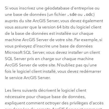
Si vous inscrivez une géodatabase d'entreprise ou
une base de données (un fichier
.sde
ou
.odc
)
auprès du site
ArcGIS Server
, vous devez également
vous assurer que la version 64 bits du logiciel client
de la base de données est installée sur chaque
machine
ArcGIS Server
de votre site. Par exemple, si
vous prévoyez d’inscrire une base de données
Microsoft SQL Server
, vous devez installer un client
SQL Server
pris en charge sur chaque machine
ArcGIS Server
de votre site.
N’oubliez pas qu’une
fois le logiciel client installé, vous devez redémarrer
le service
ArcGIS Server
.
Les liens suivants décrivent le logiciel client
nécessaire pour chaque base de données,
expliquent comment octroyer des privilèges d'accès