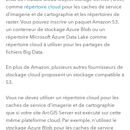
comme
répertoire cloud
pour les caches de service
d’imagerie et de cartographie et les répertoires de
raster. Vous pouvez inscrire un paquet
Amazon S3
,
un conteneur de stockage
Azure
Blob ou un
répertoire
Microsoft Azure Data Lake
comme
répertoire cloud à utiliser pour les partages de
fichiers Big Data.
En plus de
Amazon
, plusieurs autres fournisseurs de
stockage cloud proposent un stockage compatible à
S3
.
Vous ne devez utiliser un répertoire cloud pour les
caches de service d’imagerie et de cartographie
que si votre site
ArcGIS Server
est exécuté sur cette
même plateforme cloud. Par exemple, n’utilisez le
stockage
Azure
Blob pour les caches de service