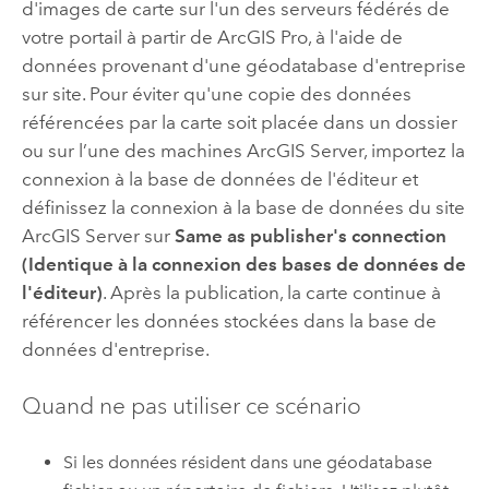
d'images de carte sur l'un des serveurs fédérés de
votre portail à partir de
ArcGIS Pro
, à l'aide de
données provenant d'une géodatabase d'entreprise
sur site. Pour éviter qu'une copie des données
référencées par la carte soit placée dans un dossier
ou sur l’une des machines
ArcGIS Server
, importez la
connexion à la base de données de l'éditeur et
définissez la connexion à la base de données du site
ArcGIS Server
sur
Same as publisher's connection
(Identique à la connexion des bases de données de
l'éditeur)
. Après la publication, la carte continue à
référencer les données stockées dans la base de
données d'entreprise.
Quand ne pas utiliser ce scénario
Si les données résident dans une géodatabase