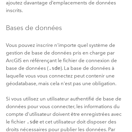
ajoutez davantage d’emplacements de données
inscrits.
Bases de données
Vous pouvez inscrire n'importe quel système de
gestion de base de données pris en charge par
ArcGIS en référençant le fichier de connexion de
base de données (
.sde
). La base de données à
laquelle vous vous connectez peut contenir une
géodatabase, mais cela n'est pas une obligation.
Si vous utilisez un utilisateur authentifié de base de
données pour vous connecter, les informations du
compte d’utilisateur doivent être enregistrées avec
le fichier
.sde
et cet utilisateur doit disposer des
droits nécessaires pour publier les données. Par