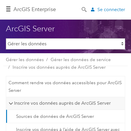
Arc
GIS Enterprise
Se connecter
ArcGIS Server
Gérer les données
Gérer les données de service
Inscrire vos données auprès de ArcGIS Server
Comment rendre vos données accessibles pour ArcGIS
Server
Inscrire vos données auprès de ArcGIS Server
Sources de données de ArcGIS Server
Inscrire vos données à l’aide de ArcGIS Server avec