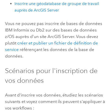
Inscrire une géodatabase de groupe de travail
auprès de
ArcGIS Server
Vous ne pouvez pas inscrire de bases de données
IBM Informix
ou
Db2
sur des bases de données
z/OS auprès d’un site
ArcGIS Server
. Vous devez
plutôt
créer et publier un fichier de définition de
service
référençant les données de la base de
données.
Scénarios pour l'inscription de
vos données
Avant d'inscrire vos données, étudiez les scénarios
suivants et voyez comment ils peuvent s'appliquer à
vos workflows :