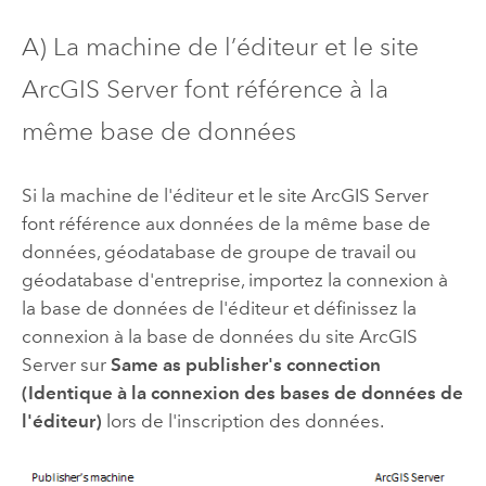
A) La machine de l’éditeur et le site
ArcGIS Server
font référence à la
même base de données
Si la machine de l'éditeur et le site
ArcGIS Server
font référence aux données de la même base de
données, géodatabase de groupe de travail ou
géodatabase d'entreprise, importez la connexion à
la base de données de l'éditeur et définissez la
connexion à la base de données du site
ArcGIS
Server
sur
Same as publisher's connection
(Identique à la connexion des bases de données de
l'éditeur)
lors de l'inscription des données.