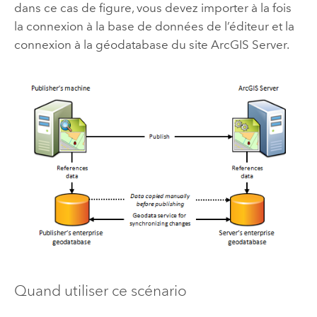
dans ce cas de figure, vous devez importer à la fois
la connexion à la base de données de l’éditeur et la
connexion à la géodatabase du site
ArcGIS Server
.
Quand utiliser ce scénario