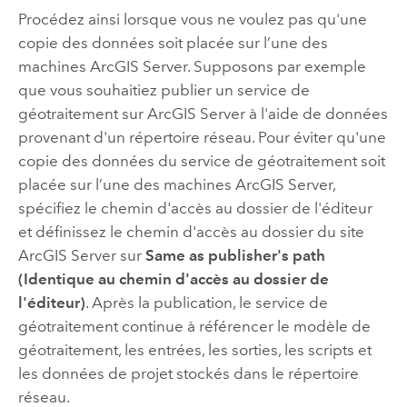
Procédez ainsi lorsque vous ne voulez pas qu'une
copie des données soit placée sur l’une des
machines
ArcGIS Server
. Supposons par exemple
que vous souhaitiez publier un service de
géotraitement sur
ArcGIS Server
à l'aide de données
provenant d'un répertoire réseau. Pour éviter qu'une
copie des données du service de géotraitement soit
placée sur l’une des machines
ArcGIS Server
,
spécifiez le chemin d'accès au dossier de l'éditeur
et définissez le chemin d'accès au dossier du site
ArcGIS Server
sur
Same as publisher's path
(Identique au chemin d'accès au dossier de
l'éditeur)
. Après la publication, le service de
géotraitement continue à référencer le modèle de
géotraitement, les entrées, les sorties, les scripts et
les données de projet stockés dans le répertoire
réseau.