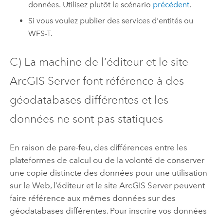
données. Utilisez plutôt le scénario
précédent
.
Si vous voulez publier des services d'entités ou
WFS-T.
C) La machine de l’éditeur et le site
ArcGIS Server
font référence à des
géodatabases différentes et les
données ne sont pas statiques
En raison de pare-feu, des différences entre les
plateformes de calcul ou de la volonté de conserver
une copie distincte des données pour une utilisation
sur le Web, l’éditeur et le site
ArcGIS Server
peuvent
faire référence aux mêmes données sur des
géodatabases différentes. Pour inscrire vos données