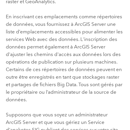
raster et GeoAnalytics.
En inscrivant ces emplacements comme répertoires
de données, vous fournissez à
ArcGIS Server
une
liste d’emplacements accessibles pour alimenter les
services Web avec des données. L'inscription des
données permet également à
ArcGIS Server
d'ajuster les chemins d'accès aux données lors des
opérations de publication sur plusieurs machines.
Certains de ces répertoires de données peuvent en
outre être enregistrés en tant que stockages raster
et partages de fichiers Big Data. Tous sont gérés par
le propriétaire ou l’administrateur de la source de
données.
Supposons que vous soyez un administrateur
ArcGIS Server
et que vous gériez un Service
d'analystes SIG publiant des services sur votre site