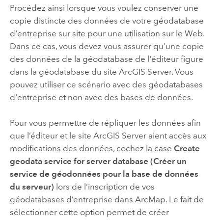
Procédez ainsi lorsque vous voulez conserver une
copie distincte des données de votre géodatabase
d'entreprise sur site pour une utilisation sur le Web.
Dans ce cas, vous devez vous assurer qu'une copie
des données de la géodatabase de l'éditeur figure
dans la géodatabase du site
ArcGIS Server
. Vous
pouvez utiliser ce scénario avec des géodatabases
d'entreprise et non avec des bases de données.
Pour vous permettre de répliquer les données afin
que l’éditeur et le site
ArcGIS Server
aient accès aux
modifications des données, cochez la case
Create
geodata service for server database (Créer un
service de géodonnées pour la base de données
du serveur)
lors de l’inscription de vos
géodatabases d’entreprise dans
ArcMap
. Le fait de
sélectionner cette option permet de créer