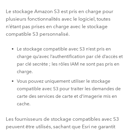
Le stockage
Amazon S3
est pris en charge pour
plusieurs fonctionnalités avec le logiciel, toutes
n’étant pas prises en charge avec le stockage
compatible
S3
personnalisé.
Le stockage compatible avec
S3
n’est pris en
charge qu’avec l’authentification par clé d’accès et
par clé secrète ; les rôles IAM ne sont pas pris en
charge.
Vous pouvez uniquement utiliser le stockage
compatible avec
S3
pour traiter les demandes de
carte des services de carte et d’imagerie mis en
cache.
Les fournisseurs de stockage compatibles avec
S3
peuvent être utilisés, sachant que
Esri
ne garantit