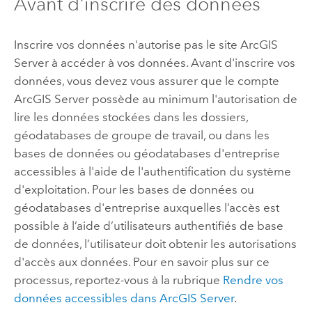
Avant d'inscrire des données
Inscrire vos données n'autorise pas le site
ArcGIS
Server
à accéder à vos données. Avant d'inscrire vos
données, vous devez vous assurer que le compte
ArcGIS Server
possède au minimum l'autorisation de
lire les données stockées dans les dossiers,
géodatabases de groupe de travail, ou dans les
bases de données ou géodatabases d'entreprise
accessibles à l'aide de l'authentification du système
d'exploitation. Pour les bases de données ou
géodatabases d'entreprise auxquelles l’accès est
possible à l’aide d’utilisateurs authentifiés de base
de données, l’utilisateur doit obtenir les autorisations
d'accès aux données. Pour en savoir plus sur ce
processus, reportez-vous à la rubrique
Rendre vos
données accessibles dans
ArcGIS Server
.