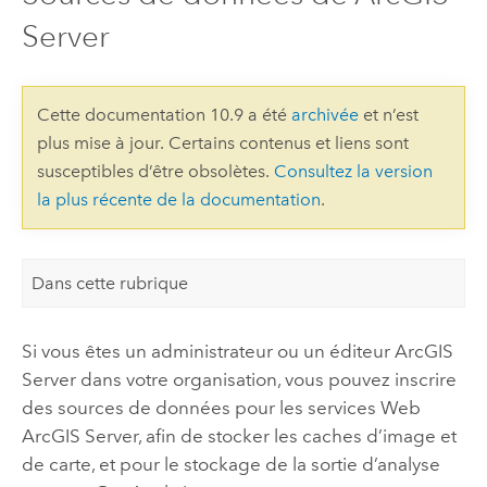
Server
Cette documentation 10.9 a été
archivée
et n’est
plus mise à jour. Certains contenus et liens sont
susceptibles d’être obsolètes.
Consultez la version
la plus récente de la documentation
.
Dans cette rubrique
Si vous êtes un administrateur ou un éditeur
ArcGIS
Server
dans votre organisation, vous pouvez inscrire
des sources de données pour les services Web
ArcGIS Server
, afin de stocker les caches d’image et
de carte, et pour le stockage de la sortie d’analyse