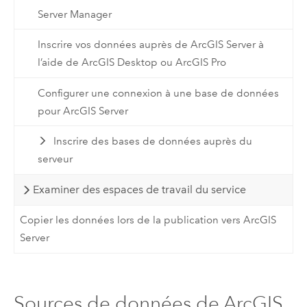
Server Manager
Inscrire vos données auprès de ArcGIS Server à
l’aide de ArcGIS Desktop ou ArcGIS Pro
Configurer une connexion à une base de données
pour ArcGIS Server
Inscrire des bases de données auprès du
serveur
Examiner des espaces de travail du service
Copier les données lors de la publication vers ArcGIS
Server
Sources de données de ArcGIS