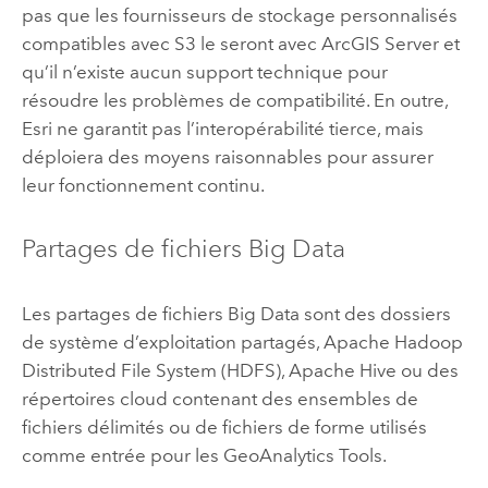
pas que les fournisseurs de stockage personnalisés
compatibles avec
S3
le seront avec
ArcGIS Server
et
qu’il n’existe aucun support technique pour
résoudre les problèmes de compatibilité. En outre,
Esri
ne garantit pas l’interopérabilité tierce, mais
déploiera des moyens raisonnables pour assurer
leur fonctionnement continu.
Partages de fichiers Big Data
Les partages de fichiers Big Data sont des dossiers
de système d’exploitation partagés,
Apache Hadoop
Distributed File System (HDFS)
,
Apache Hive
ou des
répertoires cloud contenant des ensembles de
fichiers délimités ou de fichiers de forme utilisés
comme entrée pour les
GeoAnalytics Tools
.