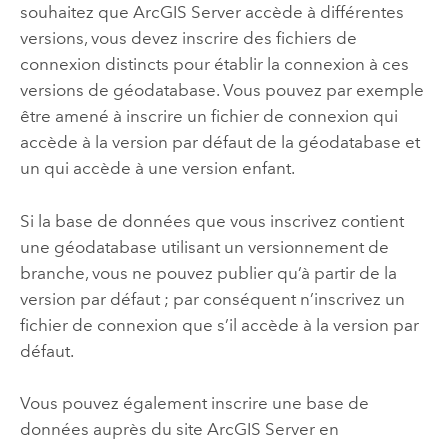
souhaitez que
ArcGIS Server
accède à différentes
versions, vous devez inscrire des fichiers de
connexion distincts pour établir la connexion à ces
versions de géodatabase. Vous pouvez par exemple
être amené à inscrire un fichier de connexion qui
accède à la version par défaut de la géodatabase et
un qui accède à une version enfant.
Si la base de données que vous inscrivez contient
une géodatabase utilisant un versionnement de
branche, vous ne pouvez publier qu’à partir de la
version par défaut ; par conséquent n’inscrivez un
fichier de connexion que s’il accède à la version par
défaut.
Vous pouvez également inscrire une base de
données auprès du site
ArcGIS Server
en