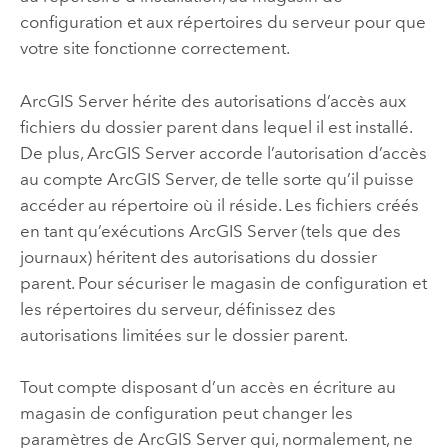
configuration et aux répertoires du serveur pour que
votre site fonctionne correctement.
ArcGIS Server
hérite des autorisations d’accès aux
fichiers du dossier parent dans lequel il est installé.
De plus,
ArcGIS Server
accorde l’autorisation d’accès
au compte
ArcGIS Server
, de telle sorte qu’il puisse
accéder au répertoire où il réside. Les fichiers créés
en tant qu’exécutions
ArcGIS Server
(tels que des
journaux) héritent des autorisations du dossier
parent. Pour sécuriser le magasin de configuration et
les répertoires du serveur, définissez des
autorisations limitées sur le dossier parent.
Tout compte disposant d’un accès en écriture au
magasin de configuration peut changer les
paramètres de
ArcGIS Server
qui, normalement, ne