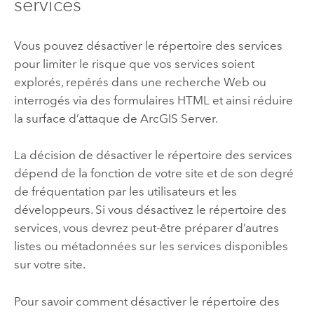
services
Vous pouvez désactiver le répertoire des services
pour limiter le risque que vos services soient
explorés, repérés dans une recherche Web ou
interrogés via des formulaires HTML et ainsi réduire
la surface d’attaque de
ArcGIS Server
.
La décision de désactiver le répertoire des services
dépend de la fonction de votre site et de son degré
de fréquentation par les utilisateurs et les
développeurs. Si vous désactivez le répertoire des
services, vous devrez peut-être préparer d’autres
listes ou métadonnées sur les services disponibles
sur votre site.
Pour savoir comment désactiver le répertoire des