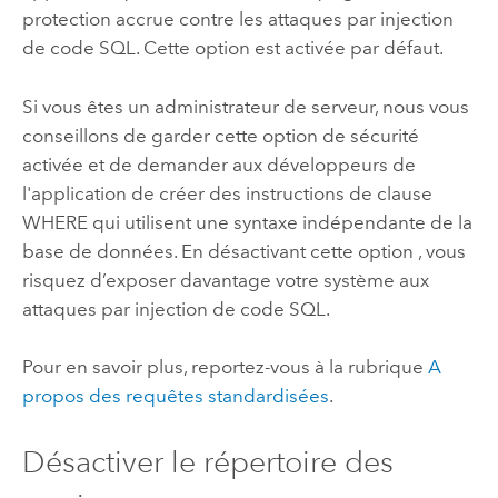
protection accrue contre les attaques par injection
de code SQL. Cette option est activée par défaut.
Si vous êtes un administrateur de serveur, nous vous
conseillons de garder cette option de sécurité
activée et de demander aux développeurs de
l'application de créer des instructions de clause
WHERE qui utilisent une syntaxe indépendante de la
base de données. En désactivant cette option , vous
risquez d’exposer davantage votre système aux
attaques par injection de code SQL.
Pour en savoir plus, reportez-vous à la rubrique
A
propos des requêtes standardisées
.
Désactiver le répertoire des