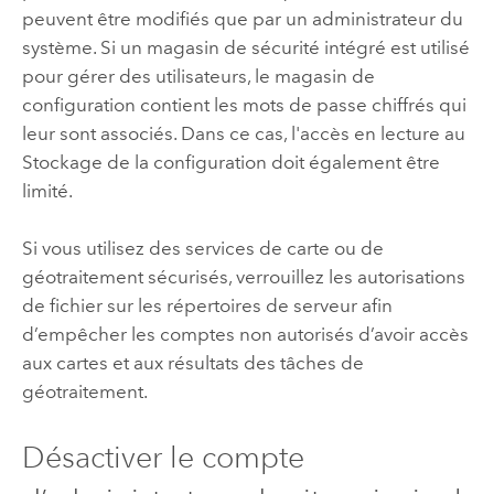
peuvent être modifiés que par un administrateur du
système. Si un magasin de sécurité intégré est utilisé
pour gérer des utilisateurs, le magasin de
configuration contient les mots de passe chiffrés qui
leur sont associés. Dans ce cas, l'accès en lecture au
Stockage de la configuration doit également être
limité.
Si vous utilisez des services de carte ou de
géotraitement sécurisés, verrouillez les autorisations
de fichier sur les répertoires de serveur afin
d’empêcher les comptes non autorisés d’avoir accès
aux cartes et aux résultats des tâches de
géotraitement.
Désactiver le compte