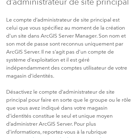
d’administrateur de site principal
Le compte d’administrateur de site principal est
celui que vous spécifiez au moment de la création
d’un site dans
ArcGIS Server
Manager. Son nom et
son mot de passe sont reconnus uniquement par
ArcGIS Server
. Il ne s’agit pas d’un compte de
système d’exploitation et il est géré
indépendamment des comptes utilisateur de votre
magasin d’identités.
Désactivez le compte d’administrateur de site
principal pour faire en sorte que le groupe ou le rôle
que vous avez indiqué dans votre magasin
d’identités constitue le seul et unique moyen
d’administrer
ArcGIS Server
. Pour plus
d’informations, reportez-vous à la rubrique