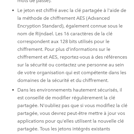
mots de passe).
Le jeton est chiffré avec la clé partagée à l'aide de
la méthode de chiffrement AES (Advanced
Encryption Standard), également connue sous le
nom de Rijndael. Les 16 caractères de la clé
correspondent aux 128 bits utilisés pour le
chiffrement. Pour plus d’informations sur le
chiffrement et AES, reportez-vous à des références
sur la sécurité ou contactez une personne au sein
de votre organisation qui est compétente dans les
domaines de la sécurité et du chiffrement.
Dans les environnements hautement sécurisés, il
est conseillé de modifier régulièrement la clé
partagée. N'oubliez pas que si vous modifiez la clé
partagée, vous devrez peut-être mettre à jour vos
applications pour qu'elles utilisent la nouvelle clé
partagée. Tous les jetons intégrés existants