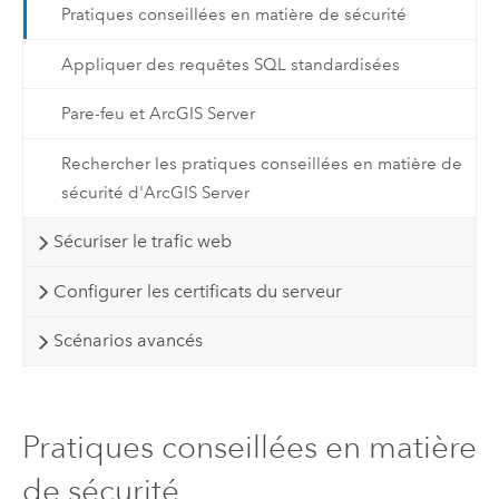
Pratiques conseillées en matière de sécurité
Appliquer des requêtes SQL standardisées
Pare-feu et ArcGIS Server
Rechercher les pratiques conseillées en matière de
sécurité d'ArcGIS Server
Sécuriser le trafic web
Configurer les certificats du serveur
Scénarios avancés
Pratiques conseillées en matière
de sécurité