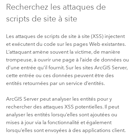
Recherchez les attaques de
scripts de site à site
Les attaques de scripts de site à site (XSS) injectent
et exécutent du code sur les pages Web existantes.
L’attaquant amène souvent la victime, de manière
trompeuse, à ouvrir une page à l’aide de données ou
d’une entrée qu’il fournit. Sur les sites
ArcGIS Server
,
cette entrée ou ces données peuvent être des
entités retournées par un service d’entités.
ArcGIS Server
peut analyser les entités pour y
rechercher des attaques XSS potentielles. Il peut
analyser les entités lorsqu’elles sont ajoutées ou
mises à jour via la fonctionnalité et également
lorsqu’elles sont envoyées à des applications client.