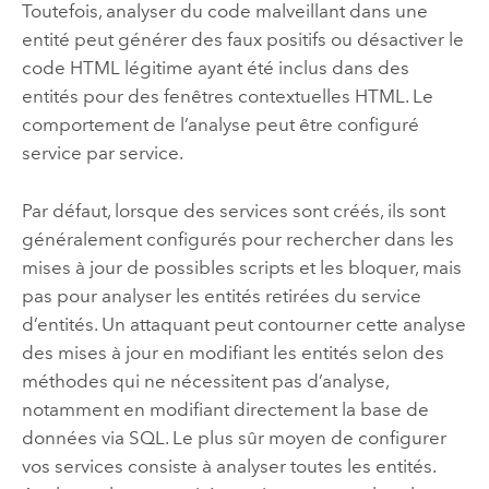
Toutefois, analyser du code malveillant dans une
entité peut générer des faux positifs ou désactiver le
code HTML légitime ayant été inclus dans des
entités pour des fenêtres contextuelles HTML. Le
comportement de l’analyse peut être configuré
service par service.
Par défaut, lorsque des services sont créés, ils sont
généralement configurés pour rechercher dans les
mises à jour de possibles scripts et les bloquer, mais
pas pour analyser les entités retirées du service
d’entités. Un attaquant peut contourner cette analyse
des mises à jour en modifiant les entités selon des
méthodes qui ne nécessitent pas d’analyse,
notamment en modifiant directement la base de
données via SQL. Le plus sûr moyen de configurer
vos services consiste à analyser toutes les entités.