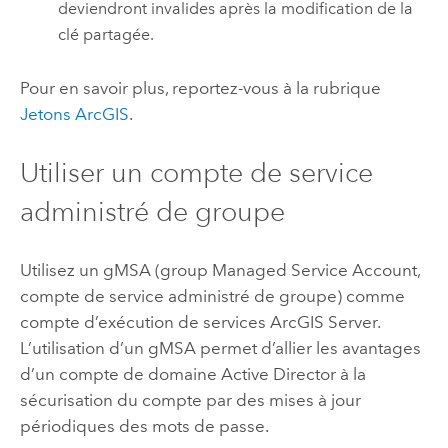
deviendront invalides après la modification de la
clé partagée.
Pour en savoir plus, reportez-vous à la rubrique
Jetons ArcGIS
.
Utiliser un compte de service
administré de groupe
Utilisez un gMSA (group Managed Service Account,
compte de service administré de groupe) comme
compte d’exécution de services
ArcGIS Server
.
L’utilisation d’un gMSA permet d’allier les avantages
d’un compte de domaine Active Director à la
sécurisation du compte par des mises à jour
périodiques des mots de passe.