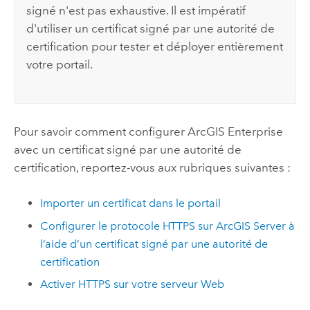
signé n'est pas exhaustive. Il est impératif
d'utiliser un certificat signé par une autorité de
certification pour tester et déployer entièrement
votre portail.
Pour savoir comment configurer
ArcGIS Enterprise
avec un certificat signé par une autorité de
certification, reportez-vous aux rubriques suivantes :
Importer un certificat dans le portail
Configurer le protocole HTTPS sur ArcGIS Server à
l’aide d’un certificat signé par une autorité de
certification
Activer HTTPS sur votre serveur Web