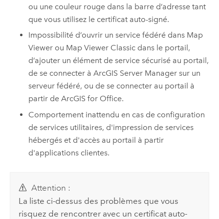
ou une couleur rouge dans la barre d’adresse tant
que vous utilisez le certificat auto-signé.
Impossibilité d’ouvrir un service fédéré dans
Map
Viewer
ou
Map Viewer Classic
dans le portail,
d’ajouter un élément de service sécurisé au portail,
de se connecter à
ArcGIS Server Manager
sur un
serveur fédéré, ou de se connecter au portail à
partir de
ArcGIS for Office
.
Comportement inattendu en cas de configuration
de services utilitaires, d'impression de services
hébergés et d'accès au portail à partir
d'applications clientes.
Attention :
La liste ci-dessus des problèmes que vous
risquez de rencontrer avec un certificat auto-