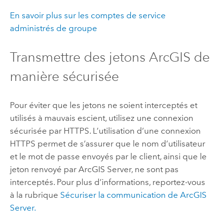
En savoir plus sur les comptes de service
administrés de groupe
Transmettre des jetons ArcGIS de
manière sécurisée
Pour éviter que les jetons ne soient interceptés et
utilisés à mauvais escient, utilisez une connexion
sécurisée par HTTPS. L’utilisation d’une connexion
HTTPS permet de s’assurer que le nom d’utilisateur
et le mot de passe envoyés par le client, ainsi que le
jeton renvoyé par
ArcGIS Server
, ne sont pas
interceptés. Pour plus d’informations, reportez-vous
à la rubrique
Sécuriser la communication de
ArcGIS
Server
.