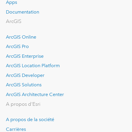
Apps
Documentation
ArcGIS
ArcGIS Online
ArcGIS Pro
ArcGIS Enterprise
ArcGIS Location Platform
ArcGIS Developer
ArcGIS Solutions
ArcGIS Architecture Center
A propos d'Esri
A propos de la société
Carrières