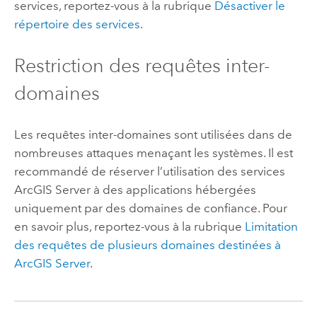
services, reportez-vous à la rubrique
Désactiver le
répertoire des services
.
Restriction des requêtes inter-
domaines
Les requêtes inter-domaines sont utilisées dans de
nombreuses attaques menaçant les systèmes. Il est
recommandé de réserver l’utilisation des services
ArcGIS Server
à des applications hébergées
uniquement par des domaines de confiance. Pour
en savoir plus, reportez-vous à la rubrique
Limitation
des requêtes de plusieurs domaines destinées à
ArcGIS Server
.