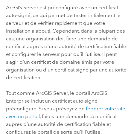
ArcGIS Server
est préconfiguré avec un certificat
auto-signé, ce qui permet de tester initialement le
serveur et de vérifier rapidement que votre
installation a abouti. Cependant, dans la plupart des
cas, une organisation doit faire une demande de
certificat auprès d’une autorité de certification fiable
et configurer le serveur pour qu’il l’utilise. Il peut
s’agir d’un certificat de domaine émis par votre
organisation ou d’un certificat signé par une autorité
de certification.
Tout comme
ArcGIS Server
, le portail
ArcGIS
Enterprise
inclut un certificat auto-signé
préconfiguré. Si vous prévoyez de
fédérer votre site
avec un portail
, faites une demande de certificat
auprès d’une autorité de certification fiable et
configurez le portail de sorte qu’il l’utilise.