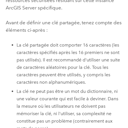
ressources sécurisées résidant sur cette instance
ArcGIS Server
spécifique.
Avant de définir une clé partagée, tenez compte des
éléments ci-après :
La clé partagée doit comporter 16 caractères (les
caractères spécifiés après les 16 premiers ne sont
pas utilisés). Il est recommandé d'utiliser une suite
de caractères aléatoires pour la clé. Tous les
caractères peuvent être utilisés, y compris les
caractères non alphanumériques.
La clé ne peut pas être un mot du dictionnaire, ni
une valeur courante qui est facile à deviner. Dans
la mesure où les utilisateurs ne doivent pas
mémoriser la clé, ni l'utiliser, sa complexité ne
constitue pas un problème (contrairement aux