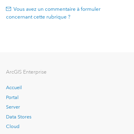
Vous avez un commentaire à formuler
concernant cette rubrique ?
ArcGIS Enterprise
Accueil
Portal
Server
Data Stores
Cloud