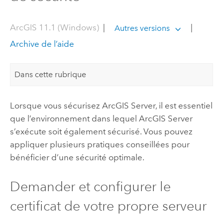
ArcGIS 11.1 (Windows)
|
|
Autres versions
Archive de l’aide
Dans cette rubrique
Lorsque vous sécurisez
ArcGIS Server
, il est essentiel
que l’environnement dans lequel
ArcGIS Server
s’exécute soit également sécurisé. Vous pouvez
appliquer plusieurs pratiques conseillées pour
bénéficier d’une sécurité optimale.
Demander et configurer le
certificat de votre propre serveur