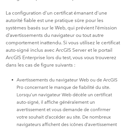
La configuration d’un certificat émanant d’une
autorité fiable est une pratique sûre pour les
systèmes basés sur le Web, qui prévient l’émission
d’avertissements du navigateur ou tout autre
comportement inattendu. Si vous utilisez le certificat
auto-signé inclus avec
ArcGIS Server
et le portail
ArcGIS Enterprise
lors du test, vous vous trouverez
dans les cas de figure suivants :
Avertissements du navigateur Web ou de
ArcGIS
Pro
concernant le manque de fiabilité du site.
Lorsqu’un navigateur Web décèle un certificat
auto-signé, il affiche généralement un
avertissement et vous demande de confirmer
votre souhait d’accéder au site. De nombreux
navigateurs affichent des icônes d’avertissement