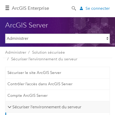
ArcGIS Enterprise
Se connecter
ArcGIS Server
Administrer
Solution sécurisée
Sécuriser l’environnement du serveur
Sécuriser le site ArcGIS Server
Contrôler l’accès dans ArcGIS Server
Compte ArcGIS Server
Sécuriser l’environnement du serveur