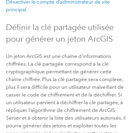
Désactiver le compte d’administrateur de site
principal
.
Définir la clé partagée utilisée
pour générer un jeton ArcGIS
Un jeton ArcGIS est une chaîne d'informations
chiffrées. La clé partagée correspond à la clé
cryptographique permettant de générer cette
chaîne chiffrée. Plus la clé partagée sera complexe,
plus il sera difficile pour un utilisateur malveillant de
casser le code de chiffrement et de la déchiffrer. Si
un utilisateur parvient à déchiffrer la clé partagée, à
répliquer l’algorithme de chiffrement de
ArcGIS
Server
et à obtenir la liste des utilisateurs autorisés, il
pourra générer des jetons et exploiter toutes les