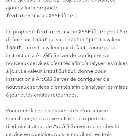
ajoutez-lui la propriété
featureServiceXSSFilter
.
La propriété
featureServiceXSSFilter
peut être
définie sur
input
ou sur
inputOutput
. La valeur
input
, qui est la valeur par défaut, donne pour
instruction à
ArcGIS Server
de configurer de
nouveaux services d’entités afin d’analyser les mises
à jour. La valeur
inputOutput
donne pour
instruction à
ArcGIS Server
de configurer de
nouveaux services d’entités afin d’analyser les mises
à jour et les entités retournées.
Pour remplacer les paramètres d’un service
spécifique, vous devez utiliser le répertoire
d’administrateur de
ArcGIS Server
, rechercher le
service en question, puis le modifier. Les trois