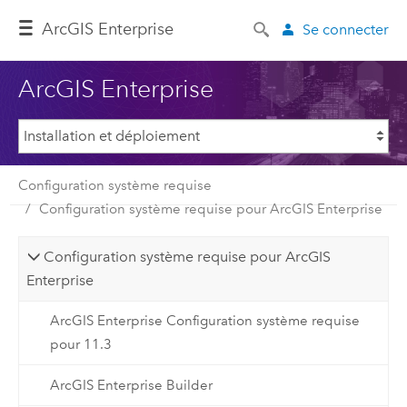
ArcGIS Enterprise
Se connecter
ArcGIS Enterprise
Configuration système requise
Configuration système requise pour ArcGIS Enterprise
Configuration système requise pour ArcGIS
Enterprise
ArcGIS Enterprise Configuration système requise
pour 11.3
ArcGIS Enterprise Builder