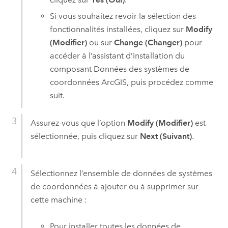
Si vous souhaitez revoir la sélection des
fonctionnalités installées, cliquez sur
Modify
(Modifier)
ou sur
Change (Changer)
pour
accéder à l’assistant d’installation du
composant Données des systèmes de
coordonnées ArcGIS, puis procédez comme
suit.
Assurez-vous que l’option
Modify (Modifier)
est
sélectionnée, puis cliquez sur
Next (Suivant)
.
Sélectionnez l’ensemble de données de systèmes
de coordonnées à ajouter ou à supprimer sur
cette machine :
Pour installer toutes les données de