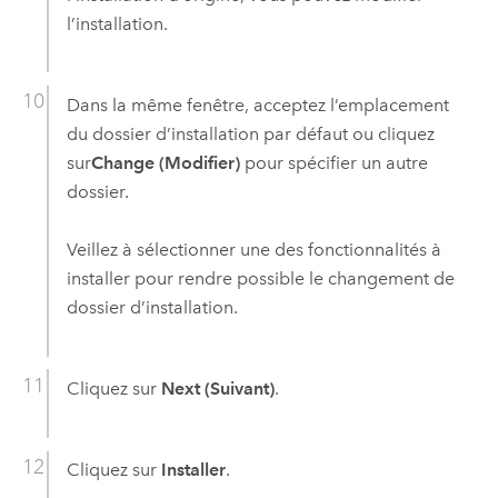
l’installation.
Dans la même fenêtre, acceptez l’emplacement
du dossier d’installation par défaut ou cliquez
sur
Change (Modifier)
pour spécifier un autre
dossier.
Veillez à sélectionner une des fonctionnalités à
installer pour rendre possible le changement de
dossier d’installation.
Cliquez sur
Next (Suivant)
.
Cliquez sur
Installer
.