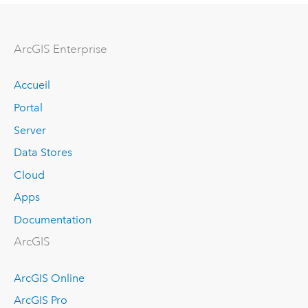
ArcGIS Enterprise
Accueil
Portal
Server
Data Stores
Cloud
Apps
Documentation
ArcGIS
ArcGIS Online
ArcGIS Pro