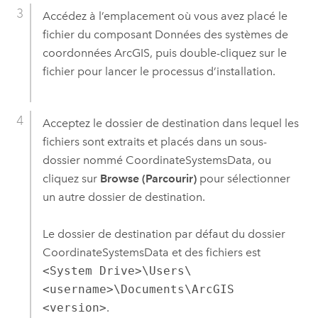
Accédez à l’emplacement où vous avez placé le
fichier du composant Données des systèmes de
coordonnées ArcGIS, puis double-cliquez sur le
fichier pour lancer le processus d’installation.
Acceptez le dossier de destination dans lequel les
fichiers sont extraits et placés dans un sous-
dossier nommé CoordinateSystemsData, ou
cliquez sur
Browse (Parcourir)
pour sélectionner
un autre dossier de destination.
Le dossier de destination par défaut du dossier
CoordinateSystemsData et des fichiers est
<System Drive>\Users\
<username>\Documents\ArcGIS
<version>
.