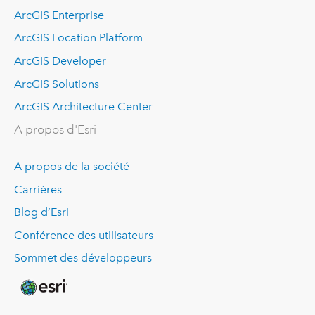
ArcGIS Enterprise
ArcGIS Location Platform
ArcGIS Developer
ArcGIS Solutions
ArcGIS Architecture Center
A propos d'Esri
A propos de la société
Carrières
Blog d’Esri
Conférence des utilisateurs
Sommet des développeurs