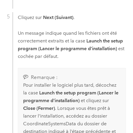
Cliquez sur
Next (Suivant)
.
Un message indique quand les fichiers ont été
correctement extraits et la case
Launch the setup
program (Lancer le programme d’installation)
est
cochée par défaut.
Remarque :
Pour installer le logiciel plus tard, décochez
la case
Launch the setup program (Lancer le
programme d’installation)
et cliquez sur
Close (Fermer)
.
Lorsque vous êtes prêt à
lancer l’installation, accédez au dossier
CoordinateSystemsData du dossier de
destination indiqué à l’étape précédente et