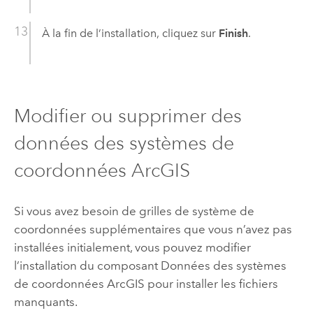
À la fin de l’installation, cliquez sur
Finish
.
Modifier ou supprimer des
données des systèmes de
coordonnées ArcGIS
Si vous avez besoin de grilles de système de
coordonnées supplémentaires que vous n’avez pas
installées initialement, vous pouvez modifier
l’installation du composant Données des systèmes
de coordonnées ArcGIS pour installer les fichiers
manquants.