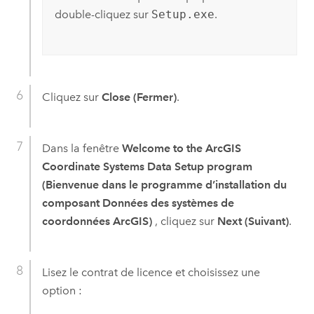
double-cliquez sur
Setup.exe
.
Cliquez sur
Close (Fermer)
.
Dans la fenêtre
Welcome to the ArcGIS
Coordinate Systems Data Setup program
(Bienvenue dans le programme d’installation du
composant Données des systèmes de
coordonnées ArcGIS)
, cliquez sur
Next (Suivant)
.
Lisez le contrat de licence et choisissez une
option :