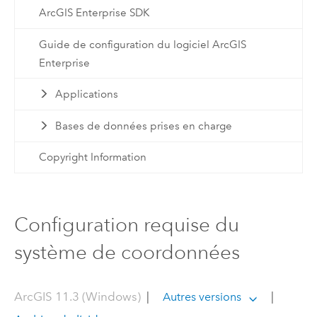
ArcGIS Enterprise SDK
Guide de configuration du logiciel ArcGIS
Enterprise
Applications
Bases de données prises en charge
Copyright Information
Configuration requise du
système de coordonnées
ArcGIS 11.3 (Windows)
|
|
Autres versions