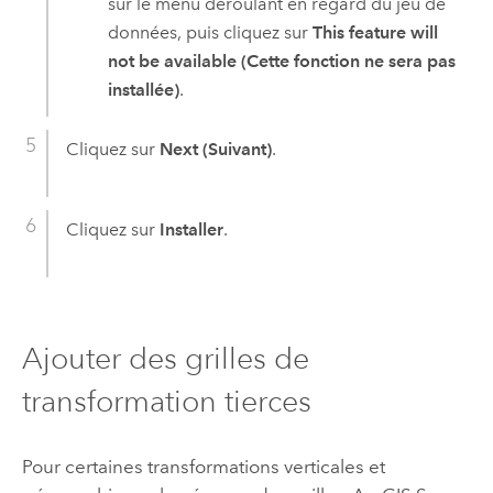
sur le menu déroulant en regard du jeu de
données, puis cliquez sur
This feature will
not be available (Cette fonction ne sera pas
installée)
.
Cliquez sur
Next (Suivant)
.
Cliquez sur
Installer
.
Ajouter des grilles de
transformation tierces
Pour certaines transformations verticales et