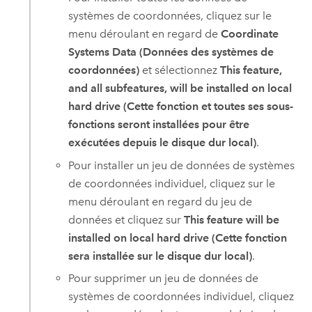
systèmes de coordonnées, cliquez sur le
menu déroulant en regard de
Coordinate
Systems Data (Données des systèmes de
coordonnées)
et sélectionnez
This feature,
and all subfeatures, will be installed on local
hard drive (Cette fonction et toutes ses sous-
fonctions seront installées pour être
exécutées depuis le disque dur local)
.
Pour installer un jeu de données de systèmes
de coordonnées individuel, cliquez sur le
menu déroulant en regard du jeu de
données et cliquez sur
This feature will be
installed on local hard drive (Cette fonction
sera installée sur le disque dur local)
.
Pour supprimer un jeu de données de
systèmes de coordonnées individuel, cliquez