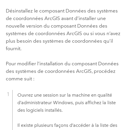
Désinstallez le composant Données des systèmes
de coordonnées ArcGIS avant d’installer une
nouvelle version du composant Données des
systèmes de coordonnées ArcGIS ou si vous n’avez
plus besoin des systèmes de coordonnées qu’il
fournit.
Pour modifier l’installation du composant Données
des systèmes de coordonnées ArcGIS, procédez
comme suit :
Ouvrez une session sur la machine en qualité
d’administrateur
Windows
, puis affichez la liste
des logiciels installés.
Il existe plusieurs façons d’accéder à la liste des