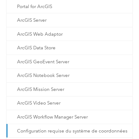
Portal for ArcGIS
ArcGIS Server
ArcGIS Web Adaptor
ArcGIS Data Store
ArcGIS GeoEvent Server
ArcGIS Notebook Server
ArcGIS Mission Server
ArcGIS Video Server
ArcGIS Workflow Manager Server
Configuration requise du système de coordonnées