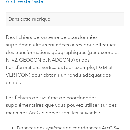
Archive de l’aide
Dans cette rubrique
Des fichiers de système de coordonnées
supplémentaires sont nécessaires pour effectuer
des transformations géographiques (par exemple,
NTv2, GEOCON et NADCON5) et des
transformations verticales (par exemple, EGM et
VERTCON) pour obtenir un rendu adéquat des
entités.
Les fichiers de système de coordonnées
supplémentaires que vous pouvez utiliser sur des
machines
ArcGIS Server
sont les suivants :
Données des systèmes de coordonnées ArcGIS—