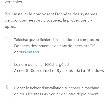
verticales.
Pour installer le composant Données des systèmes
de coordonnées ArcGIS, suivez la procédure ci-
après.
Téléchargez le fichier d’installation du composant
Données des systèmes de coordonnées ArcGIS
depuis
My Esri
.
Le nom du fichier téléchargé est
ArcGIS_Coordinate_Systems_Data_Windows
Placez le fichier d’installation sur chaque machine
de tous les sites
GIS Server
de votre déploiement.