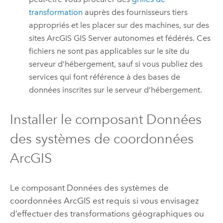
transformation
auprès des fournisseurs tiers
appropriés et les placer sur des machines, sur des
sites
ArcGIS GIS Server
autonomes et fédérés. Ces
fichiers ne sont pas applicables sur le site du
serveur d’hébergement, sauf si vous publiez des
services qui font référence à des bases de
données inscrites sur le serveur d’hébergement.
Installer le composant Données
des systèmes de coordonnées
ArcGIS
Le composant Données des systèmes de
coordonnées ArcGIS est requis si vous envisagez
d’effectuer des transformations géographiques ou