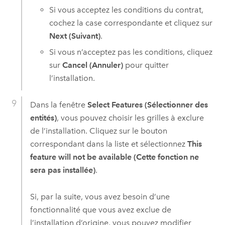
Si vous acceptez les conditions du contrat,
cochez la case correspondante et cliquez sur
Next (Suivant)
.
Si vous n’acceptez pas les conditions, cliquez
sur
Cancel (Annuler)
pour quitter
l’installation.
Dans la fenêtre
Select Features (Sélectionner des
entités)
, vous pouvez choisir les grilles à exclure
de l’installation. Cliquez sur le bouton
correspondant dans la liste et sélectionnez
This
feature will not be available (Cette fonction ne
sera pas installée)
.
Si, par la suite, vous avez besoin d’une
fonctionnalité que vous avez exclue de
l’installation d’origine, vous pouvez modifier