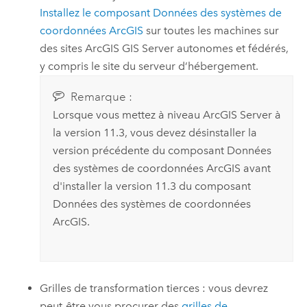
Installez le composant Données des systèmes de
coordonnées ArcGIS
sur toutes les machines sur
des sites
ArcGIS GIS Server
autonomes et fédérés,
y compris le site du serveur d’hébergement.
Remarque :
Lorsque vous mettez à niveau
ArcGIS Server
à
la version
11.3
, vous devez désinstaller la
version précédente du composant Données
des systèmes de coordonnées ArcGIS avant
d'installer la version
11.3
du composant
Données des systèmes de coordonnées
ArcGIS.
Grilles de transformation tierces : vous devrez
peut-être vous procurer des
grilles de