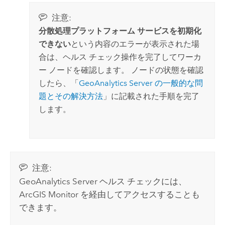
注意:
分散処理プラットフォーム サービスを初期化
できない
という内容のエラーが表示された場
合は、ヘルス チェック操作を完了してワーカ
ー ノードを確認します。 ノードの状態を確認
したら、「
GeoAnalytics Server
の一般的な問
題とその解決方法
」に記載された手順を完了
します。
注意:
GeoAnalytics Server
ヘルス チェックには、
ArcGIS Monitor
を経由してアクセスすることも
できます。