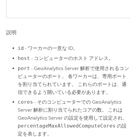
説明
id
- ワーカーの一意な ID。
host
- コンピューターのホスト アドレス。
port
-
GeoAnalytics Server
解析で使用されるコン
ピューターのポート。 各ワーカーは、専用ポート
を割り当てられています。 これらのポートは、通
信できるよう開いている必要があります。
cores
- そのコンピューターでの
GeoAnalytics
Server
解析に割り当てられたコアの数。 これは
GeoAnalytics Server
の設定を使用して設定され、
percentageMaxAllowedComputeCores
の設
定を表します。