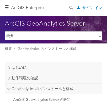
ArcGIS Enterprise
サイン イン
ArcGIS GeoAnalytics Server
概要
GeoAnalytics のインストールと構成
はじめに
動作環境の確認
GeoAnalytics のインストールと構成
ArcGIS GeoAnalytics Server の設定