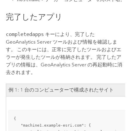
完了したアプリ
completedapps
キーにより、完了した
GeoAnalytics Server
ツールおよび情報を確認しま
す。 このキーには、正常に完了したツールおよびエ
ラーが発生したツールが格納されます。 完了したア
プリの情報は、
GeoAnalytics Server
の再起動時に消
去されます。
例 1: 1 台のコンピューターで構成されたサイト
{

   "machine1.example-esri.com": {
