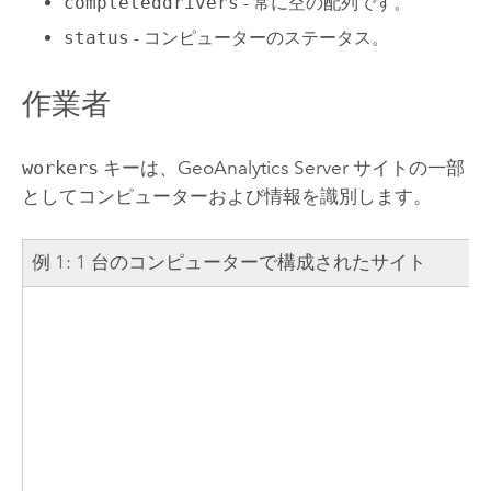
completeddrivers
- 常に空の配列です。
status
- コンピューターのステータス。
作業者
workers
キーは、
GeoAnalytics Server
サイトの一部
としてコンピューターおよび情報を識別します。
例 1: 1 台のコンピューターで構成されたサイト