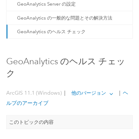
GeoAnalytics Server の設定
GeoAnalytics の一般的な問題とその解決方法
GeoAnalytics のヘルス チェック
GeoAnalytics のヘルス チェッ
ク
ArcGIS 11.1 (Windows)
|
|
ヘ
他のバージョン
ルプのアーカイブ
このトピックの内容