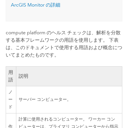
ArcGIS Monitor
の詳細
compute platform のヘルス チェックは、解析を分散
する基本フレームワークの用語を使用します。 下表
は、このドキュメントで使用する用語および概念につ
いてまとめたものです。
用
説明
語
ノ
ー
サーバー コンピューター。
ド
計算に使用されるコンピューター。 ワーカー コン
作
ピューターは、プライマリ コンピューターから指示