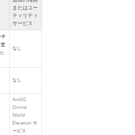
またはユー
ティリティ
サービス
ーチ
[交
なし
た
なし
ArcGIS
Online
World
Elevation サ
ービス