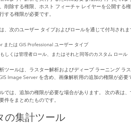
、削除する権限、ホスト フィーチャ レイヤーを公開する
行する権限が必要です。
は、次のユーザー タイプおよびロールを通じて付与されま
or
または
GIS Professional
ユーザー タイプ
もしくは管理者ロール、またはそれと同等のカスタム ロール
析ツールは、ラスター解析およびディープ ラーニング ラ
GIS Image Server
を含め、画像解析用の追加の権限が必要
ルでは、追加の権限が必要な場合があります。 次の表は、
要件をまとめたものです。
タの集計ツール