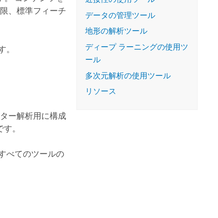
権限、標準フィーチ
データの管理ツール
地形の解析ツール
ディープ ラーニングの使用ツ
す。
ール
多次元解析の使用ツール
リソース
スター解析用に構成
です。
すべてのツールの