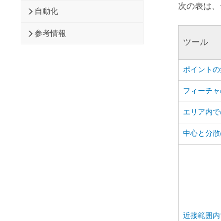
次の表は、
自動化
参考情報
ツール
ポイントの
フィーチャ
エリア内で
中心と分散
近接範囲内