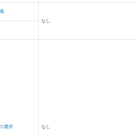
成
なし
の選択
なし