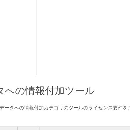
タへの情報付加ツール
データへの情報付加カテゴリのツールのライセンス要件を