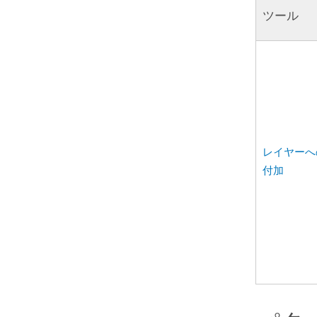
ツール
レイヤーへ
付加