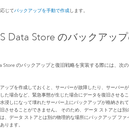
に応じて
バックアップを手動で作成
します。
S Data Store
のバックアップ
a Store
のバックアップと復旧戦略を実装する際には、次の
アップを作成しておくと、サーバーが故障したり、サーバーが
した場合など、緊急事態が生じた場合にデータを復旧させるこ
水浸しになって壊れたサーバー上にバックアップが格納されて
旧させることができません。 そのため、データ ストアとは別
は、データ ストアとは別の物理的な場所にバックアップ ファ
あります。