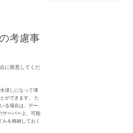
の考慮事
点に留意してくだ
水浸しになって壊
とができます。 た
いる場合は、デー
のサーバー上、可能
イルを格納しておく