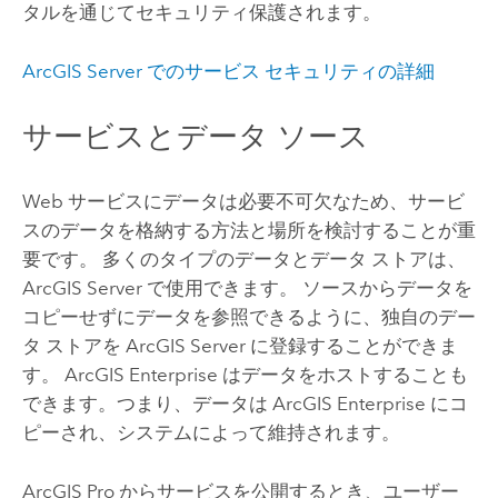
タルを通じてセキュリティ保護されます。
ArcGIS Server
でのサービス セキュリティの詳細
サービスとデータ ソース
Web サービスにデータは必要不可欠なため、サービ
スのデータを格納する方法と場所を検討することが重
要です。 多くのタイプのデータとデータ ストアは、
ArcGIS Server
で使用できます。 ソースからデータを
コピーせずにデータを参照できるように、独自のデー
タ ストアを
ArcGIS Server
に登録することができま
す。
ArcGIS Enterprise
はデータをホストすることも
できます。つまり、データは
ArcGIS Enterprise
にコ
ピーされ、システムによって維持されます。
ArcGIS Pro
からサービスを公開するとき、ユーザー