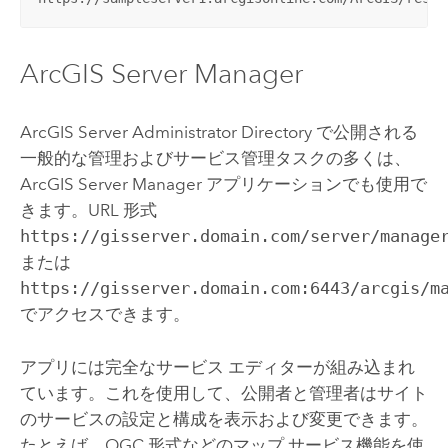
ArcGIS Server
Manager
ArcGIS Server
Administrator Directory で公開される
一般的な管理およびサービス管理タスクの多くは、
ArcGIS Server
Manager アプリケーションでも使用で
きます。URL 形式
https://gisserver.domain.com/server/manage
または
https://gisserver.domain.com:6443/arcgis/m
でアクセスできます。
アプリには完全なサービス エディターが組み込まれ
ています。これを使用して、公開者と管理者はサイト
のサービスの設定と構成を表示および変更できます。
たとえば、OGC 形式などのマップ サービス機能を使