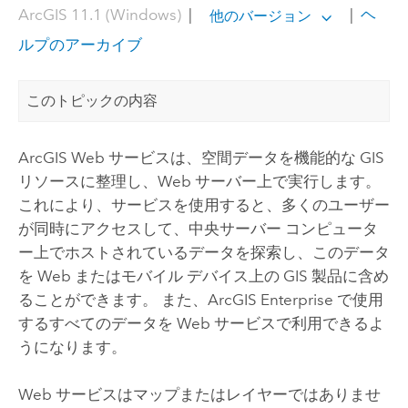
ArcGIS 11.1 (Windows)
|
|
ヘ
他のバージョン
ルプのアーカイブ
このトピックの内容
ArcGIS Web サービスは、空間データを機能的な GIS
リソースに整理し、Web サーバー上で実行します。
これにより、サービスを使用すると、多くのユーザー
が同時にアクセスして、中央サーバー コンピュータ
ー上でホストされているデータを探索し、このデータ
を Web またはモバイル デバイス上の GIS 製品に含め
ることができます。 また、
ArcGIS Enterprise
で使用
するすべてのデータを Web サービスで利用できるよ
うになります。
Web サービスはマップまたはレイヤーではありませ