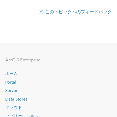
このトピックへのフィードバック
ArcGIS Enterprise
ホーム
Portal
Server
Data Stores
クラウド
アプリケーション