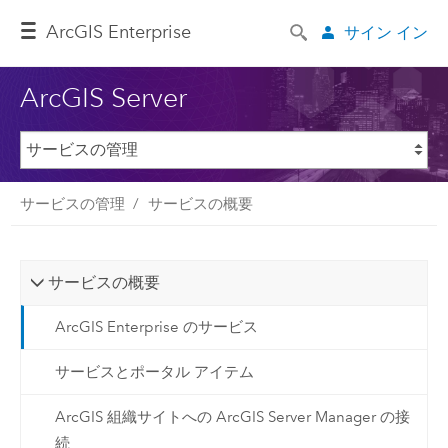
ArcGIS Enterprise
サイン イン
ArcGIS Server
サービスの管理
サービスの概要
サービスの概要
ArcGIS Enterprise のサービス
サービスとポータル アイテム
ArcGIS 組織サイトへの ArcGIS Server Manager の接
続