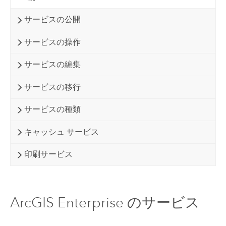
サービスの公開
サービスの操作
サービスの編集
サービスの移行
サービスの種類
キャッシュ サービス
印刷サービス
ArcGIS Enterprise のサービス