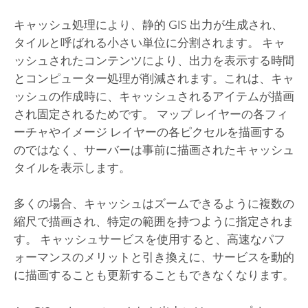
キャッシュ処理により、静的 GIS 出力が生成され、
タイルと呼ばれる小さい単位に分割されます。 キャ
ッシュされたコンテンツにより、出力を表示する時間
とコンピューター処理が削減されます。これは、キャ
ッシュの作成時に、キャッシュされるアイテムが描画
され固定されるためです。 マップ レイヤーの各フィ
ーチャやイメージ レイヤーの各ピクセルを描画する
のではなく、サーバーは事前に描画されたキャッシュ
タイルを表示します。
多くの場合、キャッシュはズームできるように複数の
縮尺で描画され、特定の範囲を持つように指定されま
す。 キャッシュサービスを使用すると、高速なパフ
ォーマンスのメリットと引き換えに、サービスを動的
に描画することも更新することもできなくなります。