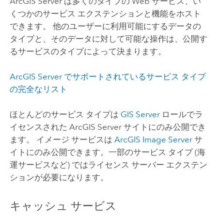
ArcGIS Server
は多くのタイプの Web サービス、い
くつかのサービス エクステンションと機能をホスト
できます。 他のユーザーに利用可能にするデータの
タイプと、そのデータに対して可能な操作は、公開す
るサービスのタイプによって決まります。
ArcGIS Server
でサポートされているサービス タイプ
の完全なリスト
ほとんどのサービス タイプは
GIS Server
ロールでラ
イセンスされた
ArcGIS Server
サイトにのみ公開でき
ます。 イメージ サービスは
ArcGIS Image Server
サ
イトにのみ公開できます。一部のサービス タイプ (海
運サービスなど) ではライセンス サーバー エクステン
ションが必要になります。
キャッシュ サービス