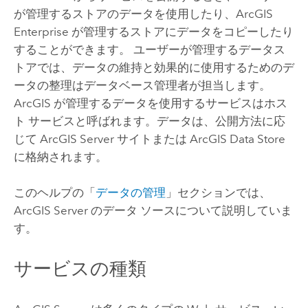
が管理するストアのデータを使用したり、
ArcGIS
Enterprise
が管理するストアにデータをコピーしたり
することができます。 ユーザーが管理するデータス
トアでは、データの維持と効果的に使用するためのデ
ータの整理はデータベース管理者が担当します。
ArcGIS が管理するデータを使用するサービスはホス
ト サービスと呼ばれます。データは、公開方法に応
じて
ArcGIS Server
サイトまたは ArcGIS Data Store
に格納されます。
このヘルプの「
データの管理
」セクションでは、
ArcGIS Server
のデータ ソースについて説明していま
す。
サービスの種類