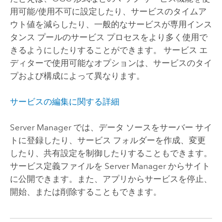
用可能/使用不可に設定したり、サービスのタイムア
ウト値を減らしたり、一般的なサービスが専用インス
タンス プールのサービス プロセスをより多く使用で
きるようにしたりすることができます。 サービス エ
ディターで使用可能なオプションは、サービスのタイ
プおよび構成によって異なります。
サービスの編集に関する詳細
Server Manager
では、データ ソースをサーバー サイ
トに登録したり、サービス フォルダーを作成、変更
したり、共有設定を制御したりすることもできます。
サービス定義ファイルを
Server Manager
からサイト
に公開できます。また、アプリからサービスを停止、
開始、または削除することもできます。