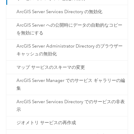
ArcGIS Server Services Directory の無効化
ArcGIS Server への公開時にデータの自動的なコピー
を無効にする
ArcGIS Server Administrator Directory のブラウザー
キャッシュの無効化
マップ サービスのスキーマの変更
ArcGIS Server Manager でのサービス ギャラリーの編
集
ArcGIS Server Services Directory でのサービスの非表
示
ジオメトリ サービスの再作成