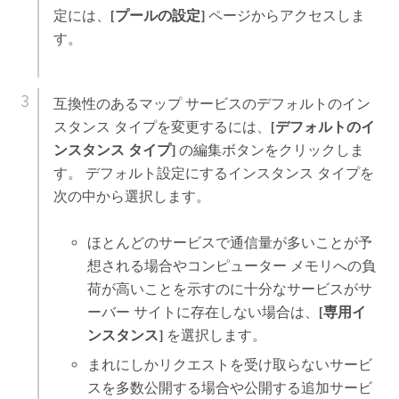
定には、
[プールの設定]
ページからアクセスしま
す。
互換性のあるマップ サービスのデフォルトのイン
スタンス タイプを変更するには、
[デフォルトのイ
ンスタンス タイプ]
の編集ボタンをクリックしま
す。 デフォルト設定にするインスタンス タイプを
次の中から選択します。
ほとんどのサービスで通信量が多いことが予
想される場合やコンピューター メモリへの負
荷が高いことを示すのに十分なサービスがサ
ーバー サイトに存在しない場合は、
[専用イ
ンスタンス]
を選択します。
まれにしかリクエストを受け取らないサービ
スを多数公開する場合や公開する追加サービ