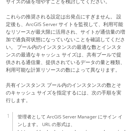
サイズの値を増やすことを検討してください。
これらの推奨される設定は出発点にすぎません。 設
定後も、
ArcGIS Server
サイトを監視して、利用可能
なリソースが最大限に活用され、サイトが通信量の増
加で過負荷状態になっていないことを確認してくださ
い。 プール内のインスタンスの最適な数とインスタ
ンスの最適なキャッシュ サイズは、共有プールで提
供される通信量、提供されているデータの量と種類、
利用可能な計算リソースの数によって異なります。
共有インスタンス プール内のインスタンスの数とそ
のキャッシュ サイズを指定するには、次の手順を実
行します。
管理者として
ArcGIS Server Manager
にサイン イ
ンします。 URL の形式は、