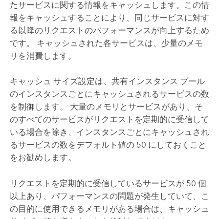
たサービスに関する情報をキャッシュします。この情
報をキャッシュすることにより、同じサービスに対す
る以降のリクエストのパフォーマンスが向上するため
です。 キャッシュされた各サービスは、少量のメモ
リを消費します。
キャッシュ サイズ設定は、共有インスタンス プール
のインスタンスごとにキャッシュされるサービスの数
を制御します。 大量のメモリとサービスがあり、そ
のすべてのサービスがリクエストを定期的に受信して
いる場合を除き、インスタンスごとにキャッシュされ
るサービスの数をデフォルト値の 50 にしておくこと
をお勧めします。
リクエストを定期的に受信しているサービスが 50 個
以上あり、パフォーマンスの問題が発生していて、こ
の目的に使用できるメモリがある場合は、キャッシュ