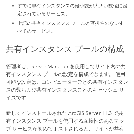
すでに専有インスタンスの最小数が大きい数値に設
定されているサービス。
上記の共有インスタンス プールと互換性のないす
べてのサービス。
共有インスタンス プールの構成
管理者は、
Server Manager
を使用してサイト内の共
有インスタンス プールの設定を構成できます。 使用
可能な設定は、コンピューターごとの共有インスタン
スの数および共有インスタンスごとのキャッシュ サ
イズです。
新しくインストールされた
ArcGIS Server
11.3
で共
有インスタンス プールを使用する互換性のあるマッ
プ サービスが初めてホストされると、サイトが共有