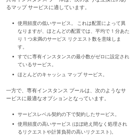
るマップ サービスに適しています。
使用頻度の低いサービス。 これは配置によって異
なりますが、ほとんどの配置では、平均で 1 分あた
り 1 つ未満のサービス リクエスト数を意味しま
す。
すでに専有インスタンスの最小数がゼロに設定され
ているサービス。
ほとんどのキャッシュ マップ サービス。
一方で、専有インスタンス プールは、次のようなサ
ービスに最適なオプションとなっています。
サービスレベル契約の下で契約したサービス。
使用頻度の高いサービス (ほぼ絶え間なく処理され
るリクエストや計算負荷の高いリクエスト)。