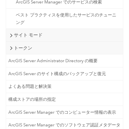
ArcGIS Server Manager でのサービスの検索
ベスト プラクティスを使用したサービスのチューニ
ング
サイト モード
トークン
ArcGIS Server Administrator Directory の概要
ArcGIS Server のサイト構成のバックアップと復元
よくある問題と解決策
構成ストアの場所の指定
ArcGIS Server Manager でのコンピューター情報の表示
ArcGIS Server Manager でのソフトウェア認証メタデータ