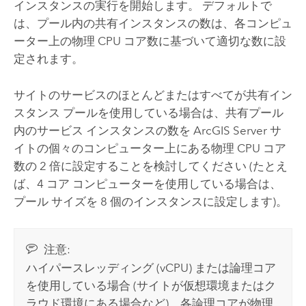
インスタンスの実行を開始します。 デフォルトで
は、プール内の共有インスタンスの数は、各コンピュ
ーター上の物理 CPU コア数に基づいて適切な数に設
定されます。
サイトのサービスのほとんどまたはすべてが共有イン
スタンス プールを使用している場合は、共有プール
内のサービス インスタンスの数を
ArcGIS Server
サ
イトの個々のコンピューター上にある物理 CPU コア
数の 2 倍に設定することを検討してください (たとえ
ば、4 コア コンピューターを使用している場合は、
プール サイズを 8 個のインスタンスに設定します)。
注意:
ハイパースレッディング (vCPU) または論理コア
を使用している場合 (サイトが仮想環境またはク
ラウド環境にある場合など)、各論理コアが物理