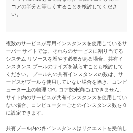
コアの半分と等しくすることを検討してくださ
い。
複数のサービスが専用インスタンスを使用しているサ
ーバー サイトでは、それらのサービスに割り当てる
システム リソースを増やす必要がある場合、共有イ
ンスタンス プールのサイズを減らすことも検討して
ください。 プール内の共有インスタンスの数は、サ
ービスがプールを使用していない場合を除き、コンピ
ューター上の物理 CPU コア数未満にはできません。
サイト内のサービスが共有インスタンスを使用してい
ない場合、コンピューターごとのインスタンス数を 0
に設定できます。
共有プール内の各インスタンスはリクエストを受信し