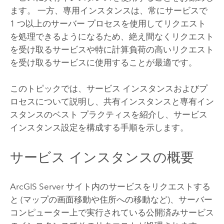
ます。 一方、専用インスタンスは、常にサービスで
1 つ以上のサーバー プロセスを使用してリクエスト
を処理できるようになるため、絶え間なくリクエスト
を受け取るサービスや特に計算負荷の高いリクエスト
を受け取るサービスに使用することが最適です。
このトピックでは、サービス インスタンスおよびプ
ロセスについて説明し、共有インスタンスと専有イン
スタンスのベスト プラクティスを紹介し、サービス
インスタンス設定を構成する手順を示します。
サービス インスタンスの概要
ArcGIS Server
サイト内のサービスをリクエストする
と (マップの画面移動や住所への移動など)、サーバー
コンピューター上で実行されている公開済みサービス