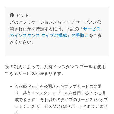
ヒント:
どのアプリケーションからマップ サービスが公
開されたかを特定するには、下記の
「サービス
のインスタンス タイプの構成」の手順 3
をご参
照ください。
次の制約によって、共有インスタンス プールを使用
できるサービスが決まります。
ArcGIS Pro
から公開されたマップ サービスに限
り、共有インスタンス プールを使用するように構
成できます。 それ以外のタイプのサービス (ジオプ
ロセシング サービスなど) はサポートされていませ
ん。