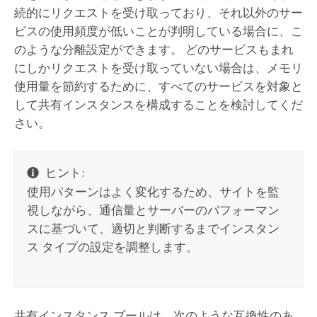
続的にリクエストを受け取っており、それ以外のサー
ビスの使用頻度が低いことが判明している場合に、こ
のような分離設定ができます。 どのサービスもまれ
にしかリクエストを受け取っていない場合は、メモリ
使用量を節約するために、すべてのサービスを対象と
して共有インスタンスを構成することを検討してくだ
さい。
ヒント:
使用パターンはよく変化するため、サイトを監
視しながら、通信量とサーバーのパフォーマン
スに基づいて、適切と判断するまでインスタン
ス タイプの設定を調整します。
共有インスタンス プールは、次のような互換性のあ