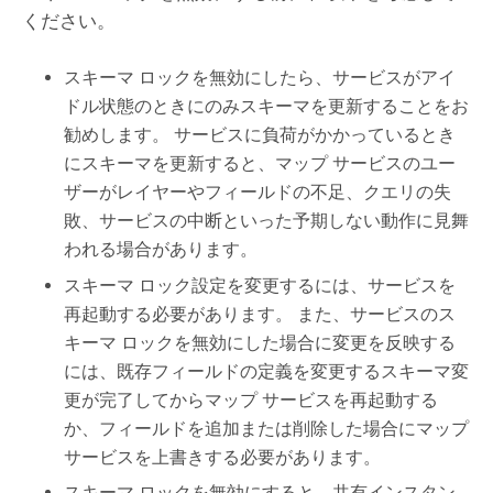
ください。
スキーマ ロックを無効にしたら、サービスがアイ
ドル状態のときにのみスキーマを更新することをお
勧めします。 サービスに負荷がかかっているとき
にスキーマを更新すると、マップ サービスのユー
ザーがレイヤーやフィールドの不足、クエリの失
敗、サービスの中断といった予期しない動作に見舞
われる場合があります。
スキーマ ロック設定を変更するには、サービスを
再起動する必要があります。 また、サービスのス
キーマ ロックを無効にした場合に変更を反映する
には、既存フィールドの定義を変更するスキーマ変
更が完了してからマップ サービスを再起動する
か、フィールドを追加または削除した場合にマップ
サービスを上書きする必要があります。
スキーマ ロックを無効にすると、共有インスタン