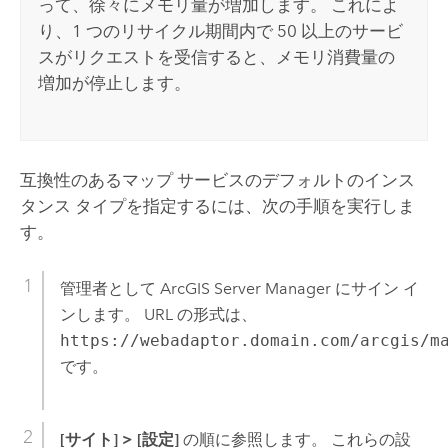
って、徐々にメモリ量が増加します。 これによ
り、1 つのリサイクル期間内で 50 以上のサービ
スがリクエストを受信すると、メモリ消費量の
増加が停止します。
互換性のあるマップ サービスのデフォルトのインス
タンス タイプを指定するには、次の手順を実行しま
す。
管理者として
ArcGIS Server Manager
にサイン イ
ンします。 URL の形式は、
https://webadaptor.domain.com/arcgis/m
です。
[サイト]
>
[設定]
の順に参照します。 これらの設