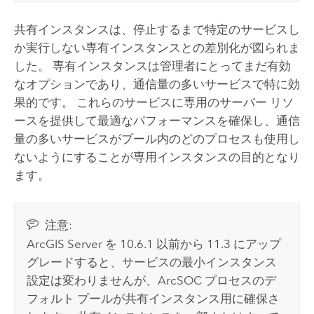
共有インスタンスは、停止するまで特定のサービスし
か実行しない専有インスタンスとの差別化が図られま
した。 専有インスタンスは管理者にとってまだ有効
なオプションであり、通信量の多いサービスで特に効
果的です。 これらのサービスに専用のサーバー リソ
ースを提供して最適なパフォーマンスを確保し、通信
量の多いサービスがプール内のどのプロセスも使用し
ないようにすることが専用インスタンスの目的となり
ます。
注意:
ArcGIS Server
を 10.6.1 以前から
11.3
にアップ
グレードすると、サービスの最小インスタンス
設定は変わりませんが、ArcSOC プロセスのデ
フォルト プールが共有インスタンス用に確保さ