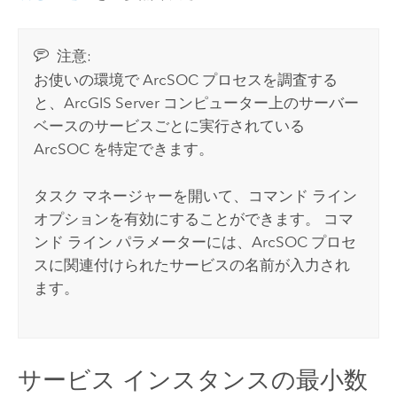
注意:
お使いの環境で ArcSOC プロセスを調査する
と、
ArcGIS Server
コンピューター上のサーバー
ベースのサービスごとに実行されている
ArcSOC を特定できます。
タスク マネージャーを開いて、コマンド ライン
オプションを有効にすることができます。 コマ
ンド ライン パラメーターには、ArcSOC プロセ
スに関連付けられたサービスの名前が入力され
ます。
サービス インスタンスの最小数