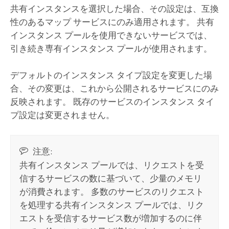
共有インスタンスを選択した場合、その設定は、互換
性のあるマップ サービスにのみ適用されます。 共有
インスタンス プールを使用できないサービスでは、
引き続き専有インスタンス プールが使用されます。
デフォルトのインスタンス タイプ設定を変更した場
合、その変更は、これから公開されるサービスにのみ
反映されます。 既存のサービスのインスタンス タイ
プ設定は変更されません。
注意:
共有インスタンス プールでは、リクエストを受
信するサービスの数に基づいて、少量のメモリ
が消費されます。 多数のサービスのリクエスト
を処理する共有インスタンス プールでは、リク
エストを受信するサービス数が増加するのに伴