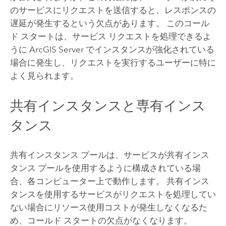
のサービスにリクエストを送信すると、レスポンスの
遅延が発生するという欠点があります。 このコール
ド スタートは、サービス リクエストを処理できるよ
うに
ArcGIS Server
でインスタンスが強化されている
場合に発生し、リクエストを実行するユーザーに特に
よく見られます。
共有インスタンスと専有インス
タンス
共有インスタンス プールは、サービスが共有インス
タンス プールを使用するように構成されている場
合、各コンピューター上で動作します。 共有インス
タンスを使用するサービスがリクエストを処理してい
ない場合にリソース使用コストが発生しなくなるた
め、コールド スタートの欠点がなくなります。