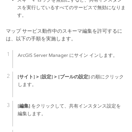
スを実行しているすべてのサービスで無効になりま
す。
マップ サービス動作中のスキーマ編集を許可するに
は、以下の手順を実施します。
ArcGIS Server Manager
にサイン インします。
[サイト]
>
[設定]
>
[プールの設定]
の順にクリック
します。
[編集]
をクリックして、共有インスタンス設定を
編集します。