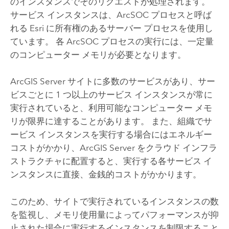
のインスタンスでそのリクエストが処理されます。
サービス インスタンスは、ArcSOC プロセスと呼ば
れる Esri に所有権のあるサーバー プロセスを使用し
ています。 各 ArcSOC プロセスの実行には、一定量
のコンピューター メモリが必要となります。
ArcGIS Server
サイトに多数のサービスがあり、サー
ビスごとに 1 つ以上のサービス インスタンスが常に
実行されていると、利用可能なコンピューター メモ
リが限界に達することがあります。 また、組織でサ
ービス インスタンスを実行する場合にはエネルギー
コストがかかり、
ArcGIS Server
をクラウド インフラ
ストラクチャに配置すると、実行する各サービス イ
ンスタンスに直接、金銭的コストがかかります。
このため、サイトで実行されているインスタンスの数
を監視し、メモリ使用量によってパフォーマンスが抑
止された場合に実行するインスタンスを制限すること