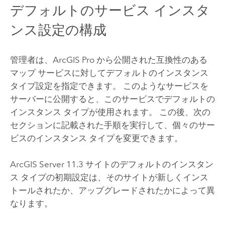
デフォルトのサービス インスタ
ンス設定の構成
管理者は、
ArcGIS Pro
から公開された互換性のある
マップ サービスに対してデフォルトのインスタンス
タイプ設定を指定できます。 このようなサービスを
サーバーに公開すると、このサービスでデフォルトの
インスタンス タイプが使用されます。 この後、次の
セクションに記載された手順を実行して、個々のサー
ビスのインスタンス タイプを変更できます。
ArcGIS Server
11.3
サイトのデフォルトのインスタン
ス タイプの初期設定は、そのサイトが新しくインス
トールされたか、アップグレードされたかによって異
なります。