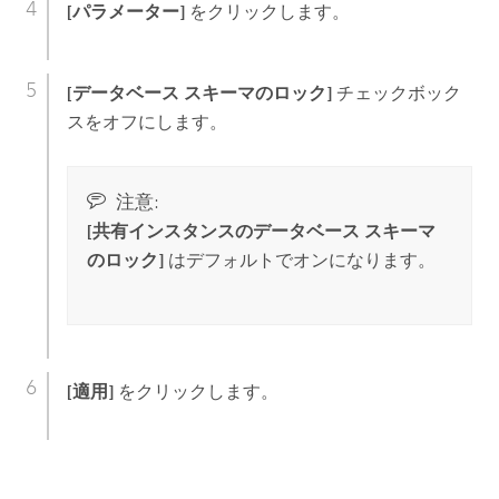
[パラメーター]
をクリックします。
[データベース スキーマのロック]
チェックボック
スをオフにします。
注意:
[共有インスタンスのデータベース スキーマ
のロック]
はデフォルトでオンになります。
[適用]
をクリックします。