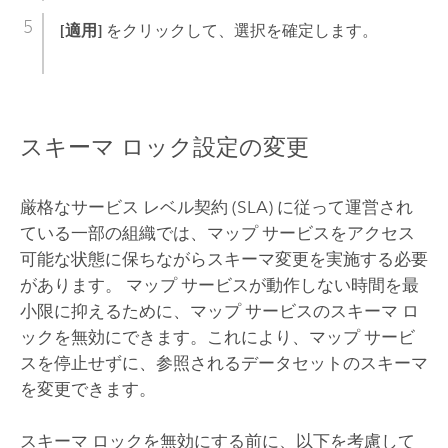
[適用]
をクリックして、選択を確定します。
スキーマ ロック設定の変更
厳格なサービス レベル契約 (SLA) に従って運営され
ている一部の組織では、マップ サービスをアクセス
可能な状態に保ちながらスキーマ変更を実施する必要
があります。 マップ サービスが動作しない時間を最
小限に抑えるために、マップ サービスのスキーマ ロ
ックを無効にできます。これにより、マップ サービ
スを停止せずに、参照されるデータセットのスキーマ
を変更できます。
スキーマ ロックを無効にする前に、以下を考慮して