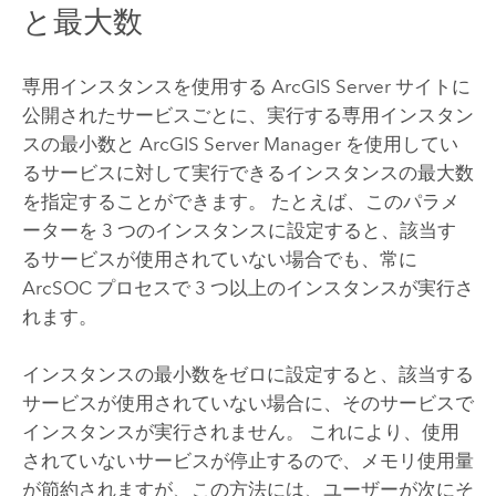
と最大数
専用インスタンスを使用する
ArcGIS Server
サイトに
公開されたサービスごとに、実行する専用インスタン
スの最小数と
ArcGIS Server
Manager を使用してい
るサービスに対して実行できるインスタンスの最大数
を指定することができます。 たとえば、このパラメ
ーターを 3 つのインスタンスに設定すると、該当す
るサービスが使用されていない場合でも、常に
ArcSOC プロセスで 3 つ以上のインスタンスが実行さ
れます。
インスタンスの最小数をゼロに設定すると、該当する
サービスが使用されていない場合に、そのサービスで
インスタンスが実行されません。 これにより、使用
されていないサービスが停止するので、メモリ使用量
が節約されますが、この方法には、ユーザーが次にそ