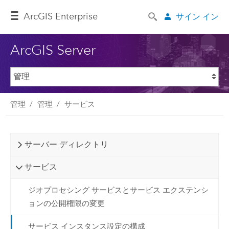
ArcGIS Enterprise
サイン イン
ArcGIS Server
管理
管理
サービス
サーバー ディレクトリ
サービス
ジオプロセシング サービスとサービス エクステンシ
ョンの公開権限の変更
サービス インスタンス設定の構成