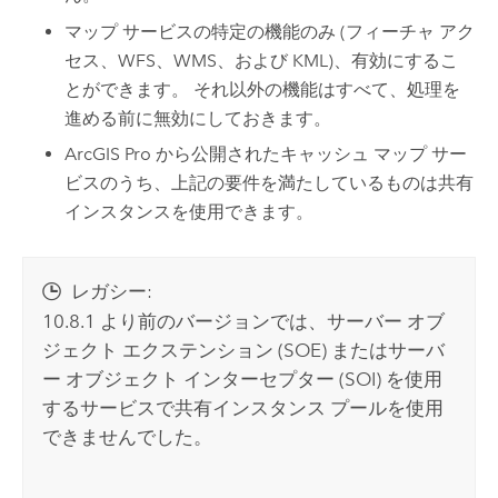
マップ サービスの特定の機能のみ (フィーチャ アク
セス、WFS、WMS、および KML)、有効にするこ
とができます。 それ以外の機能はすべて、処理を
進める前に無効にしておきます。
ArcGIS Pro
から公開されたキャッシュ マップ サー
ビスのうち、上記の要件を満たしているものは共有
インスタンスを使用できます。
レガシー:
10.8.1 より前のバージョンでは、サーバー オブ
ジェクト エクステンション (SOE) またはサーバ
ー オブジェクト インターセプター (SOI) を使用
するサービスで共有インスタンス プールを使用
できませんでした。