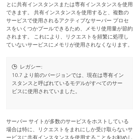
とに共有インスタンスまたは専有インスタンスを使用
できます。 共有インスタンスを使用すると、複数の
サービスで使用されるアクティブなサーバー プロセ
スをいくつかプールできるため、メモリ使用量が節約
されます。 これにより、リクエストを頻繁に処理し
ていないサービスにメモリが使用されなくなります。
レガシー:
10.7 より前のバージョンでは、現在は専有イン
スタンスと呼ばれているモデルがすべてのサー
ビスに使用されていました。
サーバー サイトが多数のサービスをホストしている
場合は特に、リクエストをまれにしか受け取らないサ
ービスに共有インスタンスを使用することをお勧めし