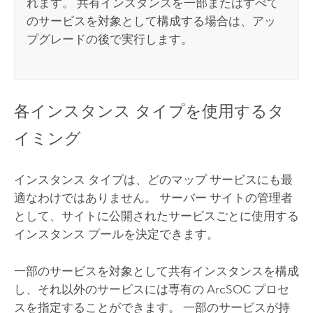
れます。 共有インスタンスを一部またはすべて
のサービスを対象として構成する場合は、アッ
プグレードの後で実行します。
各インスタンス タイプを使用するタ
イミング
インスタンス タイプは、どのマップ サービスにも最
適なわけではありません。 サーバー サイトの管理者
として、サイトに公開されたサービスごとに使用する
インスタンス プールを決定できます。
一部のサービスを対象として共有インスタンスを構成
し、それ以外のサービスには専有の ArcSOC プロセ
スを指定することができます。 一部のサービスが持