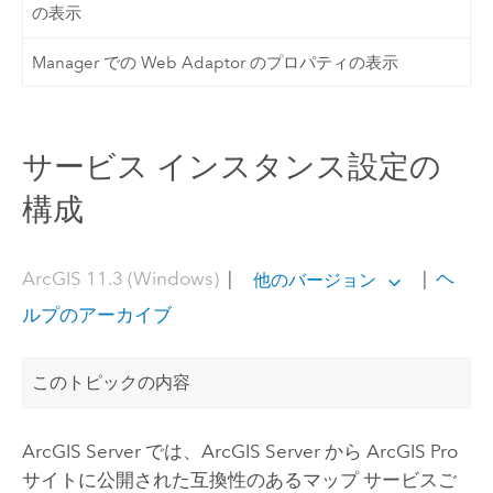
の表示
Manager での Web Adaptor のプロパティの表示
サービス インスタンス設定の
構成
ArcGIS 11.3 (Windows)
|
|
ヘ
他のバージョン
ルプのアーカイブ
このトピックの内容
ArcGIS Server
では、
ArcGIS Server
から
ArcGIS Pro
サイトに公開された互換性のあるマップ サービスご