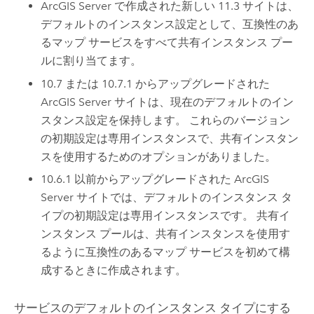
ArcGIS Server
で作成された新しい
11.3
サイトは、
デフォルトのインスタンス設定として、互換性のあ
るマップ サービスをすべて共有インスタンス プー
ルに割り当てます。
10.7 または 10.7.1 からアップグレードされた
ArcGIS Server
サイトは、現在のデフォルトのイン
スタンス設定を保持します。 これらのバージョン
の初期設定は専用インスタンスで、共有インスタン
スを使用するためのオプションがありました。
10.6.1 以前からアップグレードされた
ArcGIS
Server
サイトでは、デフォルトのインスタンス タ
イプの初期設定は専用インスタンスです。 共有イ
ンスタンス プールは、共有インスタンスを使用す
るように互換性のあるマップ サービスを初めて構
成するときに作成されます。
サービスのデフォルトのインスタンス タイプにする