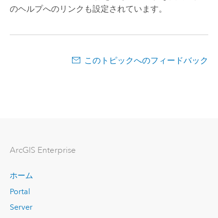
のヘルプへのリンクも設定されています。
このトピックへのフィードバック
ArcGIS Enterprise
ホーム
Portal
Server