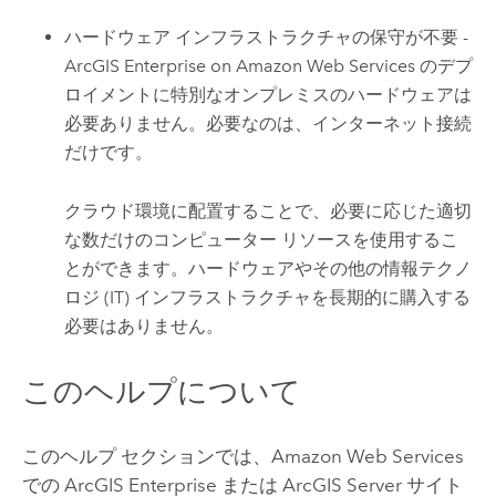
ハードウェア インフラストラクチャの保守が不要 -
ArcGIS Enterprise on Amazon Web Services
のデプ
ロイメントに特別なオンプレミスのハードウェアは
必要ありません。必要なのは、インターネット接続
だけです。
クラウド環境に配置することで、必要に応じた適切
な数だけのコンピューター リソースを使用するこ
とができます。ハードウェアやその他の情報テクノ
ロジ (IT) インフラストラクチャを長期的に購入する
必要はありません。
このヘルプについて
このヘルプ セクションでは、
Amazon Web Services
での
ArcGIS Enterprise
または
ArcGIS Server
サイト