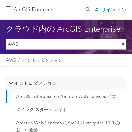
ArcGIS Enterprise
サイン イン
クラウド内の ArcGIS Enterprise
AWS
イントロダクション
イントロダクション
ArcGIS Enterprise on Amazon Web Services とは
クイック スタート ガイド
Amazon Web Services のArcGIS Enterprise 11.3 の
新しい機能