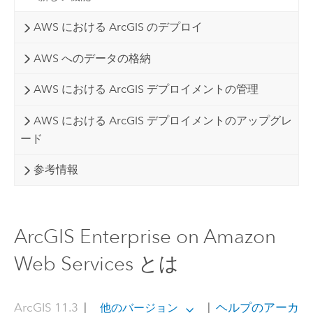
AWS における ArcGIS のデプロイ
AWS へのデータの格納
AWS における ArcGIS デプロイメントの管理
AWS における ArcGIS デプロイメントのアップグレ
ード
参考情報
ArcGIS Enterprise on Amazon
Web Services とは
ArcGIS 11.3
|
|
ヘルプのアーカ
他のバージョン