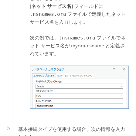
[ネット サービス名]
フィールドに
tnsnames.ora
ファイルで定義したネット
サービス名を入力します。
次の例では、
tnsnames.ora
ファイルでネ
ット サービス名が myoratnsname と定義さ
れています。
基本接続タイプを使用する場合、次の情報を入力