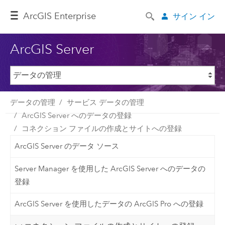
ArcGIS Enterprise
サイン イン
ArcGIS Server
データの管理
サービス データの管理
ArcGIS Server へのデータの登録
コネクション ファイルの作成とサイトへの登録
ArcGIS Server のデータ ソース
Server Manager を使用した ArcGIS Server へのデータの
登録
ArcGIS Server を使用したデータの ArcGIS Pro への登録