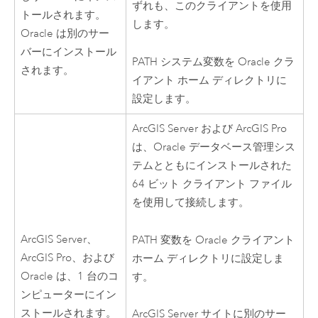
ずれも、このクライアントを使用
トールされます。
します。
Oracle
は別のサー
バーにインストール
PATH システム変数を
Oracle
クラ
されます。
イアント ホーム ディレクトリに
設定します。
ArcGIS Server
および
ArcGIS Pro
は、
Oracle
データベース管理シス
テムとともにインストールされた
64 ビット クライアント ファイル
を使用して接続します。
ArcGIS Server
、
PATH 変数を
Oracle
クライアント
ArcGIS Pro
、および
ホーム ディレクトリに設定しま
Oracle
は、1 台のコ
す。
ンピューターにイン
ストールされます。
ArcGIS Server
サイトに別のサー