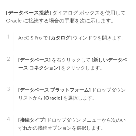
[データベース接続]
ダイアログ ボックスを使用して
Oracle
に接続する場合の手順を次に示します。
ArcGIS Pro
で
[カタログ]
ウィンドウを開きます。
[データベース]
を右クリックして
[新しいデータベ
ース コネクション]
をクリックします。
[データベース プラットフォーム]
ドロップダウン
リストから
[Oracle]
を選択します。
[接続タイプ]
ドロップダウン メニューから次のい
ずれかの接続オプションを選択します。