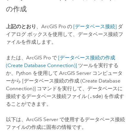
の作成
上記のとおり
、
ArcGIS Pro
の
[データベース接続]
ダ
イアログ ボックスを使用して、データベース接続フ
ァイルを作成します。
または、
ArcGIS Pro
で
[データベース接続の作成
(Create Database Connection)]
ツールを実行する
か、
Python
を使用して
ArcGIS Server
コンピュータ
ーから
[データベース接続の作成 (Create Database
Connection)]
コマンドを実行して、データベースに
接続するデータベース接続ファイル (
.sde
) を作成す
ることができます。
以下は、
ArcGIS Server
で使用するデータベース接続
ファイルの作成に固有の情報です。