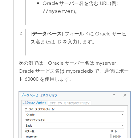
Oracle
サーバー名を含む URL (例:
//myserver
)。
[データベース]
フィールドに
Oracle
サービ
ス名または ID を入力します。
次の例では、
Oracle
サーバー名は myserver、
Oracle
サービス名は myoracledb で、通信にポー
ト 60000 を使用します。