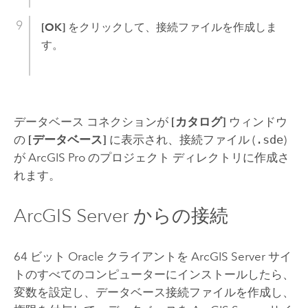
[OK]
をクリックして、接続ファイルを作成しま
す。
データベース コネクションが
[カタログ]
ウィンドウ
の
[データベース]
に表示され、接続ファイル (
.sde
)
が
ArcGIS Pro
のプロジェクト ディレクトリに作成さ
れます。
ArcGIS Server
からの接続
64 ビット
Oracle
クライアントを
ArcGIS Server
サイ
トのすべてのコンピューターにインストールしたら、
変数を設定し、データベース接続ファイルを作成し、