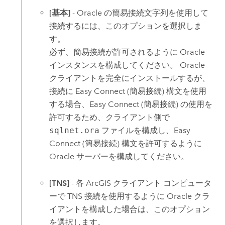
[基本]
-
Oracle
の簡易接続文字列を使用して
接続するには、このオプションを選択しま
す。
必ず、簡易接続が許可されるように
Oracle
インスタンスを構成してください。
Oracle
クライアントを完全にインストールするが、
接続に Easy Connect (簡易接続) 構文を使用
する場合、Easy Connect (簡易接続) の使用を
許可するため、クライアント側で
sqlnet.ora
ファイルを構成し、Easy
Connect (簡易接続) 構文を許可するように
Oracle
サーバーを構成してください。
[TNS]
- 各 ArcGIS クライアント コンピュータ
ーで TNS 接続を使用するように
Oracle
クラ
イアントを構成した場合は、このオプション
を選択します。