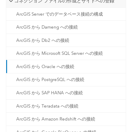
コネクション ファイルの作成とサイトへの登録
ArcGIS Server でのデータベース接続の構成
ArcGIS から Dameng への接続
ArcGIS から Db2 への接続
ArcGIS から Microsoft SQL Server への接続
ArcGIS から Oracle への接続
ArcGIS から PostgreSQL への接続
ArcGIS から SAP HANA への接続
ArcGIS から Teradata への接続
ArcGIS から Amazon Redshift への接続