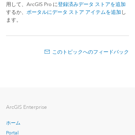
用して、
ArcGIS Pro
に
登録済みデータ ストアを追加
するか、
ポータルにデータ ストア アイテムを追加
し
ます。
このトピックへのフィードバック
ArcGIS Enterprise
ホーム
Portal