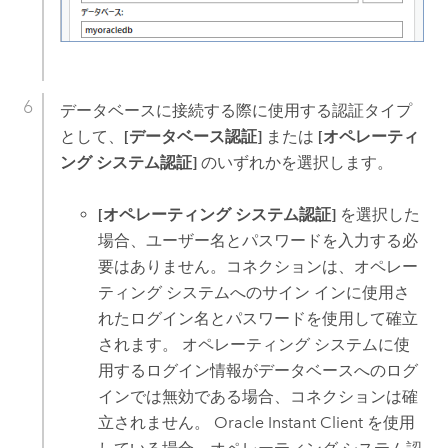
データベースに接続する際に使用する認証タイプ
として、
[データベース認証]
または
[オペレーティ
ング システム認証]
のいずれかを選択します。
[オペレーティング システム認証]
を選択した
場合、ユーザー名とパスワードを入力する必
要はありません。コネクションは、オペレー
ティング システムへのサイン インに使用さ
れたログイン名とパスワードを使用して確立
されます。 オペレーティング システムに使
用するログイン情報がデータベースへのログ
インでは無効である場合、コネクションは確
立されません。
Oracle
Instant Client を使用