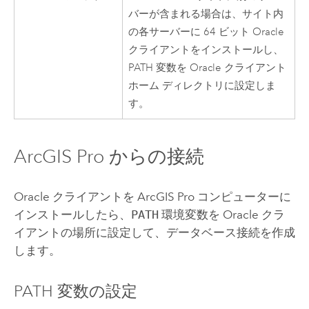
バーが含まれる場合は、サイト内
の各サーバーに 64 ビット
Oracle
クライアントをインストールし、
PATH 変数を
Oracle
クライアント
ホーム ディレクトリに設定しま
す。
ArcGIS Pro
からの接続
Oracle
クライアントを
ArcGIS Pro
コンピューターに
インストールしたら、
PATH
環境変数を
Oracle
クラ
イアントの場所に設定して、データベース接続を作成
します。
PATH 変数の設定