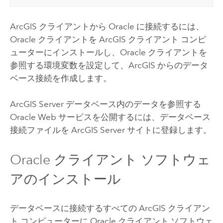
ArcGIS クライアントから
Oracle
に接続するには、
Oracle
クライアントを ArcGIS クライアント コンピ
ューターにインストールし、
Oracle
クライアントを
参照する環境変数を設定して、ArcGIS からのデータ
ベース接続を作成します。
ArcGIS Server
データベース内のデータを参照する
Oracle
Web サービスを公開するには、データベース
接続ファイルを
ArcGIS Server
サイトに登録します。
Oracle
クライアント ソフトウェ
アのインストール
データベースに接続するすべての ArcGIS クライアン
ト コンピューターに
Oracle
クライアント ソフトウェ