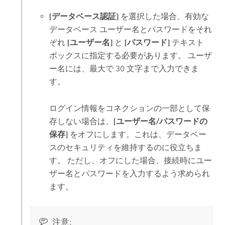
[データベース認証]
を選択した場合、有効な
データベース ユーザー名とパスワードをそれ
ぞれ
[ユーザー名]
と
[パスワード]
テキスト
ボックスに指定する必要があります。 ユーザ
ー名には、最大で 30 文字まで入力できま
す。
ログイン情報をコネクションの一部として保
存しない場合は、
[ユーザー名/パスワードの
保存]
をオフにします。これは、データベー
スのセキュリティを維持するのに役立ちま
す。 ただし、オフにした場合、接続時にユー
ザー名とパスワードを入力するよう求められ
ます。
注意: