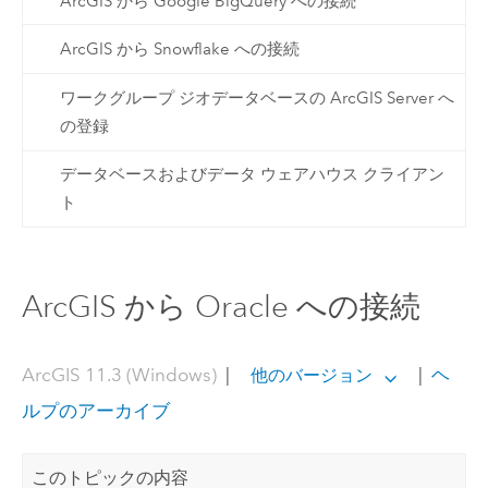
ArcGIS から Google BigQuery への接続
ArcGIS から Snowflake への接続
ワークグループ ジオデータベースの ArcGIS Server へ
の登録
データベースおよびデータ ウェアハウス クライアン
ト
ArcGIS から Oracle への接続
ArcGIS 11.3 (Windows)
|
|
ヘ
他のバージョン
ルプのアーカイブ
このトピックの内容