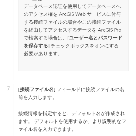
データベース認証を使用してデータベースへ
のアクセス権を ArcGIS Web サービスに付与
する接続ファイルの場合やこの接続ファイル
を経由してアクセスするデータを
ArcGIS Pro
で検索する場合は、
[ユーザー名とパスワード
を保存する]
チェックボックスをオンにする
必要があります。
[接続ファイル名]
フィールドに接続ファイルの名
前を入力します。
接続情報を指定すると、デフォルト名が作成され
ます。 デフォルトを使用するか、より説明的なフ
ァイル名を入力できます。