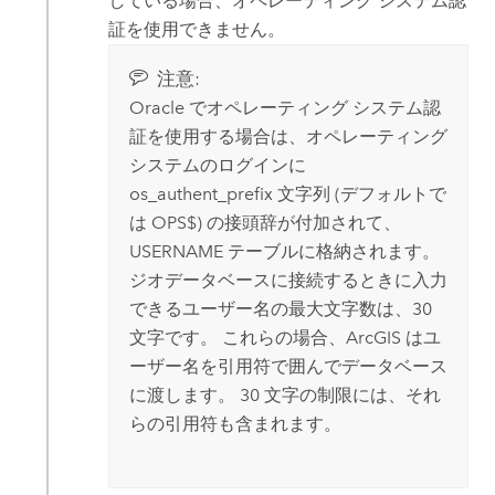
している場合、オペレーティング システム認
証を使用できません。
注意:
Oracle
でオペレーティング システム認
証を使用する場合は、オペレーティング
システムのログインに
os_authent_prefix 文字列 (デフォルトで
は OPS$) の接頭辞が付加されて、
USERNAME テーブルに格納されます。
ジオデータベースに接続するときに入力
できるユーザー名の最大文字数は、30
文字です。 これらの場合、ArcGIS はユ
ーザー名を引用符で囲んでデータベース
に渡します。 30 文字の制限には、それ
らの引用符も含まれます。