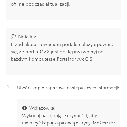
offline podczas aktualizacji.
Notatka:
Przed aktualizowaniem portalu należy upewnić
się, że port 50432 jest dostępny (wolny) na
każdym komputerze
Portal for ArcGIS
.
Utwórz kopię zapasową następujących informacji:
Wskazówka:
Wykonaj następujące czynności, aby
utworzyć kopię zapasową witryny. Możesz też