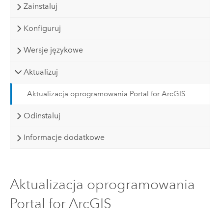
Zainstaluj
Konfiguruj
Wersje językowe
Aktualizuj
Aktualizacja oprogramowania Portal for ArcGIS
Odinstaluj
Informacje dodatkowe
Aktualizacja oprogramowania
Portal for ArcGIS