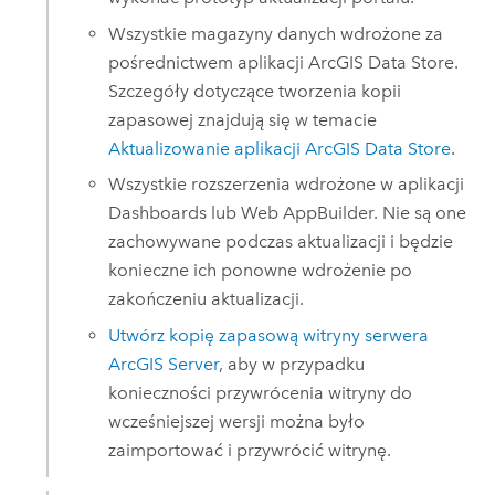
Wszystkie magazyny danych wdrożone za
pośrednictwem aplikacji
ArcGIS Data Store
.
Szczegóły dotyczące tworzenia kopii
zapasowej znajdują się w temacie
Aktualizowanie aplikacji
ArcGIS Data Store
.
Wszystkie rozszerzenia wdrożone w aplikacji
Dashboards
lub
Web AppBuilder
. Nie są one
zachowywane podczas aktualizacji i będzie
konieczne ich ponowne wdrożenie po
zakończeniu aktualizacji.
Utwórz kopię zapasową witryny serwera
ArcGIS Server
, aby w przypadku
konieczności przywrócenia witryny do
wcześniejszej wersji można było
zaimportować i przywrócić witrynę.