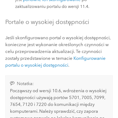
zaktualizowaniu portalu do wersji
11.4
.
Portale o wysokiej dostępności
Jeśli skonfigurowano portal o wysokiej dostępności,
konieczne jest wykonanie określonych czynności w
celu przeprowadzenia aktualizacji. Te czynności
zostały przedstawione w temacie
Konfigurowanie
portalu o wysokiej dostępności
.
Notatka:
Począwszy od wersji 10.6, wdrożenia o wysokiej
dostępności używają portów 5701, 7005, 7099,
7654, 7120 i 7220 do komunikacji między
komputerami. Należy sprawdzić, czy zapora