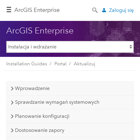
ArcGIS Enterprise
Zaloguj się
ArcGIS Enterprise
Installation Guides
Portal
Aktualizuj
Wprowadzenie
Sprawdzanie wymagań systemowych
Planowanie konfiguracji
Dostosowanie zapory