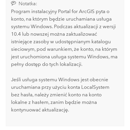
Notatka:
Program instalacyjny
Portal for ArcGIS
pyta o
konto, na którym będzie uruchamiana usługa
systemu
Windows
. Podczas aktualizacji z wersji
10.4 lub nowszej można zaktualizować
istniejące zasoby w udostępnianym katalogu
sieciowym, pod warunkiem, że konto, na którym
jest uruchomiona usługa systemu
Windows
, ma
pełny dostęp do tych lokalizacji.
Jeśli usługa systemu
Windows
jest obecnie
uruchamiana przy użyciu konta LocalSystem
bez hasła, należy zmienić konto na konto
lokalne z hasłem, zanim będzie można
kontynuować aktualizację.