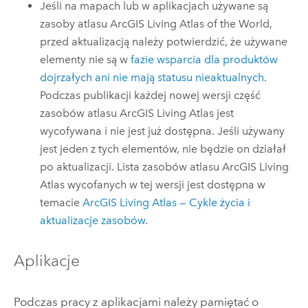
Jeśli na mapach lub w aplikacjach używane są
zasoby atlasu
ArcGIS Living Atlas of the World
,
przed aktualizacją należy potwierdzić, że używane
elementy nie są w
fazie wsparcia dla produktów
dojrzałych ani nie mają statusu nieaktualnych
.
Podczas publikacji każdej nowej wersji część
zasobów atlasu
ArcGIS Living Atlas
jest
wycofywana i nie jest już dostępna. Jeśli używany
jest jeden z tych elementów, nie będzie on działał
po aktualizacji. Lista zasobów atlasu
ArcGIS Living
Atlas
wycofanych w tej wersji jest dostępna w
temacie
ArcGIS Living Atlas
— Cykle życia i
aktualizacje zasobów
.
Aplikacje
Podczas pracy z aplikacjami należy pamiętać o