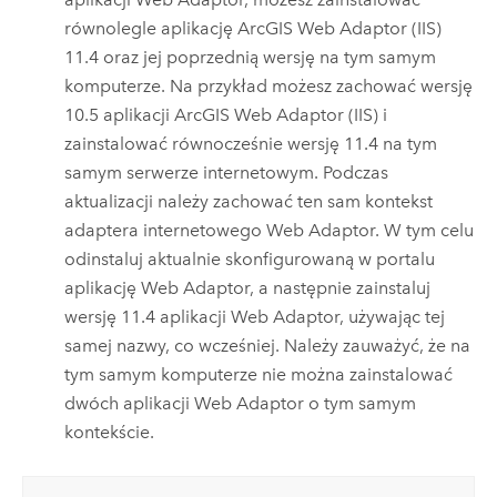
równolegle aplikację
ArcGIS Web Adaptor (IIS)
11.4
oraz jej poprzednią wersję na tym samym
komputerze. Na przykład możesz zachować wersję
10.5 aplikacji
ArcGIS Web Adaptor (IIS)
i
zainstalować równocześnie wersję
11.4
na tym
samym serwerze internetowym. Podczas
aktualizacji należy zachować ten sam kontekst
adaptera internetowego Web Adaptor. W tym celu
odinstaluj aktualnie skonfigurowaną w portalu
aplikację Web Adaptor, a następnie zainstaluj
wersję
11.4
aplikacji Web Adaptor, używając tej
samej nazwy, co wcześniej. Należy zauważyć, że na
tym samym komputerze nie można zainstalować
dwóch aplikacji Web Adaptor o tym samym
kontekście.