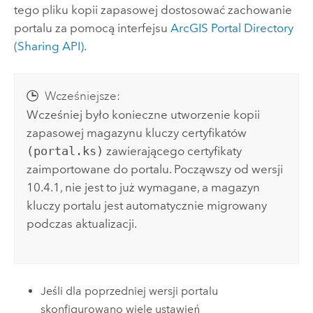
tego pliku kopii zapasowej dostosować zachowanie
portalu za pomocą interfejsu
ArcGIS Portal Directory
(Sharing API)
.
Wcześniejsze:
Wcześniej było konieczne utworzenie kopii
zapasowej magazynu kluczy certyfikatów
(portal.ks)
zawierającego certyfikaty
zaimportowane do portalu. Począwszy od wersji
10.4.1, nie jest to już wymagane, a magazyn
kluczy portalu jest automatycznie migrowany
podczas aktualizacji.
Jeśli dla poprzedniej wersji portalu
skonfigurowano wiele ustawień