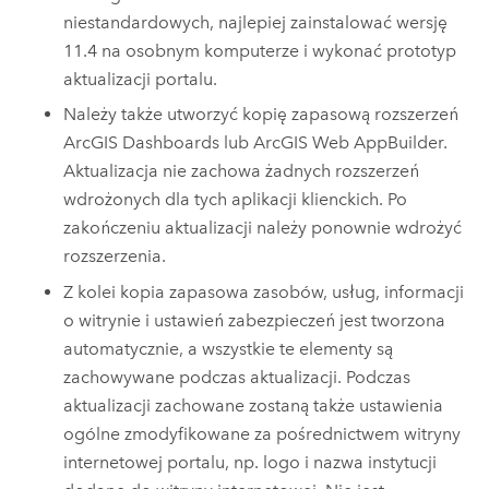
niestandardowych, najlepiej zainstalować wersję
11.4
na osobnym komputerze i wykonać prototyp
aktualizacji portalu.
Należy także utworzyć kopię zapasową rozszerzeń
ArcGIS Dashboards
lub
ArcGIS Web AppBuilder
.
Aktualizacja nie zachowa żadnych rozszerzeń
wdrożonych dla tych aplikacji klienckich. Po
zakończeniu aktualizacji należy ponownie wdrożyć
rozszerzenia.
Z kolei kopia zapasowa zasobów, usług, informacji
o witrynie i ustawień zabezpieczeń jest tworzona
automatycznie, a wszystkie te elementy są
zachowywane podczas aktualizacji. Podczas
aktualizacji zachowane zostaną także ustawienia
ogólne zmodyfikowane za pośrednictwem witryny
internetowej portalu, np. logo i nazwa instytucji