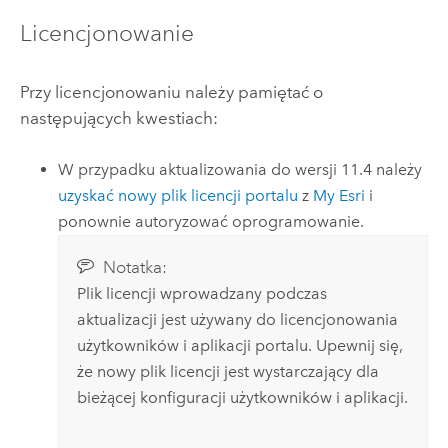
Licencjonowanie
Przy licencjonowaniu należy pamiętać o
następujących kwestiach:
W przypadku aktualizowania do wersji
11.4
należy
uzyskać nowy plik licencji portalu
z
My Esri
i
ponownie autoryzować oprogramowanie.
Notatka:
Plik licencji wprowadzany podczas
aktualizacji jest używany do licencjonowania
użytkowników i aplikacji portalu. Upewnij się,
że nowy plik licencji jest wystarczający dla
bieżącej konfiguracji użytkowników i aplikacji.