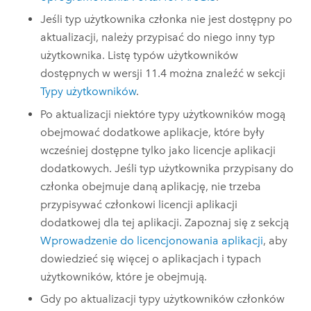
Jeśli typ użytkownika członka nie jest dostępny po
aktualizacji, należy przypisać do niego inny typ
użytkownika. Listę typów użytkowników
dostępnych w wersji
11.4
można znaleźć w sekcji
Typy użytkowników
.
Po aktualizacji niektóre typy użytkowników mogą
obejmować dodatkowe aplikacje, które były
wcześniej dostępne tylko jako licencje aplikacji
dodatkowych. Jeśli typ użytkownika przypisany do
członka obejmuje daną aplikację, nie trzeba
przypisywać członkowi licencji aplikacji
dodatkowej dla tej aplikacji. Zapoznaj się z sekcją
Wprowadzenie do licencjonowania aplikacji
, aby
dowiedzieć się więcej o aplikacjach i typach
użytkowników, które je obejmują.
Gdy po aktualizacji typy użytkowników członków