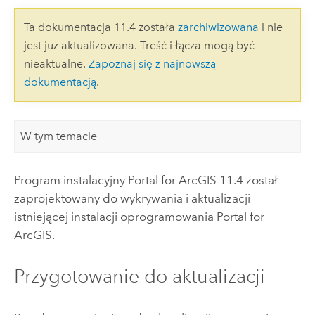
Ta dokumentacja 11.4 została
zarchiwizowana
i nie
jest już aktualizowana. Treść i łącza mogą być
nieaktualne.
Zapoznaj się z najnowszą
dokumentacją
.
W tym temacie
Program instalacyjny
Portal for ArcGIS
11.4
został
zaprojektowany do wykrywania i aktualizacji
istniejącej instalacji oprogramowania
Portal for
ArcGIS
.
Przygotowanie do aktualizacji