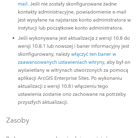
mail
. Jeśli nie zostały skonfigurowane żadne
kontakty administracyjne, powiadomienie e-mail
jest wysyłane na najstarsze konto administratora w
instytucji lub początkowe konto administratora.
Jeśli wykonywana jest aktualizacja z wersji 10.8 do
wersji 10.8.1 lub nowszej i baner informacyjny jest
skonfigurowany, należy
włączyć ten baner w
zaawansowanych ustawieniach witryny
, aby był on
wyświetlany w witrynach utworzonych za pomocą
aplikacji
ArcGIS Enterprise Sites
. Po wykonaniu
aktualizacji z wersji 10.8 i włączeniu tego
ustawienia zostanie ono zachowane na potrzeby
przyszłych aktualizacji.
Zasoby