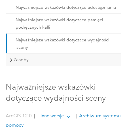
Najważniejsze wskazówki dotyczące udostępniania
Najważniejsze wskazówki dotyczące pamięci
podręcznych kafli
Najważniejsze wskazówki dotyczące wydajności
sceny
Zasoby
Najważniejsze wskazówki
dotyczące wydajności sceny
ArcGIS 12.0
|
|
Archiwum systemu
Inne wersje
pomocy