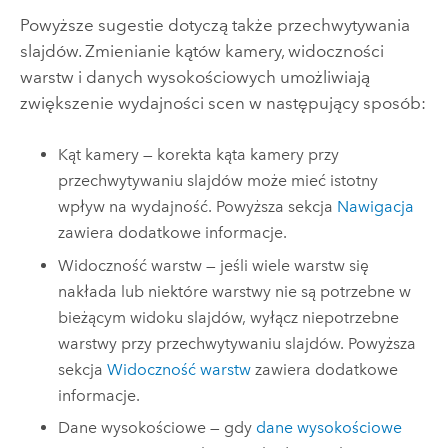
Powyższe sugestie dotyczą także przechwytywania
slajdów. Zmienianie kątów kamery, widoczności
warstw i danych wysokościowych umożliwiają
zwiększenie wydajności scen w następujący sposób:
Kąt kamery — korekta kąta kamery przy
przechwytywaniu slajdów może mieć istotny
wpływ na wydajność. Powyższa sekcja
Nawigacja
zawiera dodatkowe informacje.
Widoczność warstw — jeśli wiele warstw się
nakłada lub niektóre warstwy nie są potrzebne w
bieżącym widoku slajdów, wyłącz niepotrzebne
warstwy przy przechwytywaniu slajdów. Powyższa
sekcja
Widoczność warstw
zawiera dodatkowe
informacje.
Dane wysokościowe — gdy
dane wysokościowe