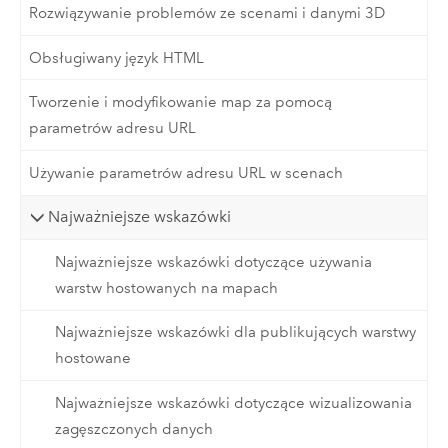
Rozwiązywanie problemów ze scenami i danymi 3D
Obsługiwany język HTML
Tworzenie i modyfikowanie map za pomocą
parametrów adresu URL
Używanie parametrów adresu URL w scenach
Najważniejsze wskazówki
Najważniejsze wskazówki dotyczące używania
warstw hostowanych na mapach
Najważniejsze wskazówki dla publikujących warstwy
hostowane‎
Najważniejsze wskazówki dotyczące wizualizowania
zagęszczonych danych