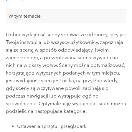
W tym temacie
Dobra wydajność sceny sprawia, że odbiorcy, tacy jak
Twoja instytucja lub wszyscy użytkownicy, zapoznają
się ze sceną w sposób odpowiadający Twoim
zamierzeniom, a prezentowana scena wywiera na
nich największy wpływ. Sceny można optymalizować,
korzystając z wytycznych podanych w tym miejscu,
jeśli wydajność scen jest niska, na przykład wtedy,
gdy sceny są wczytywane powoli, zacinają się
podczas nawigacji lub występuje ogólne
spowolnienie. Optymalizację wydajności scen można
podzielić na następujące kategorie:
Ustawienia sprzętu i przeglądarki