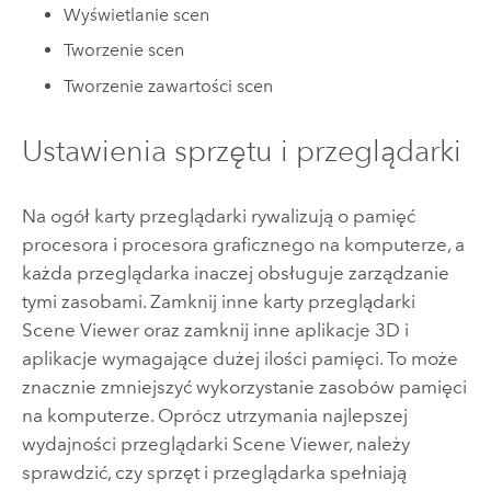
Wyświetlanie scen
Tworzenie scen
Tworzenie zawartości scen
Ustawienia sprzętu i przeglądarki
Na ogół karty przeglądarki rywalizują o pamięć
procesora i procesora graficznego na komputerze, a
każda przeglądarka inaczej obsługuje zarządzanie
tymi zasobami. Zamknij inne karty przeglądarki
Scene Viewer
oraz zamknij inne aplikacje 3D i
aplikacje wymagające dużej ilości pamięci. To może
znacznie zmniejszyć wykorzystanie zasobów pamięci
na komputerze. Oprócz utrzymania najlepszej
wydajności przeglądarki
Scene Viewer
, należy
sprawdzić, czy sprzęt i przeglądarka spełniają