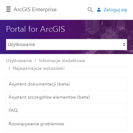
ArcGIS Enterprise
Zaloguj się
Portal for ArcGIS
Użytkowanie
Informacje dodatkowe
Najważniejsze wskazówki
Asystent dokumentacji (beta)
Asystent szczegółów elementów (beta)
FAQ
Rozwiązywanie problemów