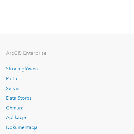
ArcGIS Enterprise
Strona główna
Portal
Server
Data Stores
Chmura
Aplikacje
Dokumentacja