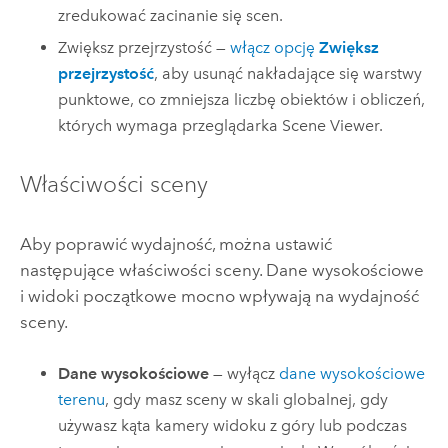
zredukować zacinanie się scen.
Zwiększ przejrzystość —
włącz opcję
Zwiększ
przejrzystość
, aby usunąć nakładające się warstwy
punktowe, co zmniejsza liczbę obiektów i obliczeń,
których wymaga przeglądarka
Scene Viewer
.
Właściwości sceny
Aby poprawić wydajność, można ustawić
następujące właściwości sceny. Dane wysokościowe
i widoki początkowe mocno wpływają na wydajność
sceny.
Dane wysokościowe
— wyłącz
dane wysokościowe
terenu
, gdy masz sceny w skali globalnej, gdy
używasz kąta kamery widoku z góry lub podczas