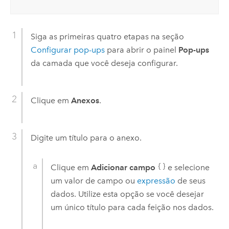
Siga as primeiras quatro etapas na seção
Configurar pop-ups
para abrir o painel
Pop-ups
da camada que você deseja configurar.
Clique em
Anexos
.
Digite um título para o anexo.
Clique em
Adicionar campo
e selecione
um valor de campo ou
expressão
de seus
dados. Utilize esta opção se você desejar
um único título para cada feição nos dados.