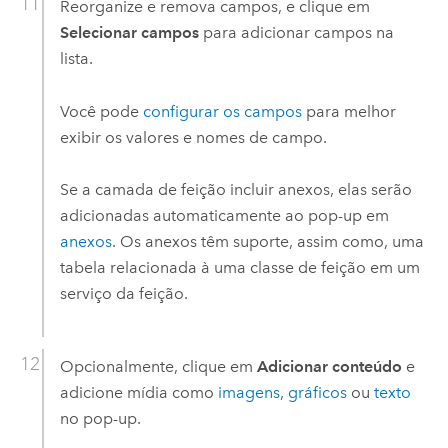
Reorganize e remova campos, e clique em
Selecionar campos
para adicionar campos na
lista.
Você pode
configurar os campos
para melhor
exibir os valores e nomes de campo.
Se a camada de feição incluir anexos, elas serão
adicionadas automaticamente ao pop-up em
anexos
. Os anexos têm suporte, assim como, uma
tabela relacionada à uma classe de feição em um
serviço da feição.
Opcionalmente, clique em
Adicionar conteúdo
e
adicione mídia como
imagens
,
gráficos
ou
texto
no pop-up.