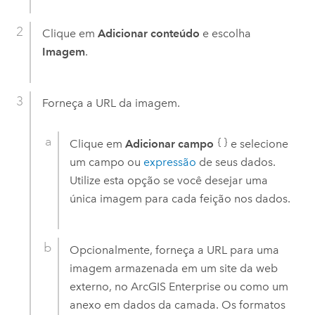
Clique em
Adicionar conteúdo
e escolha
Imagem
.
Forneça a URL da imagem.
Clique em
Adicionar campo
e selecione
um campo ou
expressão
de seus dados.
Utilize esta opção se você desejar uma
única imagem para cada feição nos dados.
Opcionalmente, forneça a URL para uma
imagem armazenada em um site da web
externo, no
ArcGIS Enterprise
ou como um
anexo em dados da camada. Os formatos