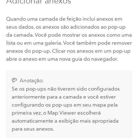
Adicionar anexos
Quando uma camada de feição inclui anexos em
seus dados, os anexos são adicionados ao pop-up
da camada. Você pode mostrar os anexos como uma
lista ou em uma galeria. Você também pode remover
anexos do pop-up. Clicar nos anexos em um pop-up
abre o anexo em uma nova guia do navegador.
Anotação:
Se os pop-ups não tiverem sido configurados
anteriormente para a camada e você estiver
configurando os pop-ups em seu mapa pela
primeira vez, o
Map Viewer
escolherá
automaticamente a exibição mais apropriada
para seus anexos.