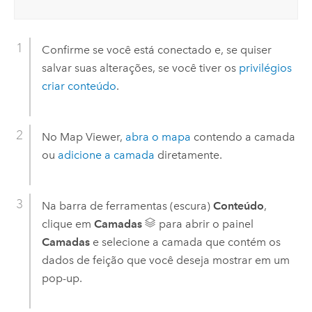
Confirme se você está conectado e, se quiser
salvar suas alterações, se você tiver os
privilégios
criar conteúdo
.
No
Map Viewer
,
abra o mapa
contendo a camada
ou
adicione a camada
diretamente.
Na barra de ferramentas (escura)
Conteúdo
,
clique em
Camadas
para abrir o painel
Camadas
e selecione a camada que contém os
dados de feição que você deseja mostrar em um
pop-up.