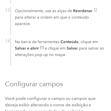
Opcionalmente, use as alças de
Reordenar
para alterar a ordem em que o conteúdo
aparece.
Na barra de ferramentas
Conteúdo
, clique em
Salvar e abrir
e clique em
Salvar
para salvar as
alterações pop-up no mapa.
Configurar campos
Você pode configurar o campo ou campos que
deseja exibir alterando o nome de exibição e