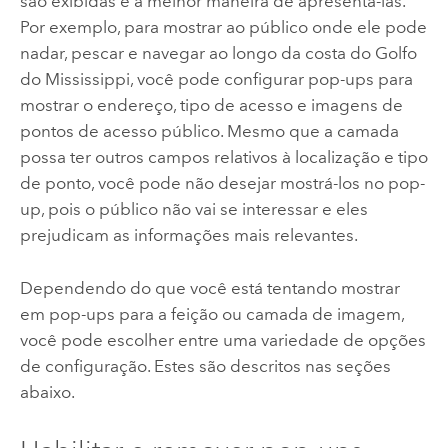
são exibidas e a melhor maneira de apresentá-las.
Por exemplo, para mostrar ao público onde ele pode
nadar, pescar e navegar ao longo da costa do Golfo
do Mississippi, você pode configurar pop-ups para
mostrar o endereço, tipo de acesso e imagens de
pontos de acesso público. Mesmo que a camada
possa ter outros campos relativos à localização e tipo
de ponto, você pode não desejar mostrá-los no pop-
up, pois o público não vai se interessar e eles
prejudicam as informações mais relevantes.
Dependendo do que você está tentando mostrar
em pop-ups para a feição ou camada de imagem,
você pode escolher entre uma variedade de opções
de configuração. Estes são descritos nas seções
abaixo.