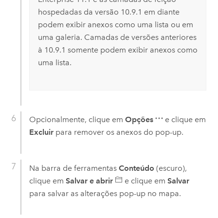
hospedadas da versão 10.9.1 em diante
podem exibir anexos como uma lista ou em
uma galeria. Camadas de versões anteriores
à 10.9.1 somente podem exibir anexos como
uma lista.
Opcionalmente, clique em
Opções
e clique em
Excluir
para remover os anexos do pop-up.
Na barra de ferramentas
Conteúdo
(escuro),
clique em
Salvar e abrir
e clique em
Salvar
para salvar as alterações pop-up no mapa.