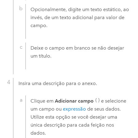
Opcionalmente, digite um texto estático, ao
invés, de um texto adicional para valor de
campo.
Deixe o campo em branco se não desejar
um título.
Insira uma descrição para o anexo.
Clique em
Adicionar campo
e selecione
um campo ou
expressão
de seus dados.
Utilize esta opção se você desejar uma
única descrição para cada feição nos
dados.