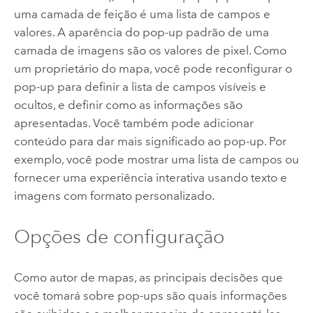
uma camada de feição é uma lista de campos e
valores.
A aparência do pop-up padrão de uma
camada de imagens são os valores de pixel. Como
um proprietário do mapa, você pode reconfigurar o
pop-up para definir a lista de campos visíveis e
ocultos, e definir como as informações são
apresentadas. Você também pode adicionar
conteúdo para dar mais significado ao pop-up.
Por
exemplo, você pode mostrar uma lista de campos ou
fornecer uma experiência interativa usando texto e
imagens com formato personalizado.
Opções de configuração
Como autor de mapas, as principais decisões que
você tomará sobre pop-ups são quais informações