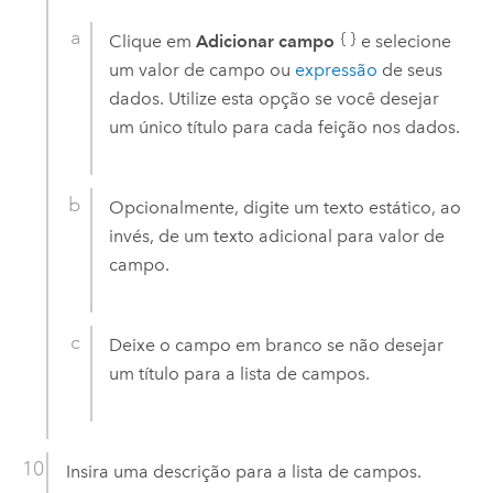
Clique em
Adicionar campo
e selecione
um valor de campo ou
expressão
de seus
dados. Utilize esta opção se você desejar
um único título para cada feição nos dados.
Opcionalmente, digite um texto estático, ao
invés, de um texto adicional para valor de
campo.
Deixe o campo em branco se não desejar
um título para a lista de campos.
Insira uma descrição para a lista de campos.