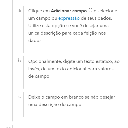
Clique em
Adicionar campo
e selecione
um campo ou
expressão
de seus dados.
Utilize esta opção se você desejar uma
única descrição para cada feição nos
dados.
Opcionalmente, digite um texto estático, ao
invés, de um texto adicional para valores
de campo.
Deixe o campo em branco se não desejar
uma descrição do campo.