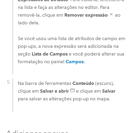
na lista e faça as alterações no editor. Para
removê-la, clique em
Remover expressão
ao
lado dela.
Se você usou uma lista de atributos de campo em
pop-ups, a nova expressão será adicionada na
seção
Lista de Campos
e você poderá alterar sua
formatação no painel
Campos
.
Na barra de ferramentas
Conteúdo
(escuro),
clique em
Salvar e abrir
e clique em
Salvar
para salvar as alterações pop-up no mapa.