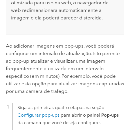
otimizada para uso na web, o navegador da
web redimensionará automaticamente a
imagem e ela poderá parecer distorcida.
Ao adicionar imagens em pop-ups, você poderá
configurar um intervalo de atualização. Isto permite
ao pop-up atualizar e visualizar uma imagem
frequentemente atualizada em um intervalo
específico (em minutos). Por exemplo, você pode
utilizar esta opção para atualizar imagens capturadas
por uma câmera de tráfego.
Siga as primeiras quatro etapas na seção
Configurar pop-ups
para abrir o painel
Pop-ups
da camada que você deseja configurar.