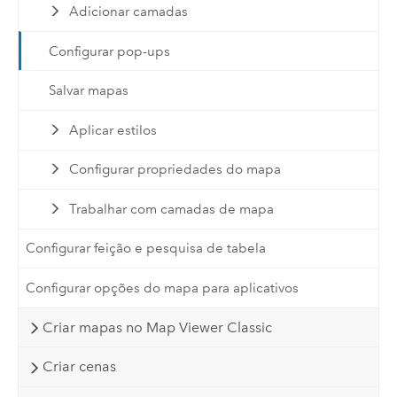
Adicionar camadas
Configurar pop-ups
Salvar mapas
Aplicar estilos
Configurar propriedades do mapa
Trabalhar com camadas de mapa
Configurar feição e pesquisa de tabela
Configurar opções do mapa para aplicativos
Criar mapas no Map Viewer Classic
Criar cenas