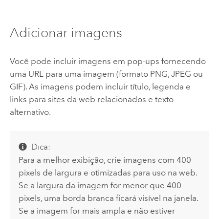
Adicionar imagens
Você pode incluir imagens em pop-ups fornecendo
uma URL para uma imagem (formato PNG, JPEG ou
GIF). As imagens podem incluir título, legenda e
links para sites da web relacionados e texto
alternativo.
Dica:
Para a melhor exibição, crie imagens com 400
pixels de largura e otimizadas para uso na web.
Se a largura da imagem for menor que 400
pixels, uma borda branca ficará visível na janela.
Se a imagem for mais ampla e não estiver