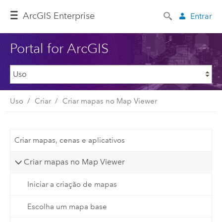
ArcGIS Enterprise
Entrar
Portal for ArcGIS
Uso
Criar
Criar mapas no Map Viewer
Criar mapas, cenas e aplicativos
Criar mapas no Map Viewer
Iniciar a criação de mapas
Escolha um mapa base