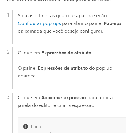
Siga as primeiras quatro etapas na seção
Configurar pop-ups
para abrir o painel
Pop-ups
da camada que você deseja configurar.
Clique em
Expressões de atributo
.
O painel
Expressões de atributo
do pop-up
aparece.
Clique em
Adicionar expressão
para abrir a
janela do editor e criar a expressão.
Dica: