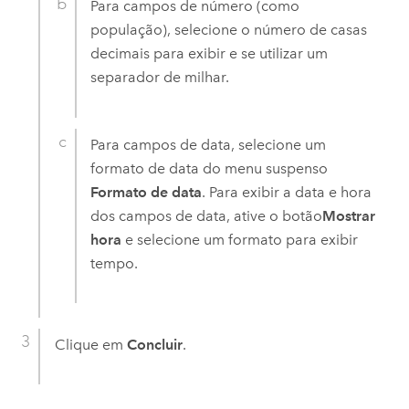
Para campos de número (como
população), selecione o número de casas
decimais para exibir e se utilizar um
separador de milhar.
Para campos de data, selecione um
formato de data do menu suspenso
Formato de data
. Para exibir a data e hora
dos campos de data, ative o botão
Mostrar
hora
e selecione um formato para exibir
tempo.
Clique em
Concluir
.