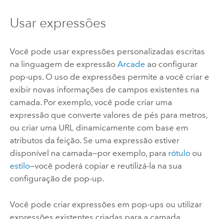
Usar expressões
Você pode usar expressões personalizadas escritas
na linguagem de expressão
Arcade
ao configurar
pop-ups. O uso de expressões permite a você criar e
exibir novas informações de campos existentes na
camada. Por exemplo, você pode criar uma
expressão que converte valores de pés para metros,
ou criar uma URL dinamicamente com base em
atributos da feição. Se uma expressão estiver
disponível na camada—por exemplo, para
rótulo
ou
estilo
—você poderá copiar e reutilizá-la na sua
configuração de pop-up.
Você pode criar expressões em pop-ups ou utilizar
expressões existentes criadas para a camada.