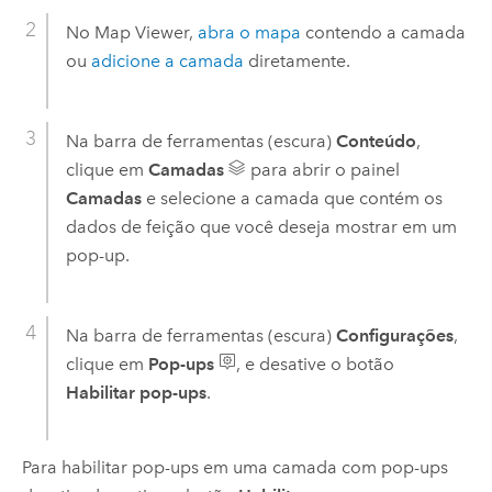
No
Map Viewer
,
abra o mapa
contendo a camada
ou
adicione a camada
diretamente.
Na barra de ferramentas (escura)
Conteúdo
,
clique em
Camadas
para abrir o painel
Camadas
e selecione a camada que contém os
dados de feição que você deseja mostrar em um
pop-up.
Na barra de ferramentas (escura)
Configurações
,
clique em
Pop-ups
, e desative o botão
Habilitar pop-ups
.
Para habilitar pop-ups em uma camada com pop-ups