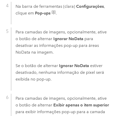
Na barra de ferramentas (clara)
Configurações
,
clique em
Pop-ups
.
Para camadas de imagens, opcionalmente, ative
o botão de alternar
Ignorar NoData
para
desativar as informações pop-up para áreas
NoData na imagem.
Se o botão de alternar
Ignorar NoData
estiver
desativado, nenhuma informação de pixel será
exibida no pop-up.
Para camadas de imagens, opcionalmente, ative
o botão de alternar
Exibir apenas o item superior
para exibir informações pop-up para a camada