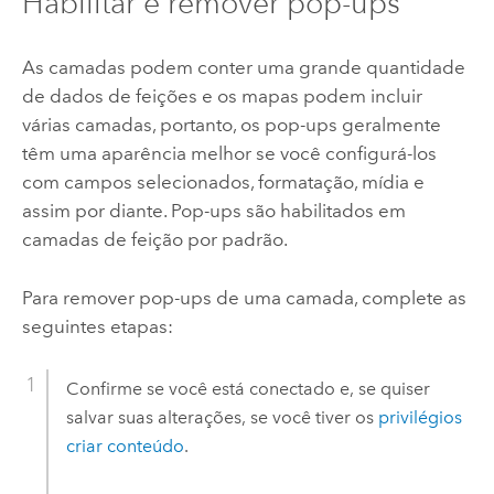
Habilitar e remover pop-ups
As camadas podem conter uma grande quantidade
de dados de feições e os mapas podem incluir
várias camadas, portanto, os pop-ups geralmente
têm uma aparência melhor se você configurá-los
com campos selecionados, formatação, mídia e
assim por diante. Pop-ups são habilitados em
camadas de feição por padrão.
Para remover pop-ups de uma camada, complete as
seguintes etapas:
Confirme se você está conectado e, se quiser
salvar suas alterações, se você tiver os
privilégios
criar conteúdo
.