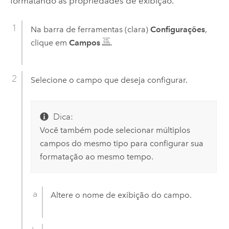
formatando as propriedades de exibição.
Na barra de ferramentas (clara)
Configurações
,
clique em
Campos
.
Selecione o campo que deseja configurar.
Dica:
Você também pode selecionar múltiplos
campos do mesmo tipo para configurar sua
formatação ao mesmo tempo.
Altere o nome de exibição do campo.