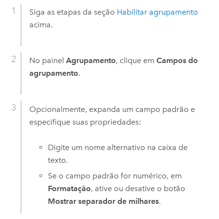
Siga as etapas da seção
Habilitar agrupamento
acima.
No painel
Agrupamento
, clique em
Campos do
agrupamento
.
Opcionalmente, expanda um campo padrão e
especifique suas propriedades:
Digite um nome alternativo na caixa de
texto.
Se o campo padrão for numérico, em
Formatação
, ative ou desative o botão
Mostrar separador de milhares
.