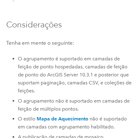
Considerações
Tenha em mente o seguinte:
O agrupamento é suportado em camadas de
feição de ponto hospedadas, camadas de feição
de ponto do
ArcGIS Server
10.3.1 e posterior que
suportam paginação, camadas CSV, e coleções de
feições.
O agrupamento não é suportado em camadas de
feição de múltiplos pontos.
O estilo
Mapa de Aquecimento
não é suportado
em camadas com agrupamento habilitado.
A publicação de camadas de mosaico