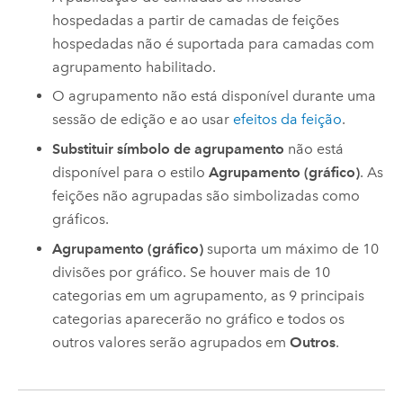
hospedadas a partir de camadas de feições
hospedadas não é suportada para camadas com
agrupamento habilitado.
O agrupamento não está disponível durante uma
sessão de edição e ao usar
efeitos da feição
.
Substituir símbolo de agrupamento
não está
disponível para o estilo
Agrupamento (gráfico)
. As
feições não agrupadas são simbolizadas como
gráficos.
Agrupamento (gráfico)
suporta um máximo de 10
divisões por gráfico. Se houver mais de 10
categorias em um agrupamento, as 9 principais
categorias aparecerão no gráfico e todos os
outros valores serão agrupados em
Outros
.