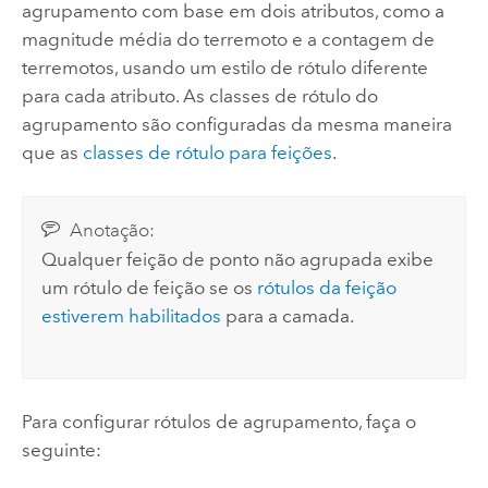
agrupamento com base em dois atributos, como a
magnitude média do terremoto e a contagem de
terremotos, usando um estilo de rótulo diferente
para cada atributo. As classes de rótulo do
agrupamento são configuradas da mesma maneira
que as
classes de rótulo para feições
.
Anotação:
Qualquer feição de ponto não agrupada exibe
um rótulo de feição se os
rótulos da feição
estiverem habilitados
para a camada.
Para configurar rótulos de agrupamento, faça o
seguinte: