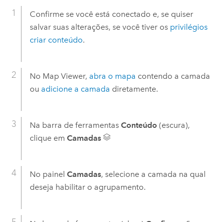
Confirme se você está conectado e, se quiser
salvar suas alterações, se você tiver os
privilégios
criar conteúdo
.
No
Map Viewer
,
abra o mapa
contendo a camada
ou
adicione a camada
diretamente.
Na barra de ferramentas
Conteúdo
(escura),
clique em
Camadas
No painel
Camadas
, selecione a camada na qual
deseja habilitar o agrupamento.