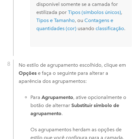
disponível somente se a camada for
estilizada por
Tipos (símbolos únicos)
,
Tipos e Tamanho
, ou
Contagens e
quantidades (cor)
usando
classificação
.
No estilo de agrupamento escolhido, clique em
Opções
e faça o seguinte para alterar a
aparência dos agrupamentos:
Para
Agrupamento
, ative opcionalmente o
botão de alternar
Substituir símbolo de
agrupamento
.
Os agrupamentos herdam as opções de
estilo que você configura para a camada.