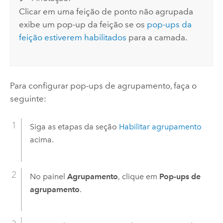
Clicar em uma feição de ponto não agrupada
exibe um pop-up da feição se os
pop-ups da
feição estiverem habilitados
para a camada.
Para configurar pop-ups de agrupamento, faça o
seguinte:
Siga as etapas da seção
Habilitar agrupamento
acima.
No painel
Agrupamento
, clique em
Pop-ups de
agrupamento
.