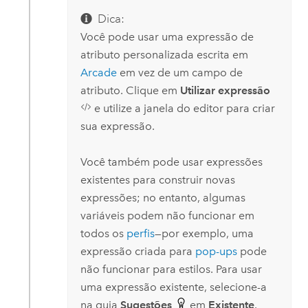
Dica:
Você pode usar uma expressão de
atributo personalizada escrita em
Arcade
em vez de um campo de
atributo. Clique em
Utilizar expressão
e utilize a janela do editor para criar
sua expressão.
Você também pode usar expressões
existentes para construir novas
expressões; no entanto, algumas
variáveis ​​podem não funcionar em
todos os
perfis
—por exemplo, uma
expressão criada para
pop-ups
pode
não funcionar para estilos. Para usar
uma expressão existente, selecione-a
na guia
Sugestões
em
Existente
.