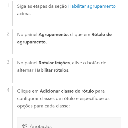
Siga as etapas da seção
Habilitar agrupamento
acima.
No painel
Agrupamento
, clique em
Rótulo de
agrupamento
.
No painel
Rotular feições
, ative o botão de
alternar
Habilitar rótulos
.
Clique em
Adicionar classe de rótulo
para
configurar classes de rótulo e especifique as
opções para cada classe:
Anotação: