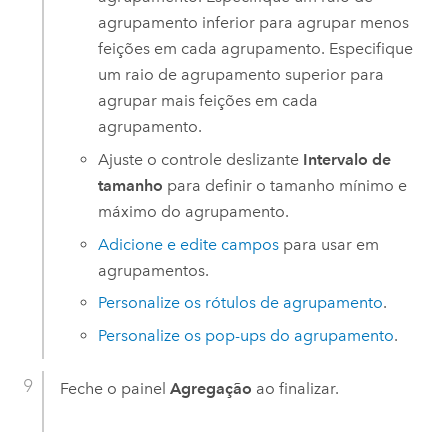
agrupamento inferior para agrupar menos
feições em cada agrupamento. Especifique
um raio de agrupamento superior para
agrupar mais feições em cada
agrupamento.
Ajuste o controle deslizante
Intervalo de
tamanho
para definir o tamanho mínimo e
máximo do agrupamento.
Adicione e edite campos
para usar em
agrupamentos.
Personalize os rótulos de agrupamento
.
Personalize os pop-ups do agrupamento
.
Feche o painel
Agregação
ao finalizar.