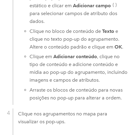
estático e clicar em
Adicionar campo
para selecionar campos de atributo dos
dados.
Clique no bloco de conteúdo de
Texto
e
clique no texto pop-up do agrupamento.
Altere o conteúdo padrão e clique em
OK
.
Clique em
Adicionar conteúdo
, clique no
tipo de conteúdo e adicione conteúdo e
mídia ao pop-up do agrupamento, incluindo
imagens e campos de atributos.
Arraste os blocos de conteúdo para novas
posições no pop-up para alterar a ordem.
Clique nos agrupamentos no mapa para
visualizar os pop-ups.