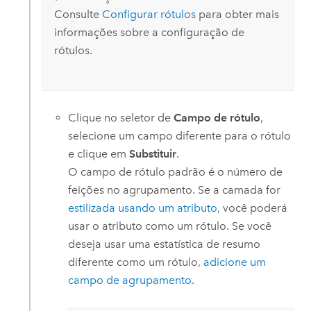
Consulte
Configurar rótulos
para obter mais
informações sobre a configuração de
rótulos.
Clique no seletor de
Campo de rótulo
,
selecione um campo diferente para o rótulo
e clique em
Substituir
.
O campo de rótulo padrão é o número de
feições no agrupamento. Se a camada for
estilizada usando um atributo
, você poderá
usar o atributo como um rótulo. Se você
deseja usar uma estatística de resumo
diferente como um rótulo,
adicione um
campo de agrupamento
.