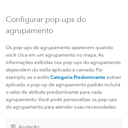
Configurar pop-ups do
agrupamento
Os pop-ups de agrupamento aparecem quando
você clica em um agrupamento no mapa. As
informações exibidas nos pop-ups do agrupamento
dependem do estilo aplicado à camada. Por
exemplo, se o estilo
Categoria Predominante
estiver
aplicado, o pop-up de agrupamento padrão incluirá
o valor de atributo predominante para cada
agrupamento. Você pode personalizar os pop-ups
do agrupamento para atender suas necessidades.
Anotação: