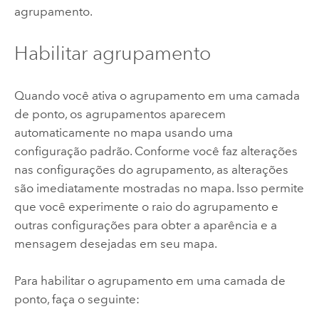
agrupamento.
Habilitar agrupamento
Quando você ativa o agrupamento em uma camada
de ponto, os agrupamentos aparecem
automaticamente no mapa usando uma
configuração padrão. Conforme você faz alterações
nas configurações do agrupamento, as alterações
são imediatamente mostradas no mapa. Isso permite
que você experimente o raio do agrupamento e
outras configurações para obter a aparência e a
mensagem desejadas em seu mapa.
Para habilitar o agrupamento em uma camada de
ponto, faça o seguinte: