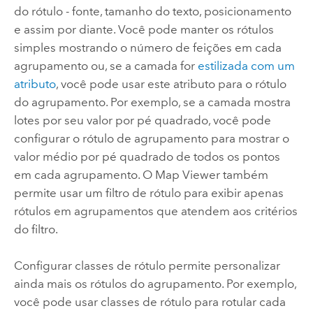
do rótulo - fonte, tamanho do texto, posicionamento
e assim por diante. Você pode manter os rótulos
simples mostrando o número de feições em cada
agrupamento ou, se a camada for
estilizada com um
atributo
, você pode usar este atributo para o rótulo
do agrupamento. Por exemplo, se a camada mostra
lotes por seu valor por pé quadrado, você pode
configurar o rótulo de agrupamento para mostrar o
valor médio por pé quadrado de todos os pontos
em cada agrupamento. O
Map Viewer
também
permite usar um filtro de rótulo para exibir apenas
rótulos em agrupamentos que atendem aos critérios
do filtro.
Configurar classes de rótulo permite personalizar
ainda mais os rótulos do agrupamento. Por exemplo,
você pode usar classes de rótulo para rotular cada