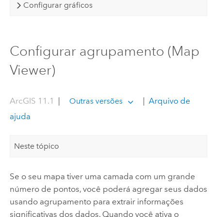
Configurar gráficos
Configurar agrupamento (Map
Viewer)
ArcGIS 11.1
|
|
Arquivo de
Outras versões
ajuda
Neste tópico
Se o seu mapa tiver uma camada com um grande
número de pontos, você poderá agregar seus dados
usando agrupamento para extrair informações
significativas dos dados. Quando você ativa o