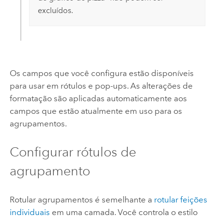
excluídos.
Os campos que você configura estão disponíveis
para usar em rótulos e pop-ups. As alterações de
formatação são aplicadas automaticamente aos
campos que estão atualmente em uso para os
agrupamentos.
Configurar rótulos de
agrupamento
Rotular agrupamentos é semelhante a
rotular feições
individuais
em uma camada. Você controla o estilo