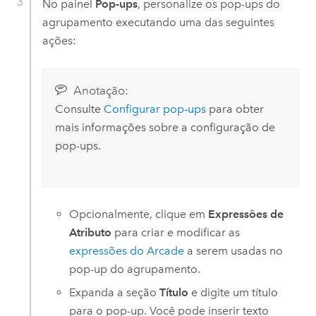
No painel
Pop-ups
, personalize os pop-ups do
agrupamento executando uma das seguintes
ações:
Anotação:
Consulte
Configurar pop-ups
para obter
mais informações sobre a configuração de
pop-ups.
Opcionalmente, clique em
Expressões de
Atributo
para criar e modificar as
expressões do
Arcade
a serem usadas no
pop-up do agrupamento.
Expanda a seção
Título
e digite um título
para o pop-up. Você pode inserir texto