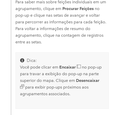
Para saber mais sobre feições individuais em um
agrupamento, clique em
Procurar Feições
no
pop-up e clique nas setas de avançar e voltar
para percorrer as informações para cada feição.
Para voltar a informações de resumo do
agrupamento, clique na contagem de registros
entre as setas.
Dica:
Você pode clicar em
Encaixar
no pop-up
para travar a exibição do pop-up na parte
superior do mapa. Clique em
Desencaixar
para exibir pop-ups próximos aos
agrupamentos associados.