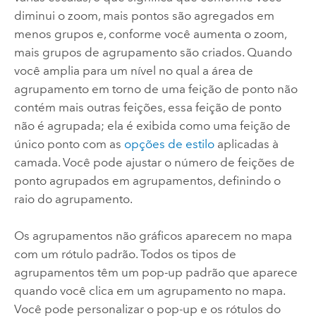
diminui o zoom, mais pontos são agregados em
menos grupos e, conforme você aumenta o zoom,
mais grupos de agrupamento são criados. Quando
você amplia para um nível no qual a área de
agrupamento em torno de uma feição de ponto não
contém mais outras feições, essa feição de ponto
não é agrupada; ela é exibida como uma feição de
único ponto com as
opções de estilo
aplicadas à
camada. Você pode ajustar o número de feições de
ponto agrupados em agrupamentos, definindo o
raio do agrupamento.
Os agrupamentos não gráficos aparecem no mapa
com um rótulo padrão. Todos os tipos de
agrupamentos têm um pop-up padrão que aparece
quando você clica em um agrupamento no mapa.
Você pode personalizar o pop-up e os rótulos do