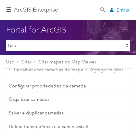
ArcGIS Enterprise
Entrar
Portal for ArcGIS
Uso
Criar
Criar mapas no Map Viewer
Trabalhar com camadas de mapa
Agregar feições
Configurar propriedades da camada
Organizar camadas
Salvar e duplicar camadas
Definir transparência e alcance visível