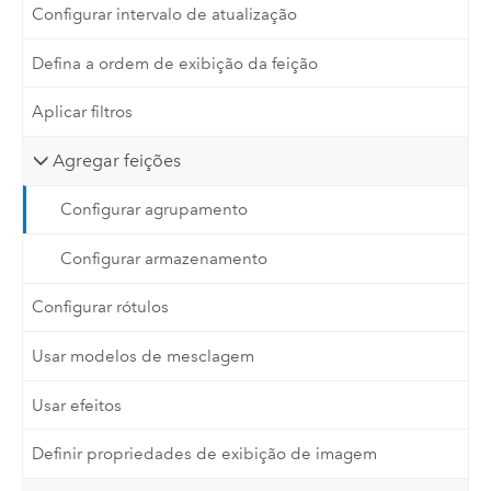
Configurar intervalo de atualização
Defina a ordem de exibição da feição
Aplicar filtros
Agregar feições
Configurar agrupamento
Configurar armazenamento
Configurar rótulos
Usar modelos de mesclagem
Usar efeitos
Definir propriedades de exibição de imagem