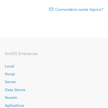
Comentário neste tópico?
ArcGIS Enterprise
Local
Portal
Server
Data Stores
Nuvem
Aplicativos