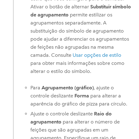
Ativar o botão de alternar
Substituir símbolo
de agrupamento
permite estilizar os
agrupamentos separadamente. A
substituição do símbolo de agrupamento
pode ajudar a diferenciar os agrupamentos
de feições não agrupadas na mesma
camada. Consulte
Usar opções de estilo
para obter mais informações sobre como
alterar o estilo do símbolo.
Para
Agrupamento (gráfico)
, ajuste o
controle deslizante
Forma
para alterar a
aparência do gráfico de pizza para círculo.
Ajuste o controle deslizante
Raio do
agrupamento
para alterar o número de
feições que são agrupadas em um
agrupamento. Especifique um raio de