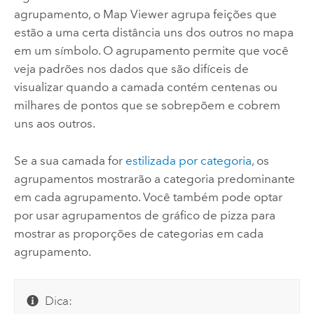
agrupamento, o
Map Viewer
agrupa feições que
estão a uma certa distância uns dos outros no mapa
em um símbolo. O agrupamento permite que você
veja padrões nos dados que são difíceis de
visualizar quando a camada contém centenas ou
milhares de pontos que se sobrepõem e cobrem
uns aos outros.
Se a sua camada for
estilizada por categoria
, os
agrupamentos mostrarão a categoria predominante
em cada agrupamento. Você também pode optar
por usar agrupamentos de gráfico de pizza para
mostrar as proporções de categorias em cada
agrupamento.
Dica: