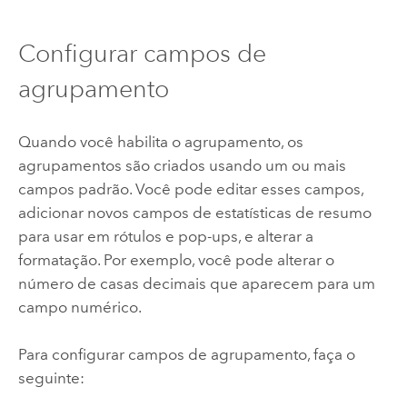
Configurar campos de
agrupamento
Quando você habilita o agrupamento, os
agrupamentos são criados usando um ou mais
campos padrão. Você pode editar esses campos,
adicionar novos campos de estatísticas de resumo
para usar em rótulos e pop-ups, e alterar a
formatação. Por exemplo, você pode alterar o
número de casas decimais que aparecem para um
campo numérico.
Para configurar campos de agrupamento, faça o
seguinte: