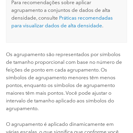
Para recomendações sobre aplicar
agrupamento a conjuntos de dados de alta
densidade, consulte
Práticas recomendadas
para visualizar dados de alta densidade
.
Os agrupamento são representados por símbolos
de tamanho proporcional com base no número de
feições de ponto em cada agrupamento. Os
símbolos de agrupamento menores têm menos
pontos, enquanto os símbolos de agrupamento
maiores têm mais pontos. Você pode ajustar o
intervalo de tamanho aplicado aos símbolos do
agrupamento.
O agrupamento é aplicado dinamicamente em
várias escalas, o que significa que conforme você