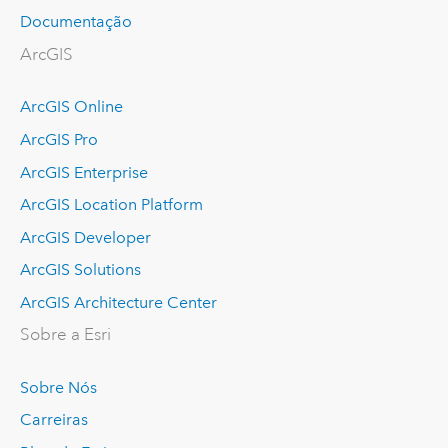
Documentação
ArcGIS
ArcGIS Online
ArcGIS Pro
ArcGIS Enterprise
ArcGIS Location Platform
ArcGIS Developer
ArcGIS Solutions
ArcGIS Architecture Center
Sobre a Esri
Sobre Nós
Carreiras