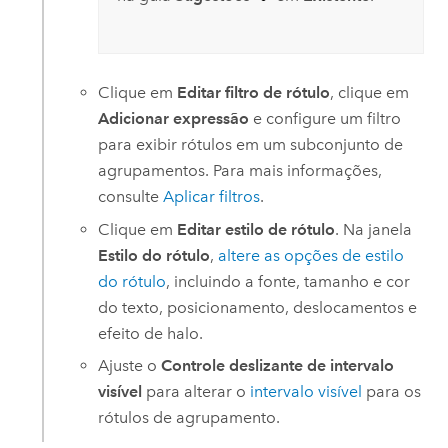
Clique em
Editar filtro de rótulo
, clique em
Adicionar expressão
e configure um filtro
para exibir rótulos em um subconjunto de
agrupamentos. Para mais informações,
consulte
Aplicar filtros
.
Clique em
Editar estilo de rótulo
. Na janela
Estilo do rótulo
,
altere as opções de estilo
do rótulo
, incluindo a fonte, tamanho e cor
do texto, posicionamento, deslocamentos e
efeito de halo.
Ajuste o
Controle deslizante de intervalo
visível
para alterar o
intervalo visível
para os
rótulos de agrupamento.