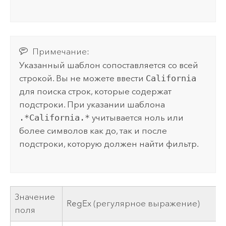
Примечание:
Указанный шаблон сопоставляется со всей
строкой. Вы не можете ввести
California
для поиска строк, которые содержат
подстроки. При указании шаблона
.*California.*
учитывается ноль или
более символов как до, так и после
подстроки, которую должен найти фильтр.
Значение
RegEx (регулярное выражение)
поля