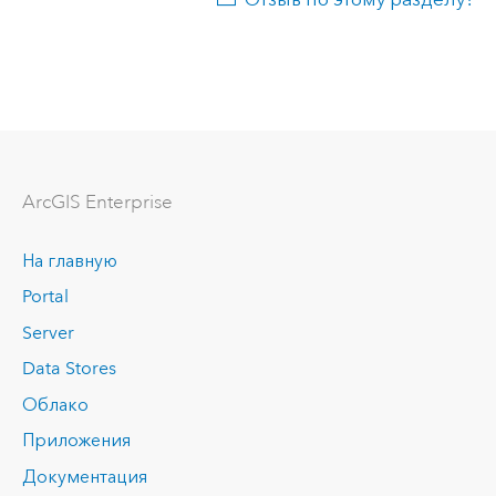
ArcGIS Enterprise
На главную
Portal
Server
Data Stores
Облако
Приложения
Документация