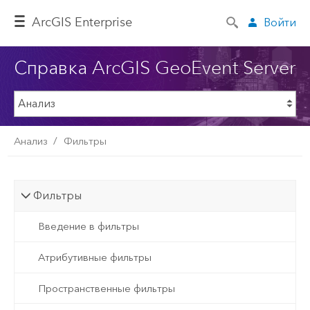
ArcGIS Enterprise
Войти
Справка ArcGIS GeoEvent Server
Анализ
Фильтры
Фильтры
Введение в фильтры
Атрибутивные фильтры
Пространственные фильтры