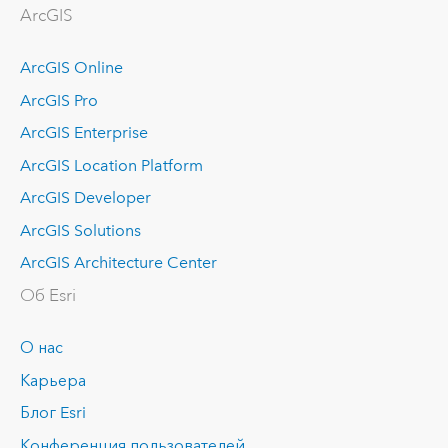
ArcGIS
ArcGIS Online
ArcGIS Pro
ArcGIS Enterprise
ArcGIS Location Platform
ArcGIS Developer
ArcGIS Solutions
ArcGIS Architecture Center
Об Esri
О нас
Карьера
Блог Esri
Конференция пользователей