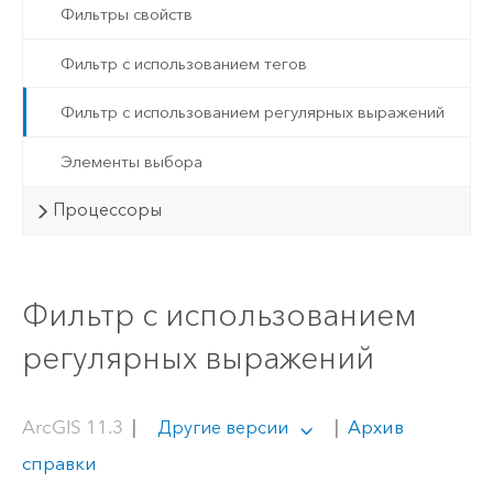
Фильтры свойств
Фильтр с использованием тегов
Фильтр с использованием регулярных выражений
Элементы выбора
Процессоры
Фильтр с использованием
регулярных выражений
ArcGIS 11.3
|
|
Архив
Другие версии
справки