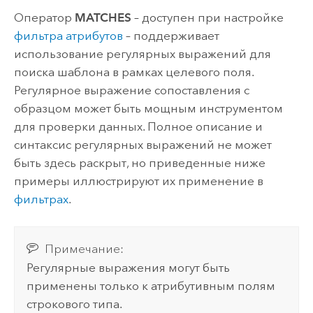
Оператор
MATCHES
– доступен при настройке
фильтра атрибутов
– поддерживает
использование регулярных выражений для
поиска шаблона в рамках целевого поля.
Регулярное выражение сопоставления с
образцом может быть мощным инструментом
для проверки данных. Полное описание и
синтаксис регулярных выражений не может
быть здесь раскрыт, но приведенные ниже
примеры иллюстрируют их применение в
фильтрах
.
Примечание:
Регулярные выражения могут быть
применены только к атрибутивным полям
строкового типа.