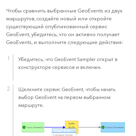
Чтобы сравнить выбранные GeoEvents из двух
маршрутов, создайте новый или откройте
существующий опубликованный сервис
GeoEvent, убедитесь, что он активно получает
GeoEvents, и выполните следующие действия:
Убедитесь, что GeoEvent Sampler открыт в
конструкторе сервисов и включен.
Щелкните сервис GeoEvent, чтобы начать
выбор GeoEvent на первом выбранном
маршруте.