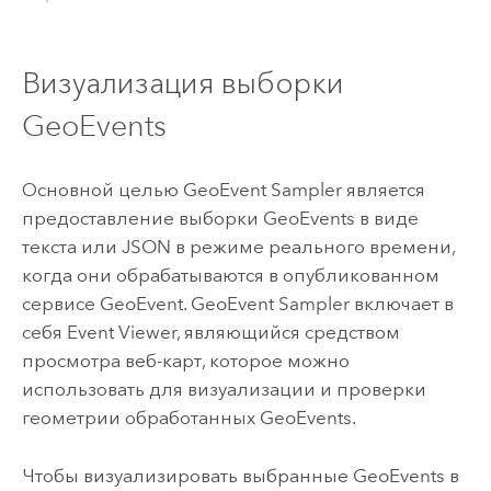
Визуализация выборки
GeoEvents
Основной целью GeoEvent Sampler является
предоставление выборки GeoEvents в виде
текста или JSON в режиме реального времени,
когда они обрабатываются в опубликованном
сервисе GeoEvent. GeoEvent Sampler включает в
себя Event Viewer, являющийся средством
просмотра веб-карт, которое можно
использовать для визуализации и проверки
геометрии обработанных GeoEvents.
Чтобы визуализировать выбранные GeoEvents в