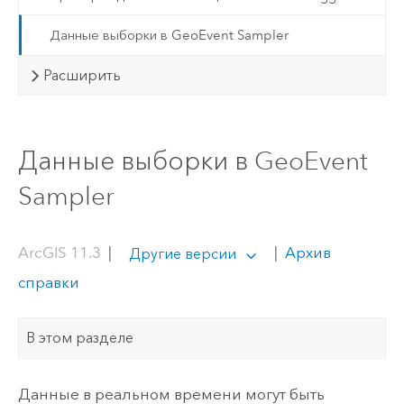
Данные выборки в GeoEvent Sampler
Расширить
Данные выборки в GeoEvent
Sampler
ArcGIS 11.3
|
|
Архив
Другие версии
справки
В этом разделе
Данные в реальном времени могут быть