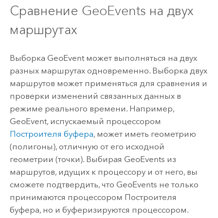
Сравнение GeoEvents на двух
маршрутах
Выборка GeoEvent может выполняться на двух
разных маршрутах одновременно. Выборка двух
маршрутов может применяться для сравнения и
проверки изменений связанных данных в
режиме реального времени. Например,
GeoEvent, испускаемый процессором
Построителя буфера
, может иметь геометрию
(полигоны), отличную от его исходной
геометрии (точки). Выбирая GeoEvents из
маршрутов, идущих к процессору и от него, вы
сможете подтвердить, что GeoEvents не только
принимаются процессором Построителя
буфера, но и буферизируются процессором.