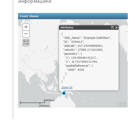
информацией