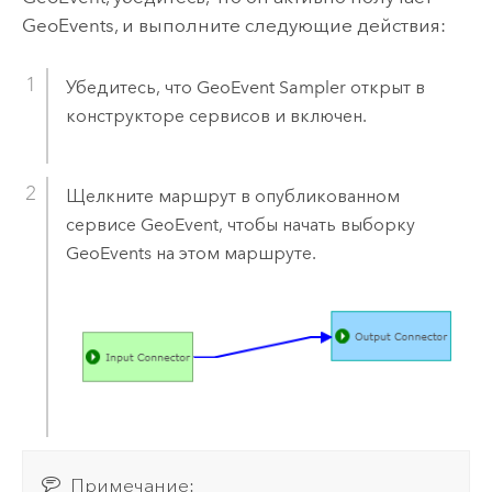
GeoEvents, и выполните следующие действия:
Убедитесь, что GeoEvent Sampler открыт в
конструкторе сервисов и включен.
Щелкните маршрут в опубликованном
сервисе GeoEvent, чтобы начать выборку
GeoEvents на этом маршруте.
Примечание: