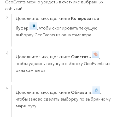
GeoEvents можно увидеть в счетчике выбранных
событий.
Дополнительно, щелкните
Копировать в
буфер
, чтобы скопировать текущую
выборку GeoEvents из окна сэмплера.
Дополнительно, щелкните
Очистить
,
чтобы удалить текущую выборку GeoEvents из
окна сэмплера.
Дополнительно, щелкните
Обновить
,
чтобы заново сделать выборку по выбранному
маршруту.