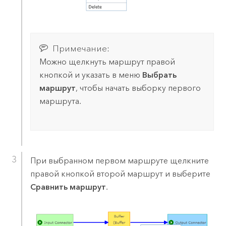
Примечание:
Можно щелкнуть маршрут правой
кнопкой и указать в меню
Выбрать
маршрут
, чтобы начать выборку первого
маршрута.
При выбранном первом маршруте щелкните
правой кнопкой второй маршрут и выберите
Сравнить маршрут
.