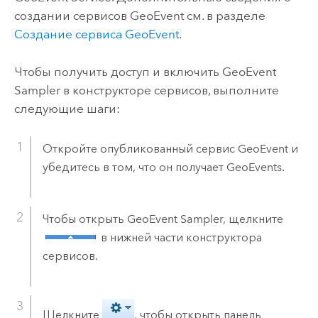
создании сервисов GeoEvent см. в разделе
Создание сервиса GeoEvent
.
Чтобы получить доступ и включить GeoEvent
Sampler в конструкторе сервисов, выполните
следующие шаги:
Откройте опубликованный сервис GeoEvent и
убедитесь в том, что он получает GeoEvents.
Чтобы открыть GeoEvent Sampler, щелкните
в нижней части конструктора
сервисов.
Щелкните
, чтобы открыть панель