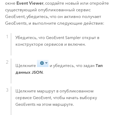
окне
Event Viewer
, создайте новый или откройте
существующий опубликованный сервис
GeoEvent, убедитесь, что он активно получает
GeoEvents, и выполните следующие действия:
Убедитесь, что GeoEvent Sampler открыт в
конструкторе сервисов и включен.
Щелкните
и убедитесь, что задан
Тип
данных
JSON
.
Щелкните маршрут в опубликованном
сервисе GeoEvent, чтобы начать выборку
GeoEvents на этом маршруте.