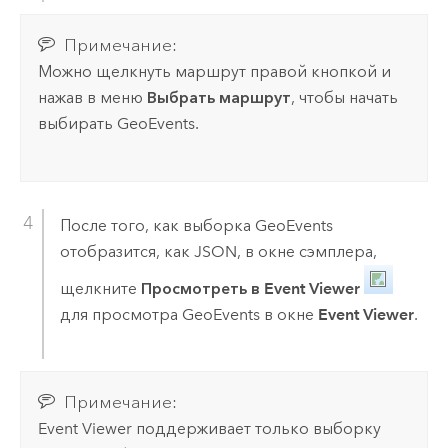
Примечание:
Можно щелкнуть маршрут правой кнопкой и
нажав в меню
Выбрать маршрут
, чтобы начать
выбирать GeoEvents.
После того, как выборка GeoEvents
отобразится, как JSON, в окне сэмплера,
щелкните
Просмотреть в Event Viewer
для просмотра GeoEvents в окне
Event Viewer
.
Примечание:
Event Viewer поддерживает только выборку