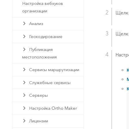
Настройка вебхуков
организации
Щелк
Анализ
Щелк
Геокодирование
Публикация
Настр
местоположения
Сервисы маршрутизации
Служебные сервисы
Серверы
Настройка Ortho Maker
Лицензии