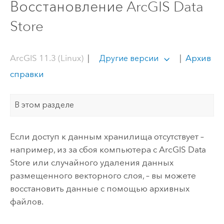
Восстановление ArcGIS Data
Store
ArcGIS 11.3 (Linux)
|
|
Архив
Другие версии
справки
В этом разделе
Если доступ к данным хранилища отсутствует –
например, из за сбоя компьютера с
ArcGIS Data
Store
или случайного удаления данных
размещенного векторного слоя, – вы можете
восстановить данные с помощью архивных
файлов.