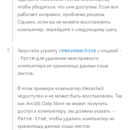
чтобы убедиться, что они доступны. Если все
работает исправно, проблема решена.
Однако, если вы не можете восстановить
компьютер, перейдите к следующему шагу.
Запустите утилиту
removemachine
с опцией
-
-force
для удаления неисправного
компьютера из хранилища данных кэша
листов.
В этом примере компьютер tilecache3
недоступен и не может быть восстановлен. Так
как
ArcGIS Data Store
не может получить
доступ к компьютеру, вы должны указать
--
force true
, чтобы удалить компьютер из
хранилища данных кэша листов.