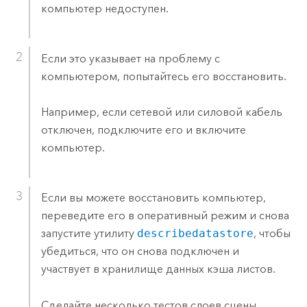
компьютер недоступен.
Если это указывает на проблему с
компьютером, попытайтесь его восстановить.
Например, если сетевой или силовой кабель
отключен, подключите его и включите
компьютер.
Если вы можете восстановить компьютер,
переведите его в оперативный режим и снова
запустите утилиту
describedatastore
, чтобы
убедиться, что он снова подключен и
участвует в хранилище данных кэша листов.
Сделайте несколько тестов слоев сцены,