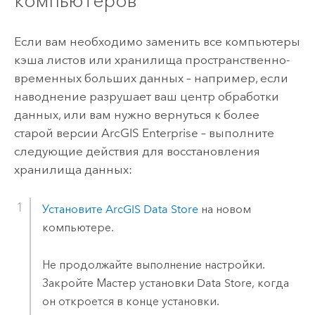
компьютеров
Если вам необходимо заменить все компьютеры
кэша листов или хранилища пространственно-
временных больших данных – например, если
наводнение разрушает ваш центр обработки
данных, или вам нужно вернуться к более
старой версии
ArcGIS Enterprise
– выполните
следующие действия для восстановления
хранилища данных:
Установите
ArcGIS Data Store
на новом
компьютере.
Не продолжайте выполнение настройки.
Закройте Мастер установки Data Store, когда
он откроется в конце установки.