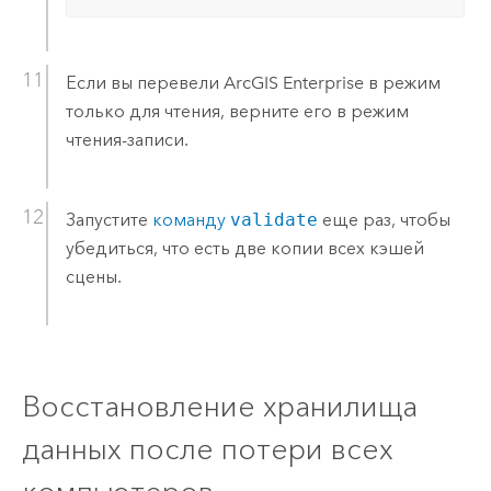
Если вы перевели
ArcGIS Enterprise
в режим
только для чтения, верните его в режим
чтения-записи.
Запустите
команду
validate
еще раз, чтобы
убедиться, что есть две копии всех кэшей
сцены.
Восстановление хранилища
данных после потери всех