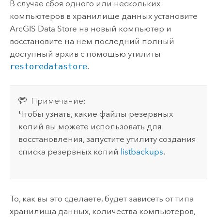
В случае сбоя одного или нескольких
компьютеров в хранилище данных установите
ArcGIS Data Store
на новый компьютер и
восстановите на нем последний полный
доступный архив с помощью утилиты
restoredatastore
.
Примечание:
Чтобы узнать, какие файлы резервных
копий вы можете использовать для
восстановления, запустите утилиту создания
списка резервных копий
listbackups
.
То, как вы это сделаете, будет зависеть от типа
хранилища данных, количества компьютеров,