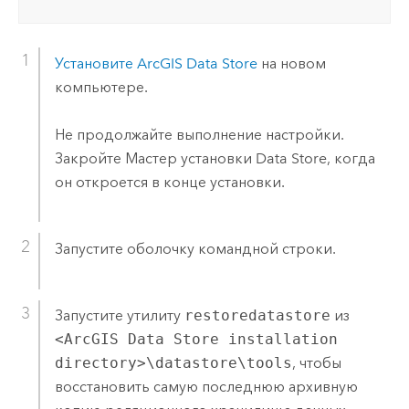
Установите
ArcGIS Data Store
на новом
компьютере.
Не продолжайте выполнение настройки.
Закройте Мастер установки Data Store, когда
он откроется в конце установки.
Запустите оболочку командной строки.
Запустите утилиту
restoredatastore
из
<ArcGIS Data Store installation
directory>\datastore\tools
, чтобы
восстановить самую последнюю архивную