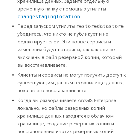
хранилища данных. Задайте отдельную
временную папку с помощью утилиты
changestaginglocation
.
Перед запуском утилиты
restoredatastore
убедитесь, что никто не публикует и не
редактирует слои. Эти новые сервисы и
изменения будут потеряны, так как они не
включены в файл резервной копии, который
вы восстанавливаете.
Клиенты и сервисы не могут получить доступ к
существующим данным в хранилище данных,
пока вы его восстанавливаете.
Когда вы разворачиваете
ArcGIS Enterprise
локально, но файлы резервных копий
хранилища данных находятся в облачном
хранилище, создание резервных копий и
восстановление из этих резервных копий