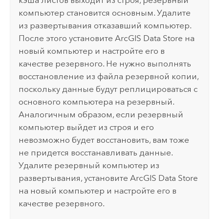
компьютер становится основным. Удалите
из развертывания отказавший компьютер.
После этого установите
ArcGIS Data Store
на
новый компьютер и настройте его в
качестве резервного. Не нужно выполнять
восстановление из файла резервной копии,
поскольку данные будут реплицироваться с
основного компьютера на резервный.
Аналогичным образом, если резервный
компьютер выйдет из строя и его
невозможно будет восстановить, вам тоже
не придется восстанавливать данные.
Удалите резервный компьютер из
развертывания, установите
ArcGIS Data Store
на новый компьютер и настройте его в
качестве резервного.