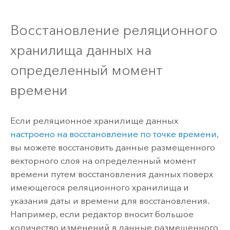
Восстановление реляционного
хранилища данных на
определенный момент
времени
Если реляционное хранилище данных
настроено на восстановление по точке времени
,
вы можете восстановить данные размещенного
векторного слоя на определенный момент
времени путем восстановления данных поверх
имеющегося реляционного хранилища и
указания даты и времени для восстановления.
Например, если редактор вносит большое
количество изменений в данные размещенного