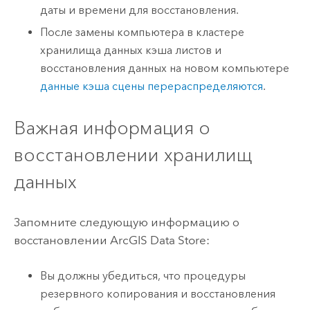
даты и времени для восстановления.
После замены компьютера в кластере
хранилища данных кэша листов и
восстановления данных на новом компьютере
данные кэша сцены перераспределяются
.
Важная информация о
восстановлении хранилищ
данных
Запомните следующую информацию о
восстановлении
ArcGIS Data Store
:
Вы должны убедиться, что процедуры
резервного копирования и восстановления