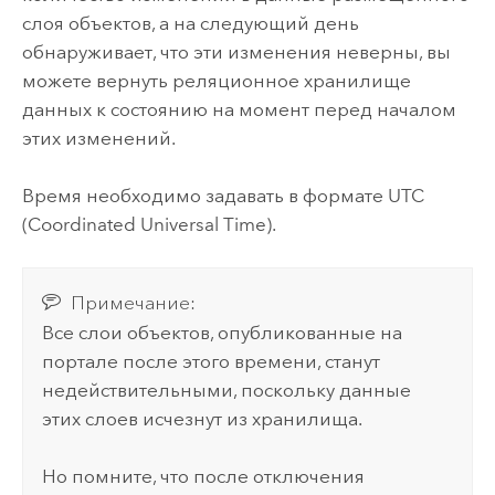
слоя объектов, а на следующий день
обнаруживает, что эти изменения неверны, вы
можете вернуть реляционное хранилище
данных к состоянию на момент перед началом
этих изменений.
Время необходимо задавать в формате UTC
(Coordinated Universal Time).
Примечание:
Все слои объектов, опубликованные на
портале после этого времени, станут
недействительными, поскольку данные
этих слоев исчезнут из хранилища.
Но помните, что после отключения