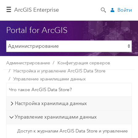
ArcGIS Enterprise
Войти
Portal for ArcGIS
Администрирование
Конфигурация серверов
Настройка и управление ArcGIS Data Store
Управление хранилищами данных
Что такое ArcGIS Data Store?
Настройка хранилища данных
Управление хранилищами данных
Доступ к журналам ArcGIS Data Store и управление