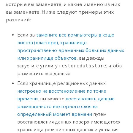
которые вы заменяете, и какие именно из них
вы заменяете. Ниже следуют примеры этих
различий:
Если вы
замените все компьютеры в кэше
листов (кластере), хранилище
пространственно-временных больших данных
или хранилище объектов
, вы дважды
запустите утилиту
restoredatastore
, чтобы
разместить все данные.
Если хранилище реляционных данных
настроено на восстановление по точке
времени
, вы можете
восстановить данные
размещенного векторного слоя на
определенный момент времени
путем
восстановления данных поверх имеющегося
хранилища реляционных данных и указания