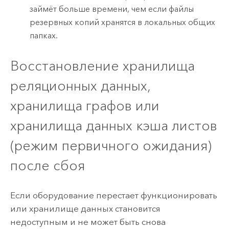
займёт больше времени, чем если файлы
резервных копий хранятся в локальных общих
папках.
Восстановление хранилища
реляционных данных,
хранилища графов или
хранилища данных кэша листов
(режим первичного ожидания)
после сбоя
Если оборудование перестает функционировать
или хранилище данных становится
недоступным и не может быть снова