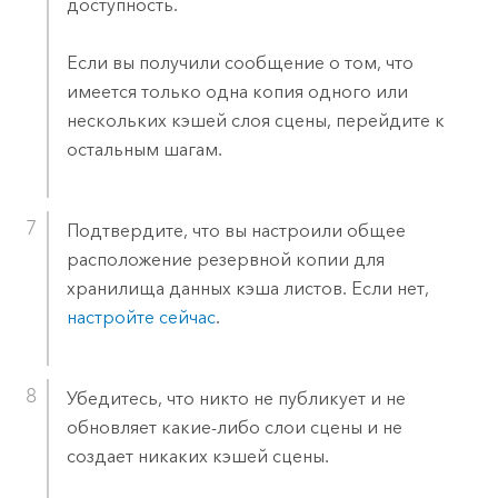
доступность.
Если вы получили сообщение о том, что
имеется только одна копия одного или
нескольких кэшей слоя сцены, перейдите к
остальным шагам.
Подтвердите, что вы настроили общее
расположение резервной копии для
хранилища данных кэша листов. Если нет,
настройте сейчас
.
Убедитесь, что никто не публикует и не
обновляет какие-либо слои сцены и не
создает никаких кэшей сцены.