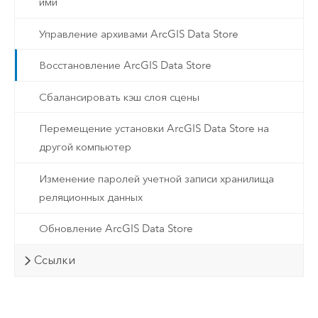
ими
Управление архивами ArcGIS Data Store
Восстановление ArcGIS Data Store
Сбалансировать кэш слоя сцены
Перемещение установки ArcGIS Data Store на
другой компьютер
Изменение паролей учетной записи хранилища
реляционных данных
Обновление ArcGIS Data Store
Ссылки