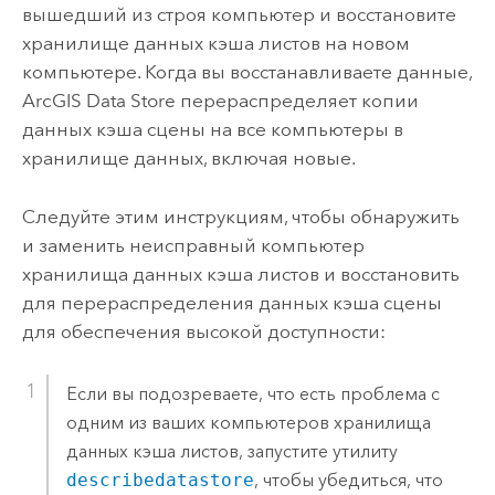
вышедший из строя компьютер и восстановите
хранилище данных кэша листов на новом
компьютере. Когда вы восстанавливаете данные,
ArcGIS Data Store
перераспределяет копии
данных кэша сцены на все компьютеры в
хранилище данных, включая новые.
Следуйте этим инструкциям, чтобы обнаружить
и заменить неисправный компьютер
хранилища данных кэша листов и восстановить
для перераспределения данных кэша сцены
для обеспечения высокой доступности:
Если вы подозреваете, что есть проблема с
одним из ваших компьютеров хранилища
данных кэша листов, запустите утилиту
describedatastore
, чтобы убедиться, что