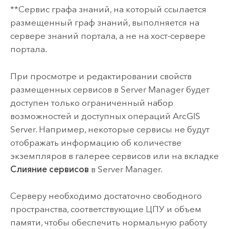
**Сервис графа знаний, на который ссылается
размещенный граф знаний, выполняется на
сервере знаний портала, а не на хост-сервере
портала.
При просмотре и редактировании свойств
размещенных сервисов в
Server Manager
будет
доступен только ограниченный набор
возможностей и доступных операций
ArcGIS
Server
. Например, некоторые сервисы не будут
отображать информацию об количестве
экземпляров в галерее сервисов или на вкладке
Слияние сервисов
в
Server Manager
.
Серверу необходимо достаточно свободного
пространства, соответствующие ЦПУ и объем
памяти, чтобы обеспечить нормальную работу