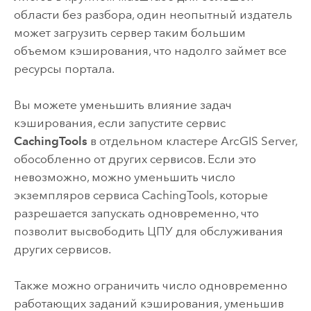
области без разбора, один неопытный издатель
может загрузить сервер таким большим
объемом кэширования, что надолго займет все
ресурсы портала.
Вы можете уменьшить влияние задач
кэширования, если запустите сервис
CachingTools
в отдельном кластере
ArcGIS Server
,
обособленно от других сервисов. Если это
невозможно, можно уменьшить число
экземпляров сервиса CachingTools, которые
разрешается запускать одновременно, что
позволит высвободить ЦПУ для обслуживания
других сервисов.
Также можно ограничить число одновременно
работающих заданий кэширования, уменьшив