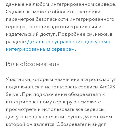
данные на любом интегрированном сервере.
Однако вы можете обновить настройки
параметров безопасности интегрированного
сервера, запретив административный и
издательский доступ. Подробнее см. ниже, в
разделе
Детальное управление доступом к
интегрированным серверам
.
Роль обозревателя
Участники, которым назначена эта роль, могут
подключаться и использовать сервисы
ArcGIS
Server
. При подключении обозревателя к
интегрированному серверу он сможете
просмотреть и использовать все сервисы,
доступные для него или группы, участником
которой он является. Обозреватели видят