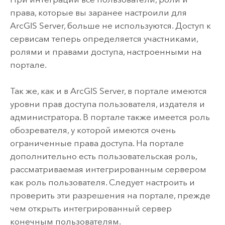
права, которые вы заранее настроили для
ArcGIS Server
, больше не используются. Доступ к
сервисам теперь определяется участниками,
ролями и правами доступа, настроенными на
портале.
Так же, как и в
ArcGIS Server
, в портале имеются
уровни прав доступа пользователя, издателя и
администратора. В портале также имеется роль
обозревателя, у которой имеются очень
ограниченные права доступа. На портале
дополнительно есть пользовательская роль,
рассматриваемая интегрированным сервером
как роль пользователя. Следует настроить и
проверить эти разрешения на портале, прежде
чем открыть интегрированный сервер
конечным пользователям.