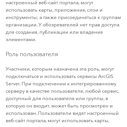
настроенный веб-сайт портала, могут
использовать карты, приложения, слои и
инструменты; а также присоединяться к группам
организации. У обозревателей нет прав доступа
для создания, публикации или владения
элементами.
Роль пользователя
Участники, которым назначена эта роль, могут
подключаться и использовать сервисы
ArcGIS
Server
. При подключении к интегрированному
серверу в качестве пользователя, любой сервис,
доступный для пользователя или группы, в
которую он входит, может быть просмотрен и
использован. Пользователи видят настроенный
веб-сайт портала, могут использовать карты,