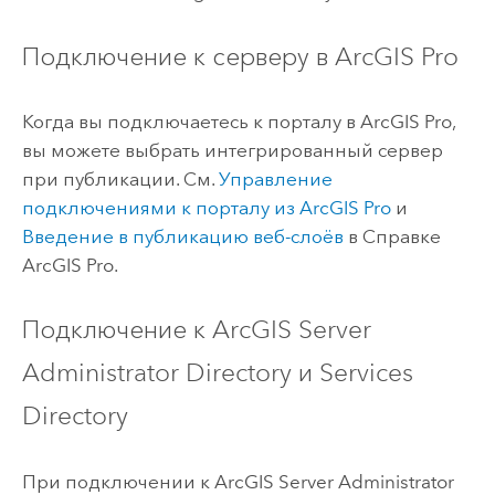
Подключение к серверу в
ArcGIS Pro
Когда вы подключаетесь к порталу в
ArcGIS Pro
,
вы можете выбрать интегрированный сервер
при публикации. См.
Управление
подключениями к порталу из
ArcGIS Pro
и
Введение в публикацию веб-слоёв
в Справке
ArcGIS Pro
.
Подключение к
ArcGIS Server
Administrator Directory и Services
Directory
При подключении к
ArcGIS Server
Administrator