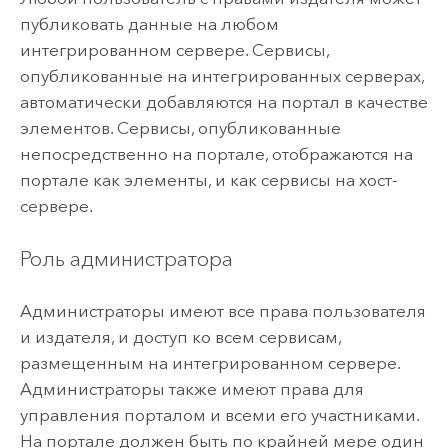
публиковать данные на любом
интегрированном сервере. Сервисы,
опубликованные на интегрированных серверах,
автоматически добавляются на портал в качестве
элементов. Сервисы, опубликованные
непосредственно на портале, отображаются на
портале как элементы, и как сервисы на хост-
сервере.
Роль администратора
Администраторы имеют все права пользователя
и издателя, и доступ ко всем сервисам,
размещенным на интегрированном сервере.
Администраторы также имеют права для
управления порталом и всеми его участниками.
На портале должен быть по крайней мере один