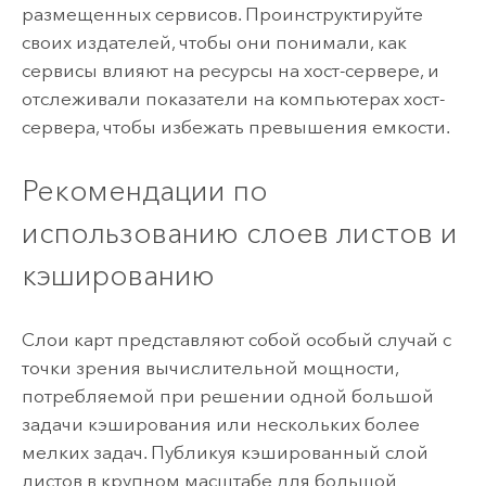
размещенных сервисов. Проинструктируйте
своих издателей, чтобы они понимали, как
сервисы влияют на ресурсы на хост-сервере, и
отслеживали показатели на компьютерах хост-
сервера, чтобы избежать превышения емкости.
Рекомендации по
использованию слоев листов и
кэшированию
Слои карт представляют собой особый случай с
точки зрения вычислительной мощности,
потребляемой при решении одной большой
задачи кэширования или нескольких более
мелких задач. Публикуя кэшированный слой
листов в крупном масштабе для большой