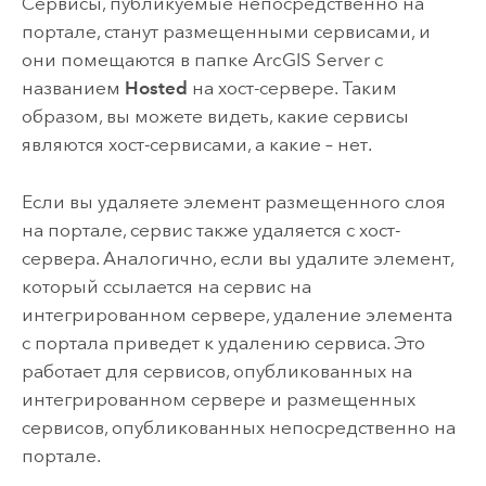
Сервисы, публикуемые непосредственно на
портале, станут размещенными сервисами, и
они помещаются в папке
ArcGIS Server
с
названием
Hosted
на хост-сервере. Таким
образом, вы можете видеть, какие сервисы
являются хост-сервисами, а какие – нет.
Если вы удаляете элемент размещенного слоя
на портале, сервис также удаляется с хост-
сервера. Аналогично, если вы удалите элемент,
который ссылается на сервис на
интегрированном сервере, удаление элемента
с портала приведет к удалению сервиса. Это
работает для сервисов, опубликованных на
интегрированном сервере и размещенных
сервисов, опубликованных непосредственно на
портале.