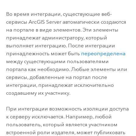
Во время интеграции, существующие веб-
сервисы
ArcGIS Server
автоматически создаются
на портале в виде элементов. Эти элементы
принадлежат администратору, который
выполняет интеграцию. После интеграции
принадлежность может быть
переопределена
между существующими пользователями
портала как необходимо. Любые элементы или
сервисы, добавленные на портал после
интеграции, принадлежат исключительно
создавшему их участнику.
При интеграции возможность изоляции доступа
к серверу исключается. Например, любой
пользователь, который является участником
встроенной роли издателя, может публиковать