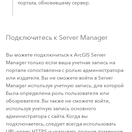
портала, обновившему сервер.
Подключитесь к
Server Manager
Вы можете подключиться к
ArcGIS Server
Manager
только если ваша учетная запись на
портале сопоставлена с ролью администратора
или издателя. Вы не сможете войти в
Server
Manager
используя учетную запись, для которой
была определена роль пользователя или
обозревателя. Вы также не сможете войти,
используя учетную запись основного
администратора с сайта. Когда вы
подключаетесь, следует всегда использовать
URL-адрес HTTPS и указывать полное доменное