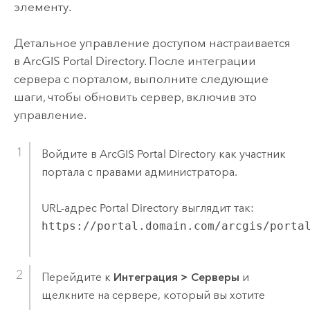
элементу.
Детальное управление доступом настраивается
в ArcGIS Portal Directory. После интеграции
сервера с порталом, выполните следующие
шаги, чтобы обновить сервер, включив это
управление.
Войдите в ArcGIS Portal Directory как участник
портала с правами администратора.
URL-адрес Portal Directory выглядит так:
https://portal.domain.com/arcgis/porta
Перейдите к
Интеграция
>
Серверы
и
щелкните на сервере, который вы хотите