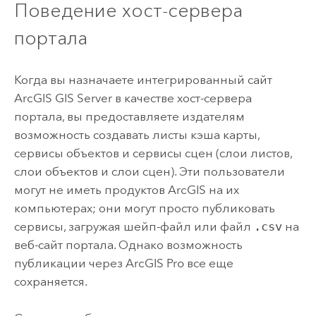
Поведение хост-сервера
портала
Когда вы назначаете интегрированный сайт
ArcGIS GIS Server
в качестве хост-сервера
портала, вы предоставляете издателям
возможность создавать листы кэша карты,
сервисы объектов и сервисы сцен (слои листов,
слои объектов и слои сцен). Эти пользователи
могут не иметь продуктов ArcGIS на их
компьютерах; они могут просто публиковать
сервисы, загружая шейп-файл или файл
.csv
на
веб-сайт портала. Однако возможность
публикации через
ArcGIS Pro
все еще
сохраняется.