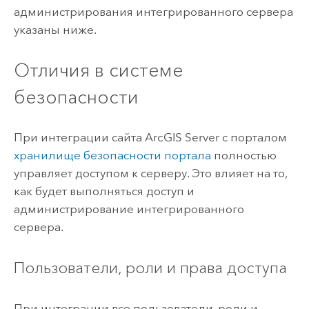
администрирования интегрированного сервера
указаны ниже.
Отличия в системе
безопасности
При интеграции сайта
ArcGIS Server
с порталом
хранилище безопасности портала
полностью
управляет доступом к серверу. Это влияет на то,
как будет выполняться доступ и
администрирование интегрированного
сервера.
Пользователи, роли и права доступа
При интеграции все пользователи, роли и