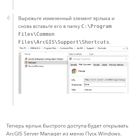
Вырежьте измененный элемент ярлыка и
снова вставьте его в папку
C:\Program
Files\Common
Files\ArcGIS\Support\Shortcuts
.
Теперь ярлык быстрого доступа будет открывать
ArcGIS Server Manager
из меню Пуск
Windows
.