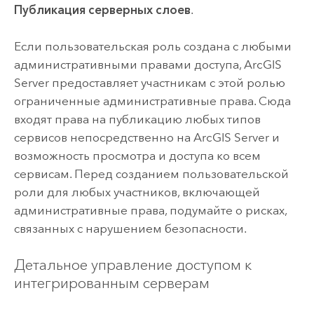
Публикация серверных слоев
.
Если пользовательская роль создана с любыми
административными правами доступа,
ArcGIS
Server
предоставляет участникам с этой ролью
ограниченные административные права. Сюда
входят права на публикацию любых типов
сервисов непосредственно на
ArcGIS Server
и
возможность просмотра и доступа ко всем
сервисам. Перед созданием пользовательской
роли для любых участников, включающей
административные права, подумайте о рисках,
связанных с нарушением безопасности.
Детальное управление доступом к
интегрированным серверам