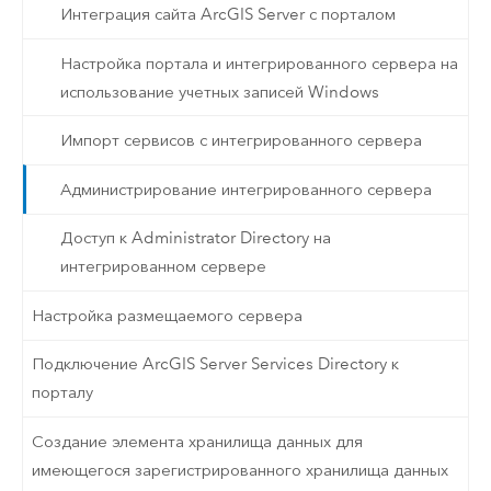
Интеграция сайта ArcGIS Server с порталом
Настройка портала и интегрированного сервера на
использование учетных записей Windows
Импорт сервисов с интегрированного сервера
Администрирование интегрированного сервера
Доступ к Administrator Directory на
интегрированном сервере
Настройка размещаемого сервера
Подключение ArcGIS Server Services Directory к
порталу
Создание элемента хранилища данных для
имеющегося зарегистрированного хранилища данных