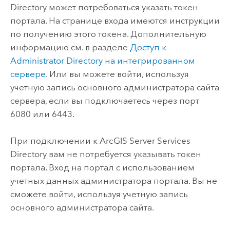
Directory может потребоваться указать токен
портала. На странице входа имеются инструкции
по получению этого токена. Дополнительную
информацию см. в разделе
Доступ к
Administrator Directory на интегрированном
сервере
. Или вы можете войти, используя
учетную запись основного администратора сайта
сервера, если вы подключаетесь через порт
6080 или 6443.
При подключении к
ArcGIS Server
Services
Directory вам не потребуется указывать токен
портала. Вход на портал с использованием
учетных данных администратора портала. Вы не
сможете войти, используя учетную запись
основного администратора сайта.