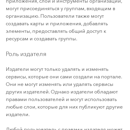
приложения, слои и инструменты организации,
могут присоединяться у группам, входящим в
организацию. Пользователи также могут
создавать карты и приложения, добавлять
элементы, предоставлять общий доступ к
ресурсам и создавать группы.
Роль издателя
Издатели могут только удалять и изменять
сервисы, которые они сами создали на портале.
Они не могут изменять или удалять сервисы
других издателей. Однако издатели обладают
правами пользователей и могут использовать
любые слои, которые для них публикуют другие
издатели.
Любой пользователь с правами издателя может