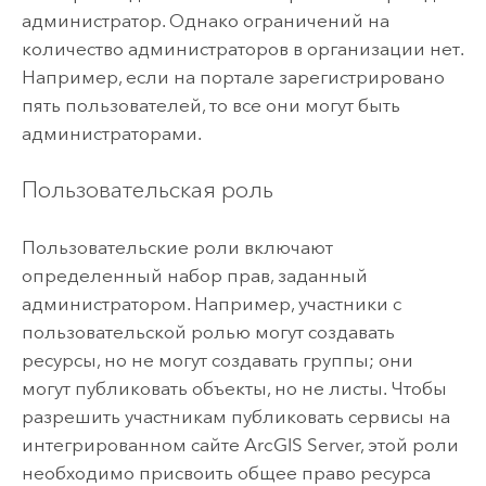
администратор. Однако ограничений на
количество администраторов в организации нет.
Например, если на портале зарегистрировано
пять пользователей, то все они могут быть
администраторами.
Пользовательская роль
Пользовательские роли включают
определенный набор прав, заданный
администратором. Например, участники с
пользовательской ролью могут создавать
ресурсы, но не могут создавать группы; они
могут публиковать объекты, но не листы. Чтобы
разрешить участникам публиковать сервисы на
интегрированном сайте
ArcGIS Server
, этой роли
необходимо присвоить общее право ресурса