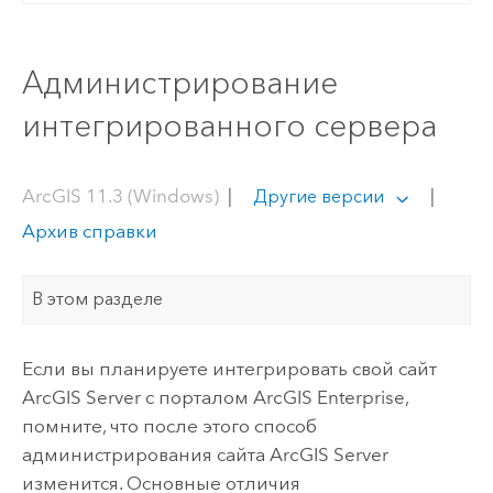
Администрирование
интегрированного сервера
ArcGIS 11.3 (Windows)
|
|
Другие версии
Архив справки
В этом разделе
Если вы планируете интегрировать свой сайт
ArcGIS Server
с порталом
ArcGIS Enterprise
,
помните, что после этого способ
администрирования сайта
ArcGIS Server
изменится. Основные отличия