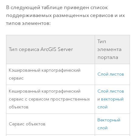
В следующей таблице приведен список
поддерживаемых размещенных сервисов и их
типов элементов:
Тип
Тип сервиса
ArcGIS Server
элемента
портала
Кэшированный картографический
Слой листов
сервис
Кешированный картографический
Слой листов
сервис с сервисом пространственных
и
векторный
объектов
слой
Векторный
Сервис объектов
слой