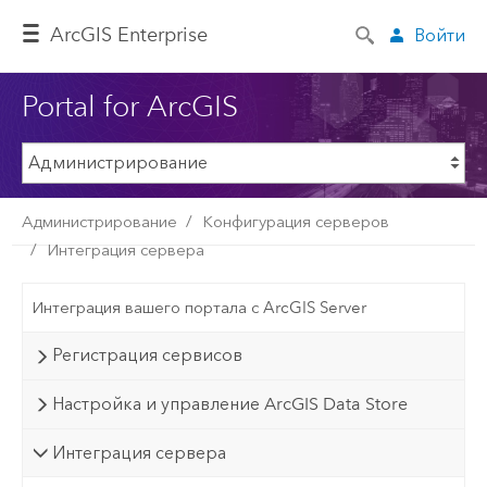
ArcGIS Enterprise
Войти
Portal for ArcGIS
Администрирование
Конфигурация серверов
Интеграция сервера
Интеграция вашего портала с ArcGIS Server
Регистрация сервисов
Настройка и управление ArcGIS Data Store
Интеграция сервера