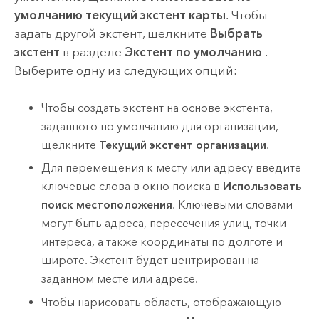
умолчанию текущий экстент карты
. Чтобы
задать другой экстент, щелкните
Выбрать
экстент
в разделе
Экстент по умолчанию
.
Выберите одну из следующих опций:
Чтобы создать экстент на основе экстента,
заданного по умолчанию для организации,
щелкните
Текущий экстент организации
.
Для перемещения к месту или адресу введите
ключевые слова в окно поиска в
Использовать
поиск местоположения
. Ключевыми словами
могут быть адреса, пересечения улиц, точки
интереса, а также координаты по долготе и
широте. Экстент будет центрирован на
заданном месте или адресе.
Чтобы нарисовать область, отображающую