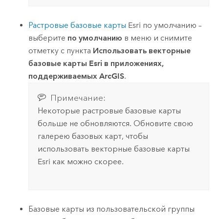
Растровые базовые карты
Esri
по умолчанию –
выберите
по умолчанию
в меню и снимите
отметку с пункта
Использовать векторные
базовые карты Esri в приложениях,
поддерживаемых ArcGIS
.
Примечание:
Некоторые растровые базовые карты
больше не обновляются. Обновите свою
галерею базовых карт, чтобы
использовать векторные базовые карты
Esri
как можно скорее.
Базовые карты из пользовательской группы