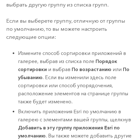
выбрать другую группу из списка групп.
Если вы выберете группу, отличную от группы
по умолчанию, то вы можете настроить
следующие опции:
Измените способ сортировки приложений в
галерее, выбрав из списка поле
Порядок
сортировки
и выбрав
По возрастанию
или
По
убыванию
. Если вы изменили здесь поле
сортировки или способ упорядочения,
расположение элементов на странице группы
также будет изменено.
Включить приложения
Esri
по умолчанию в
галерею с элементами вашей группы, щелкнув
Добавить в эту группу приложения Esri по
умолчанию
. Вы также можете добавить другие