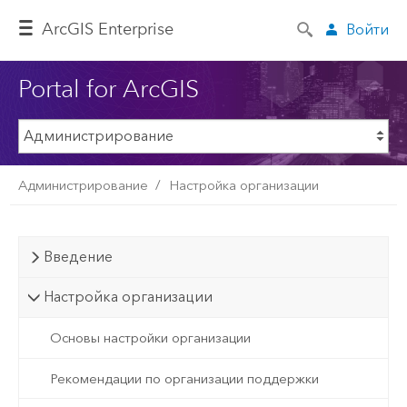
ArcGIS Enterprise
Войти
Portal for ArcGIS
Администрирование
Настройка организации
Введение
Настройка организации
Основы настройки организации
Рекомендации по организации поддержки