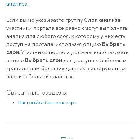
анализа
.
Если вы не указываете группу
Слои анализа
,
участники портала все равно смогут выполнять
анализ для любого слоя, к которому у них есть
доступ на портале, используя опцию
Выбрать
слои
. Участники портала должны использовать
опцию
Выбрать слои
для доступа к файловым
хранилищам больших данных в инструментах
анализа больших данных.
Связанные разделы
Настройка базовых карт