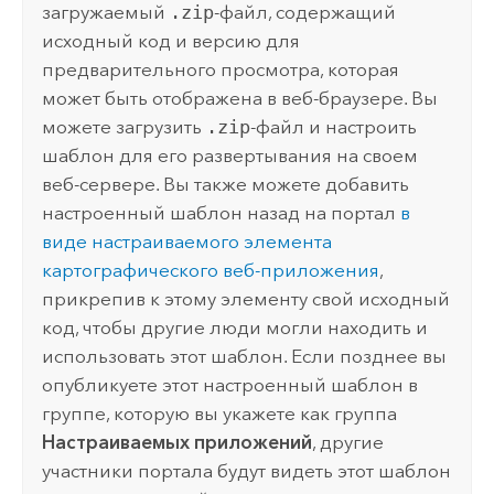
загружаемый
.zip
-файл, содержащий
исходный код и версию для
предварительного просмотра, которая
может быть отображена в веб-браузере. Вы
можете загрузить
.zip
-файл и настроить
шаблон для его развертывания на своем
веб-сервере. Вы также можете добавить
настроенный шаблон назад на портал
в
виде настраиваемого элемента
картографического веб-приложения
,
прикрепив к этому элементу свой исходный
код, чтобы другие люди могли находить и
использовать этот шаблон. Если позднее вы
опубликуете этот настроенный шаблон в
группе, которую вы укажете как группа
Настраиваемых приложений
, другие
участники портала будут видеть этот шаблон