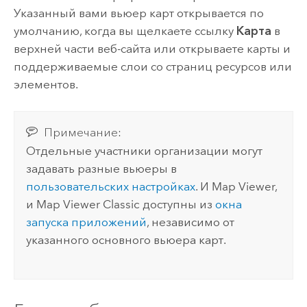
Указанный вами вьюер карт открывается по
умолчанию, когда вы щелкаете ссылку
Карта
в
верхней части веб-сайта или открываете карты и
поддерживаемые слои со страниц ресурсов или
элементов.
Примечание:
Отдельные участники организации могут
задавать разные вьюеры в
пользовательских настройках
.
И
Map Viewer
,
и
Map Viewer Classic
доступны из
окна
запуска приложений
, независимо от
указанного основного вьюера карт.