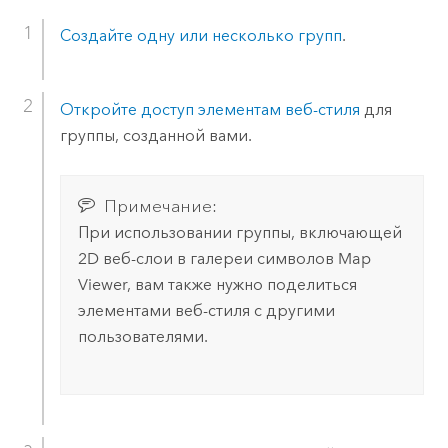
Создайте одну или несколько групп
.
Откройте доступ элементам веб-стиля
для
группы, созданной вами.
Примечание:
При использовании группы, включающей
2D веб-слои в галереи символов
Map
Viewer
, вам также нужно поделиться
элементами веб-стиля с другими
пользователями.