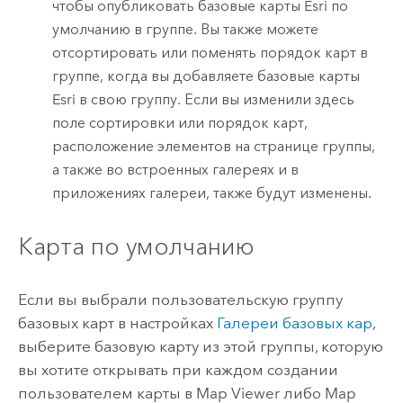
чтобы опубликовать базовые карты
Esri
по
умолчанию в группе. Вы также можете
отсортировать или поменять порядок карт в
группе, когда вы добавляете базовые карты
Esri
в свою группу. Если вы изменили здесь
поле сортировки или порядок карт,
расположение элементов на странице группы,
а также во встроенных галереях и в
приложениях галереи, также будут изменены.
Карта по умолчанию
Если вы выбрали пользовательскую группу
базовых карт в настройках
Галереи базовых кар
,
выберите базовую карту из этой группы, которую
вы хотите открывать при каждом создании
пользователем карты в
Map Viewer
либо
Map