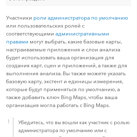
Участники
роли администратора по умолчанию
или пользовательских ролей с
соответствующими
административными
правами
могут выбрать, какие базовые карты,
настраиваемые приложения и слои анализа
будет использовать ваша организация для
создания карт, сцен и приложений, а также для
выполнения анализа. Вы также можете указать
базовую карту, экстент и единицы измерения,
которые будут применяться по умолчанию, а
также добавить ключ
Bing Maps
, чтобы ваша
организация могла работать с
Bing Maps
.
Убедитесь, что вы вошли как участник с ролью
администратора по умолчанию или с