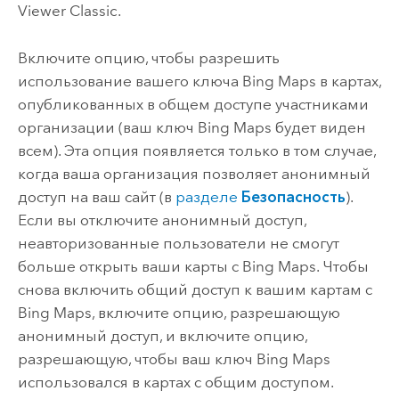
Viewer Classic
.
Включите опцию, чтобы разрешить
использование вашего ключа
Bing Maps
в картах,
опубликованных в общем доступе участниками
организации (ваш ключ
Bing Maps
будет виден
всем). Эта опция появляется только в том случае,
когда ваша организация позволяет анонимный
доступ на ваш сайт (в
разделе
Безопасность
).
Если вы отключите анонимный доступ,
неавторизованные пользователи не смогут
больше открыть ваши карты с
Bing Maps
. Чтобы
снова включить общий доступ к вашим картам с
Bing Maps
, включите опцию, разрешающую
анонимный доступ, и включите опцию,
разрешающую, чтобы ваш ключ
Bing Maps
использовался в картах с общим доступом.