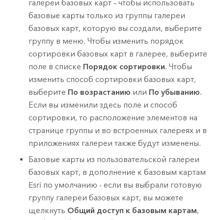
галереи базовых карт – чтобы использовать
базовые карты только из группы галереи
базовых карт, которую вы создали, выберите
группу в меню. Чтобы изменить порядок
сортировки базовых карт в галерее, выберите
поле в списке
Порядок сортировки
. Чтобы
изменить способ сортировки базовых карт,
выберите
По возрастанию
или
По убыванию
.
Если вы изменили здесь поле и способ
сортировки, то расположение элементов на
странице группы и во встроенных галереях и в
приложениях галереи также будут изменены.
Базовые карты из пользовательской галереи
базовых карт, в дополнение к базовым картам
Esri
по умолчанию - если вы выбрали готовую
группу галереи базовых карт, вы можете
щелкнуть
Общий доступ к базовым картам
,