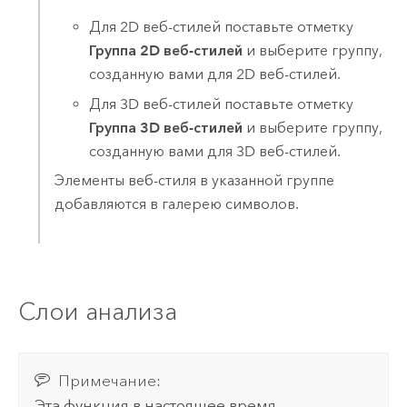
Для 2D веб-стилей поставьте отметку
Группа 2D веб-стилей
и выберите группу,
созданную вами для 2D веб-стилей.
Для 3D веб-стилей поставьте отметку
Группа 3D веб-стилей
и выберите группу,
созданную вами для 3D веб-стилей.
Элементы веб-стиля в указанной группе
добавляются в галерею символов.
Слои анализа
Примечание:
Эта функция в настоящее время