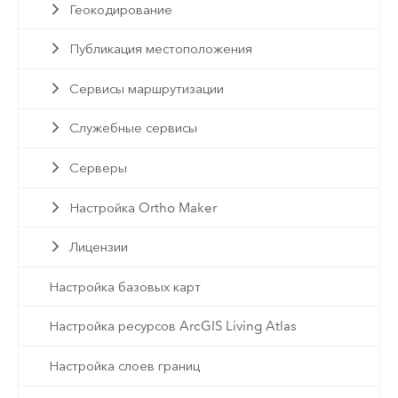
Геокодирование
Публикация местоположения
Сервисы маршрутизации
Служебные сервисы
Серверы
Настройка Ortho Maker
Лицензии
Настройка базовых карт
Настройка ресурсов ArcGIS Living Atlas
Настройка слоев границ