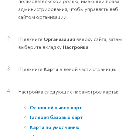
пользовательской ролью, имеющей права
администрирования, чтобы управлять веб-
сайтом организации.
Щелкните
Организация
вверху сайта, затем
выберите вкладку
Настройки
.
Щелкните
Карта
в левой части страницы.
Настройка следующих параметров карты:
Основной вьюер карт
Галерея базовых карт
Карта по умолчанию