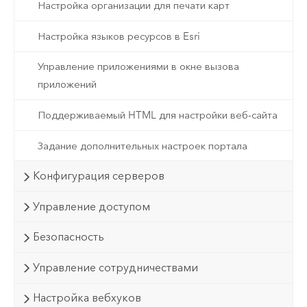
Настройка организации для печати карт
Настройка языков ресурсов в Esri
Управление приложениями в окне вызова
приложений
Поддерживаемый HTML для настройки веб-сайта
Задание дополнительных настроек портала
Конфигурация серверов
Управление доступом
Безопасность
Управление сотрудничествами
Настройка вебхуков