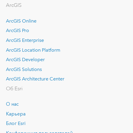
ArcGIS
ArcGIS Online
ArcGIS Pro
ArcGIS Enterprise
ArcGIS Location Platform
ArcGIS Developer
ArcGIS Solutions
ArcGIS Architecture Center
Об Esri
О нас
Карьера
Блог Esri