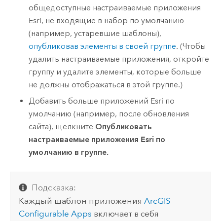
общедоступные настраиваемые приложения
Esri
, не входящие в набор по умолчанию
(например, устаревшие шаблоны),
опубликовав элементы в своей группе
. (Чтобы
удалить настраиваемые приложения, откройте
группу и удалите элементы, которые больше
не должны отображаться в этой группе.)
Добавить больше приложений
Esri
по
умолчанию (например, после обновления
сайта), щелкните
Опубликовать
настраиваемые приложения Esri по
умолчанию в группе.
Подсказка:
Каждый шаблон приложения
ArcGIS
Configurable Apps
включает в себя