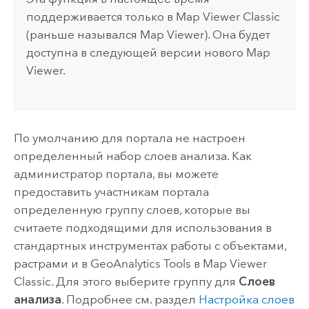
поддерживается только в
Map Viewer Classic
(раньше назывался
Map Viewer
). Она будет
доступна в следующей версии нового
Map
Viewer
.
По умолчанию для портала не настроен
определенный набор слоев анализа. Как
администратор портала, вы можете
предоставить участникам портала
определенную группу слоев, которые вы
считаете подходящими для использования в
стандартных инструментах работы с объектами,
растрами и в
GeoAnalytics Tools
в
Map Viewer
Classic
. Для этого выберите группу для
Слоев
анализа
. Подробнее см. раздел
Настройка слоев