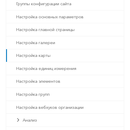
Группы конфигурации сайта
Настройка основных параметров
Настройка главной страницы
Настройка галереи
Настройка карты
Настройка единиц измерения
Настройка элементов
Настройка групп
Настройка вебхуков организации
Анализ