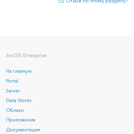
Отзыв по этому разделу?
ArcGIS Enterprise
На главную
Portal
Server
Data Stores
Облако
Приложения
Документация