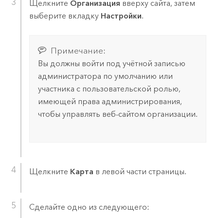
Щелкните
Организация
вверху сайта, затем
выберите вкладку
Настройки
.
Примечание:
Вы должны войти под учётной записью
администратора по умолчанию или
участника с пользовательской ролью,
имеющей права администрирования,
чтобы управлять веб-сайтом организации.
Щелкните
Карта
в левой части страницы.
Сделайте одно из следующего: