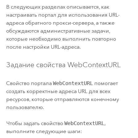
В следующих разделах описывается, как
настраивать портал для использования URL-
адреса обратного прокси-сервера, а также
обсуждаются административные задачи,
которые необходимо выполнить повторно
после настройки URL-адреса.
Задание свойства WebContextURL
Свойство портала
WebContextURL
помогает
создать корректные адреса URL для всех
ресурсов, которые отправляются конечному
пользователю.
Чтобы задать свойство
WebContextURL
,
выполните следующие шаги: