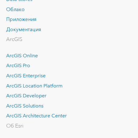
Облако
Приложения
Документация
ArcGIS
ArcGIS Online
ArcGIS Pro
ArcGIS Enterprise
ArcGIS Location Platform
ArcGIS Developer
ArcGIS Solutions
ArcGIS Architecture Center
Об Esri