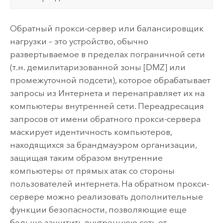
Обратный прокси-сервер или балансировщик
нагрузки – это устройство, обычно
развертываемое в пределах пограничной сети
(т.н. демилитаризованной зоны [DMZ] или
промежуточной подсети), которое обрабатывает
запросы из Интернета и перенаправляет их на
компьютеры внутренней сети. Переадресация
запросов от имени обратного прокси-сервера
маскирует идентичность компьютеров,
находящихся за брандмауэром организации,
защищая таким образом внутренние
компьютеры от прямых атак со стороны
пользователей интернета. На обратном прокси-
сервере можно реализовать дополнительные
функции безопасности, позволяющие еще
больше защитить внутреннюю сеть от