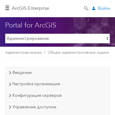
ArcGIS Enterprise
Войти
Portal for ArcGIS
Администрирование
Общие административные задачи
Введение
Настройка организации
Конфигурация серверов
Управление доступом