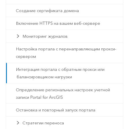
Создание сертификата домена
Включение HTTPS на вашем веб-сервере
Мониторинг журналов
Настройка портала с перенаправляющим прокси-
сервером
Интеграция портала с обратным прокси или
балансировщиком нагрузки
Определение региональных настроек учетной
записи Portal for ArcGIS
Остановка и повторный запуск портала
Стратегии переноса