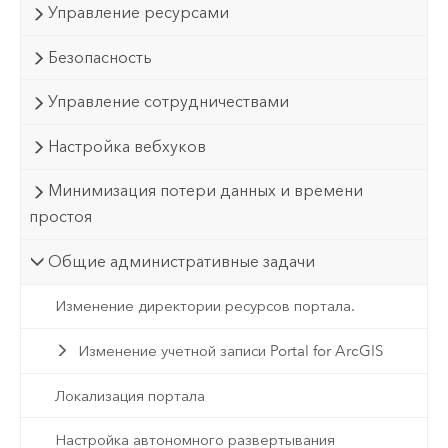
Управление ресурсами
Безопасность
Управление сотрудничествами
Настройка вебхуков
Минимизация потери данных и времени
простоя
Общие административные задачи
Изменение директории ресурсов портала.
Изменение учетной записи Portal for ArcGIS
Локализация портала
Настройка автономного развертывания