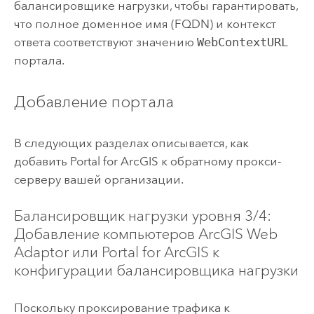
балансировщике нагрузки, чтобы гарантировать,
что полное доменное имя (FQDN) и контекст
ответа соответствуют значению
WebContextURL
портала.
Добавление портала
В следующих разделах описывается, как
добавить
Portal for ArcGIS
к обратному прокси-
серверу вашей организации.
Балансировщик нагрузки уровня 3/4:
Добавление компьютеров
ArcGIS Web
Adaptor
или
Portal for ArcGIS
к
конфигурации балансировщика нагрузки
Поскольку проксирование трафика к