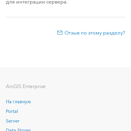
для интеграции сервера.
Отзыв по этому разделу?
ArcGIS Enterprise
На главную
Portal
Server
Data Stores