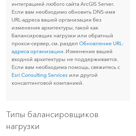
интеграцией любого сайта
ArcGIS Server
.
Если вам необходимо обновить DNS-имя
URL-адреса вашей организации без
изменения архитектуры, такой как
балансировщик нагрузки или обратный
прокси-сервер, см. раздел
Обновление URL-
адреса организации
. Изменение вашей
входной архитектуры не поддерживается.
Если вам необходима помощь, свяжитесь с
Esri Consulting Services
или другой
консалтинговой компанией.
Типы балансировщиков
нагрузки