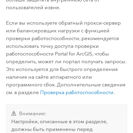
пользователей извне.
Если вы используете обратный прокси-сервер
или балансировщик нагрузки с функцией
проверки работоспособности, рекомендуется
использовать точку доступа проверки
работоспособности
Portal for ArcGIS
, чтобы
определить, может ли портал получать запросы.
Это используется для быстрого определения
наличия на сайте аппаратного или
программного сбоя. Дополнительные сведения
см. в разделе
Проверка работоспособности
.
Внимание:
Настройки, описанные в этом разделе,
должны быть применены перед