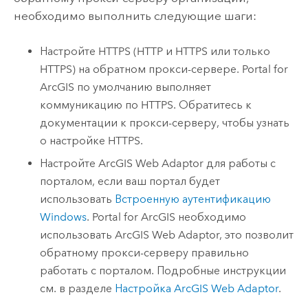
необходимо выполнить следующие шаги:
Настройте HTTPS (HTTP и HTTPS или только
HTTPS) на обратном прокси-сервере.
Portal for
ArcGIS
по умолчанию выполняет
коммуникацию по HTTPS. Обратитесь к
документации к прокси-серверу, чтобы узнать
о настройке HTTPS.
Настройте
ArcGIS Web Adaptor
для работы с
порталом, если ваш портал будет
использовать
Встроенную аутентификацию
Windows
.
Portal for ArcGIS
необходимо
использовать
ArcGIS Web Adaptor
, это позволит
обратному прокси-серверу правильно
работать с порталом. Подробные инструкции
см. в разделе
Настройка
ArcGIS Web Adaptor
.