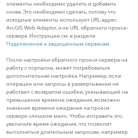
элементы необходимо удалить и добавить
снова. Это необходимо сделать, потому что
исходные элементы используют URL-адрес
ArcGIS Web Adaptor
, а не URL обратного прокси-
сервера. Инструкции см. в разделе
Подключение к защищенным сервисам
.
После настройки обратного прокси-сервера на
работу с порталом, может потребоваться
дополнительная настройка. Например, если
операции или запросы в развертывании не
работают с возвратом ошибки, указывающей на
превышение времени ожидания, возможно
значение времени ожидания на прокси-
сервере слишком мало. Чтобы исправить это,
увеличьте время ожидания, что позволит
выполняться длительным запросам, например