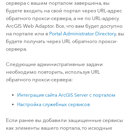
сервера с вашим порталом завершена, вы
будете входить на свой портал через URL-адрес
обратного прокси-сервера, а не по URL-адресу
ArcGIS Web Adaptor
. Все, что вам будет доступно
на портале или в
Portal Administrator Directory
, вы
будете получать через URL обратного прокси-
сервера.
Следующие административные задачи
необходимо повторить, используя URL
обратного прокси-сервера:
Интеграция сайта
ArcGIS Server
с порталом
Настройка служебных сервисов
Если ранее вы добавили защищенные сервисы
как элементы вашего портала, то исходные