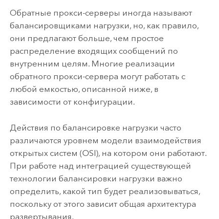
Обратные прокси-серверы иногда называют
балансировщиками нагрузки, но, как правило,
они предлагают больше, чем простое
распределение входящих сообщений по
внутренним целям. Многие реализации
обратного прокси-сервера могут работать с
любой емкостью, описанной ниже, в
зависимости от конфигурации.
Действия по балансировке нагрузки часто
различаются уровнем модели взаимодействия
открытых систем (OSI), на котором они работают.
При работе над интеграцией существующей
технологии балансировки нагрузки важно
определить, какой тип будет реализовываться,
поскольку от этого зависит общая архитектура
развертывания.