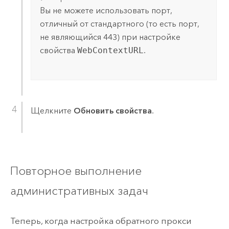
Вы не можете использовать порт,
отличный от стандартного (то есть порт,
не являющийся 443) при настройке
свойства
WebContextURL
.
Щелкните
Обновить свойства
.
Повторное выполнение
административных задач
Теперь, когда настройка обратного прокси