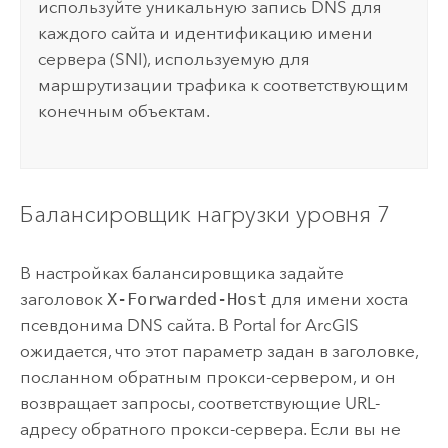
используйте уникальную запись DNS для
каждого сайта и идентификацию имени
сервера (SNI), используемую для
маршрутизации трафика к соответствующим
конечным объектам.
Балансировщик нагрузки уровня 7
В настройках балансировщика задайте
заголовок
X-Forwarded-Host
для имени хоста
псевдонима DNS сайта. В
Portal for ArcGIS
ожидается, что этот параметр задан в заголовке,
посланном обратным прокси-сервером, и он
возвращает запросы, соответствующие URL-
адресу обратного прокси-сервера. Если вы не