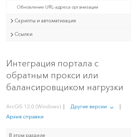
Обновление URL-адреса организации
Скрипты и автоматизация
Ссылки
Интеграция портала с
обратным прокси или
балансировщиком нагрузки
ArcGIS 12.0 (Windows)
|
|
Другие версии
Архив справки
В этом разделе