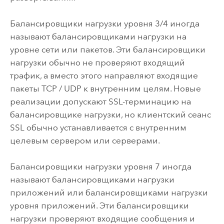
Балансировщики нагрузки уровня 3/4 иногда
называют балансировщиками нагрузки на
уровне сети или пакетов. Эти балансировщики
нагрузки обычно не проверяют входящий
трафик, а вместо этого направляют входящие
пакеты TCP / UDP к внутренним целям. Новые
реализации допускают SSL-терминацию на
балансировщике нагрузки, но клиентский сеанс
SSL обычно устанавливается с внутренним
целевым сервером или серверами.
Балансировщики нагрузки уровня 7 иногда
называют балансировщиками нагрузки
приложений или балансировщиками нагрузки
уровня приложений. Эти балансировщики
нагрузки проверяют входящие сообщения и