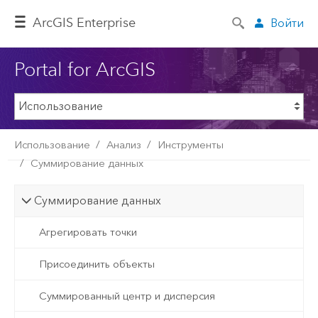
ArcGIS Enterprise
Войти
Portal for ArcGIS
Использование
Анализ
Инструменты
Суммирование данных
Суммирование данных
Агрегировать точки
Присоединить объекты
Суммированный центр и дисперсия