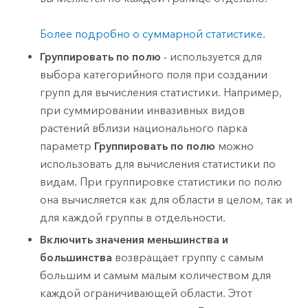
Более подробно о суммарной статистике.
Группировать по полю
- используется для
выбора категорийного поля при создании
групп для вычисления статистики. Например,
при суммировании инвазивных видов
растений вблизи национального парка
параметр
Группировать по полю
можно
использовать для вычисления статистики по
видам. При группировке статистики по полю
она вычисляется как для области в целом, так и
для каждой группы в отдельности.
Включить значения меньшинства и
большинства
возвращает группу с самым
большим и самым малым количеством для
каждой ограничивающей области. Этот