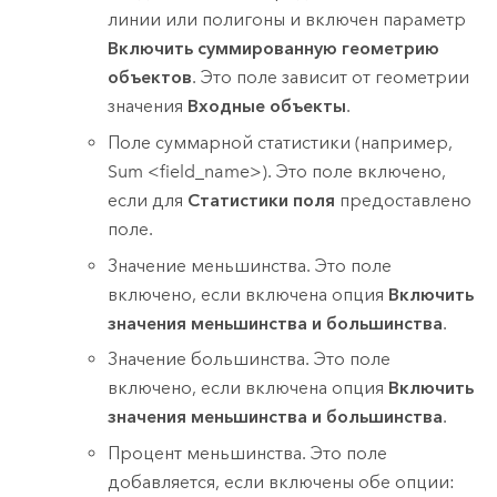
линии или полигоны и включен параметр
Включить суммированную геометрию
объектов
. Это поле зависит от геометрии
значения
Входные объекты
.
Поле суммарной статистики (например,
Sum <field_name>). Это поле включено,
если для
Статистики поля
предоставлено
поле.
Значение меньшинства. Это поле
включено, если включена опция
Включить
значения меньшинства и большинства
.
Значение большинства. Это поле
включено, если включена опция
Включить
значения меньшинства и большинства
.
Процент меньшинства. Это поле
добавляется, если включены обе опции: