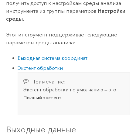
получить доступ к настройкам среды анализа
инструмента из группы параметров
Настройки
среды
.
Этот инструмент поддерживает следующие
параметры среды анализа:
Выходная система координат
Экстент обработки
Примечание:
Экстент обработки по умолчанию — это
Полный экстент
.
Выходные данные