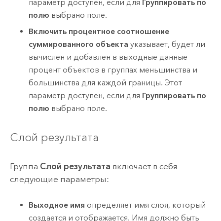
параметр доступен, если для
Группировать по
полю
выбрано поле.
Включить процентное соотношение
суммированного объекта
указывает, будет ли
вычислен и добавлен в выходные данные
процент объектов в группах меньшинства и
большинства для каждой границы. Этот
параметр доступен, если для
Группировать по
полю
выбрано поле.
Слой результата
Группа
Слой результата
включает в себя
следующие параметры:
Выходное имя
определяет имя слоя, который
создается и отображается. Имя должно быть