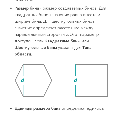
Размер бина
- размер создаваемых бинов. Для
квадратных бинов значение равно высоте и
ширине бина. Для шестиугольных бинов
значение определяет расстояние между
параллельными сторонами. Этот параметр
доступен, если
Квадратные бины
или
Шестиугольные бины
указаны для
Типа
области
.
Единицы размера бина
определяют единицы