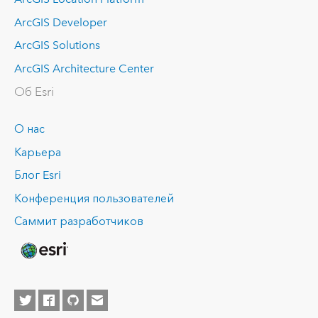
ArcGIS Developer
ArcGIS Solutions
ArcGIS Architecture Center
Об Esri
О нас
Карьера
Блог Esri
Конференция пользователей
Саммит разработчиков