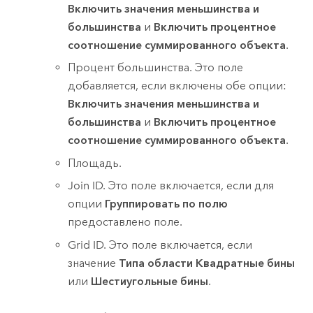
Включить значения меньшинства и
большинства
и
Включить процентное
соотношение суммированного объекта
.
Процент большинства. Это поле
добавляется, если включены обе опции:
Включить значения меньшинства и
большинства
и
Включить процентное
соотношение суммированного объекта
.
Площадь.
Join ID. Это поле включается, если для
опции
Группировать по полю
предоставлено поле.
Grid ID. Это поле включается, если
значение
Типа области
Квадратные бины
или
Шестиугольные бины
.