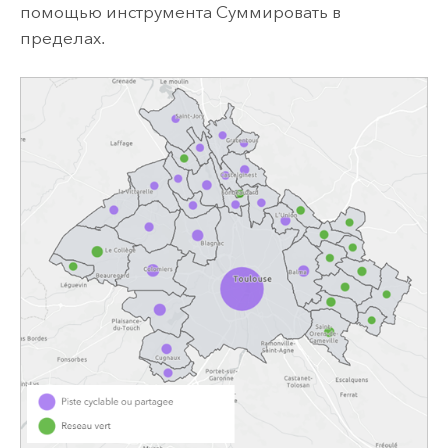
помощью инструмента Суммировать в
пределах.