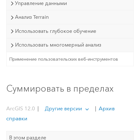
Управление данными
Анализ Terrain
Использовать глубокое обучение
Использовать многомерный анализ
Применение пользовательских веб-инструментов
Суммировать в пределах
ArcGIS 12.0
|
|
Архив
Другие версии
справки
В этом разделе