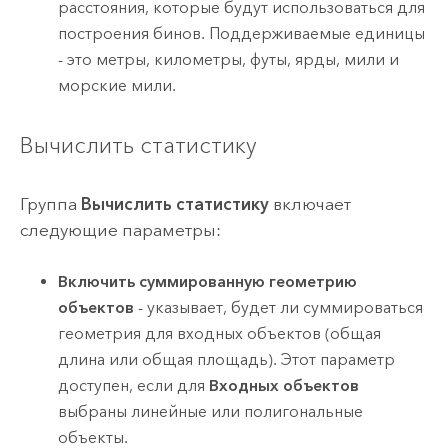
расстояния, которые будут использоваться для
построения бинов. Поддерживаемые единицы
- это метры, километры, футы, ярды, мили и
морские мили.
Вычислить статистику
Группа
Вычислить статистику
включает
следующие параметры:
Включить суммированную геометрию
объектов
- указывает, будет ли суммироваться
геометрия для входных объектов (общая
длина или общая площадь). Этот параметр
доступен, если для
Входных объектов
выбраны линейные или полигональные
объекты.