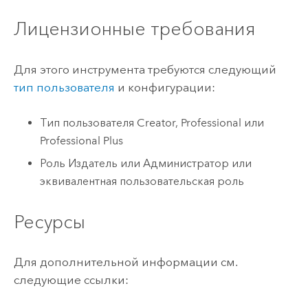
Лицензионные требования
Для этого инструмента требуются следующий
тип пользователя
и конфигурации:
Тип пользователя
Creator
,
Professional
или
Professional Plus
Роль Издатель или Администратор или
эквивалентная пользовательская роль
Ресурсы
Для дополнительной информации см.
следующие ссылки: