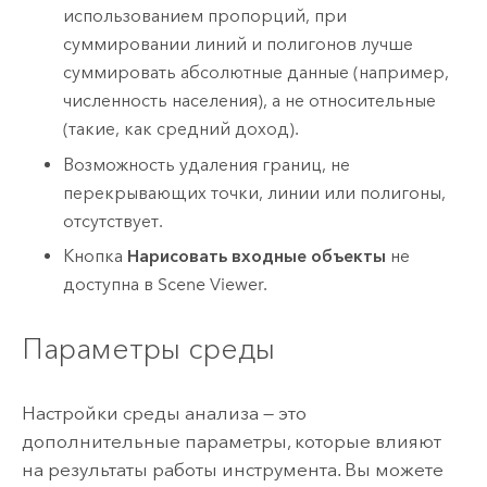
использованием пропорций, при
суммировании линий и полигонов лучше
суммировать абсолютные данные (например,
численность населения), а не относительные
(такие, как средний доход).
Возможность удаления границ, не
перекрывающих точки, линии или полигоны,
отсутствует.
Кнопка
Нарисовать входные объекты
не
доступна в
Scene Viewer
.
Параметры среды
Настройки среды анализа — это
дополнительные параметры, которые влияют
на результаты работы инструмента. Вы можете