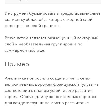
Инструмент Суммировать в пределах вычисляет
статистику областей, в которых входной слой
перекрывает слой границы.
Результатом является размещенный векторный
слой и необязательная группировка по
суммарной таблице.
Пример
Аналитика попросили создать отчет о сетях
велосипедных дорожек французской Тулузы - в
соответствии с планом устойчивого развития
города. Общую длину велосипедных дорожек
для каждого тауншипа можно рассчитать с