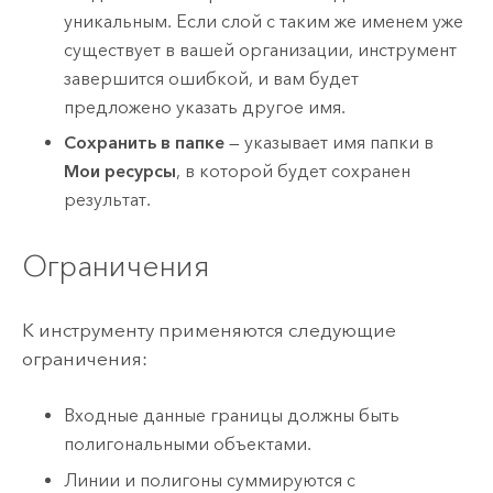
уникальным. Если слой с таким же именем уже
существует в вашей организации, инструмент
завершится ошибкой, и вам будет
предложено указать другое имя.
Сохранить в папке
— указывает имя папки в
Мои ресурсы
, в которой будет сохранен
результат.
Ограничения
К инструменту применяются следующие
ограничения:
Входные данные границы должны быть
полигональными объектами.
Линии и полигоны суммируются с