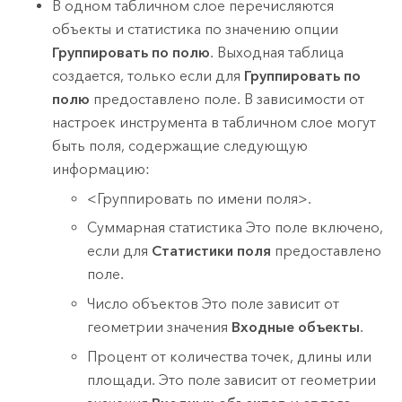
В одном табличном слое перечисляются
объекты и статистика по значению опции
Группировать по полю
. Выходная таблица
создается, только если для
Группировать по
полю
предоставлено поле. В зависимости от
настроек инструмента в табличном слое могут
быть поля, содержащие следующую
информацию:
<Группировать по имени поля>.
Суммарная статистика Это поле включено,
если для
Статистики поля
предоставлено
поле.
Число объектов Это поле зависит от
геометрии значения
Входные объекты
.
Процент от количества точек, длины или
площади. Это поле зависит от геометрии