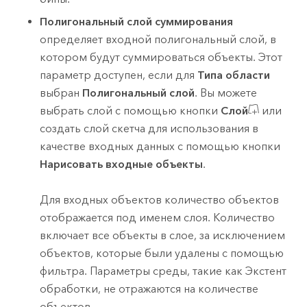
Полигональный слой суммирования
определяет входной полигональный слой, в
котором будут суммироваться объекты. Этот
параметр доступен, если для
Типа области
выбран
Полигональный слой
.
Вы можете
выбрать слой с помощью кнопки
Слой
или
создать слой скетча для использования в
качестве входных данных с помощью кнопки
Нарисовать входные объекты
.
Для входных объектов количество объектов
отображается под именем слоя. Количество
включает все объекты в слое, за исключением
объектов, которые были удалены с помощью
фильтра. Параметры среды, такие как Экстент
обработки, не отражаются на количестве
объектов.