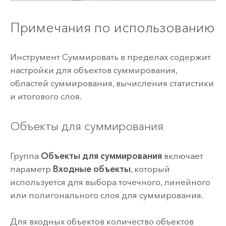
Примечания по использованию
Инструмент Суммировать в пределах содержит
настройки для объектов суммирования,
областей суммирования, вычисления статистики
и итогового слоя.
Объекты для суммирования
Группа
Объекты для суммирования
включает
параметр
Входные объекты
, который
используется для выбора точечного, линейного
или полигонального слоя для суммирования.
Для входных объектов количество объектов