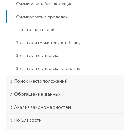
Суммировать близлежащие
Суммировать в пределах
Таблица площадей
Зональная геометрия в таблицу
Зональная статистика
Зональная статистика в таблицу
Поиск местоположений
Обогащение данных
Анализ закономерностей
По Близости