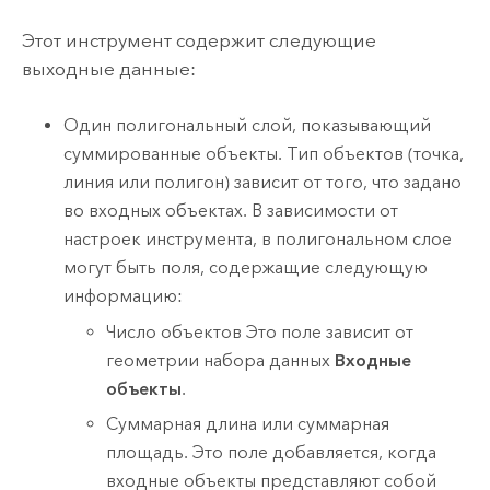
Этот инструмент содержит следующие
выходные данные:
Один полигональный слой, показывающий
суммированные объекты. Тип объектов (точка,
линия или полигон) зависит от того, что задано
во входных объектах. В зависимости от
настроек инструмента, в полигональном слое
могут быть поля, содержащие следующую
информацию:
Число объектов Это поле зависит от
геометрии набора данных
Входные
объекты
.
Суммарная длина или суммарная
площадь. Это поле добавляется, когда
входные объекты представляют собой