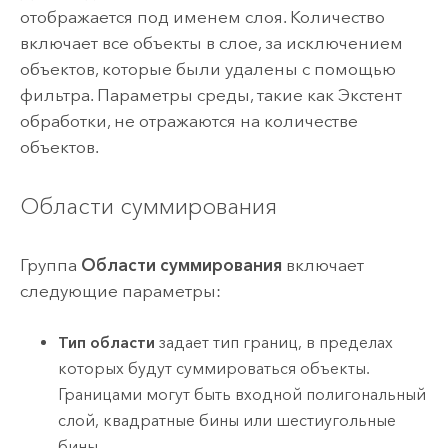
отображается под именем слоя. Количество
включает все объекты в слое, за исключением
объектов, которые были удалены с помощью
фильтра. Параметры среды, такие как Экстент
обработки, не отражаются на количестве
объектов.
Области суммирования
Группа
Области суммирования
включает
следующие параметры:
Тип области
задает тип границ, в пределах
которых будут суммироваться объекты.
Границами могут быть входной полигональный
слой, квадратные бины или шестиугольные
бины.