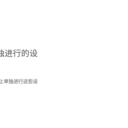
独进行的设
上单独进行这些设