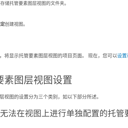
要存储托管要素图层视图的文件夹。
确定
创建视图。
，将显示托管要素图层视图的项目页面。 现在，您可以
设置
要素图层视图设置
层视图的设置分为三个类别，如以下部分所述。
自无法在视图上进行单独配置的托管