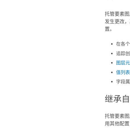
托管要素图
发生更改，
置。
在各个
追踪创
图层元
值列表
字段属
继承
托管要素图
用其他配置