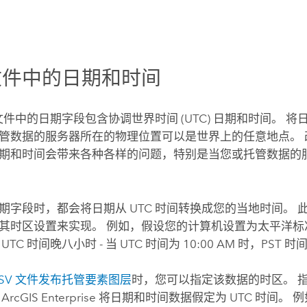
 文件中的日期和时间
 文件中的日期字段包含协调世界时间 (UTC) 日期和时间。 将日
管数据的服务器所在的物理位置可以是世界上的任意地点。 
期和时间会带来各种各样的问题，特别是当您或托管数据的
期字段时，都会将日期从 UTC 时间转换成您的当地时间。 
其时区设置来实现。
例如，假设您的计算机设置为太平洋标准时
 UTC 时间晚八小时 - 当 UTC 时间为 10:00 AM 时，PST 时间
CSV 文件发布托管要素图层
时，您可以指定该数据的时区。
为
ArcGIS Enterprise
将日期和时间数据假定为 UTC 时间。 