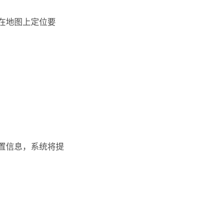
在地图上定位要
置信息，系统将提