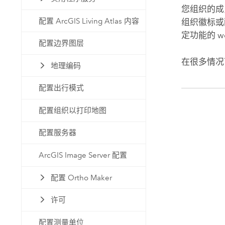
您组织的成
配置 ArcGIS Living Atlas 内容
组织徽标或
定功能的 
配置边界图层
在很多情况
地理编码
配置出行模式
配置组织以打印地图
配置服务器
ArcGIS Image Server 配置
配置 Ortho Maker
许可
配置测量单位