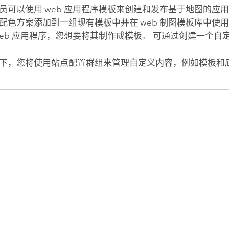
员可以使用 web 应用程序模板来创建和发布基于地图的应
配色方案添加到一组现有模板中并在 web 制图模板库中使
web 应用程序，您想要将其制作成模板。 可通过创建一个
下，您将使用站点配置群组来管理自定义内容，例如模板和