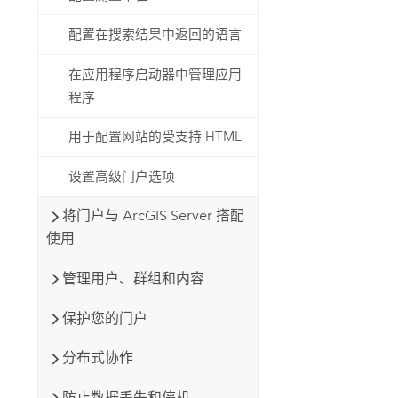
配置在搜索结果中返回的语言
在应用程序启动器中管理应用
程序
用于配置网站的受支持 HTML
设置高级门户选项
将门户与 ArcGIS Server 搭配
使用
管理用户、群组和内容
保护您的门户
分布式协作
防止数据丢失和停机