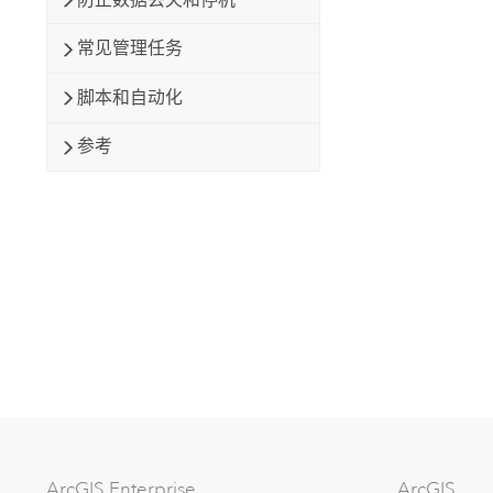
常见管理任务
脚本和自动化
参考
ArcGIS Enterprise
ArcGIS