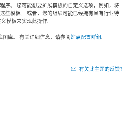
用程序。 您可能想要扩展模板的自定义选项，例如，将
用这些模板。 或者，您的组织可能已经拥有具有行业特
自定义模板来实现此操作。
底图库。 有关详细信息，请参阅
站点配置群组
。
有关此主题的反馈?