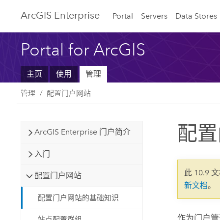
ArcGIS Enterprise
Portal
Servers
Data Stores
Portal for ArcGIS
主页
使用
管理
管理
配置门户网站
配置
ArcGIS Enterprise 门户简介
入门
此 10.9 
配置门户网站
新文档
。
配置门户网站的基础知识
作为门户管
站点配置群组