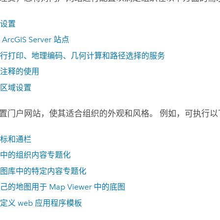
设置
rcGIS Server 站点
行打印、地理编码、几何计算和路径选择的服务
注释的使用
区域设置
置门户网站，使其适合组织的外观和风格。 例如，可执行以
标和通栏
中的组织内容专题化
图库中的特定内容专题化
自己的地图用于
Map Viewer
中的底图
定义 web 应用程序模板