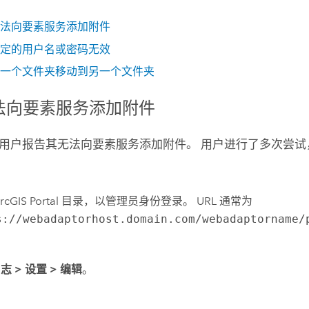
法向要素服务添加附件
定的用户名或密码无效
一个文件夹移动到另一个文件夹
法向要素服务添加附件
用户报告其无法向要素服务添加附件。 用户进行了多次尝试
rcGIS Portal 目录，以管理员身份登录。 URL 通常为
s://webadaptorhost.domain.com/webadaptorname/
日志
>
设置
>
编辑
。