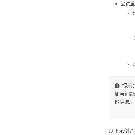
尝试重
提示
如果问题
他信息，
以下示例介