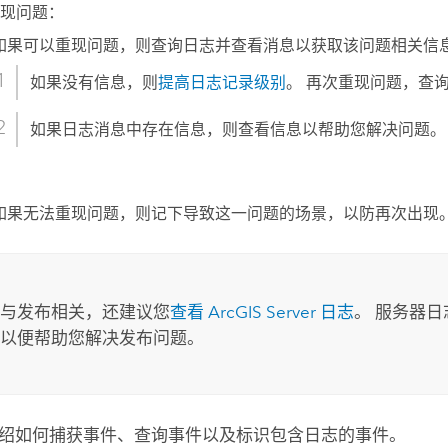
现问题：
如果可以重现问题，则查询日志并查看消息以获取该问题相关信
如果没有信息，则
提高日志记录级别
。 再次重现问题，查
如果日志消息中存在信息，则查看信息以帮助您解决问题。
如果无法重现问题，则记下导致这一问题的场景，以防再次出现
：
与发布相关，还建议您
查看 ArcGIS Server 日志
。 服务器
以便帮助您解决发布问题。
绍如何捕获事件、查询事件以及标识包含日志的事件。