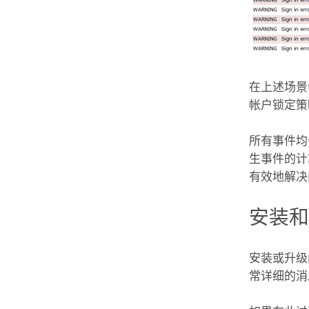
在上述场
帐户锁定策
所有事件均
生事件的计
有效地解决
安装
安装或升级
常详细的消