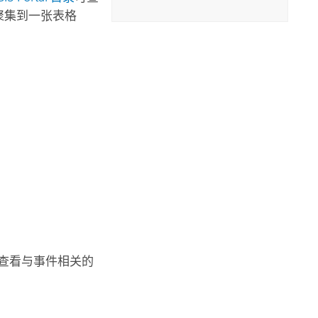
消息聚集到一张表格
查看与事件相关的