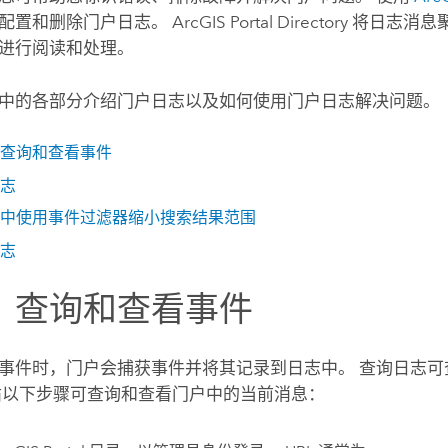
和删除门户日志。 ArcGIS Portal Directory 将日志
进行阅读和处理。
中的各部分介绍门户日志以及如何使用门户日志解决问题。
查询和查看事件
志
中使用事件过滤器缩小搜索结果范围
志
、查询和查看事件
事件时，门户会捕获事件并将其记录到日志中。 查询日志可
循以下步骤可查询和查看门户中的当前消息：