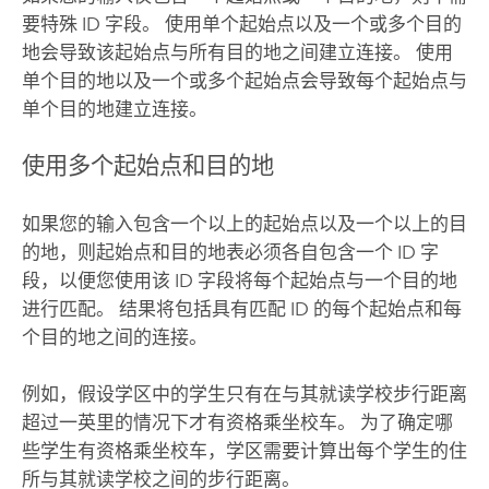
要特殊 ID 字段。 使用单个起始点以及一个或多个目的
地会导致该起始点与所有目的地之间建立连接。 使用
单个目的地以及一个或多个起始点会导致每个起始点与
单个目的地建立连接。
使用多个起始点和目的地
如果您的输入包含一个以上的起始点以及一个以上的目
的地，则起始点和目的地表必须各自包含一个 ID 字
段，以便您使用该 ID 字段将每个起始点与一个目的地
进行匹配。 结果将包括具有匹配 ID 的每个起始点和每
个目的地之间的连接。
例如，假设学区中的学生只有在与其就读学校步行距离
超过一英里的情况下才有资格乘坐校车。 为了确定哪
些学生有资格乘坐校车，学区需要计算出每个学生的住
所与其就读学校之间的步行距离。