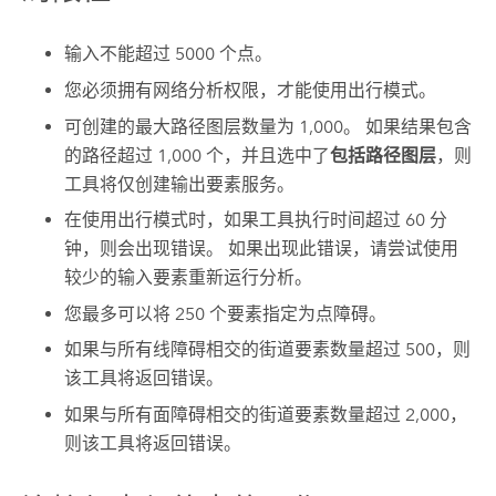
输入不能超过 5000 个点。
您必须拥有网络分析权限，才能使用出行模式。
可创建的最大路径图层数量为
1,000
。 如果结果包含
的路径超过
1,000
个，并且选中了
包括路径图层
，则
工具将仅创建输出要素服务。
在使用出行模式时，如果工具执行时间超过 60 分
钟，则会出现错误。 如果出现此错误，请尝试使用
较少的输入要素重新运行分析。
您最多可以将 250 个要素指定为点障碍。
如果与所有线障碍相交的街道要素数量超过 500，则
该工具将返回错误。
如果与所有面障碍相交的街道要素数量超过 2,000，
则该工具将返回错误。