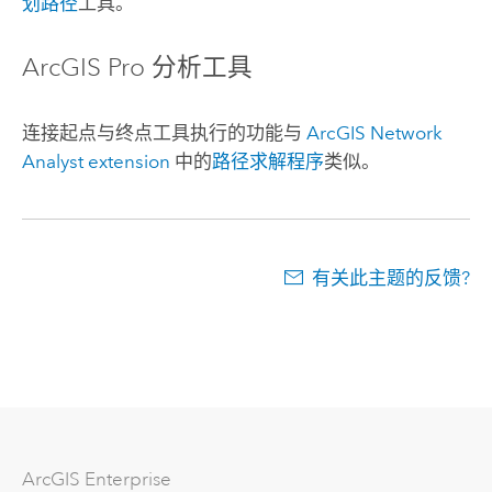
划路径
工具。
ArcGIS Pro
分析工具
连接起点与终点工具执行的功能与
ArcGIS Network
Analyst extension
中的
路径求解程序
类似。
有关此主题的反馈?
ArcGIS Enterprise