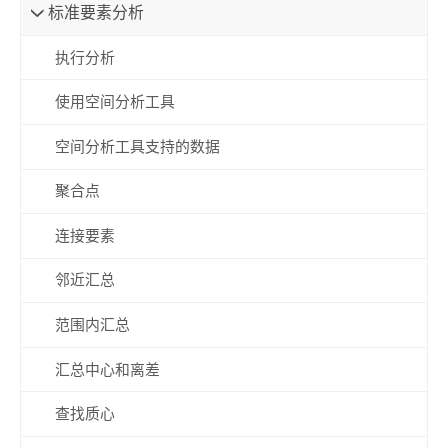
标准要素分析
执行分析
使用空间分析工具
空间分析工具支持的数据
聚合点
连接要素
邻近汇总
范围内汇总
汇总中心和离差
查找质心