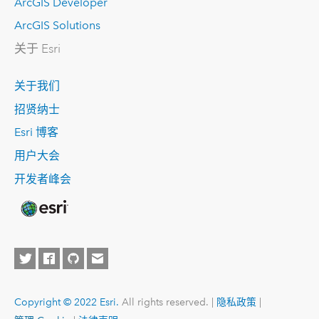
ArcGIS Developer
ArcGIS Solutions
关于 Esri
关于我们
招贤纳士
Esri 博客
用户大会
开发者峰会
Copyright © 2022 Esri.
All rights reserved. |
隐私政策
|