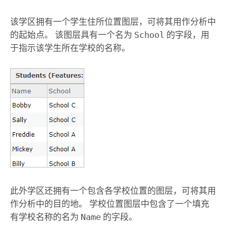
该学区拥有一个学生住所位置图层，可将其用作分析中
的起始点。 该图层具有一个名为
School
的字段，用
于指示该学生所在学校的名称。
此外学区还拥有一个包含各学校位置的图层，可将其用
作分析中的目的地。 学校位置图层中包含了一个填充
有学校名称的名为
Name
的字段。