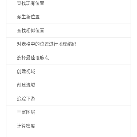
查找现有位置
派生新位置
查找相似位置
对表格中的位置进行地理编码
选择最佳设施点
创建视域
创建流域
追踪下游
丰富图层
计算密度