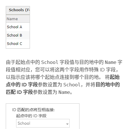
由于起始点中的
School
字段值与目的地中的
Name
字
段值相对应，您可以将这两个字段用作特殊 ID 字段，
以指示应该将哪个起始点连接到哪个目的地。 将
起始
点中的 ID 字段
参数设置为
School
，并将
目的地中的
匹配 ID 字段
参数设置为
Name
。