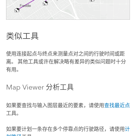
类似工具
使用连接起点与终点来测量点对之间的行驶时间或距
离。 其他工具或许在解决略有差异的类似问题时十分
有用。
Map Viewer
分析工具
如果要查找与输入图层最近的要素，请使用
查找最近点
工具。
如果要计划一条存在多个停靠点的行驶路径，请使用
计