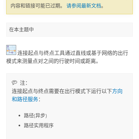
内容和链接可能已过期。
请参阅最新文档
。
在本主题中
连接起点与终点工具通过直线或基于网络的出行
模式来测量点对之间的行驶时间或距离。
注：
连接起点与终点
需要在出行模式下运行以下
方向
和路径服务
：
路径(异步)
路径实用程序