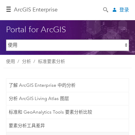
ArcGIS Enterprise
登录
Portal for ArcGIS
使用
分析
标准要素分析
了解 ArcGIS Enterprise 中的分析
分析 ArcGIS Living Atlas 图层
标准和 GeoAnalytics Tools 要素分析比较
要素分析工具差异