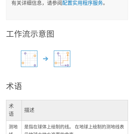
有关详细信息，请参阅
配置实用程序服务
。
工作流示意图
术语
术
描述
语
测地
是指在球体上绘制的线。 在地球上绘制的测地线表