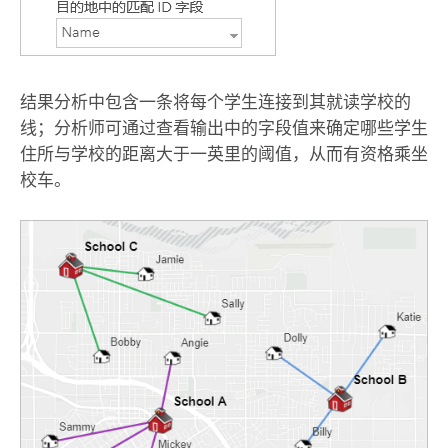
结果分析中包含一条将每个学生连接到其就读学校的
线；分析师可通过查看输出中的字段值来确定哪些学生
住所与学校的距离大于一英里的阈值，从而有资格乘坐
校车。