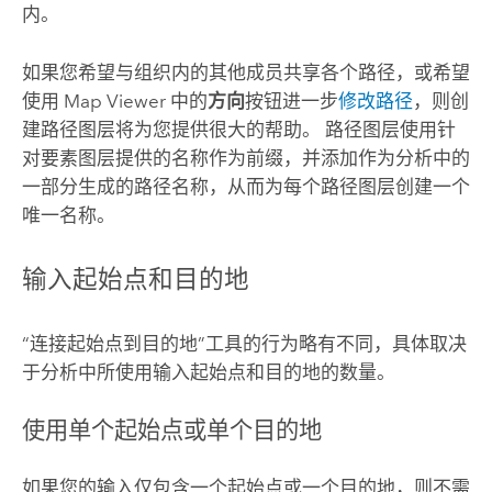
内。
如果您希望与组织内的其他成员共享各个路径，或希望
使用
Map Viewer
中的
方向
按钮进一步
修改路径
，则创
建路径图层将为您提供很大的帮助。 路径图层使用针
对要素图层提供的名称作为前缀，并添加作为分析中的
一部分生成的路径名称，从而为每个路径图层创建一个
唯一名称。
输入起始点和目的地
“连接起始点到目的地”工具的行为略有不同，具体取决
于分析中所使用输入起始点和目的地的数量。
使用单个起始点或单个目的地
如果您的输入仅包含一个起始点或一个目的地，则不需