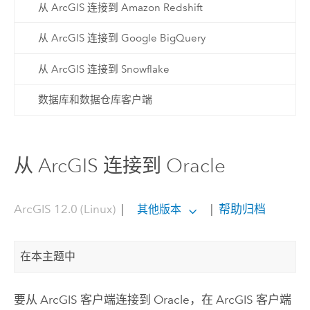
从 ArcGIS 连接到 Amazon Redshift
从 ArcGIS 连接到 Google BigQuery
从 ArcGIS 连接到 Snowflake
数据库和数据仓库客户端
从 ArcGIS 连接到 Oracle
ArcGIS 12.0 (Linux)
|
|
帮助归档
其他版本
在本主题中
要从 ArcGIS 客户端连接到
Oracle
，在 ArcGIS 客户端