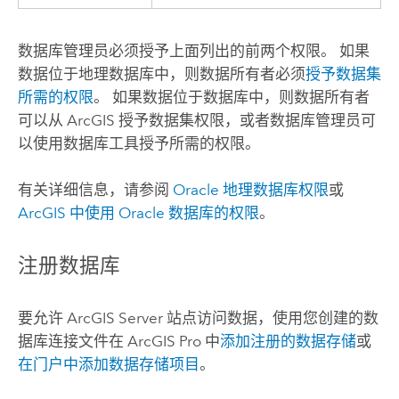
数据库管理员必须授予上面列出的前两个权限。 如果
数据位于地理数据库中，则数据所有者必须
授予数据集
所需的权限
。 如果数据位于数据库中，则数据所有者
可以从 ArcGIS 授予数据集权限，或者数据库管理员可
以使用数据库工具授予所需的权限。
有关详细信息，请参阅
Oracle
地理数据库权限
或
ArcGIS 中使用
Oracle
数据库的权限
。
注册数据库
要允许
ArcGIS Server
站点访问数据，使用您创建的数
据库连接文件在
ArcGIS Pro
中
添加注册的数据存储
或
在门户中添加数据存储项目
。