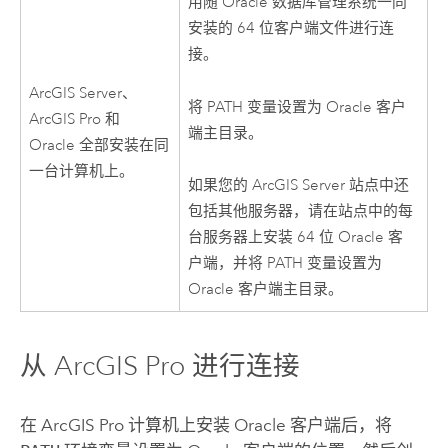
用随
Oracle
数据库管理系统一同
安装的 64 位客户端文件进行连
接。
ArcGIS Server
、
将 PATH 变量设置为
Oracle
客户
ArcGIS Pro
和
端主目录。
Oracle
全部安装在同
一台计算机上。
如果您的
ArcGIS Server
站点中还
包括其他服务器，请在站点中的每
台服务器上安装 64 位
Oracle
客
户端，并将 PATH 变量设置为
Oracle
客户端主目录。
从
ArcGIS Pro
进行连接
在
ArcGIS Pro
计算机上安装
Oracle
客户端后，将