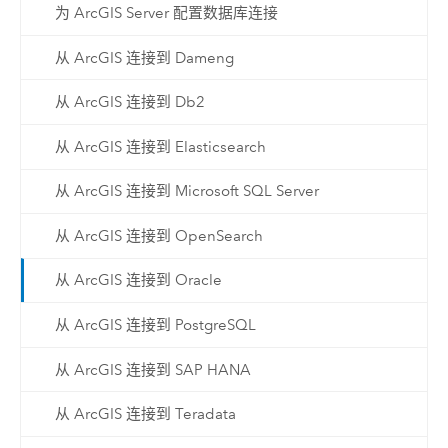
为 ArcGIS Server 配置数据库连接
从 ArcGIS 连接到 Dameng
从 ArcGIS 连接到 Db2
从 ArcGIS 连接到 Elasticsearch
从 ArcGIS 连接到 Microsoft SQL Server
从 ArcGIS 连接到 OpenSearch
从 ArcGIS 连接到 Oracle
从 ArcGIS 连接到 PostgreSQL
从 ArcGIS 连接到 SAP HANA
从 ArcGIS 连接到 Teradata