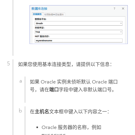
如果您使用基本连接类型，请提供以下信息：
如果
Oracle
实例未侦听默认
Oracle
端口
号，请在
端口
字段中键入非默认端口号。
在
主机名
文本框中键入以下内容之一：
Oracle
服务器的名称，例如