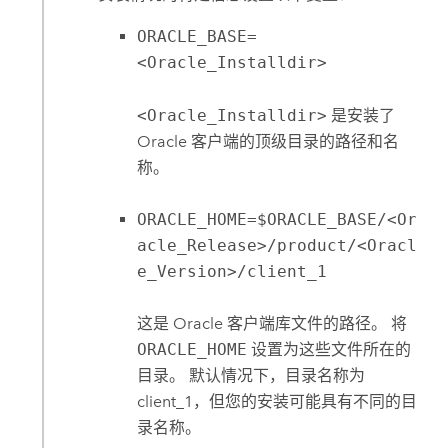
ORACLE_BASE=
<Oracle_Installdir>
<Oracle_Installdir>
是安装了
Oracle
客户端的顶级目录的路径和名
称。
ORACLE_HOME=$ORACLE_BASE/<Or
acle_Release>/product/<Oracl
e_Version>/client_1
这是
Oracle
客户端库文件的路径。 将
ORACLE_HOME
设置为这些文件所在的
目录。 默认情况下，目录名称为
client_1，但您的安装可能具有不同的目
录名称。