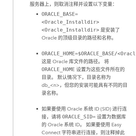
服务器上，则取消注释并设置以下变量：
ORACLE_BASE=
<Oracle_Installdir>
<Oracle_Installdir>
是安装了
Oracle
的顶级目录的路径和名称。
ORACLE_HOME=$ORACLE_BASE/<Oracl
这是
Oracle
库文件的路径。 将
ORACLE_HOME
设置为这些文件所在的
目录。 默认情况下，目录名称为
db_<n>，但您的安装可能具有不同的目
录名称。
如果要使用
Oracle
系统 ID (SID) 进行连
接，请将
ORACLE_SID=
设置为数据库
的
Oracle
系统 ID。 如果要使用 Easy
Connect 字符串进行连接，则注释掉此