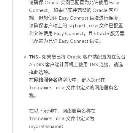
请确保
Oracle
实例已配置为允许使用 Easy
Connect。 如果已安装完整的
Oracle
客户
端，但想使用 Easy Connect 语法进行连接，
请确保客户端上的
sqlnet.ora
文件已配置
为允许使用 Easy Connect，且
Oracle
服务器
已配置为允许 Easy Connect 语法。
TNS
- 如果您已将
Oracle
客户端配置为在每台
ArcGIS 客户端计算机上使用 TNS 连接，请选
择此选项。
在
网络服务名称
字段中，键入您已在
tnsnames.ora
文件中定义的网络服务名
称。
在以下示例中，网络服务名称在
tnsnames.ora
文件中定义为
myoratnsname：