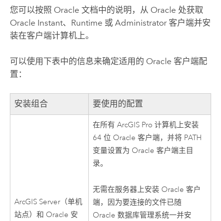
您可以按照
Oracle
文档中的说明，从
Oracle
处获取
Oracle
Instant、Runtime 或 Administrator 客户端并安
装在客户端计算机上。
可以使用下表中的信息来确定适用的
Oracle
客户端配
置：
安装组合
要使用的配置
在所有
ArcGIS Pro
计算机上安装
64 位
Oracle
客户端，并将 PATH
变量设置为
Oracle
客户端主目
录。
无需在服务器上安装
Oracle
客户
ArcGIS Server
（单机
端，因为要连接的文件已随
站点）和
Oracle
安
Oracle
数据库管理系统一并安