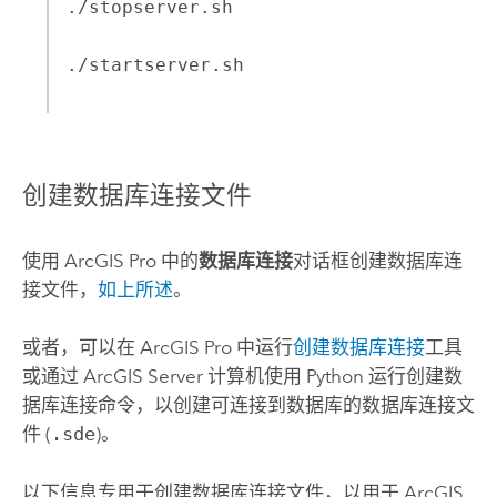
./stopserver.sh
./startserver.sh
创建数据库连接文件
使用
ArcGIS Pro
中的
数据库连接
对话框创建数据库连
接文件，
如上所述
。
或者，可以在
ArcGIS Pro
中运行
创建数据库连接
工具
或通过
ArcGIS Server
计算机使用
Python
运行
创建数
据库连接
命令，以创建可连接到数据库的数据库连接文
件 (
.sde
)。
以下信息专用于创建数据库连接文件，以用于
ArcGIS