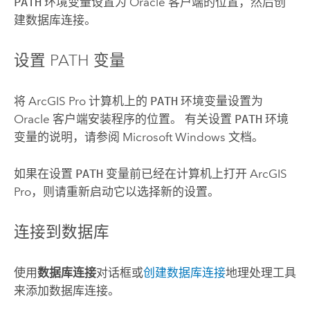
PATH
环境变量设置为
Oracle
客户端的位置，然后创
建数据库连接。
设置 PATH 变量
将
ArcGIS Pro
计算机上的
PATH
环境变量设置为
Oracle
客户端安装程序的位置。 有关设置
PATH
环境
变量的说明，请参阅
Microsoft Windows
文档。
如果在设置
PATH
变量前已经在计算机上打开
ArcGIS
Pro
，则请重新启动它以选择新的设置。
连接到数据库
使用
数据库连接
对话框或
创建数据库连接
地理处理工具
来添加数据库连接。