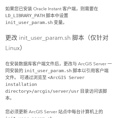
如果您已安装
Oracle
Instant 客户端，则需要在
LD_LIBRARY_PATH
脚本中设置
init_user_param.sh
变量。
更改 init_user_param.sh 脚本（仅针对
Linux
）
在安装数据库客户端文件后，更改与
ArcGIS Server
一
同安装的
init_user_param.sh
脚本以引用客户端
文件。 可通过浏览至
<ArcGIS Server
installation
directory>/arcgis/server/usr
目录访问该脚
本。
您必须更新
ArcGIS Server
站点中每台计算机上的