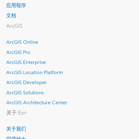
应用程序
文档
ArcGIS
ArcGIS Online
ArcGIS Pro
ArcGIS Enterprise
ArcGIS Location Platform
ArcGIS Developer
ArcGIS Solutions
ArcGIS Architecture Center
关于 Esri
关于我们