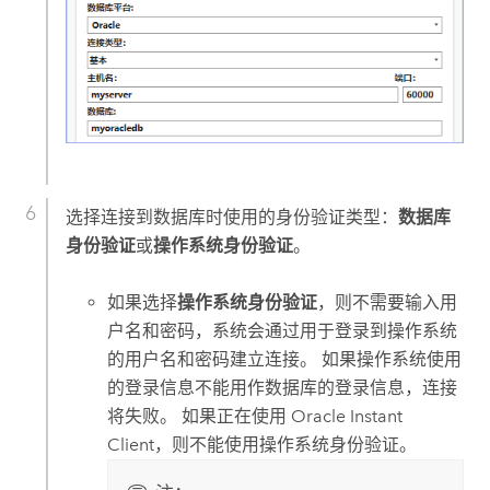
选择连接到数据库时使用的身份验证类型：
数据库
身份验证
或
操作系统身份验证
。
如果选择
操作系统身份验证
，则不需要输入用
户名和密码，系统会通过用于登录到操作系统
的用户名和密码建立连接。 如果操作系统使用
的登录信息不能用作数据库的登录信息，连接
将失败。 如果正在使用
Oracle
Instant
Client，则不能使用操作系统身份验证。