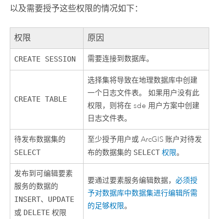
以及需要授予这些权限的情况如下：
权限
原因
需要连接到数据库。
CREATE SESSION
选择集将导致在地理数据库中创建
一个日志文件表。 如果用户没有此
CREATE TABLE
权限，则将在 sde 用户方案中创建
日志文件表。
待发布数据集的
至少授予用户或 ArcGIS 账户对待发
SELECT
布的数据集的
SELECT
权限
。
发布到可编辑要素
要通过要素服务编辑数据，
必须授
服务的数据的
予对数据库中数据集进行编辑所需
INSERT
、
UPDATE
的足够权限
。
或
DELETE
权限