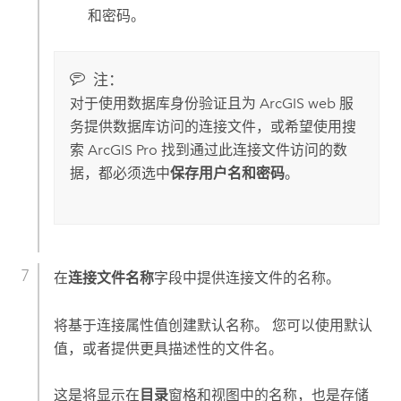
和密码。
注：
对于使用数据库身份验证且为 ArcGIS web 服
务提供数据库访问的连接文件，或希望使用搜
索
ArcGIS Pro
找到通过此连接文件访问的数
据，都必须选中
保存用户名和密码
。
在
连接文件名称
字段中提供连接文件的名称。
将基于连接属性值创建默认名称。 您可以使用默认
值，或者提供更具描述性的文件名。
这是将显示在
目录
窗格和视图中的名称，也是存储