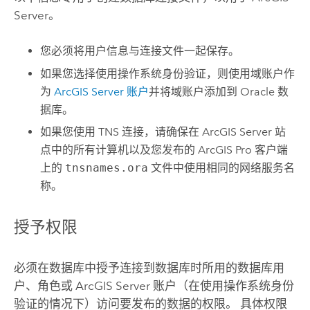
Server
。
您必须将用户信息与连接文件一起保存。
如果您选择使用操作系统身份验证，则使用域账户作
为
ArcGIS Server
账户
并将域账户添加到
Oracle
数
据库。
如果您使用 TNS 连接，请确保在
ArcGIS Server
站
点中的所有计算机以及您发布的
ArcGIS Pro
客户端
上的
tnsnames.ora
文件中使用相同的网络服务名
称。
授予权限
必须在数据库中授予连接到数据库时所用的数据库用
户、角色或
ArcGIS Server
账户（在使用操作系统身份
验证的情况下）访问要发布的数据的权限。 具体权限