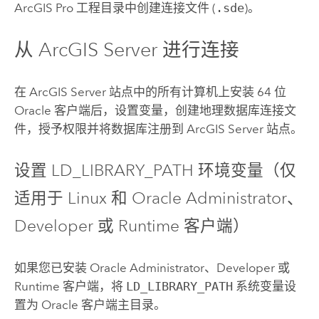
ArcGIS Pro
工程目录中创建连接文件 (
.sde
)。
从
ArcGIS Server
进行连接
在
ArcGIS Server
站点中的所有计算机上安装 64 位
Oracle
客户端后，设置变量，创建地理数据库连接文
件，授予权限并将数据库注册到
ArcGIS Server
站点。
设置 LD_LIBRARY_PATH 环境变量（仅
适用于
Linux
和
Oracle
Administrator、
Developer 或 Runtime 客户端）
如果您已安装
Oracle
Administrator、Developer 或
Runtime 客户端，将
LD_LIBRARY_PATH
系统变量设
置为
Oracle
客户端主目录。