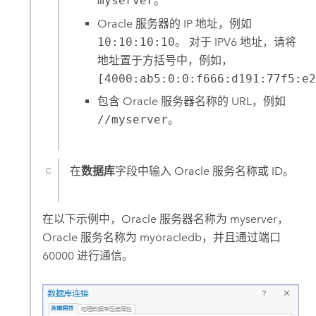
myserver
。
Oracle
服务器的 IP 地址，例如
10:10:10:10
。 对于 IPV6 地址，请将
地址置于方括号中，例如，
[4000:ab5:0:0:f666:d191:77f5:e
包含
Oracle
服务器名称的 URL，例如
//myserver
。
在
数据库
字段中输入
Oracle
服务名称或 ID。
在以下示例中，
Oracle
服务器名称为 myserver，
Oracle
服务名称为 myoracledb，并且通过端口
60000 进行通信。