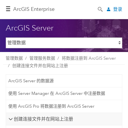
ArcGIS Enterprise
登录
ArcGIS Server
管理数据
管理服务数据
将数据注册到 ArcGIS Server
创建连接文件并在网站上注册
ArcGIS Server 的数据源
使用 Server Manager 在 ArcGIS Server 中注册数据
使用 ArcGIS Pro 将数据注册到 ArcGIS Server
创建连接文件并在网站上注册