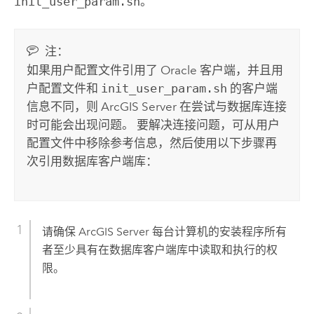
init_user_param.sh
。
注：
如果用户配置文件引用了
Oracle
客户端，并且用
户配置文件和
init_user_param.sh
的客户端
信息不同，则
ArcGIS Server
在尝试与数据库连接
时可能会出现问题。 要解决连接问题，可从用户
配置文件中移除参考信息，然后使用以下步骤再
次引用数据库客户端库：
请确保
ArcGIS Server
每台计算机的安装程序所有
者至少具有在数据库客户端库中读取和执行的权
限。