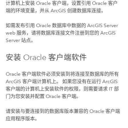
计算机上安装
Oracle
客户端，设置引用
Oracle
客户
端的环境变量，并从 ArcGIS 创建数据库连接。
如需发布引用
Oracle
数据库中数据的
ArcGIS Server
web 服务，请将数据库连接文件注册到您的
ArcGIS
Server
站点。
安装
Oracle
客户端软件
Oracle
客户端软件必须安装到将连接至数据库的所有
ArcGIS 客户端计算机上。 如果您没有在运行 ArcGIS
客户端的计算机上安装软件的权限，则需要请求 IT 部
门为您安装并配置
Oracle
客户端。
请安装与要连接到的数据库版本兼容的
Oracle
客户端
应用程序版本。