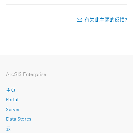
有关此主题的反馈?
ArcGIS Enterprise
主页
Portal
Server
Data Stores
云