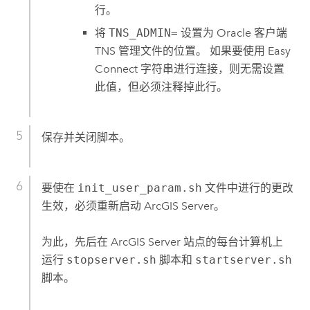
行。
将
TNS_ADMIN=
设置为
Oracle
客户端
TNS 管理文件的位置。 如果要使用 Easy
Connect 字符串进行连接，则无需设置
此值，但必须注释掉此行。
保存并关闭脚本。
要使在
init_user_param.sh
文件中进行的更改
生效，必须重新启动
ArcGIS Server
。
为此，先后在
ArcGIS Server
站点的每台计算机上
运行
stopserver.sh
脚本和
startserver.sh
脚本。