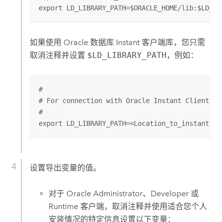
export LD_LIBRARY_PATH=$ORACLE_HOME/lib:$LD_LI
如果使用
Oracle
数据库 Instant 客户端库，您只需
取消注释并设置
$LD_LIBRARY_PATH
，例如：
#

# For connection with Oracle Instant Client

#

export LD_LIBRARY_PATH=<Location_to_instantcli
设置导出变量的值。
对于
Oracle
Administrator、Developer 或
Runtime 客户端，取消注释并使用适合您个人
安装情况的特定信息设置以下变量：